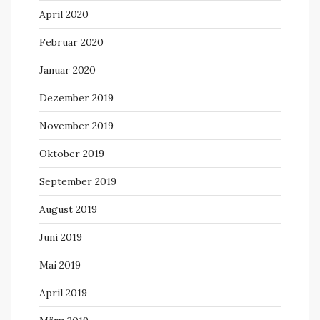
April 2020
Februar 2020
Januar 2020
Dezember 2019
November 2019
Oktober 2019
September 2019
August 2019
Juni 2019
Mai 2019
April 2019