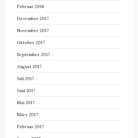
Februar 2018
Dezember 2017
November 2017
Oktober 2017
September 2017
August 2017
Juli 2017
Juni 2017
Mai 2017
März 2017
Februar 2017