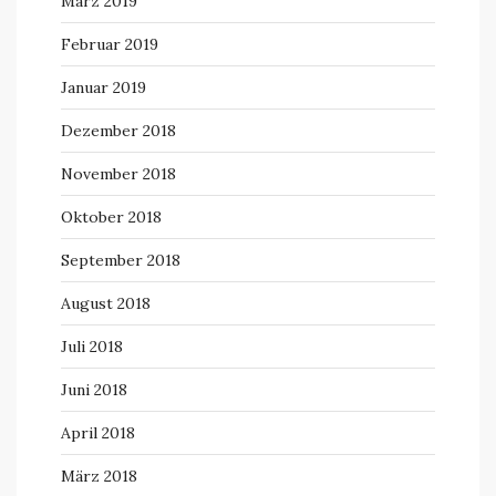
März 2019
Februar 2019
Januar 2019
Dezember 2018
November 2018
Oktober 2018
September 2018
August 2018
Juli 2018
Juni 2018
April 2018
März 2018