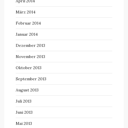
April 2014
März 2014
Februar 2014
Januar 2014
Dezember 2013
November 2013
Oktober 2013
September 2013
August 2013
Juli 2013
Juni 2013
Mai 2013