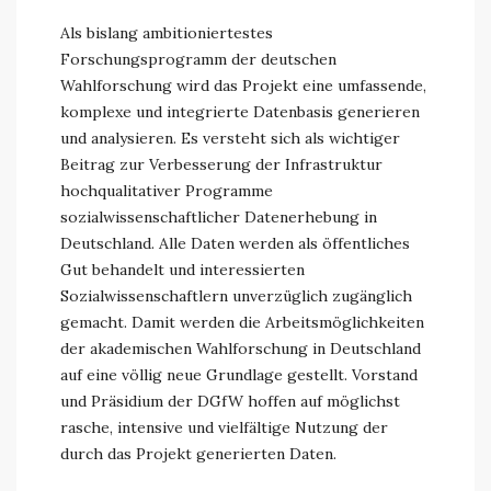
Als bislang ambitioniertestes
Forschungsprogramm der deutschen
Wahlforschung wird das Projekt eine umfassende,
komplexe und integrierte Datenbasis generieren
und analysieren. Es versteht sich als wichtiger
Beitrag zur Verbesserung der Infrastruktur
hochqualitativer Programme
sozialwissenschaftlicher Datenerhebung in
Deutschland. Alle Daten werden als öffentliches
Gut behandelt und interessierten
Sozialwissenschaftlern unverzüglich zugänglich
gemacht. Damit werden die Arbeitsmöglichkeiten
der akademischen Wahlforschung in Deutschland
auf eine völlig neue Grundlage gestellt. Vorstand
und Präsidium der DGfW hoffen auf möglichst
rasche, intensive und vielfältige Nutzung der
durch das Projekt generierten Daten.