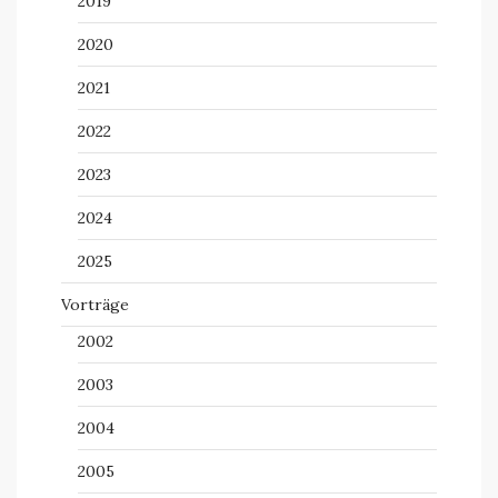
2019
2020
2021
2022
2023
2024
2025
Vorträge
2002
2003
2004
2005