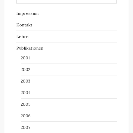
Impressum
Kontakt
Lehre
Publikationen
2001
2002
2003
2004
2005
2006
2007