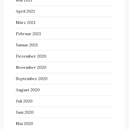
Mai 2021
April 2021
März 2021
Februar 2021
Januar 2021
Dezember 2020
November 2020
September 2020
August 2020
Juli 2020
Juni 2020
Mai 2020