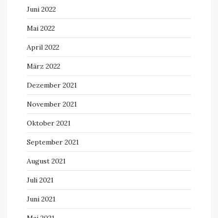
Juni 2022
Mai 2022
April 2022
März 2022
Dezember 2021
November 2021
Oktober 2021
September 2021
August 2021
Juli 2021
Juni 2021