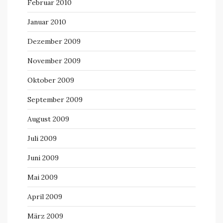
Februar 2010
Januar 2010
Dezember 2009
November 2009
Oktober 2009
September 2009
August 2009
Juli 2009
Juni 2009
Mai 2009
April 2009
März 2009