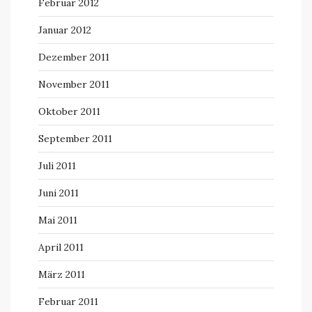
Februar 2012
Januar 2012
Dezember 2011
November 2011
Oktober 2011
September 2011
Juli 2011
Juni 2011
Mai 2011
April 2011
März 2011
Februar 2011