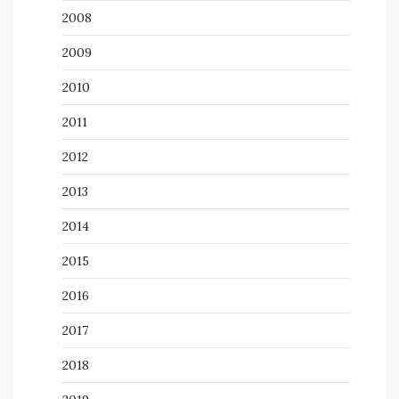
2008
2009
2010
2011
2012
2013
2014
2015
2016
2017
2018