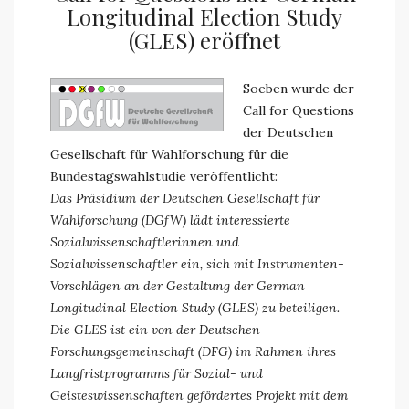
Longitudinal Election Study
(GLES) eröffnet
Soeben wurde der
Call for Questions
der Deutschen
Gesellschaft für Wahlforschung für die
Bundestagswahlstudie veröffentlicht:
Das Präsidium der Deutschen Gesellschaft für
Wahlforschung (DGfW) lädt interessierte
Sozialwissenschaftlerinnen und
Sozialwissenschaftler ein, sich mit Instrumenten-
Vorschlägen an der Gestaltung der German
Longitudinal Election Study (GLES) zu beteiligen.
Die GLES ist ein von der Deutschen
Forschungsgemeinschaft (DFG) im Rahmen ihres
Langfristprogramms für Sozial- und
Geisteswissenschaften gefördertes Projekt mit dem