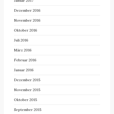
Januar 2017
Dezember 2016
November 2016
Oktober 2016
Juli 2016
März 2016
Februar 2016
Januar 2016
Dezember 2015
November 2015
Oktober 2015
September 2015