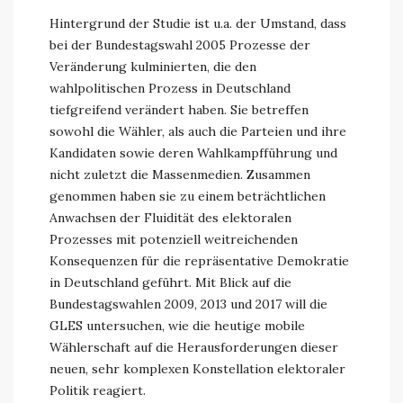
Hintergrund der Studie ist u.a. der Umstand, dass
bei der Bundestagswahl 2005 Prozesse der
Veränderung kulminierten, die den
wahlpolitischen Prozess in Deutschland
tiefgreifend verändert haben. Sie betreffen
sowohl die Wähler, als auch die Parteien und ihre
Kandidaten sowie deren Wahlkampfführung und
nicht zuletzt die Massenmedien. Zusammen
genommen haben sie zu einem beträchtlichen
Anwachsen der Fluidität des elektoralen
Prozesses mit potenziell weitreichenden
Konsequenzen für die repräsentative Demokratie
in Deutschland geführt. Mit Blick auf die
Bundestagswahlen 2009, 2013 und 2017 will die
GLES untersuchen, wie die heutige mobile
Wählerschaft auf die Herausforderungen dieser
neuen, sehr komplexen Konstellation elektoraler
Politik reagiert.