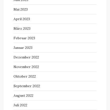
Mai 2023
April 2023
März 2023
Februar 2023
Januar 2023
Dezember 2022
November 2022
Oktober 2022
September 2022
August 2022
Juli 2022