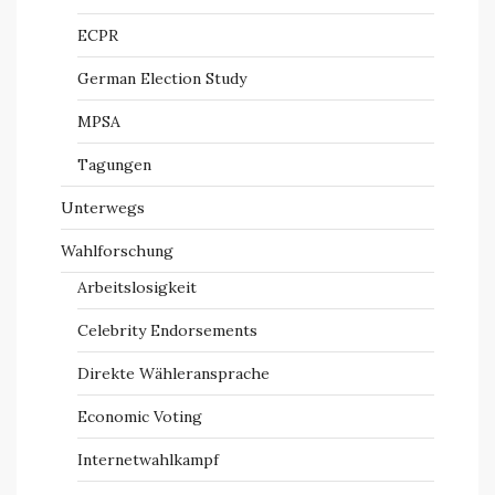
ECPR
German Election Study
MPSA
Tagungen
Unterwegs
Wahlforschung
Arbeitslosigkeit
Celebrity Endorsements
Direkte Wähleransprache
Economic Voting
Internetwahlkampf