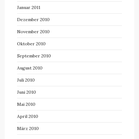
Januar 2011
Dezember 2010
November 2010
Oktober 2010
September 2010
August 2010
Juli 2010
Juni 2010
Mai 2010
April 2010
März 2010