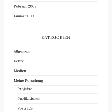
Februar 2009
Januar 2009
KATEGORIEN
Allgemein
Lehre
Medien
Meine Forschung
Projekte
Publikationen
Vorträge