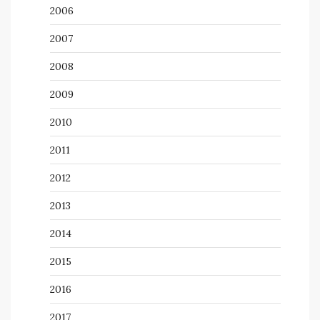
2006
2007
2008
2009
2010
2011
2012
2013
2014
2015
2016
2017