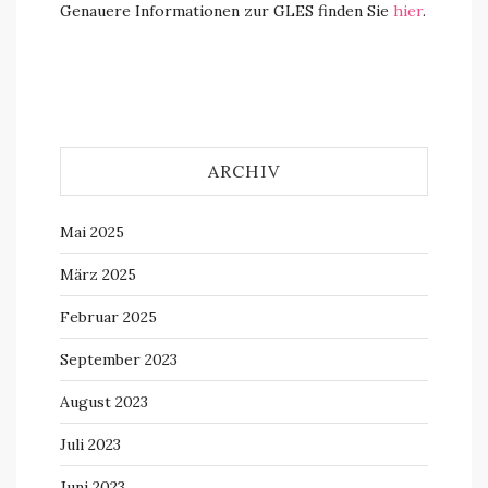
Genauere Informationen zur GLES finden Sie
hier
.
ARCHIV
Mai 2025
März 2025
Februar 2025
September 2023
August 2023
Juli 2023
Juni 2023