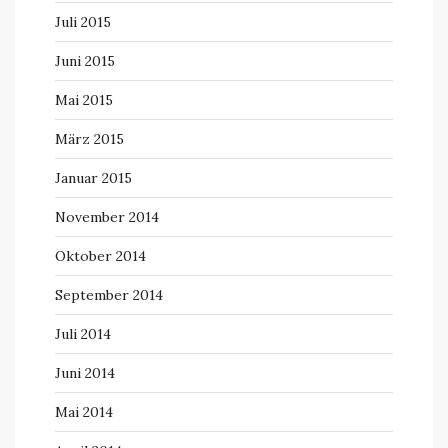
Juli 2015
Juni 2015
Mai 2015
März 2015
Januar 2015
November 2014
Oktober 2014
September 2014
Juli 2014
Juni 2014
Mai 2014