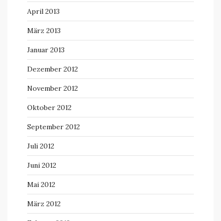
April 2013
März 2013
Januar 2013
Dezember 2012
November 2012
Oktober 2012
September 2012
Juli 2012
Juni 2012
Mai 2012
März 2012