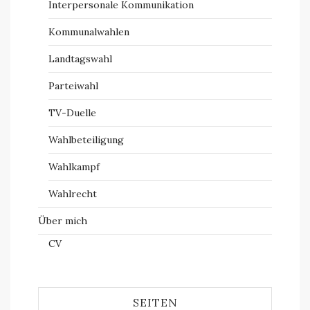
Interpersonale Kommunikation
Kommunalwahlen
Landtagswahl
Parteiwahl
TV-Duelle
Wahlbeteiligung
Wahlkampf
Wahlrecht
Über mich
CV
SEITEN