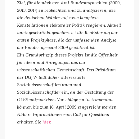
Ziel, für die nächsten drei Bundestagswahlen (2009,
2013, 2017) zu beobachten und zu analysieren, wie
die deutschen Wähler auf neue komplexe
Konstellationen elektoraler Politik reagieren. Aktuell
uneingeschränkt gesichert ist die Realisierung der
ersten Projektphase, die der umfassenden Analyse
der Bundestagswahl 2009 gewidmet ist.
Ein Grundprinzip dieses Projekts ist die Offenheit
für Ideen und Anregungen aus der
wissenschaftlichen Gemeinschaft. Das Präsidium
der DGfW lädt daher interessierte
Sozialwissenschaftlerinnen und
Sozialwissenschaftler ein, an der Gestaltung der
GLES mitzuwirken. Vorschläge zu Instrumenten
können bis zum 16. April 2009 eingereicht werden.
Nähere Informationen zum Call for Questions
erhalten Sie
hier
.