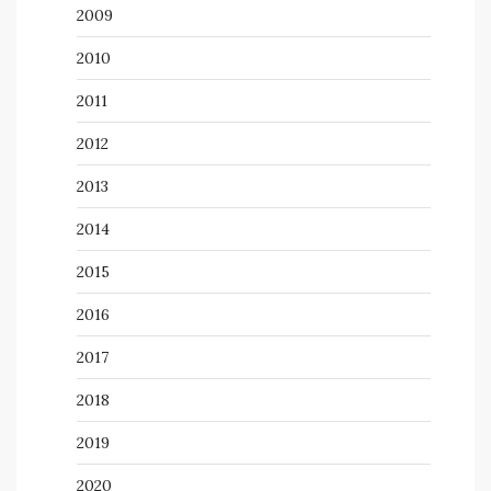
2009
2010
2011
2012
2013
2014
2015
2016
2017
2018
2019
2020