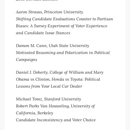
Aaron Strauss, Princeton University
Shifting Candidate Evaluations Counter to Partisan
Biases: A Survey Experiment of Voter Experience
and Candidate Issue Stances
Damon M. Cann, Utah State University
Motivated Reasoning and Polarization in Political
Campaigns
Daniel J. Doherty, College of William and Mary
Obama vs Clinton, Honda vs Toyota: Political
Lessons from Your Local Car Dealer
Michael Tomz, Stanford University
Robert Parks Van Houweling, University of
California, Berkeley
Candidate Inconsistency and Voter Choice