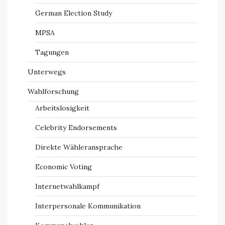
German Election Study
MPSA
Tagungen
Unterwegs
Wahlforschung
Arbeitslosigkeit
Celebrity Endorsements
Direkte Wähleransprache
Economic Voting
Internetwahlkampf
Interpersonale Kommunikation