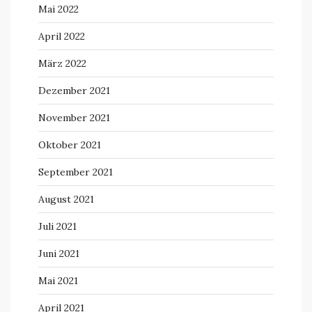
Mai 2022
April 2022
März 2022
Dezember 2021
November 2021
Oktober 2021
September 2021
August 2021
Juli 2021
Juni 2021
Mai 2021
April 2021