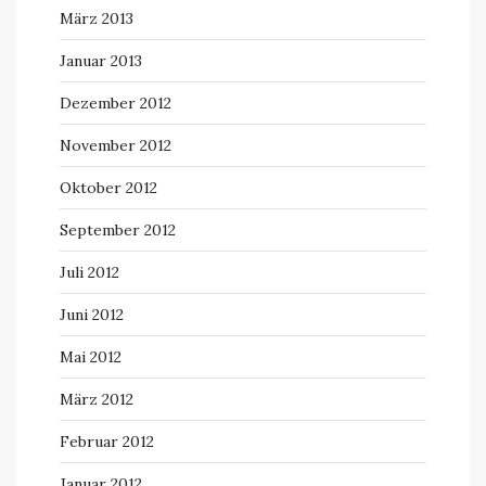
März 2013
Januar 2013
Dezember 2012
November 2012
Oktober 2012
September 2012
Juli 2012
Juni 2012
Mai 2012
März 2012
Februar 2012
Januar 2012