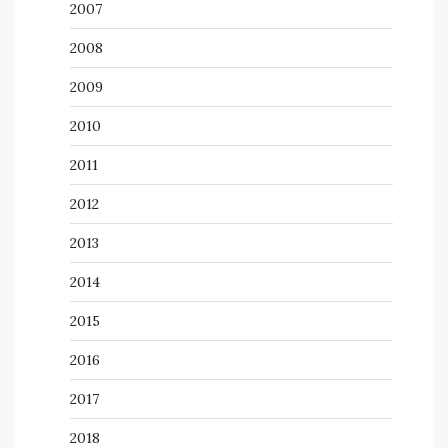
2007
2008
2009
2010
2011
2012
2013
2014
2015
2016
2017
2018