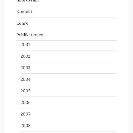
Impressum
Kontakt
Lehre
Publikationen
2001
2002
2003
2004
2005
2006
2007
2008