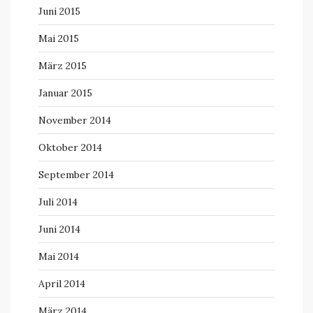
Juni 2015
Mai 2015
März 2015
Januar 2015
November 2014
Oktober 2014
September 2014
Juli 2014
Juni 2014
Mai 2014
April 2014
März 2014