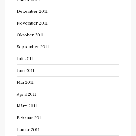
Dezember 2011
November 2011
Oktober 2011
September 2011
Juli 2011
Juni 2011
Mai 2011
April 2011
März 2011
Februar 2011
Januar 2011