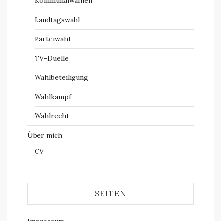
Kommunalwahlen
Landtagswahl
Parteiwahl
TV-Duelle
Wahlbeteiligung
Wahlkampf
Wahlrecht
Über mich
CV
SEITEN