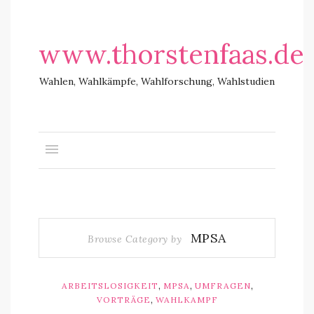
www.thorstenfaas.de
Wahlen, Wahlkämpfe, Wahlforschung, Wahlstudien
MPSA
Browse Category by
,
,
,
ARBEITSLOSIGKEIT
MPSA
UMFRAGEN
,
VORTRÄGE
WAHLKAMPF