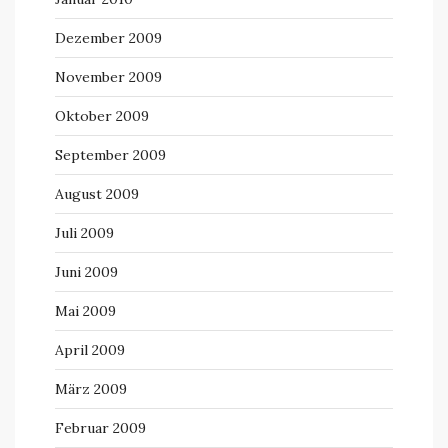
Dezember 2009
November 2009
Oktober 2009
September 2009
August 2009
Juli 2009
Juni 2009
Mai 2009
April 2009
März 2009
Februar 2009