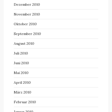
Dezember 2010
November 2010
Oktober 2010
September 2010
August 2010
Juli 2010
Juni 2010
Mai 2010
April 2010
März 2010
Februar 2010
Januar 2010