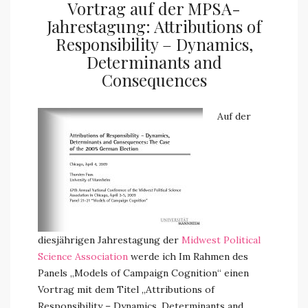
Vortrag auf der MPSA-
Jahrestagung: Attributions of
Responsibility – Dynamics,
Determinants and
Consequences
Auf der
diesjährigen Jahrestagung der
Midwest Political
Science Association
werde ich Im Rahmen des
Panels „Models of Campaign Cognition“ einen
Vortrag mit dem Titel „Attributions of
Responsibility – Dynamics, Determinants and