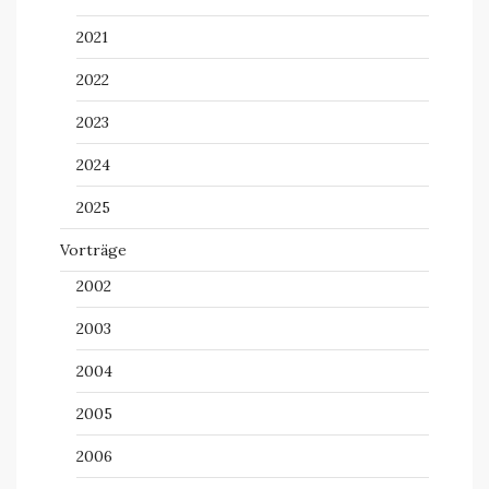
2021
2022
2023
2024
2025
Vorträge
2002
2003
2004
2005
2006