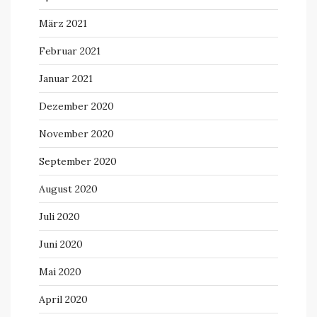
März 2021
Februar 2021
Januar 2021
Dezember 2020
November 2020
September 2020
August 2020
Juli 2020
Juni 2020
Mai 2020
April 2020