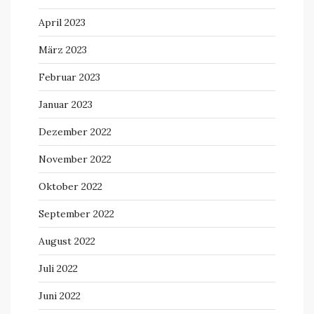
April 2023
März 2023
Februar 2023
Januar 2023
Dezember 2022
November 2022
Oktober 2022
September 2022
August 2022
Juli 2022
Juni 2022