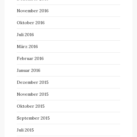
November 2016
Oktober 2016
Juli 2016
März 2016
Februar 2016
Januar 2016
Dezember 2015
November 2015
Oktober 2015
September 2015
Juli 2015