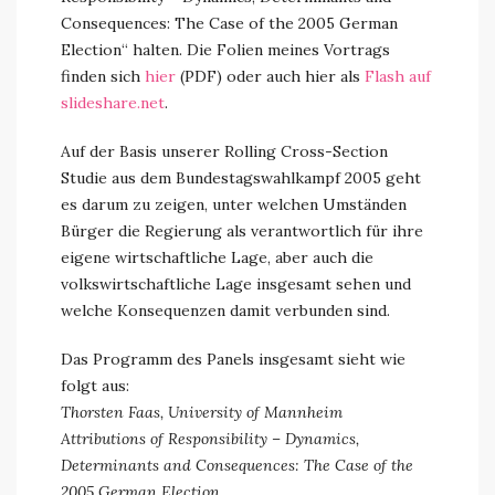
Consequences: The Case of the 2005 German
Election“ halten.
Die Folien meines Vortrags
finden sich
hier
(PDF) oder auch hier als
Flash auf
slideshare.net
.
Auf der Basis unserer Rolling Cross-Section
Studie aus dem Bundestagswahlkampf 2005 geht
es darum zu zeigen, unter welchen Umständen
Bürger die Regierung als verantwortlich für ihre
eigene wirtschaftliche Lage, aber auch die
volkswirtschaftliche Lage insgesamt sehen und
welche Konsequenzen damit verbunden sind.
Das Programm des Panels insgesamt sieht wie
folgt aus:
Thorsten Faas, University of Mannheim
Attributions of Responsibility – Dynamics,
Determinants and Consequences: The Case of the
2005 German Election