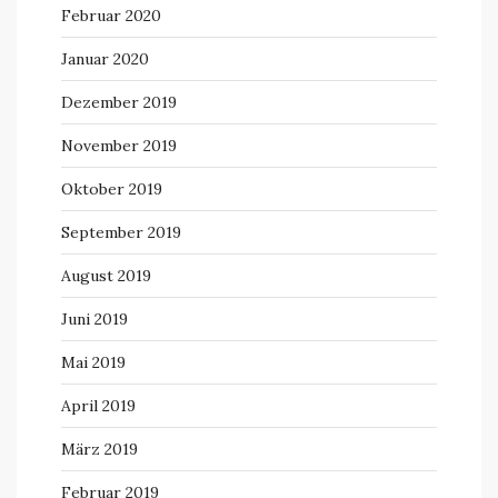
Februar 2020
Januar 2020
Dezember 2019
November 2019
Oktober 2019
September 2019
August 2019
Juni 2019
Mai 2019
April 2019
März 2019
Februar 2019