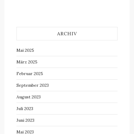
ARCHIV
Mai 2025
März 2025
Februar 2025
September 2023
August 2023
Juli 2023
Juni 2023
Mai 2023