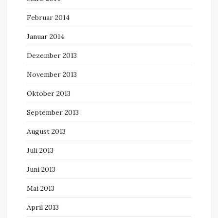
Februar 2014
Januar 2014
Dezember 2013
November 2013
Oktober 2013
September 2013
August 2013
Juli 2013
Juni 2013
Mai 2013
April 2013