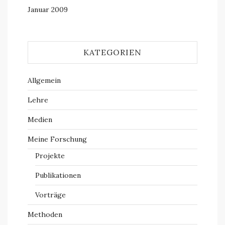
Januar 2009
KATEGORIEN
Allgemein
Lehre
Medien
Meine Forschung
Projekte
Publikationen
Vorträge
Methoden