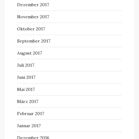
Dezember 2017
November 2017
Oktober 2017
September 2017
August 2017
Juli 2017
Juni 2017
Mai 2017
März 2017
Februar 2017
Januar 2017
Dezember 2016