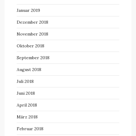
Januar 2019
Dezember 2018
November 2018
Oktober 2018
September 2018
August 2018
Juli 2018
Juni 2018
April 2018
März 2018
Februar 2018