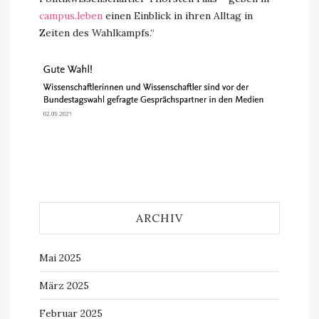
campus.leben
einen Einblick in ihren Alltag in
Zeiten des Wahlkampfs.“
ARCHIV
Mai 2025
März 2025
Februar 2025