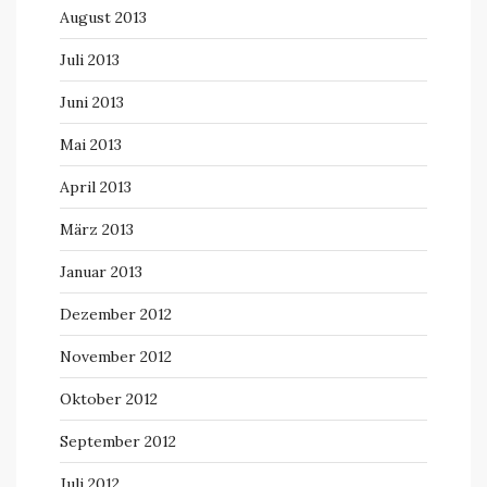
August 2013
Juli 2013
Juni 2013
Mai 2013
April 2013
März 2013
Januar 2013
Dezember 2012
November 2012
Oktober 2012
September 2012
Juli 2012