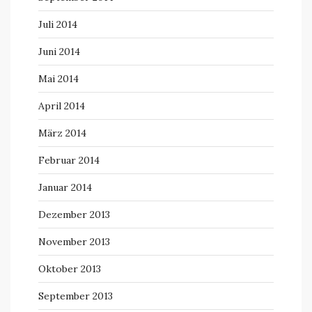
Juli 2014
Juni 2014
Mai 2014
April 2014
März 2014
Februar 2014
Januar 2014
Dezember 2013
November 2013
Oktober 2013
September 2013