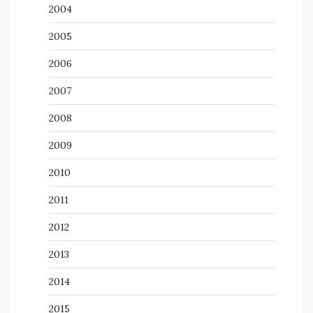
2004
2005
2006
2007
2008
2009
2010
2011
2012
2013
2014
2015