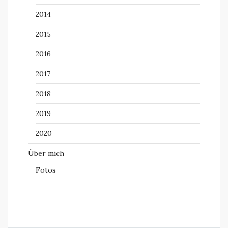
2014
2015
2016
2017
2018
2019
2020
Über mich
Fotos