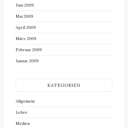
Juni 2009
Mai 2009
April 2009
März 2009
Februar 2009
Januar 2009
KATEGORIEN
Allgemein
Lehre
Medien