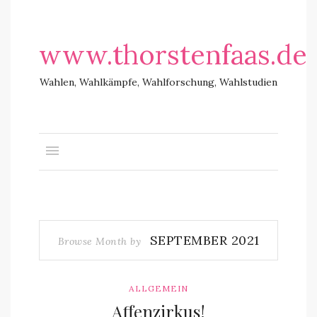
www.thorstenfaas.de
Wahlen, Wahlkämpfe, Wahlforschung, Wahlstudien
SEPTEMBER 2021
Browse Month by
ALLGEMEIN
Affenzirkus!