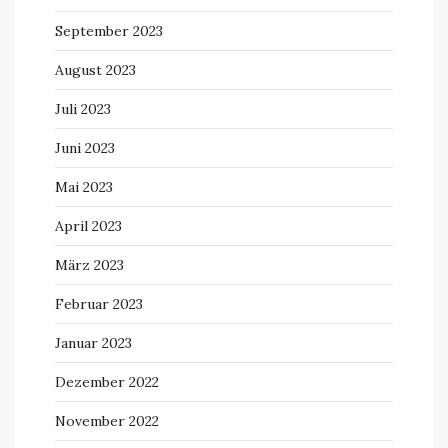
September 2023
August 2023
Juli 2023
Juni 2023
Mai 2023
April 2023
März 2023
Februar 2023
Januar 2023
Dezember 2022
November 2022