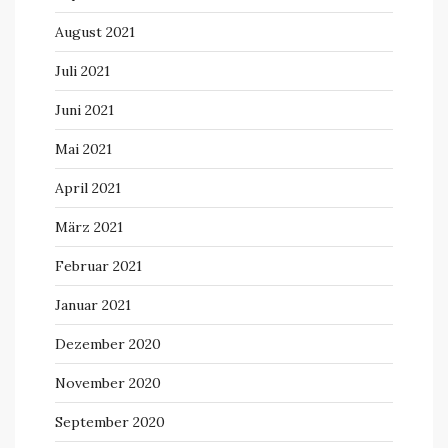
August 2021
Juli 2021
Juni 2021
Mai 2021
April 2021
März 2021
Februar 2021
Januar 2021
Dezember 2020
November 2020
September 2020