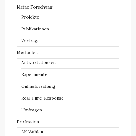
Meine Forschung
Projekte
Publikationen
Vorträge
Methoden
Antwortlatenzen
Experimente
Onlineforschung
Real-Time-Response
Umfragen
Profession
AK Wahlen