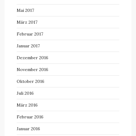
Mai 2017
März 2017
Februar 2017
Januar 2017
Dezember 2016
November 2016
Oktober 2016
Juli 2016
März 2016
Februar 2016
Januar 2016