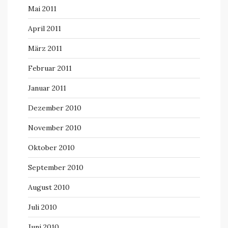
Mai 2011
April 2011
März 2011
Februar 2011
Januar 2011
Dezember 2010
November 2010
Oktober 2010
September 2010
August 2010
Juli 2010
Juni 2010