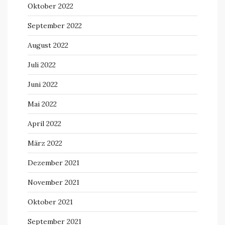
Oktober 2022
September 2022
August 2022
Juli 2022
Juni 2022
Mai 2022
April 2022
März 2022
Dezember 2021
November 2021
Oktober 2021
September 2021