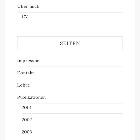
Über mich
CV
SEITEN
Impressum
Kontakt
Lehre
Publikationen
2001
2002
2003