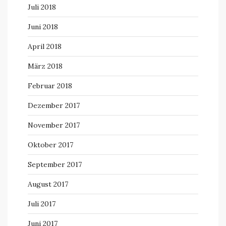
Juli 2018
Juni 2018
April 2018
März 2018
Februar 2018
Dezember 2017
November 2017
Oktober 2017
September 2017
August 2017
Juli 2017
Juni 2017