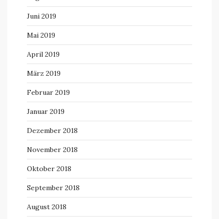
Juni 2019
Mai 2019
April 2019
März 2019
Februar 2019
Januar 2019
Dezember 2018
November 2018
Oktober 2018
September 2018
August 2018