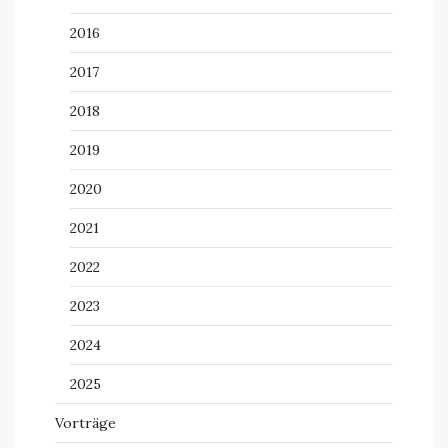
2016
2017
2018
2019
2020
2021
2022
2023
2024
2025
Vorträge