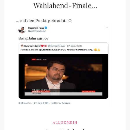
Wahlabend-Finale…
… auf den Punkt gebracht. :O
ALLGEMEIN