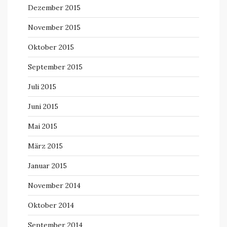
Dezember 2015
November 2015
Oktober 2015
September 2015
Juli 2015
Juni 2015
Mai 2015
März 2015
Januar 2015
November 2014
Oktober 2014
September 2014