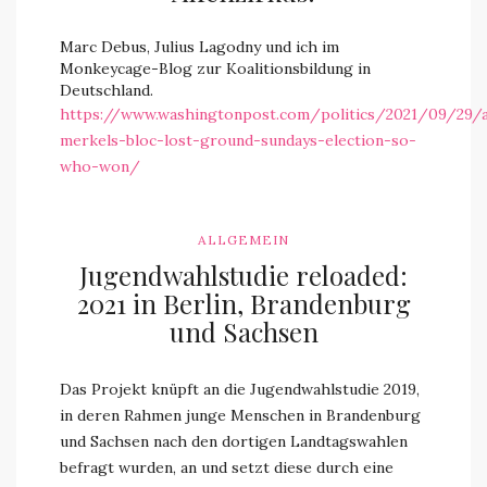
Marc Debus, Julius Lagodny und ich im
Monkeycage-Blog zur Koalitionsbildung in
Deutschland.
https://www.washingtonpost.com/politics/2021/09/29/a
merkels-bloc-lost-ground-sundays-election-so-
who-won/
ALLGEMEIN
Jugendwahlstudie reloaded:
2021 in Berlin, Brandenburg
und Sachsen
Das Projekt knüpft an die Jugendwahlstudie 2019,
in deren Rahmen junge Menschen in Brandenburg
und Sachsen nach den dortigen Landtagswahlen
befragt wurden, an und setzt diese durch eine