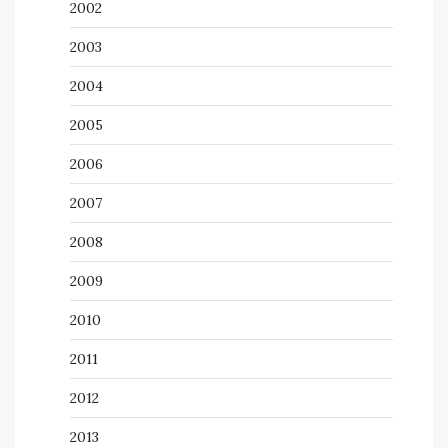
2002
2003
2004
2005
2006
2007
2008
2009
2010
2011
2012
2013