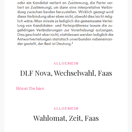
ALLGEMEIN
DLF Nova, Wechselwahl, Faas
Hörst Du hier.
ALLGEMEIN
Wahlomat, Zeit, Faas