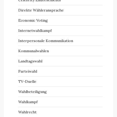
Direkte Wähleransprache
Economic Voting
Internetwahlkampf
Interpersonale Kommunikation
Kommunalwahlen
Landtagswahl
Parteiwahl
TV-Duelle
Wahlbeteiligung
Wahlkampf
Wahlrecht