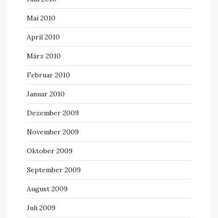
Mai 2010
April 2010
März 2010
Februar 2010
Januar 2010
Dezember 2009
November 2009
Oktober 2009
September 2009
August 2009
Juli 2009