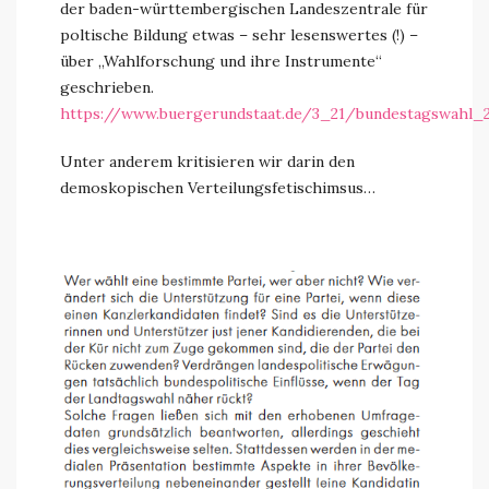
der baden-württembergischen Landeszentrale für
poltische Bildung etwas – sehr lesenswertes (!) –
über „Wahlforschung und ihre Instrumente“
geschrieben.
https://www.buergerundstaat.de/3_21/bundestagswahl_2
Unter anderem kritisieren wir darin den
demoskopischen Verteilungsfetischimsus…