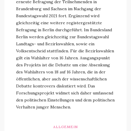
erneute Befragung der Teilnehmenden in
Brandenburg und Sachsen im Nachgang der
Bundestagswahl 2021 fort. Ergänzend wird
gleichzeitig eine weitere registergestützte
Befragung in Berlin durchgeführt. Im Bundesland
Berlin werden gleichzeitig zur Bundestagswahl
Landtags- und Bezirkswahlen, sowie ein
Volksentscheid stattfinden. Für die Bezirkswahlen
gilt ein Wahlalter von 16 Jahren. Ausgangspunkt
des Projekts ist die Debatte um eine Absenkung
des Wahlalters von 18 auf 16 Jahren, die in der
öffentlichen, aber auch der wissenschaftlichen
Debatte kontrovers diskutiert wird. Das
Forschungsprojekt widmet sich daher umfassend
den politischen Einstellungen und dem politischen
Verhalten junger Menschen.
ALLGEMEIN