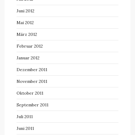
Juni 2012
Mai 2012
März 2012
Februar 2012
Januar 2012
Dezember 2011
November 2011
Oktober 2011
September 2011
Juli 2011
Juni 2011