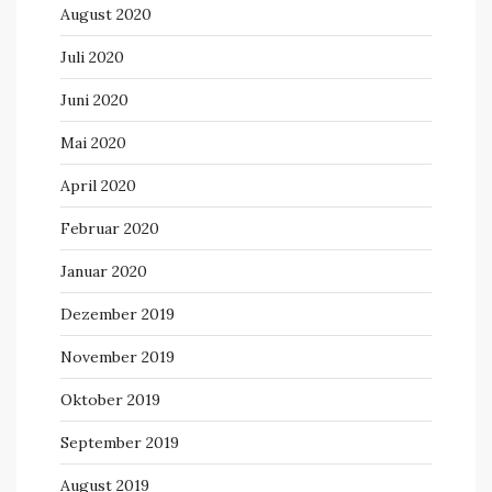
August 2020
Juli 2020
Juni 2020
Mai 2020
April 2020
Februar 2020
Januar 2020
Dezember 2019
November 2019
Oktober 2019
September 2019
August 2019