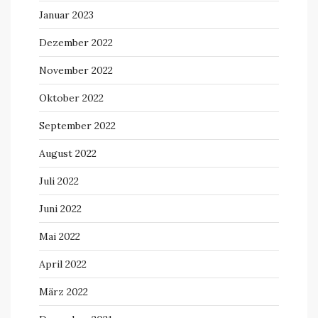
Januar 2023
Dezember 2022
November 2022
Oktober 2022
September 2022
August 2022
Juli 2022
Juni 2022
Mai 2022
April 2022
März 2022