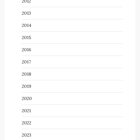
2012
2013
2014
2015
2016
2017
2018
2019
2020
2021
2022
2023