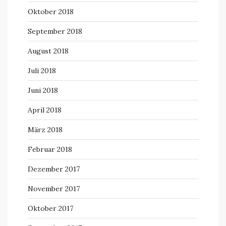
Oktober 2018
September 2018
August 2018
Juli 2018
Juni 2018
April 2018
März 2018
Februar 2018
Dezember 2017
November 2017
Oktober 2017