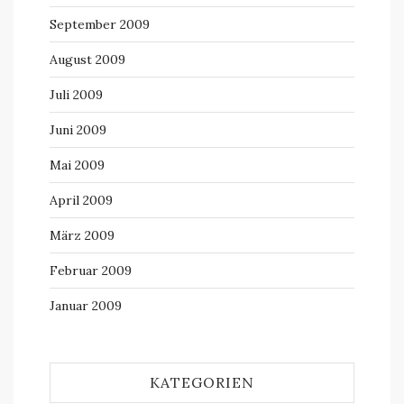
September 2009
August 2009
Juli 2009
Juni 2009
Mai 2009
April 2009
März 2009
Februar 2009
Januar 2009
KATEGORIEN