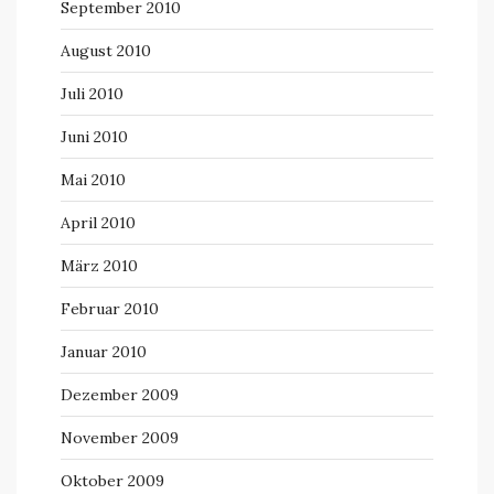
September 2010
August 2010
Juli 2010
Juni 2010
Mai 2010
April 2010
März 2010
Februar 2010
Januar 2010
Dezember 2009
November 2009
Oktober 2009