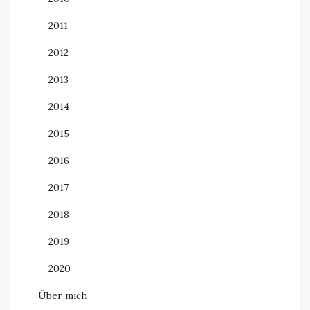
2011
2012
2013
2014
2015
2016
2017
2018
2019
2020
Über mich