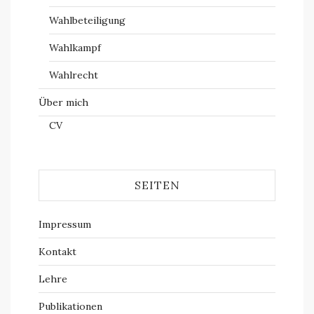
Wahlbeteiligung
Wahlkampf
Wahlrecht
Über mich
CV
SEITEN
Impressum
Kontakt
Lehre
Publikationen