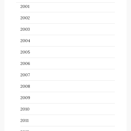
2001
2002
2003
2004
2005
2006
2007
2008
2009
2010
2011