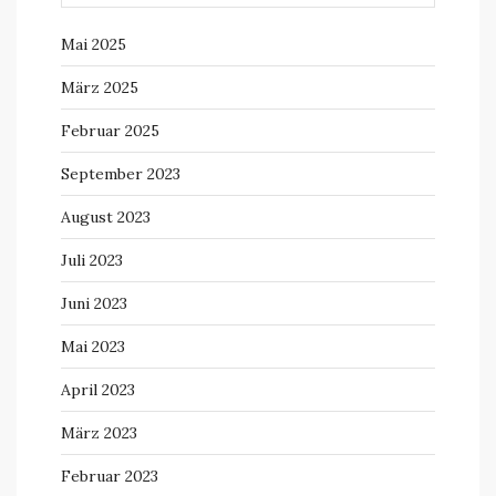
Mai 2025
März 2025
Februar 2025
September 2023
August 2023
Juli 2023
Juni 2023
Mai 2023
April 2023
März 2023
Februar 2023