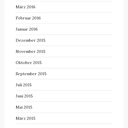
März 2016
Februar 2016
Januar 2016
Dezember 2015
November 2015
Oktober 2015
September 2015
Juli 2015
Juni 2015
Mai 2015
März 2015