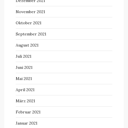
Dezember 2021
November 2021
Oktober 2021
September 2021
August 2021
Juli 2021
Juni 2021
Mai 2021
April 2021
März 2021
Februar 2021
Januar 2021