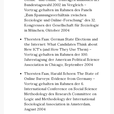
Bundestagswahl 2002 im Vergleich –
Vortrag gehalten im Rahmen des Panels
„Zum Spannungsverhältnis zwischen
Soziologie und Online-Forschung“ des 32.
Kongresses der Gesellschaft für Soziologie
in München, Oktober 2004
Thorsten Faas: German State Elections and
the Internet: What Candidates Think about
New ICT’s (and How They Use Them) –
Vortrag gehalten im Rahmen der 100.
Jahrestagung der American Political Science
Association in Chicago, September 2004
Thorsten Faas, Harald Schoen: The State of
Online Surveys: Evidence from Germany –
Vortrag gehalten im Rahmen der 6.
International Conference on Social Science
Methodology des Research Committee on
Logic and Methodology der International
Sociological Association in Amsterdam,
August 2004