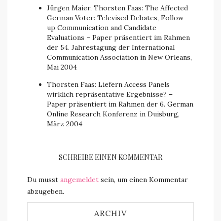
Jürgen Maier, Thorsten Faas: The Affected
German Voter: Televised Debates, Follow-
up Communication and Candidate
Evaluations – Paper präsentiert im Rahmen
der 54. Jahrestagung der International
Communication Association in New Orleans,
Mai 2004
Thorsten Faas: Liefern Access Panels
wirklich repräsentative Ergebnisse? –
Paper präsentiert im Rahmen der 6. German
Online Research Konferenz in Duisburg,
März 2004
SCHREIBE EINEN KOMMENTAR
Du musst
angemeldet
sein, um einen Kommentar
abzugeben.
ARCHIV