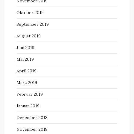
November 2019
Oktober 2019
September 2019
August 2019
Juni 2019
Mai 2019
April 2019
März 2019
Februar 2019
Januar 2019
Dezember 2018
November 2018