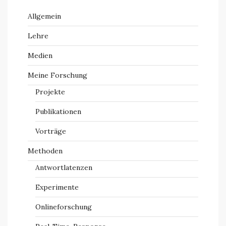
Allgemein
Lehre
Medien
Meine Forschung
Projekte
Publikationen
Vorträge
Methoden
Antwortlatenzen
Experimente
Onlineforschung