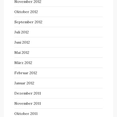
November 2012
Oktober 2012
September 2012
Juli 2012
Juni 2012
Mai 2012
März 2012
Februar 2012
Januar 2012
Dezember 2011
November 2011
Oktober 2011