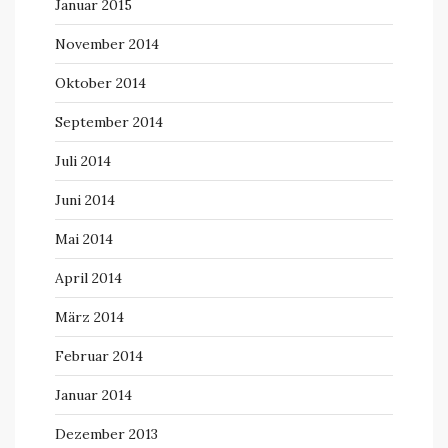
Januar 2015
November 2014
Oktober 2014
September 2014
Juli 2014
Juni 2014
Mai 2014
April 2014
März 2014
Februar 2014
Januar 2014
Dezember 2013