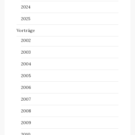
2024
2025
Vorträge
2002
2003
2004
2005
2006
2007
2008
2009
2010