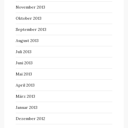
November 2013
Oktober 2013
September 2013
August 2013
Juli 2013
Juni 2013
Mai 2013
April 2013
März 2013
Januar 2013
Dezember 2012