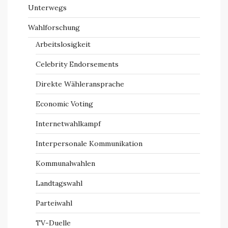
Unterwegs
Wahlforschung
Arbeitslosigkeit
Celebrity Endorsements
Direkte Wähleransprache
Economic Voting
Internetwahlkampf
Interpersonale Kommunikation
Kommunalwahlen
Landtagswahl
Parteiwahl
TV-Duelle