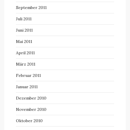
September 2011
Juli 2011
Juni 2011
Mai 2011
April 2011
März 2011
Februar 2011
Januar 2011
Dezember 2010
November 2010
Oktober 2010