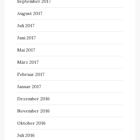
September 2017
August 2017
Juli 2017
Juni 2017
Mai 2017
März 2017
Februar 2017
Januar 2017
Dezember 2016
November 2016
Oktober 2016
Juli 2016