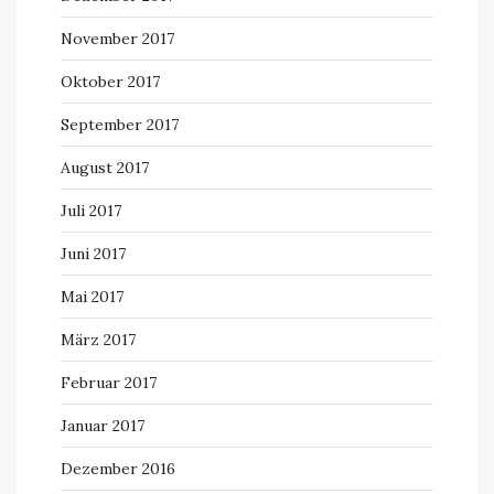
November 2017
Oktober 2017
September 2017
August 2017
Juli 2017
Juni 2017
Mai 2017
März 2017
Februar 2017
Januar 2017
Dezember 2016