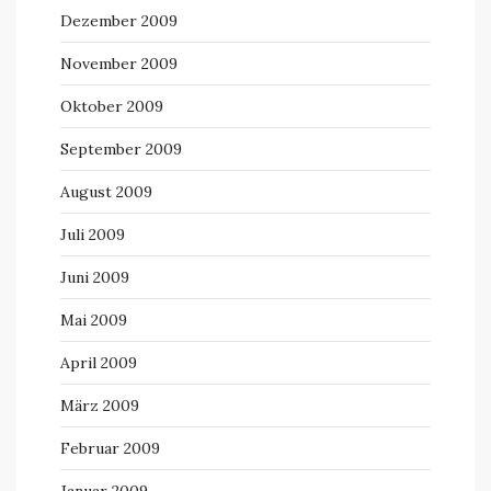
Dezember 2009
November 2009
Oktober 2009
September 2009
August 2009
Juli 2009
Juni 2009
Mai 2009
April 2009
März 2009
Februar 2009