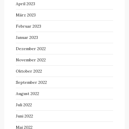
April 2023
März 2023
Februar 2023
Januar 2023
Dezember 2022
November 2022
Oktober 2022
September 2022
August 2022
Juli 2022
Juni 2022
Mai 2022