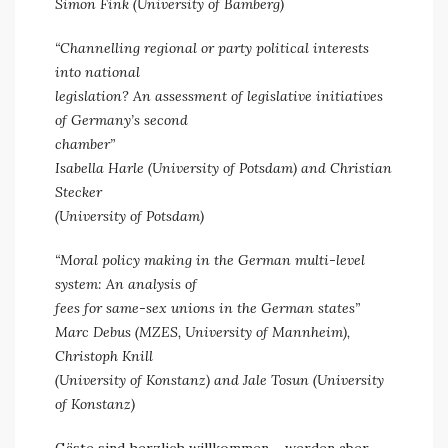
Simon Fink (University of Bamberg)
“Channelling regional or party political interests
into national
legislation? An assessment of legislative initiatives
of Germany’s second
chamber”
Isabella Harle (University of Potsdam) and Christian
Stecker
(University of Potsdam)
“Moral policy making in the German multi-level
system: An analysis of
fees for same-sex unions in the German states”
Marc Debus (MZES, University of Mannheim),
Christoph Knill
(University of Konstanz) and Jale Tosun (University
of Konstanz)