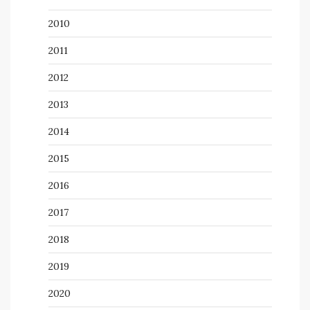
2010
2011
2012
2013
2014
2015
2016
2017
2018
2019
2020