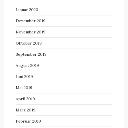
Januar 2020
Dezember 2019
November 2019
Oktober 2019
September 2019
August 2019
Juni 2019
Mai 2019
April 2019
März 2019
Februar 2019