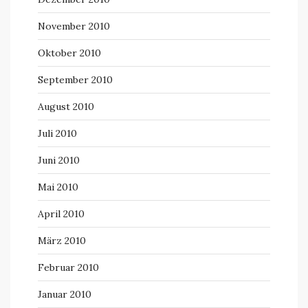
November 2010
Oktober 2010
September 2010
August 2010
Juli 2010
Juni 2010
Mai 2010
April 2010
März 2010
Februar 2010
Januar 2010