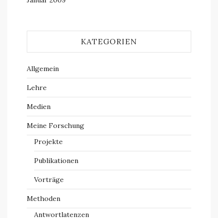
Januar 2009
KATEGORIEN
Allgemein
Lehre
Medien
Meine Forschung
Projekte
Publikationen
Vorträge
Methoden
Antwortlatenzen