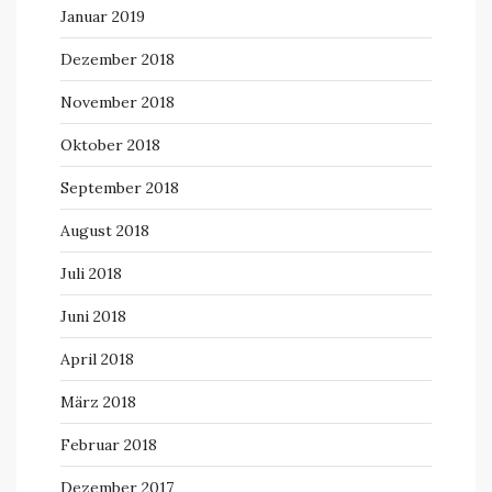
Januar 2019
Dezember 2018
November 2018
Oktober 2018
September 2018
August 2018
Juli 2018
Juni 2018
April 2018
März 2018
Februar 2018
Dezember 2017