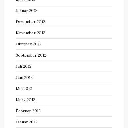
Januar 2013
Dezember 2012
November 2012
Oktober 2012
September 2012
Juli 2012
Juni 2012
Mai 2012
März 2012
Februar 2012
Januar 2012