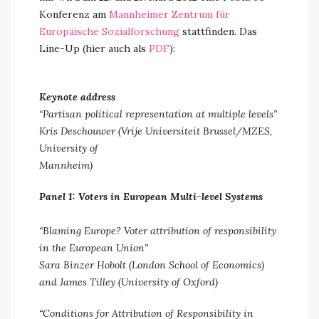
Konferenz am
Mannheimer Zentrum für
Europäische Sozialforschung
stattfinden. Das
Line-Up (hier auch als
PDF
):
Keynote address
“Partisan political representation at multiple levels”
Kris Deschouwer (Vrije Universiteit Brussel/MZES,
University of
Mannheim)
Panel 1: Voters in European Multi-level Systems
“Blaming Europe? Voter attribution of responsibility
in the European Union”
Sara Binzer Hobolt (London School of Economics)
and James Tilley (University of Oxford)
“Conditions for Attribution of Responsibility in