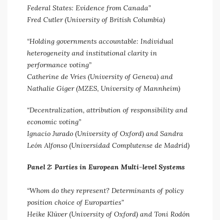
Federal States: Evidence from Canada”
Fred Cutler (University of British Columbia)
“Holding governments accountable: Individual
heterogeneity and institutional clarity in
performance voting”
Catherine de Vries (University of Geneva) and
Nathalie Giger (MZES, University of Mannheim)
“Decentralization, attribution of responsibility and
economic voting”
Ignacio Jurado (University of Oxford) and Sandra
León Alfonso (Universidad Complutense de Madrid)
Panel 2: Parties in European Multi-level Systems
“Whom do they represent? Determinants of policy
position choice of Europarties”
Heike Klüver (University of Oxford) and Toni Rodón