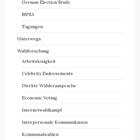
German Election Study
MPSA
Tagungen
Unterwegs
Wahlforschung
Arbeitslosigkeit
Celebrity Endorsements
Direkte Wähleransprache
Economic Voting
Internetwahlkampf
Interpersonale Kommunikation
Kommunalwahlen