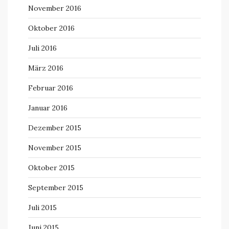
November 2016
Oktober 2016
Juli 2016
März 2016
Februar 2016
Januar 2016
Dezember 2015
November 2015
Oktober 2015
September 2015
Juli 2015
Juni 2015