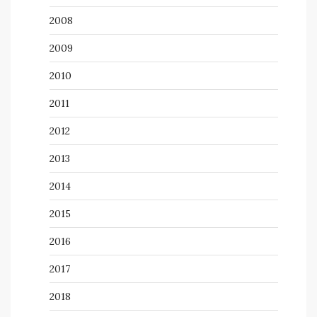
2008
2009
2010
2011
2012
2013
2014
2015
2016
2017
2018