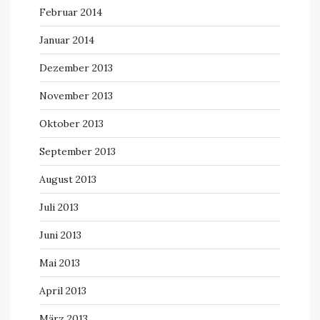
Februar 2014
Januar 2014
Dezember 2013
November 2013
Oktober 2013
September 2013
August 2013
Juli 2013
Juni 2013
Mai 2013
April 2013
März 2013