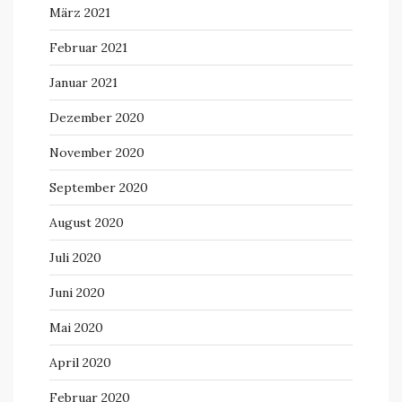
März 2021
Februar 2021
Januar 2021
Dezember 2020
November 2020
September 2020
August 2020
Juli 2020
Juni 2020
Mai 2020
April 2020
Februar 2020