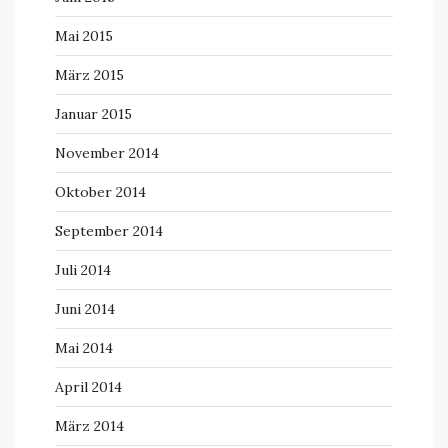
Mai 2015
März 2015
Januar 2015
November 2014
Oktober 2014
September 2014
Juli 2014
Juni 2014
Mai 2014
April 2014
März 2014