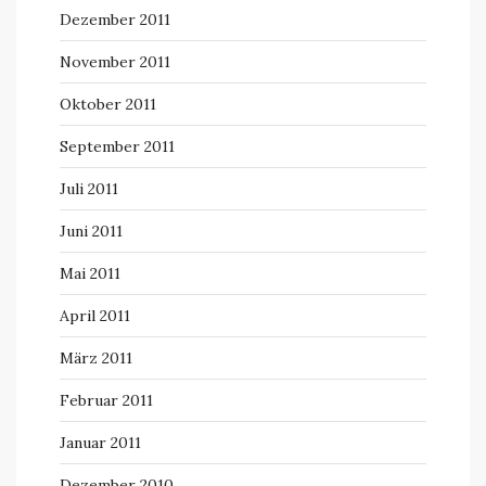
Dezember 2011
November 2011
Oktober 2011
September 2011
Juli 2011
Juni 2011
Mai 2011
April 2011
März 2011
Februar 2011
Januar 2011
Dezember 2010