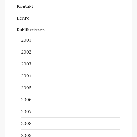
Kontakt
Lehre
Publikationen
2001
2002
2003
2004
2005
2006
2007
2008
2009