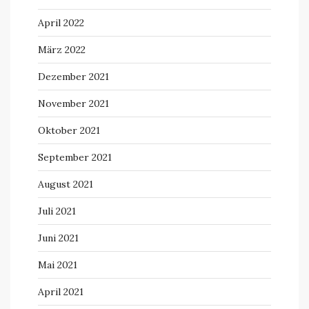
April 2022
März 2022
Dezember 2021
November 2021
Oktober 2021
September 2021
August 2021
Juli 2021
Juni 2021
Mai 2021
April 2021