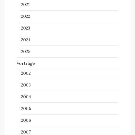
2021
2022
2023
2024
2025
Vorträge
2002
2003
2004
2005
2006
2007