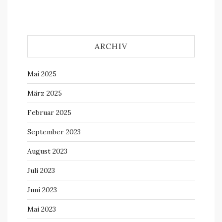
ARCHIV
Mai 2025
März 2025
Februar 2025
September 2023
August 2023
Juli 2023
Juni 2023
Mai 2023