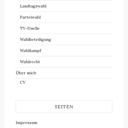
Landtagswahl
Parteiwahl
TV-Duelle
Wahlbeteiligung
Wahlkampf
Wahlrecht
Über mich
CV
SEITEN
Impressum