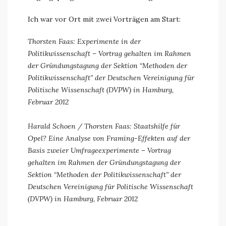
Ich war vor Ort mit zwei Vorträgen am Start:
Thorsten Faas: Experimente in der
Politikwissenschaft – Vortrag gehalten im Rahmen
der Gründungstagung der Sektion “Methoden der
Politikwissenschaft” der Deutschen Vereinigung für
Politische Wissenschaft (DVPW) in Hamburg,
Februar 2012
Harald Schoen / Thorsten Faas: Staatshilfe für
Opel? Eine Analyse von Framing-Effekten auf der
Basis zweier Umfrageexperimente – Vortrag
gehalten im Rahmen der Gründungstagung der
Sektion “Methoden der Politikwissenschaft” der
Deutschen Vereinigung für Politische Wissenschaft
(DVPW) in Hamburg, Februar 2012