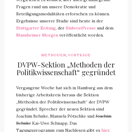
Fragen rund um unsere Demokratie und
Beteiligungsmodalitäten erforschen zu können.
Ergebnisse unserer Studie sind heute in der
Stuttgarter Zeitung
, der
SüdwestPresse
und dem
Mannheimer Morgen
veröffentlicht worden.
,
METHODEN
VORTRÄGE
DVPW-Sektion „Methoden der
Politikwissenschaft“ gegründet
Vergangene Woche hat sich in Hamburg aus dem
bisherige Arbeitskreis heraus die Sektion
„Methoden der Politikwissenschaft“ der DVPW
gegründet. Sprecher der neuen Sektion sind
Joachim Behnke, Manuela Pötschke und
Joachim
Behnke
Kai-Uwe Schnapp. Das
Tagungsprogramm zum Nachlesen gibt es
hier
.