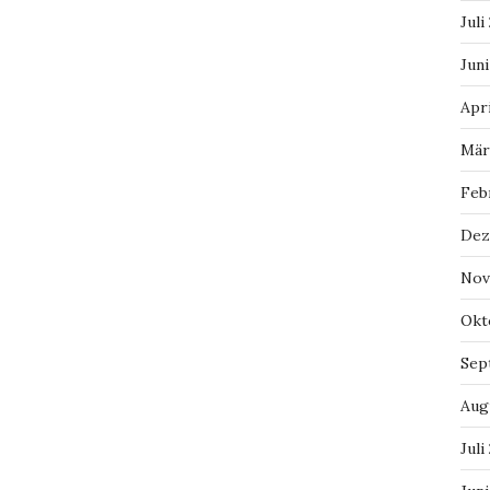
Juli
Juni
Apri
Mär
Feb
Dez
Nov
Okt
Sep
Aug
Juli