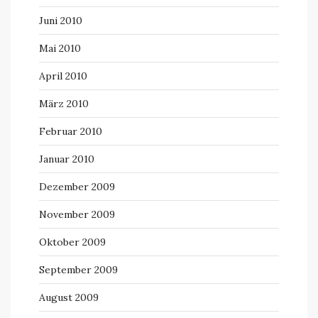
Juni 2010
Mai 2010
April 2010
März 2010
Februar 2010
Januar 2010
Dezember 2009
November 2009
Oktober 2009
September 2009
August 2009