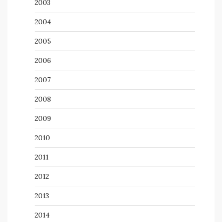
2003
2004
2005
2006
2007
2008
2009
2010
2011
2012
2013
2014