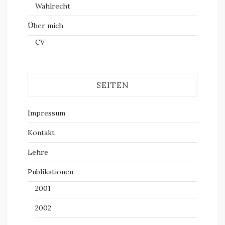
Wahlrecht
Über mich
CV
SEITEN
Impressum
Kontakt
Lehre
Publikationen
2001
2002