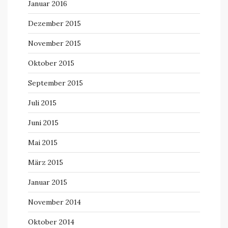
Januar 2016
Dezember 2015
November 2015
Oktober 2015
September 2015
Juli 2015
Juni 2015
Mai 2015
März 2015
Januar 2015
November 2014
Oktober 2014