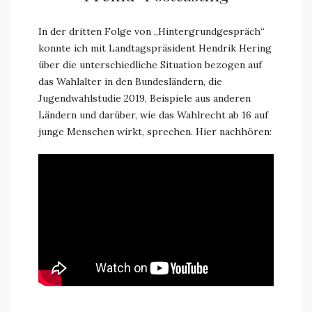
In der dritten Folge von „Hintergrundgespräch“
konnte ich mit Landtagspräsident Hendrik Hering
über die unterschiedliche Situation bezogen auf
das Wahlalter in den Bundesländern, die
Jugendwahlstudie 2019, Beispiele aus anderen
Ländern und darüber, wie das Wahlrecht ab 16 auf
junge Menschen wirkt, sprechen. Hier nachhören: