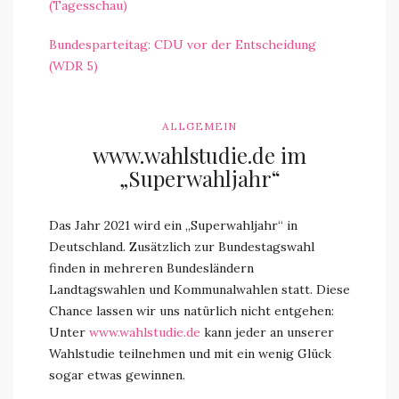
(Tagesschau)
Bundesparteitag: CDU vor der Entscheidung
(WDR 5)
ALLGEMEIN
www.wahlstudie.de im
„Superwahljahr“
Das Jahr 2021 wird ein „Superwahljahr“ in
Deutschland. Zusätzlich zur Bundestagswahl
finden in mehreren Bundesländern
Landtagswahlen und Kommunalwahlen statt. Diese
Chance lassen wir uns natürlich nicht entgehen:
Unter
www.wahlstudie.de
kann jeder an unserer
Wahlstudie teilnehmen und mit ein wenig Glück
sogar etwas gewinnen.