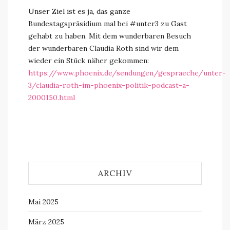
Unser Ziel ist es ja, das ganze
Bundestagspräsidium mal bei #unter3 zu Gast
gehabt zu haben. Mit dem wunderbaren Besuch
der wunderbaren Claudia Roth sind wir dem
wieder ein Stück näher gekommen:
https://www.phoenix.de/sendungen/gespraeche/unter-
3/claudia-roth-im-phoenix-politik-podcast-a-
2000150.html
ARCHIV
Mai 2025
März 2025