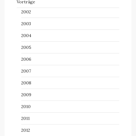
Vorträge
2002
2003
2004
2005
2006
2007
2008
2009
2010
2011
2012