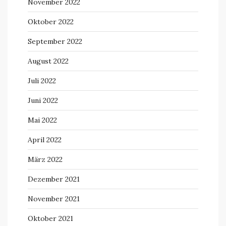
November 2022
Oktober 2022
September 2022
August 2022
Juli 2022
Juni 2022
Mai 2022
April 2022
März 2022
Dezember 2021
November 2021
Oktober 2021