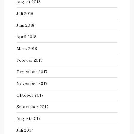
August 2018
Juli 2018
Juni 2018
April 2018
März 2018
Februar 2018
Dezember 2017
November 2017
Oktober 2017
September 2017
August 2017
Juli 2017