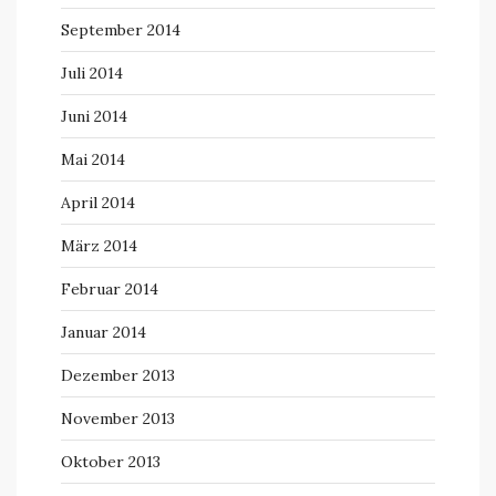
September 2014
Juli 2014
Juni 2014
Mai 2014
April 2014
März 2014
Februar 2014
Januar 2014
Dezember 2013
November 2013
Oktober 2013