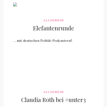
ALLGEMEIN
Elefantenrunde
… mit deutschen Politik-Podcastern!!
ALLGEMEIN
Claudia Roth bei #unter3