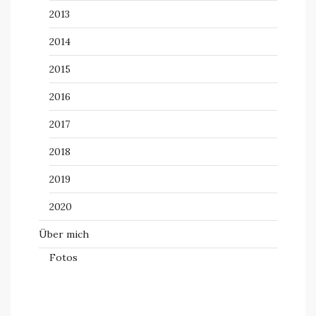
2013
2014
2015
2016
2017
2018
2019
2020
Über mich
Fotos