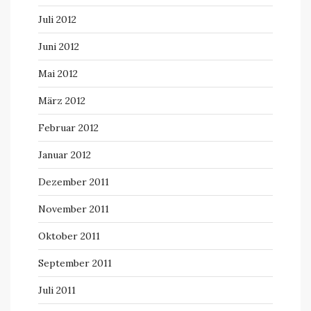
Juli 2012
Juni 2012
Mai 2012
März 2012
Februar 2012
Januar 2012
Dezember 2011
November 2011
Oktober 2011
September 2011
Juli 2011