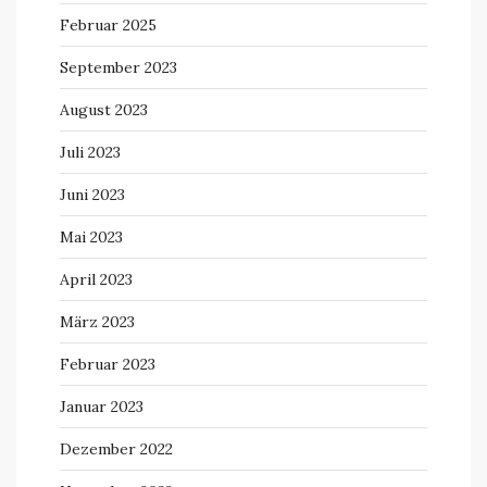
Februar 2025
September 2023
August 2023
Juli 2023
Juni 2023
Mai 2023
April 2023
März 2023
Februar 2023
Januar 2023
Dezember 2022