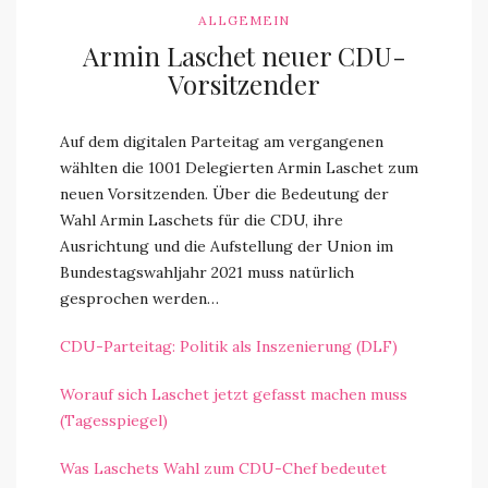
ALLGEMEIN
Armin Laschet neuer CDU-
Vorsitzender
Auf dem digitalen Parteitag am vergangenen
wählten die 1001 Delegierten Armin Laschet zum
neuen Vorsitzenden. Über die Bedeutung der
Wahl Armin Laschets für die CDU, ihre
Ausrichtung und die Aufstellung der Union im
Bundestagswahljahr 2021 muss natürlich
gesprochen werden…
CDU-Parteitag: Politik als Inszenierung (DLF)
Worauf sich Laschet jetzt gefasst machen muss
(Tagesspiegel)
Was Laschets Wahl zum CDU-Chef bedeutet