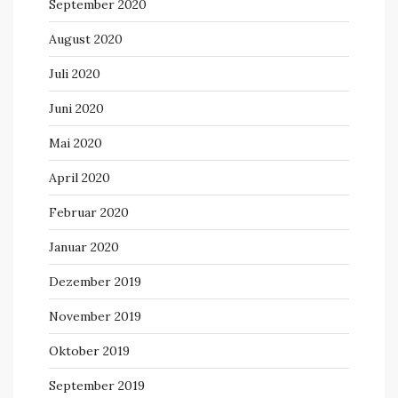
September 2020
August 2020
Juli 2020
Juni 2020
Mai 2020
April 2020
Februar 2020
Januar 2020
Dezember 2019
November 2019
Oktober 2019
September 2019