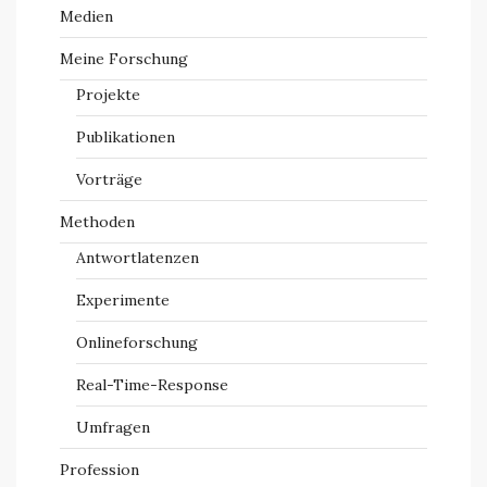
Medien
Meine Forschung
Projekte
Publikationen
Vorträge
Methoden
Antwortlatenzen
Experimente
Onlineforschung
Real-Time-Response
Umfragen
Profession