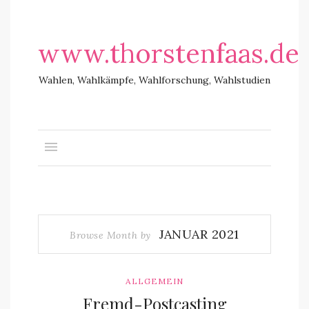
www.thorstenfaas.de
Wahlen, Wahlkämpfe, Wahlforschung, Wahlstudien
JANUAR 2021
Browse Month by
ALLGEMEIN
Fremd-Postcasting