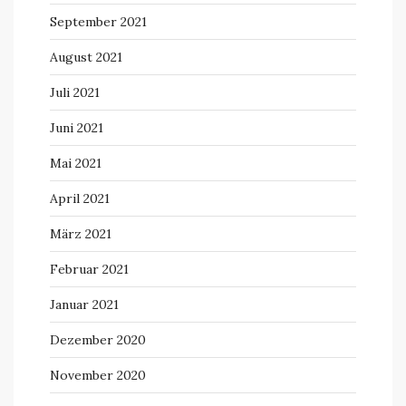
September 2021
August 2021
Juli 2021
Juni 2021
Mai 2021
April 2021
März 2021
Februar 2021
Januar 2021
Dezember 2020
November 2020