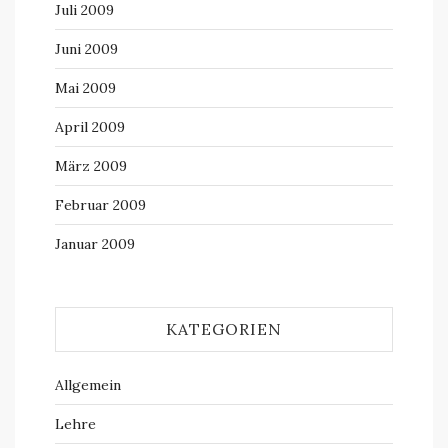
Juli 2009
Juni 2009
Mai 2009
April 2009
März 2009
Februar 2009
Januar 2009
KATEGORIEN
Allgemein
Lehre