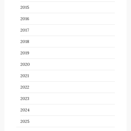
2015
2016
2017
2018
2019
2020
2021
2022
2023
2024
2025