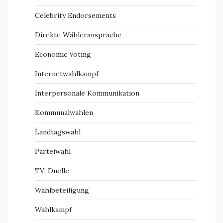
Celebrity Endorsements
Direkte Wähleransprache
Economic Voting
Internetwahlkampf
Interpersonale Kommunikation
Kommunalwahlen
Landtagswahl
Parteiwahl
TV-Duelle
Wahlbeteiligung
Wahlkampf