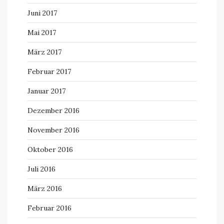
Juni 2017
Mai 2017
März 2017
Februar 2017
Januar 2017
Dezember 2016
November 2016
Oktober 2016
Juli 2016
März 2016
Februar 2016