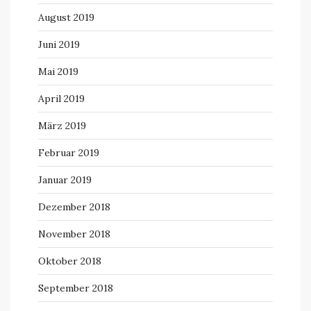
August 2019
Juni 2019
Mai 2019
April 2019
März 2019
Februar 2019
Januar 2019
Dezember 2018
November 2018
Oktober 2018
September 2018