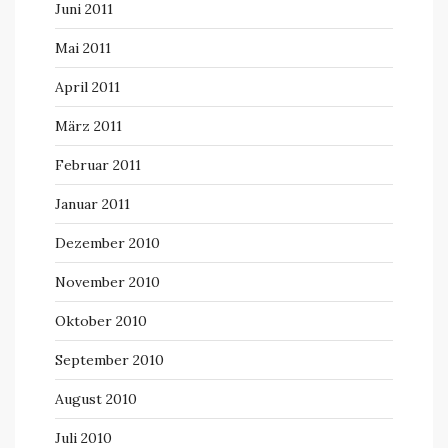
Juni 2011
Mai 2011
April 2011
März 2011
Februar 2011
Januar 2011
Dezember 2010
November 2010
Oktober 2010
September 2010
August 2010
Juli 2010