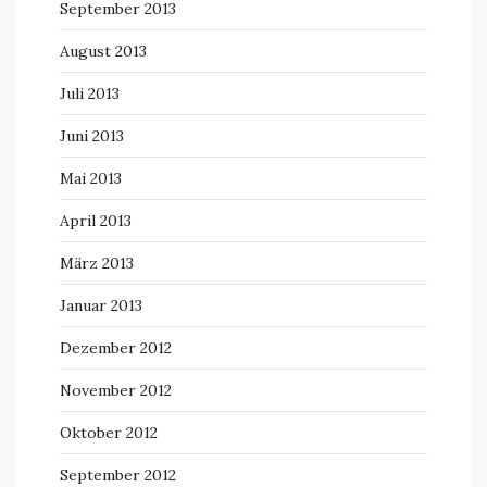
September 2013
August 2013
Juli 2013
Juni 2013
Mai 2013
April 2013
März 2013
Januar 2013
Dezember 2012
November 2012
Oktober 2012
September 2012