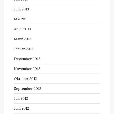
Juni 2013
Mai 2013
April 2013
März 2013
Januar 2013
Dezember 2012
November 2012
Oktober 2012
September 2012
Juli 2012
Juni 2012