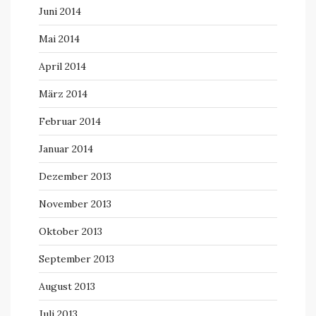
Juni 2014
Mai 2014
April 2014
März 2014
Februar 2014
Januar 2014
Dezember 2013
November 2013
Oktober 2013
September 2013
August 2013
Juli 2013