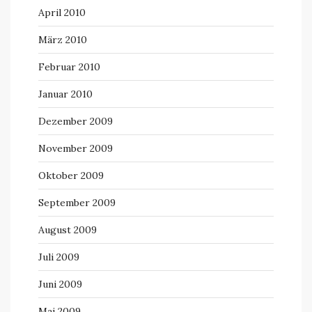
April 2010
März 2010
Februar 2010
Januar 2010
Dezember 2009
November 2009
Oktober 2009
September 2009
August 2009
Juli 2009
Juni 2009
Mai 2009