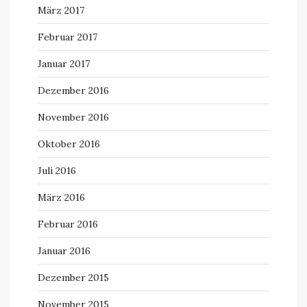
März 2017
Februar 2017
Januar 2017
Dezember 2016
November 2016
Oktober 2016
Juli 2016
März 2016
Februar 2016
Januar 2016
Dezember 2015
November 2015