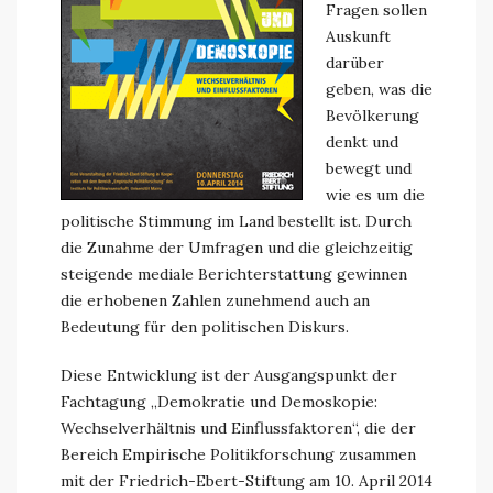
Fragen sollen
Auskunft
darüber
geben, was die
Bevölkerung
denkt und
bewegt und
wie es um die
politische Stimmung im Land bestellt ist. Durch
die Zunahme der Umfragen und die gleichzeitig
steigende mediale Berichterstattung gewinnen
die erhobenen Zahlen zunehmend auch an
Bedeutung für den politischen Diskurs.
Diese Entwicklung ist der Ausgangspunkt der
Fachtagung „Demokratie und Demoskopie:
Wechselverhältnis und Einflussfaktoren“, die der
Bereich Empirische Politikforschung zusammen
mit der Friedrich-Ebert-Stiftung am 10. April 2014