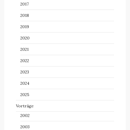
2017
2018
2019
2020
2021
2022
2023
2024
2025
Vorträge
2002
2003