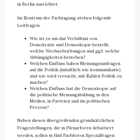
in Berlin ausrichtet.
Im Zentrum der Fachtagung stehen folgende
Leitfragen:
Wie ist es um das Verhältnis von
Demokratie und Demoskopie bestellt,
welche Wechselwirkungen und ggf. welche
Abhängigkeiten bestehen?
Welchen Einfluss haben Meinungsumfragen
auf die Politik (inhaltlich wie kommunikativ)
und wie wird versucht, mit Zahlen Politik zu
machen?
Welchen Einfluss hat die Demoskopie auf
die politische Meinungsbildung in den
Medien, in Parteien und im politischen
Prozess?
Neben diesen übergreifenden grundsätzlichen
Fragestellungen, die in Plenarforen debattiert
werden, sollen in fünf Fachforen Spezialfragen