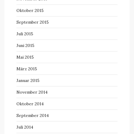
Oktober 2015
September 2015
Juli 2015
Juni 2015
Mai 2015
März 2015
Januar 2015
November 2014
Oktober 2014
September 2014
Juli 2014