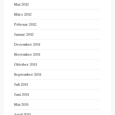
Mai 2012
März 2012
Februar 2012
Januar 2012
Dezember 2011
November 2011
Oktober 2011
September 2011
Juli 2011
Juni 2011
Mai 2011
April 2011