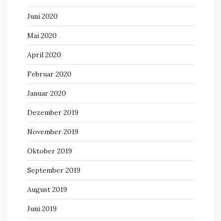
Juni 2020
Mai 2020
April 2020
Februar 2020
Januar 2020
Dezember 2019
November 2019
Oktober 2019
September 2019
August 2019
Juni 2019