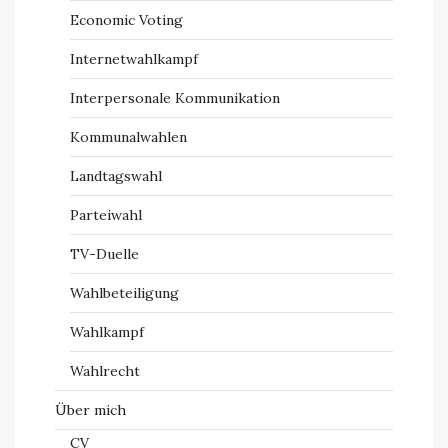
Economic Voting
Internetwahlkampf
Interpersonale Kommunikation
Kommunalwahlen
Landtagswahl
Parteiwahl
TV-Duelle
Wahlbeteiligung
Wahlkampf
Wahlrecht
Über mich
CV