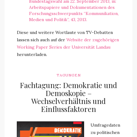
Bundestagswahl am 22. September 2013, in:
Arbeitspapiere und Dokumentationen des
Forschungsschwerpunkts “Kommunikation,
Medien und Politik”, 43, 2013.
Diese und weitere Wortlaute von TV-Debatten
lassen sich auch auf der
Website der zugehörigen
Working Paper Series der Universität Landau
herunterladen.
TAGUNGEN
Fachtagung: Demokratie und
Demoskopie –
Wechselverhältnis und
Einflussfaktoren
Umfragedaten
zu politischen