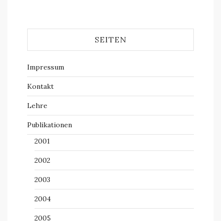
SEITEN
Impressum
Kontakt
Lehre
Publikationen
2001
2002
2003
2004
2005