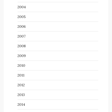
2004
2005
2006
2007
2008
2009
2010
2011
2012
2013
2014