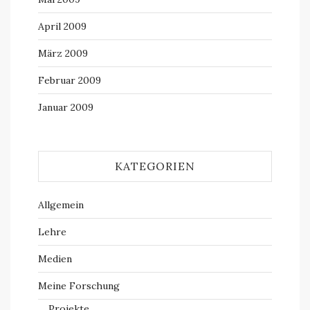
April 2009
März 2009
Februar 2009
Januar 2009
KATEGORIEN
Allgemein
Lehre
Medien
Meine Forschung
Projekte