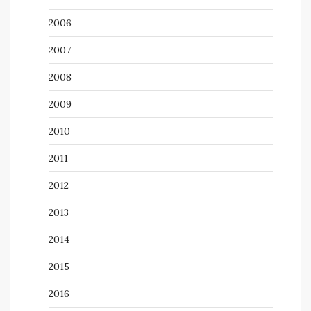
2006
2007
2008
2009
2010
2011
2012
2013
2014
2015
2016