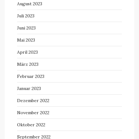
August 2023
Juli 2023
Juni 2023
Mai 2023
April 2023
März 2023
Februar 2023
Januar 2023
Dezember 2022
November 2022
Oktober 2022
September 2022