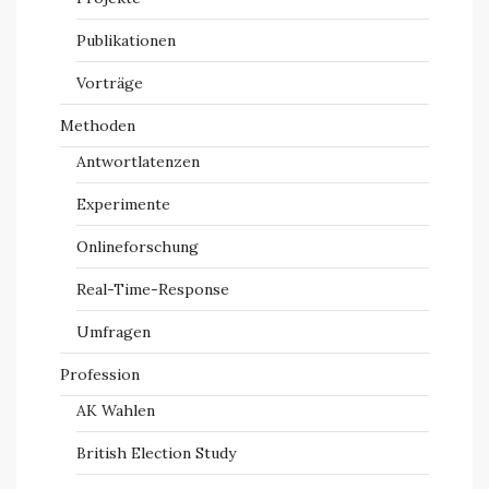
Publikationen
Vorträge
Methoden
Antwortlatenzen
Experimente
Onlineforschung
Real-Time-Response
Umfragen
Profession
AK Wahlen
British Election Study