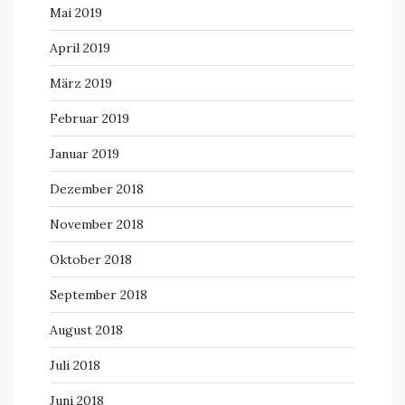
Mai 2019
April 2019
März 2019
Februar 2019
Januar 2019
Dezember 2018
November 2018
Oktober 2018
September 2018
August 2018
Juli 2018
Juni 2018