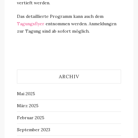
vertieft werden.
Das detaillierte Programm kann auch dem
Tagungsflyer
entnommen werden. Anmeldungen
zur Tagung sind ab sofort möglich.
ARCHIV
Mai 2025
März 2025
Februar 2025
September 2023