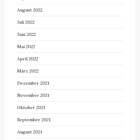
August 2022
Juli 2022
Juni 2022
Mai 2022
April 2022
März 2022
Dezember 2021
November 2021
Oktober 2021
September 2021
August 2021