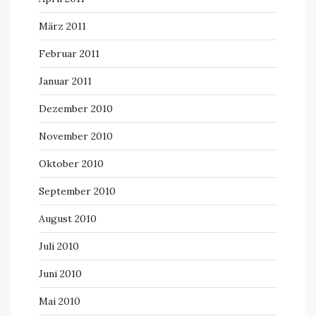
März 2011
Februar 2011
Januar 2011
Dezember 2010
November 2010
Oktober 2010
September 2010
August 2010
Juli 2010
Juni 2010
Mai 2010