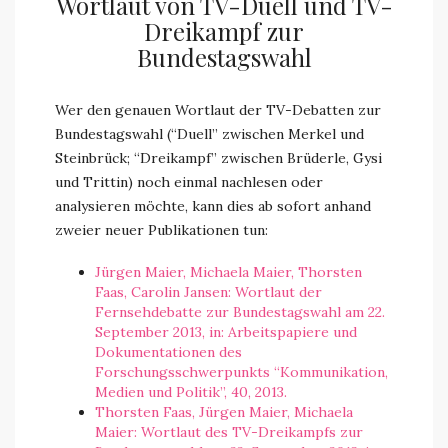
Wortlaut von TV-Duell und TV-
Dreikampf zur
Bundestagswahl
Wer den genauen Wortlaut der TV-Debatten zur
Bundestagswahl (“Duell” zwischen Merkel und
Steinbrück; “Dreikampf” zwischen Brüderle, Gysi
und Trittin) noch einmal nachlesen oder
analysieren möchte, kann dies ab sofort anhand
zweier neuer Publikationen tun:
Jürgen Maier, Michaela Maier, Thorsten
Faas, Carolin Jansen: Wortlaut der
Fernsehdebatte zur Bundestagswahl am 22.
September 2013, in: Arbeitspapiere und
Dokumentationen des
Forschungsschwerpunkts “Kommunikation,
Medien und Politik”, 40, 2013.
Thorsten Faas, Jürgen Maier, Michaela
Maier: Wortlaut des TV-Dreikampfs zur