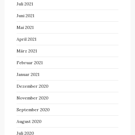
Juli 2021
Juni 2021
Mai 2021
April 2021
März 2021
Februar 2021
Januar 2021
Dezember 2020
November 2020
September 2020
August 2020
Juli 2020