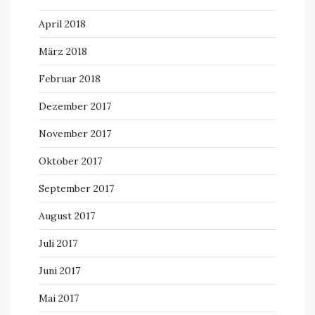
April 2018
März 2018
Februar 2018
Dezember 2017
November 2017
Oktober 2017
September 2017
August 2017
Juli 2017
Juni 2017
Mai 2017