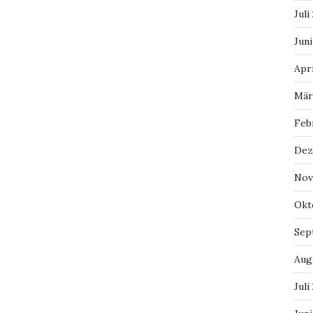
Juli
Juni
Apri
Mär
Feb
Dez
Nov
Okt
Sep
Aug
Juli