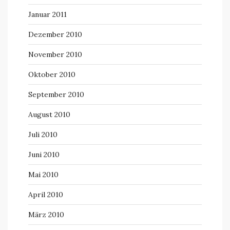
Januar 2011
Dezember 2010
November 2010
Oktober 2010
September 2010
August 2010
Juli 2010
Juni 2010
Mai 2010
April 2010
März 2010