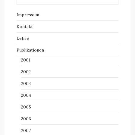
Impressum
Kontakt
Lehre
Publikationen
2001
2002
2003
2004
2005
2006
2007