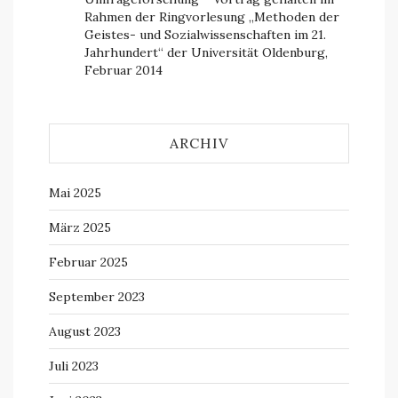
Rahmen der Ringvorlesung „Methoden der
Geistes- und Sozialwissenschaften im 21.
Jahrhundert“ der Universität Oldenburg,
Februar 2014
ARCHIV
Mai 2025
März 2025
Februar 2025
September 2023
August 2023
Juli 2023