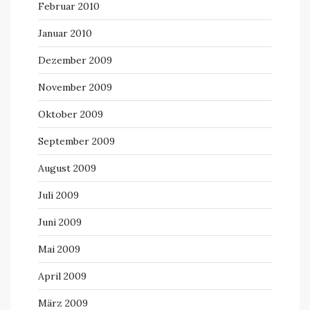
Februar 2010
Januar 2010
Dezember 2009
November 2009
Oktober 2009
September 2009
August 2009
Juli 2009
Juni 2009
Mai 2009
April 2009
März 2009