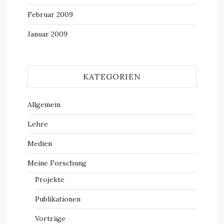
Februar 2009
Januar 2009
KATEGORIEN
Allgemein
Lehre
Medien
Meine Forschung
Projekte
Publikationen
Vorträge