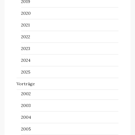
2019
2020
2021
2022
2023
2024
2025
Vorträge
2002
2003
2004
2005