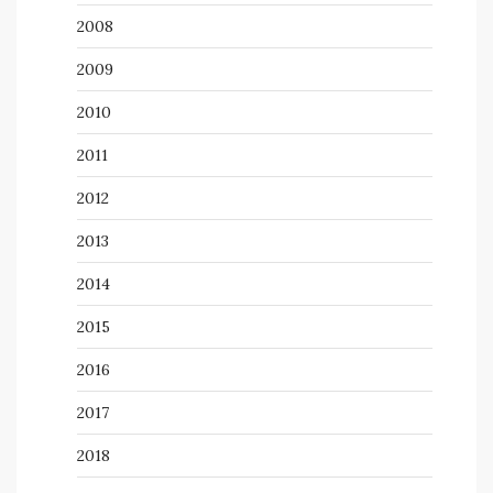
2008
2009
2010
2011
2012
2013
2014
2015
2016
2017
2018