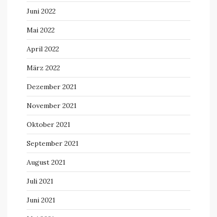
Juni 2022
Mai 2022
April 2022
März 2022
Dezember 2021
November 2021
Oktober 2021
September 2021
August 2021
Juli 2021
Juni 2021