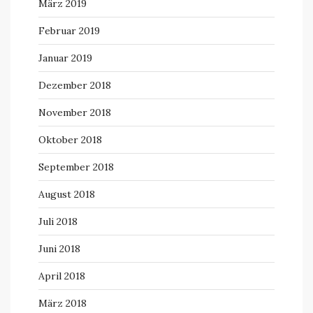
März 2019
Februar 2019
Januar 2019
Dezember 2018
November 2018
Oktober 2018
September 2018
August 2018
Juli 2018
Juni 2018
April 2018
März 2018