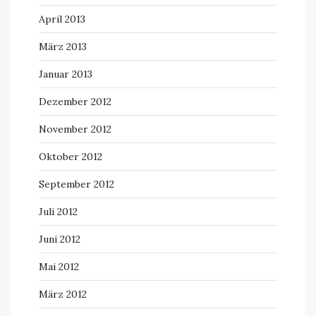
April 2013
März 2013
Januar 2013
Dezember 2012
November 2012
Oktober 2012
September 2012
Juli 2012
Juni 2012
Mai 2012
März 2012