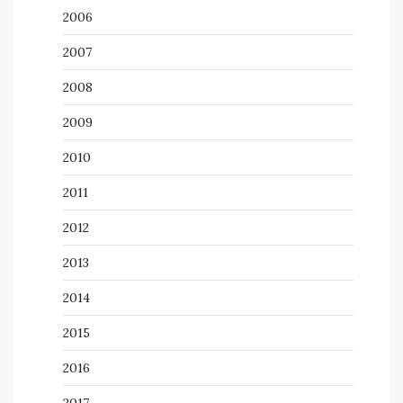
2006
2007
2008
2009
2010
2011
2012
2013
2014
2015
2016