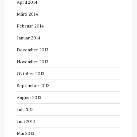
April 2014
März 2014
Februar 2014
Januar 2014
Dezember 2013
November 2013
Oktober 2013
September 2013
August 2013
Juli 2013
Juni 2013
Mai 2013