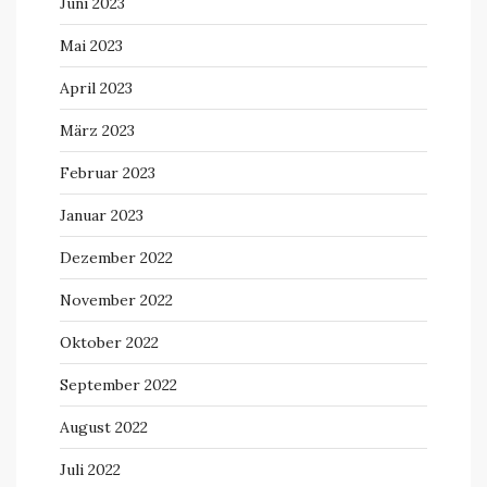
Juni 2023
Mai 2023
April 2023
März 2023
Februar 2023
Januar 2023
Dezember 2022
November 2022
Oktober 2022
September 2022
August 2022
Juli 2022