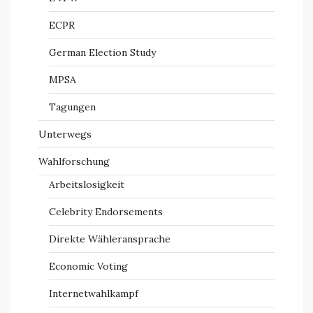
ECPR
German Election Study
MPSA
Tagungen
Unterwegs
Wahlforschung
Arbeitslosigkeit
Celebrity Endorsements
Direkte Wähleransprache
Economic Voting
Internetwahlkampf