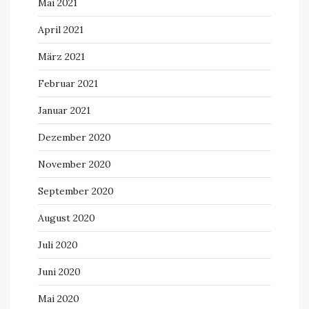
Mai 2021
April 2021
März 2021
Februar 2021
Januar 2021
Dezember 2020
November 2020
September 2020
August 2020
Juli 2020
Juni 2020
Mai 2020