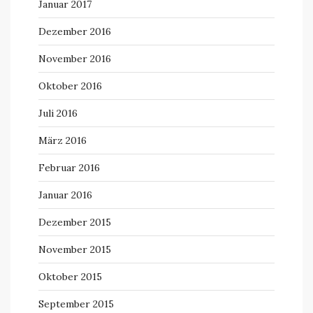
Januar 2017
Dezember 2016
November 2016
Oktober 2016
Juli 2016
März 2016
Februar 2016
Januar 2016
Dezember 2015
November 2015
Oktober 2015
September 2015