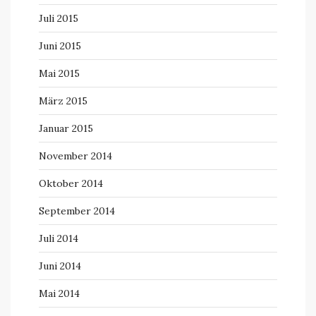
Juli 2015
Juni 2015
Mai 2015
März 2015
Januar 2015
November 2014
Oktober 2014
September 2014
Juli 2014
Juni 2014
Mai 2014