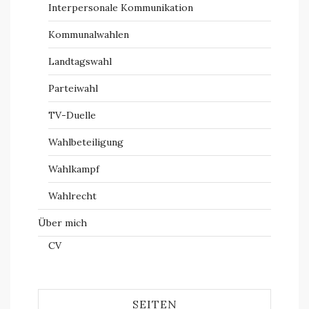
Interpersonale Kommunikation
Kommunalwahlen
Landtagswahl
Parteiwahl
TV-Duelle
Wahlbeteiligung
Wahlkampf
Wahlrecht
Über mich
CV
SEITEN