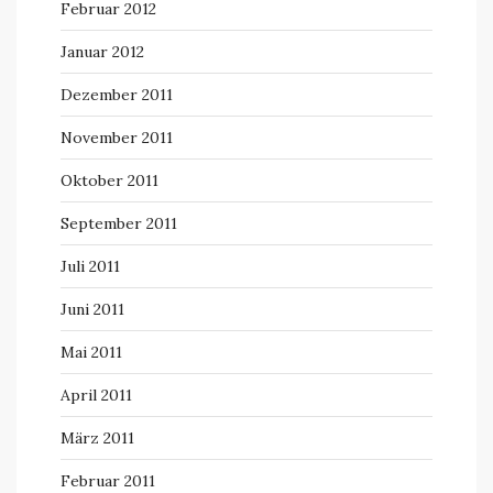
Februar 2012
Januar 2012
Dezember 2011
November 2011
Oktober 2011
September 2011
Juli 2011
Juni 2011
Mai 2011
April 2011
März 2011
Februar 2011