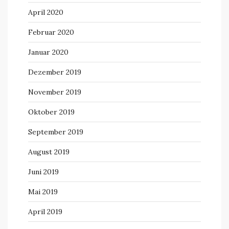
April 2020
Februar 2020
Januar 2020
Dezember 2019
November 2019
Oktober 2019
September 2019
August 2019
Juni 2019
Mai 2019
April 2019