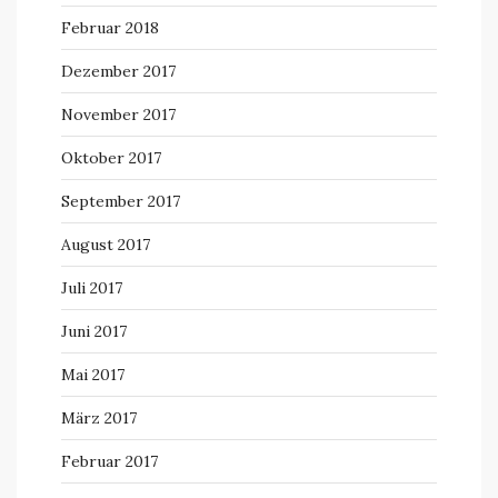
Februar 2018
Dezember 2017
November 2017
Oktober 2017
September 2017
August 2017
Juli 2017
Juni 2017
Mai 2017
März 2017
Februar 2017