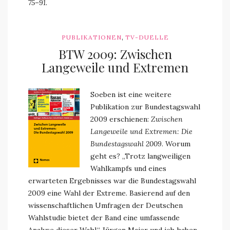
75–91.
,
PUBLIKATIONEN
TV-DUELLE
BTW 2009: Zwischen
Langeweile und Extremen
Soeben ist eine weitere
Publikation zur Bundestagswahl
2009 erschienen:
Zwischen
Langeweile und Extremen: Die
Bundestagswahl 2009
. Worum
geht es? „Trotz langweiligen
Wahlkampfs und eines
erwarteten Ergebnisses war die Bundestagswahl
2009 eine Wahl der Extreme. Basierend auf den
wissenschaftlichen Umfragen der Deutschen
Wahlstudie bietet der Band eine umfassende