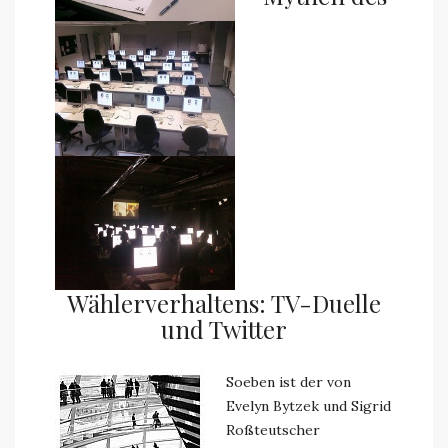
Wählerverhaltens: TV-Duelle
und Twitter
Soeben ist der von
Evelyn Bytzek und Sigrid
Roßteutscher