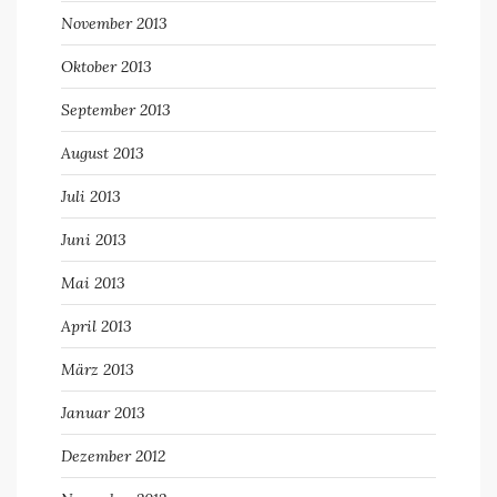
November 2013
Oktober 2013
September 2013
August 2013
Juli 2013
Juni 2013
Mai 2013
April 2013
März 2013
Januar 2013
Dezember 2012