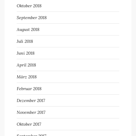
Oktober 2018
September 2018
August 2018
Juli 2018
Juni 2018
April 2018
März 2018
Februar 2018
Dezember 2017
November 2017
Oktober 2017