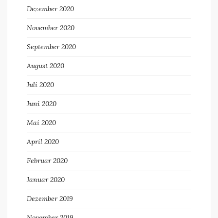
Dezember 2020
November 2020
September 2020
August 2020
Juli 2020
Juni 2020
Mai 2020
April 2020
Februar 2020
Januar 2020
Dezember 2019
November 2019