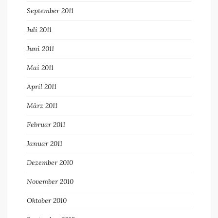
September 2011
Juli 2011
Juni 2011
Mai 2011
April 2011
März 2011
Februar 2011
Januar 2011
Dezember 2010
November 2010
Oktober 2010