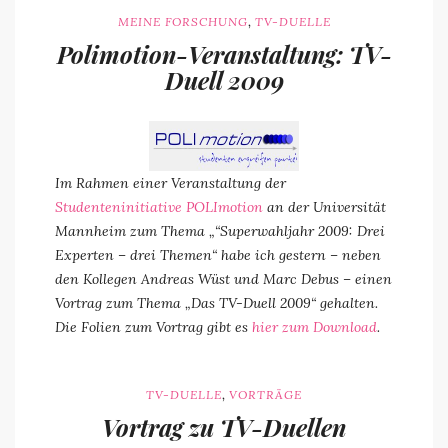
,
MEINE FORSCHUNG
TV-DUELLE
Polimotion-Veranstaltung: TV-
Duell 2009
Im Rahmen einer Veranstaltung der
Studenteninitiative POLImotion
an der Universität
Mannheim zum Thema „“Superwahljahr 2009: Drei
Experten – drei Themen“ habe ich gestern – neben
den Kollegen Andreas Wüst und Marc Debus – einen
Vortrag zum Thema „Das TV-Duell 2009“ gehalten.
Die Folien zum Vortrag gibt es
hier zum Download
.
,
TV-DUELLE
VORTRÄGE
Vortrag zu TV-Duellen