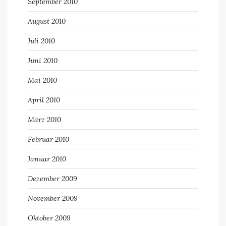
September 2010
August 2010
Juli 2010
Juni 2010
Mai 2010
April 2010
März 2010
Februar 2010
Januar 2010
Dezember 2009
November 2009
Oktober 2009