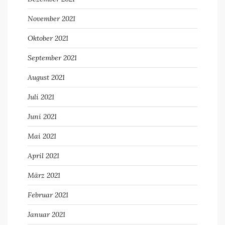
November 2021
Oktober 2021
September 2021
August 2021
Juli 2021
Juni 2021
Mai 2021
April 2021
März 2021
Februar 2021
Januar 2021