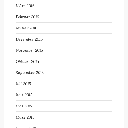
März 2016
Februar 2016
Januar 2016
Dezember 2015
November 2015
Oktober 2015
September 2015
Juli 2015
Juni 2015
Mai 2015
März 2015