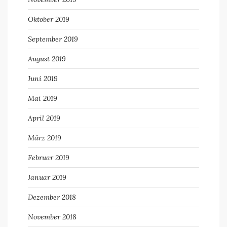
Oktober 2019
September 2019
August 2019
Juni 2019
Mai 2019
April 2019
März 2019
Februar 2019
Januar 2019
Dezember 2018
November 2018