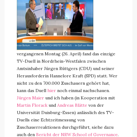
vergangenen Montag (26. April) fand das einzige
TV-Duell in Nordrhein-Westfalen zwischen
Amtsinhaber Jürgen Rüttgers (CDU) und seiner
Herausforderin Hannelore Kraft (SPD) statt. Wer
nicht zu den 700.000 Zuschauern gehört hat,
kann das Duell
hier
noch einmal nachschauen.
Jürgen Maier
und ich haben (in Kooperation mit
Martin Florack
und
Andreas Blätte
von der
Universität Duisburg-Essen) anlässlich des TV-
Duells eine Echtzeitmessung von
Zuschauerreaktionen durchgeführt, siehe dazu
auch den
Bericht der NRW School of Governance
.