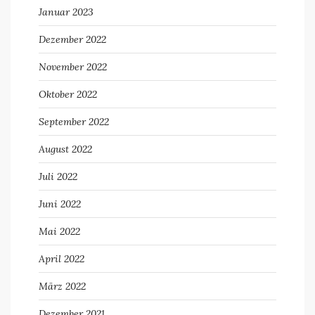
Januar 2023
Dezember 2022
November 2022
Oktober 2022
September 2022
August 2022
Juli 2022
Juni 2022
Mai 2022
April 2022
März 2022
Dezember 2021