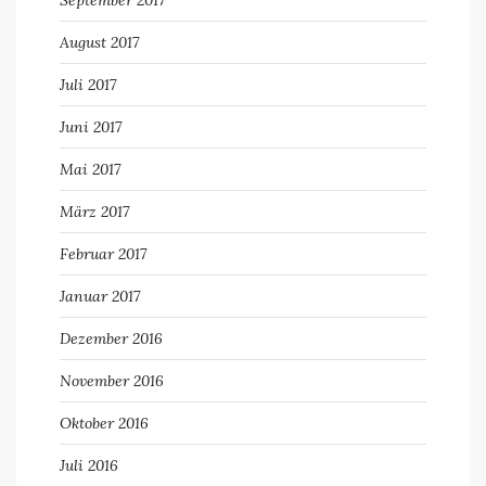
September 2017
August 2017
Juli 2017
Juni 2017
Mai 2017
März 2017
Februar 2017
Januar 2017
Dezember 2016
November 2016
Oktober 2016
Juli 2016