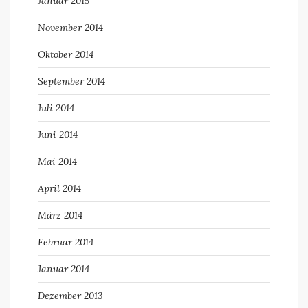
Januar 2015
November 2014
Oktober 2014
September 2014
Juli 2014
Juni 2014
Mai 2014
April 2014
März 2014
Februar 2014
Januar 2014
Dezember 2013