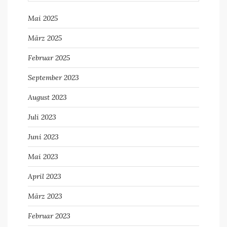
Mai 2025
März 2025
Februar 2025
September 2023
August 2023
Juli 2023
Juni 2023
Mai 2023
April 2023
März 2023
Februar 2023