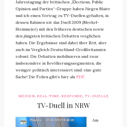
Jahrestagung der britischen „Elections, Public
Opinion and Parties“-Gruppe haben Jürgen Maier
und ich einen Vortrag zu TV-Duellen gehalten, in
dessen Rahmen wir das Duell 2009 (Merkel-
Steinmeier) mit den früheren deutschen sowie
den jüngsten britischen Debatten verglichen
haben. Die Ergebnisse sind dabei über Zeit, aber
auch im Vergleich Deutschland-Großbritannien
robust: Die Debatten mobilisieren und zwar
insbesondere in Bevölkerungssegmenten, die
weniger politisch interessiert sind: eine gute
Sache! Die Folien gibt’s hier als
PDF
.
,
,
MEDIEN
REAL-TIME-RESPONSE
TV-DUELLE
TV-Duell in NRW
Am