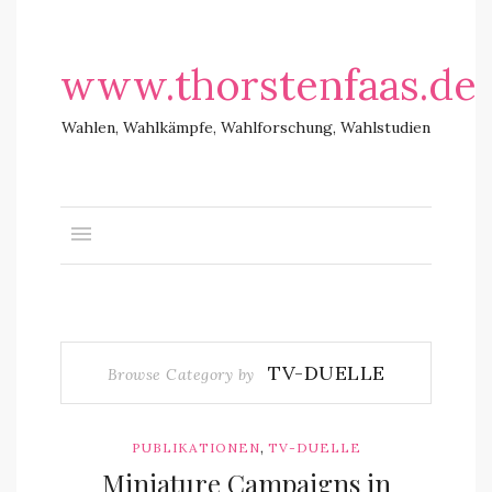
www.thorstenfaas.de
Wahlen, Wahlkämpfe, Wahlforschung, Wahlstudien
TV-DUELLE
Browse Category by
,
PUBLIKATIONEN
TV-DUELLE
Miniature Campaigns in