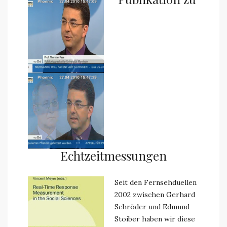
Echtzeitmessungen
Seit den Fernsehduellen
2002 zwischen Gerhard
Schröder und Edmund
Stoiber haben wir diese