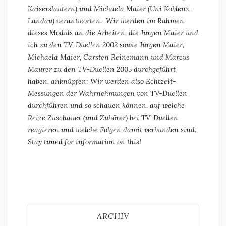
Kaiserslautern) und Michaela Maier (Uni Koblenz-
Landau) verantworten. Wir werden im Rahmen
dieses Moduls an die Arbeiten, die Jürgen Maier und
ich zu den TV-Duellen 2002 sowie Jürgen Maier,
Michaela Maier, Carsten Reinemann und Marcus
Maurer zu den TV-Duellen 2005 durchgeführt
haben, anknüpfen: Wir werden also Echtzeit-
Messungen der Wahrnehmungen von TV-Duellen
durchführen und so schauen können, auf welche
Reize Zuschauer (und Zuhörer) bei TV-Duellen
reagieren und welche Folgen damit verbunden sind.
Stay tuned for information on this!
ARCHIV