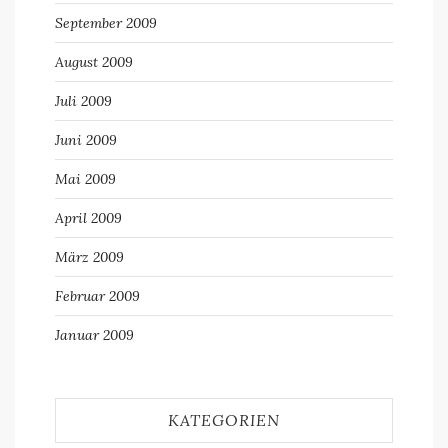
September 2009
August 2009
Juli 2009
Juni 2009
Mai 2009
April 2009
März 2009
Februar 2009
Januar 2009
KATEGORIEN