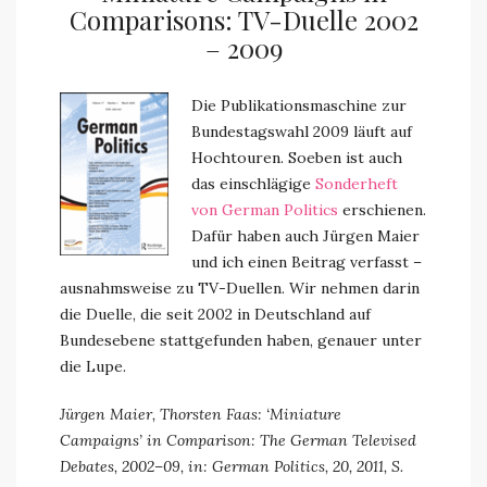
Comparisons: TV-Duelle 2002
– 2009
Die Publikationsmaschine zur
Bundestagswahl 2009 läuft auf
Hochtouren. Soeben ist auch
das einschlägige
Sonderheft
von German Politics
erschienen.
Dafür haben auch Jürgen Maier
und ich einen Beitrag verfasst –
ausnahmsweise zu TV-Duellen. Wir nehmen darin
die Duelle, die seit 2002 in Deutschland auf
Bundesebene stattgefunden haben, genauer unter
die Lupe.
Jürgen Maier, Thorsten Faas: ‘Miniature
Campaigns’ in Comparison: The German Televised
Debates, 2002–09, in:
German Politics
, 20, 2011, S.