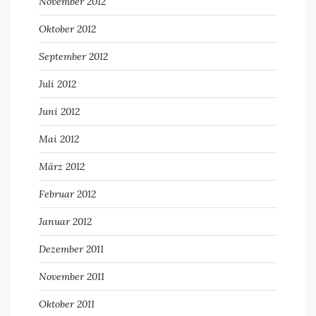
November 2012
Oktober 2012
September 2012
Juli 2012
Juni 2012
Mai 2012
März 2012
Februar 2012
Januar 2012
Dezember 2011
November 2011
Oktober 2011