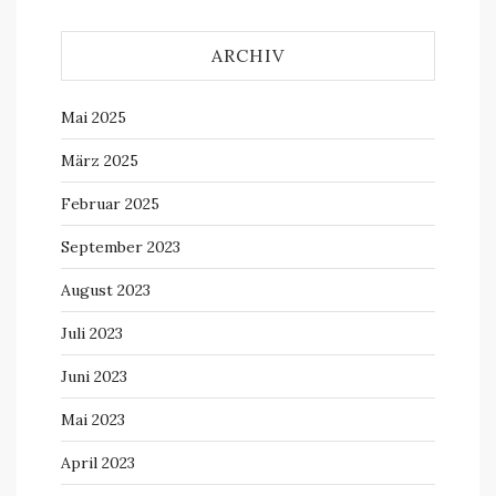
ARCHIV
Mai 2025
März 2025
Februar 2025
September 2023
August 2023
Juli 2023
Juni 2023
Mai 2023
April 2023