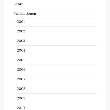
Lehre
Publikationen
2001
2002
2003
2004
2005
2006
2007
2008
2009
2010