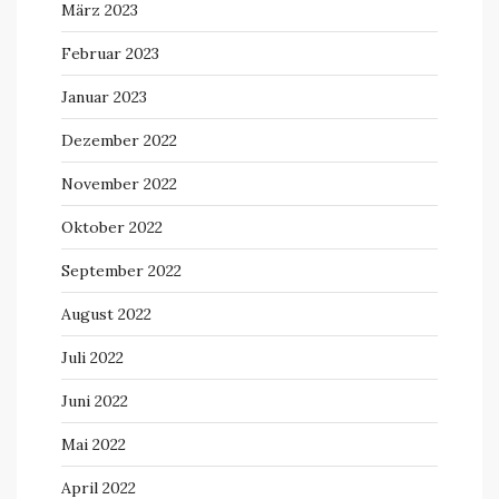
März 2023
Februar 2023
Januar 2023
Dezember 2022
November 2022
Oktober 2022
September 2022
August 2022
Juli 2022
Juni 2022
Mai 2022
April 2022