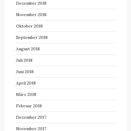
Dezember 2018
November 2018
Oktober 2018
September 2018
August 2018
Juli 2018
Juni 2018
April 2018
März 2018
Februar 2018
Dezember 2017
November 2017