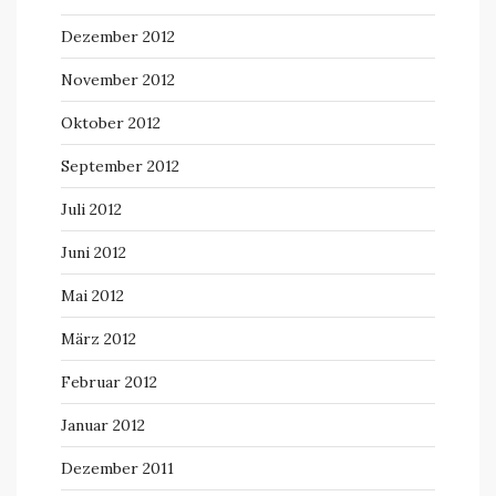
Dezember 2012
November 2012
Oktober 2012
September 2012
Juli 2012
Juni 2012
Mai 2012
März 2012
Februar 2012
Januar 2012
Dezember 2011