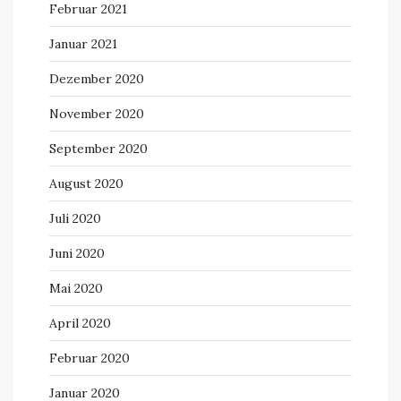
Februar 2021
Januar 2021
Dezember 2020
November 2020
September 2020
August 2020
Juli 2020
Juni 2020
Mai 2020
April 2020
Februar 2020
Januar 2020