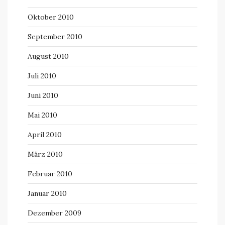
Oktober 2010
September 2010
August 2010
Juli 2010
Juni 2010
Mai 2010
April 2010
März 2010
Februar 2010
Januar 2010
Dezember 2009