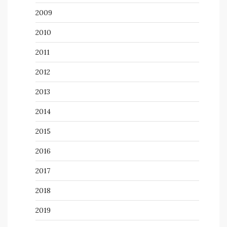
2009
2010
2011
2012
2013
2014
2015
2016
2017
2018
2019