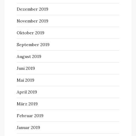
Dezember 2019
November 2019
Oktober 2019
September 2019
August 2019
Juni 2019
Mai 2019
April 2019
März 2019
Februar 2019
Januar 2019