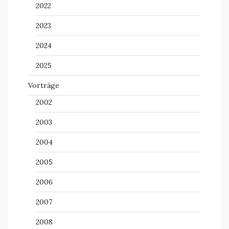
2022
2023
2024
2025
Vorträge
2002
2003
2004
2005
2006
2007
2008