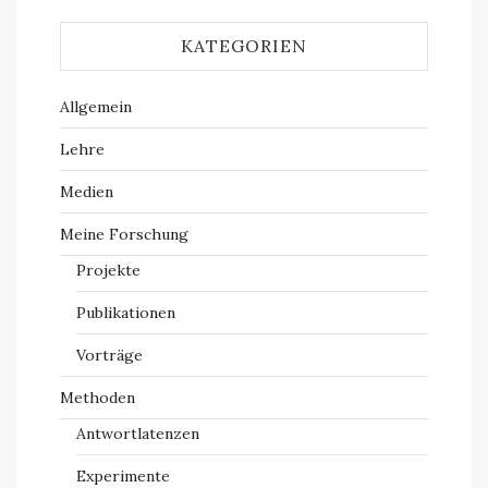
KATEGORIEN
Allgemein
Lehre
Medien
Meine Forschung
Projekte
Publikationen
Vorträge
Methoden
Antwortlatenzen
Experimente