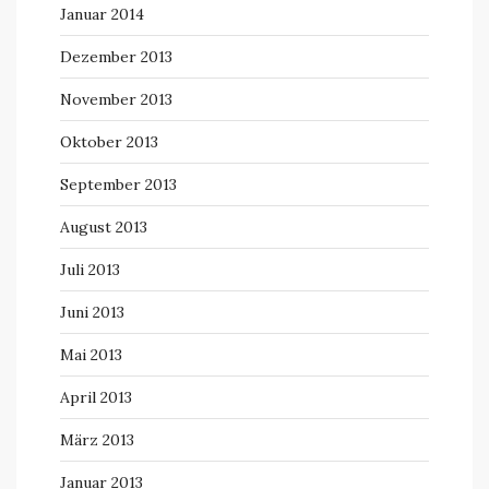
Januar 2014
Dezember 2013
November 2013
Oktober 2013
September 2013
August 2013
Juli 2013
Juni 2013
Mai 2013
April 2013
März 2013
Januar 2013