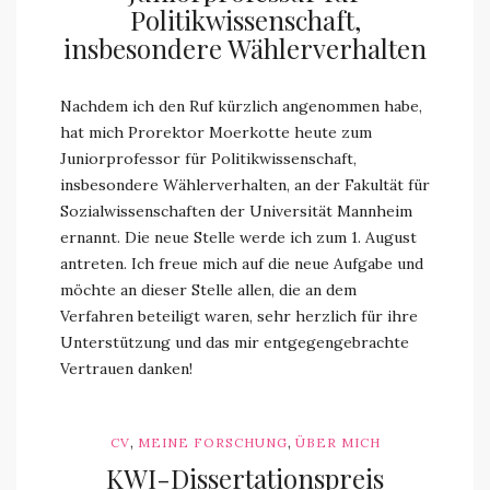
Politikwissenschaft,
insbesondere Wählerverhalten
Nachdem ich den Ruf kürzlich angenommen habe,
hat mich Prorektor Moerkotte heute zum
Juniorprofessor für Politikwissenschaft,
insbesondere Wählerverhalten, an der Fakultät für
Sozialwissenschaften der Universität Mannheim
ernannt. Die neue Stelle werde ich zum 1. August
antreten. Ich freue mich auf die neue Aufgabe und
möchte an dieser Stelle allen, die an dem
Verfahren beteiligt waren, sehr herzlich für ihre
Unterstützung und das mir entgegengebrachte
Vertrauen danken!
,
,
CV
MEINE FORSCHUNG
ÜBER MICH
KWI-Dissertationspreis