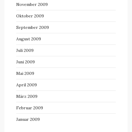
November 2009
Oktober 2009
September 2009
August 2009
Juli 2009
Juni 2009
Mai 2009
April 2009
März 2009
Februar 2009
Januar 2009