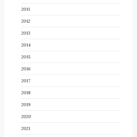
2011
2012
2013
2014
2015
2016
2017
2018
2019
2020
2021