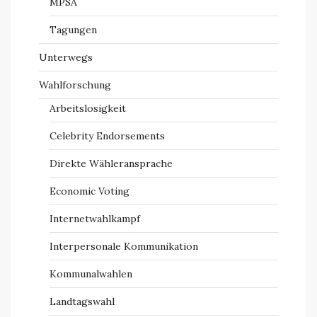
MPSA
Tagungen
Unterwegs
Wahlforschung
Arbeitslosigkeit
Celebrity Endorsements
Direkte Wähleransprache
Economic Voting
Internetwahlkampf
Interpersonale Kommunikation
Kommunalwahlen
Landtagswahl