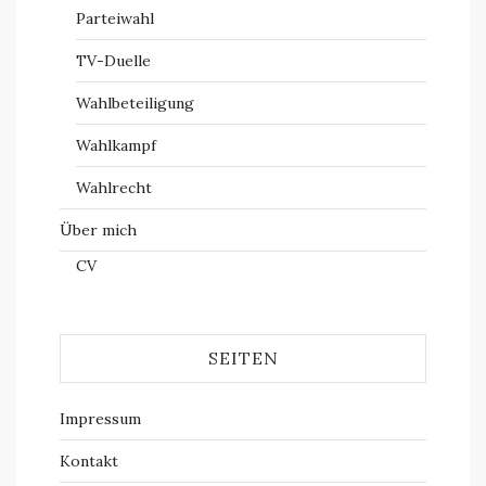
Parteiwahl
TV-Duelle
Wahlbeteiligung
Wahlkampf
Wahlrecht
Über mich
CV
SEITEN
Impressum
Kontakt