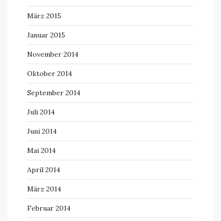
März 2015
Januar 2015
November 2014
Oktober 2014
September 2014
Juli 2014
Juni 2014
Mai 2014
April 2014
März 2014
Februar 2014