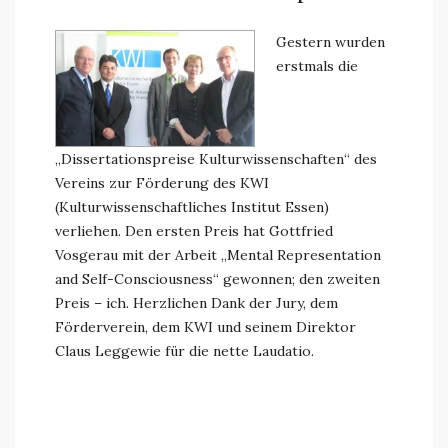
Gestern wurden
erstmals die
„Dissertationspreise Kulturwissenschaften“ des
Vereins zur Förderung des KWI
(Kulturwissenschaftliches Institut Essen)
verliehen. Den ersten Preis hat Gottfried
Vosgerau mit der Arbeit „Mental Representation
and Self-Consciousness“ gewonnen; den zweiten
Preis – ich. Herzlichen Dank der Jury, dem
Förderverein, dem KWI und seinem Direktor
Claus Leggewie für die nette Laudatio.