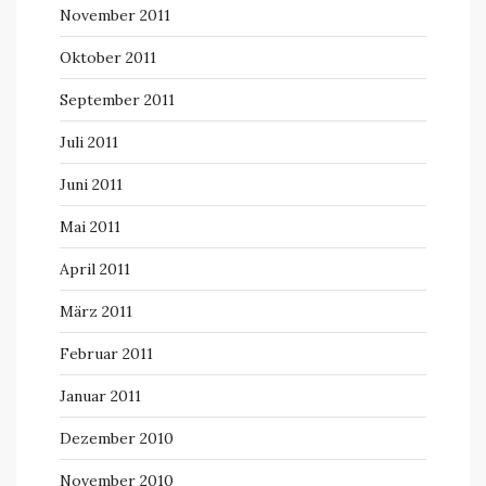
November 2011
Oktober 2011
September 2011
Juli 2011
Juni 2011
Mai 2011
April 2011
März 2011
Februar 2011
Januar 2011
Dezember 2010
November 2010