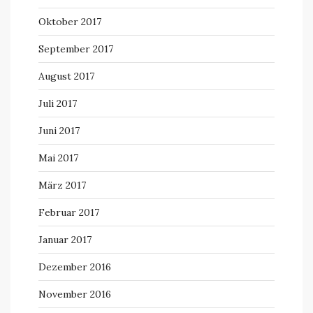
Oktober 2017
September 2017
August 2017
Juli 2017
Juni 2017
Mai 2017
März 2017
Februar 2017
Januar 2017
Dezember 2016
November 2016