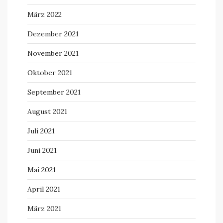
März 2022
Dezember 2021
November 2021
Oktober 2021
September 2021
August 2021
Juli 2021
Juni 2021
Mai 2021
April 2021
März 2021