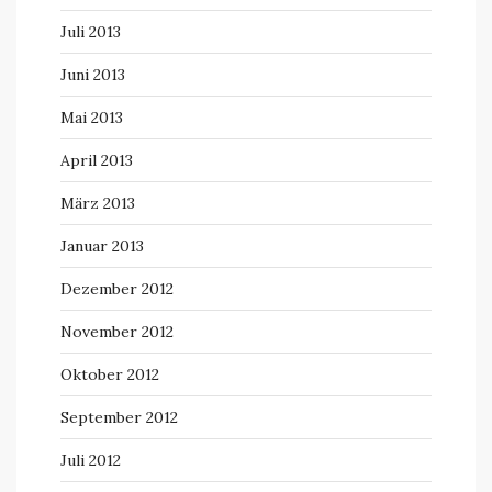
Juli 2013
Juni 2013
Mai 2013
April 2013
März 2013
Januar 2013
Dezember 2012
November 2012
Oktober 2012
September 2012
Juli 2012