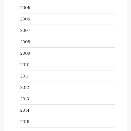
2005
2006
2007
2008
2009
2010
2011
2012
2013
2014
2015