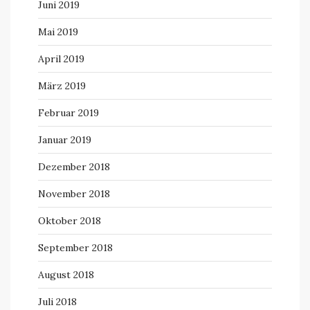
Juni 2019
Mai 2019
April 2019
März 2019
Februar 2019
Januar 2019
Dezember 2018
November 2018
Oktober 2018
September 2018
August 2018
Juli 2018