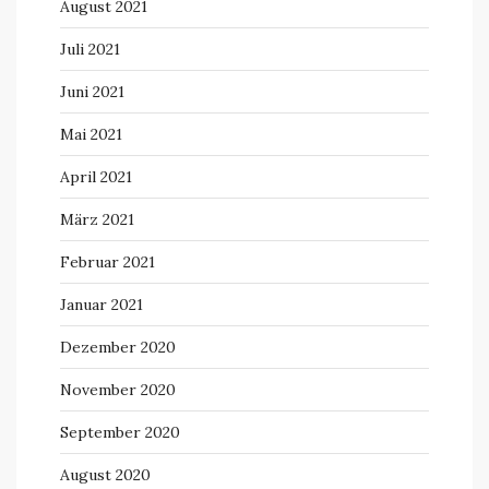
August 2021
Juli 2021
Juni 2021
Mai 2021
April 2021
März 2021
Februar 2021
Januar 2021
Dezember 2020
November 2020
September 2020
August 2020