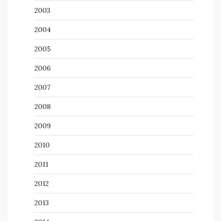
2003
2004
2005
2006
2007
2008
2009
2010
2011
2012
2013