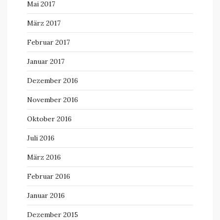
Mai 2017
März 2017
Februar 2017
Januar 2017
Dezember 2016
November 2016
Oktober 2016
Juli 2016
März 2016
Februar 2016
Januar 2016
Dezember 2015