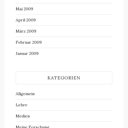
Mai 2009
April 2009
März 2009
Februar 2009
Januar 2009
KATEGORIEN
Allgemein
Lehre
Medien
Meine Forschung