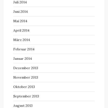
Juli 2014
Juni 2014
Mai 2014
April 2014
März 2014
Februar 2014
Januar 2014
Dezember 2013
November 2013
Oktober 2013
September 2013
August 2013