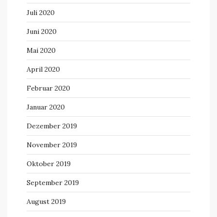
Juli 2020
Juni 2020
Mai 2020
April 2020
Februar 2020
Januar 2020
Dezember 2019
November 2019
Oktober 2019
September 2019
August 2019