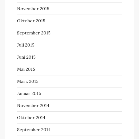
November 2015
Oktober 2015
September 2015
Juli 2015
Juni 2015
Mai 2015
März 2015
Januar 2015
November 2014
Oktober 2014
September 2014