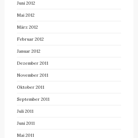
Juni 2012
Mai 2012
März 2012
Februar 2012
Januar 2012
Dezember 2011
November 2011
Oktober 2011
September 2011
Juli 2011
Juni 2011
Mai 2011