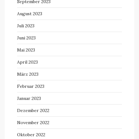
September 2023
August 2023
Juli 2023
Juni 2023
Mai 2023
April 2023
März 2023
Februar 2023
Januar 2023
Dezember 2022
November 2022
Oktober 2022