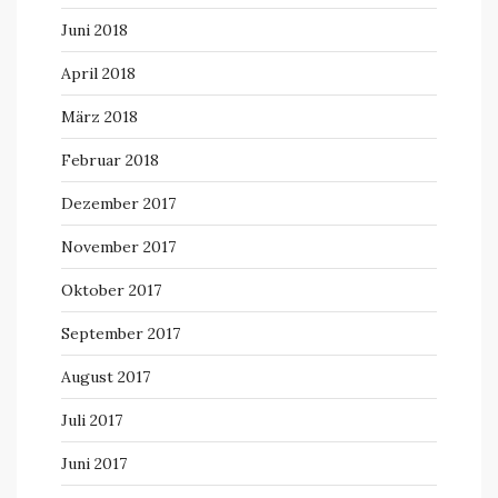
Juni 2018
April 2018
März 2018
Februar 2018
Dezember 2017
November 2017
Oktober 2017
September 2017
August 2017
Juli 2017
Juni 2017