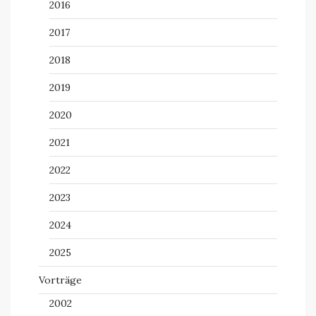
2016
2017
2018
2019
2020
2021
2022
2023
2024
2025
Vorträge
2002