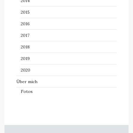
2014
2015
2016
2017
2018
2019
2020
Über mich
Fotos