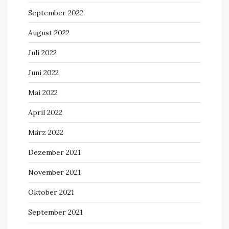
September 2022
August 2022
Juli 2022
Juni 2022
Mai 2022
April 2022
März 2022
Dezember 2021
November 2021
Oktober 2021
September 2021