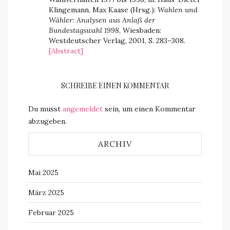
Klingemann, Max Kaase (Hrsg.):
Wahlen und
Wähler: Analysen aus Anlaß der
Bundestagswahl 1998
, Wiesbaden:
Westdeutscher Verlag, 2001, S. 283–308.
[Abstract]
SCHREIBE EINEN KOMMENTAR
Du musst
angemeldet
sein, um einen Kommentar
abzugeben.
ARCHIV
Mai 2025
März 2025
Februar 2025