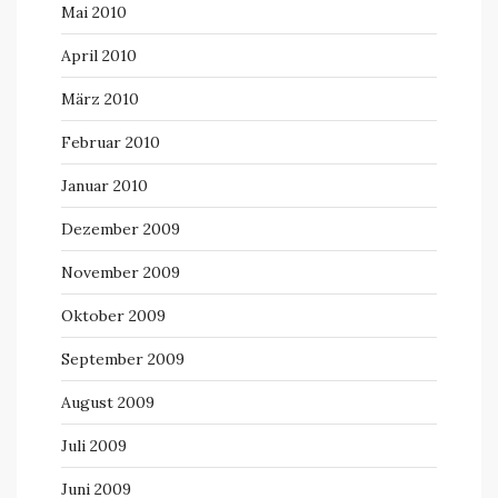
Mai 2010
April 2010
März 2010
Februar 2010
Januar 2010
Dezember 2009
November 2009
Oktober 2009
September 2009
August 2009
Juli 2009
Juni 2009