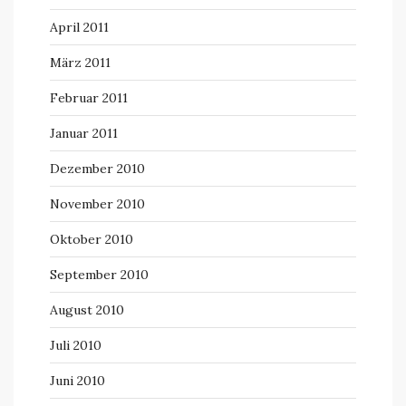
April 2011
März 2011
Februar 2011
Januar 2011
Dezember 2010
November 2010
Oktober 2010
September 2010
August 2010
Juli 2010
Juni 2010