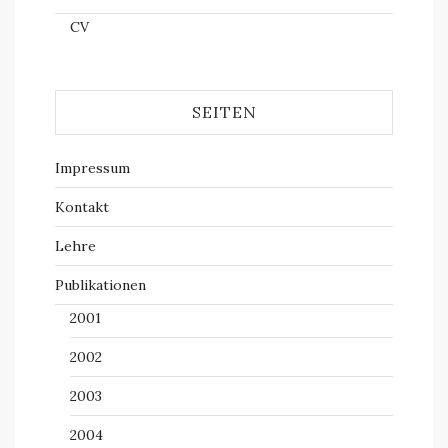
CV
SEITEN
Impressum
Kontakt
Lehre
Publikationen
2001
2002
2003
2004