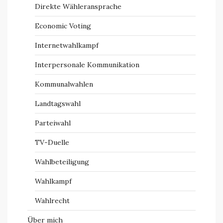
Direkte Wähleransprache
Economic Voting
Internetwahlkampf
Interpersonale Kommunikation
Kommunalwahlen
Landtagswahl
Parteiwahl
TV-Duelle
Wahlbeteiligung
Wahlkampf
Wahlrecht
Über mich