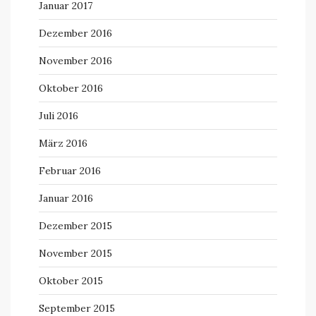
Januar 2017
Dezember 2016
November 2016
Oktober 2016
Juli 2016
März 2016
Februar 2016
Januar 2016
Dezember 2015
November 2015
Oktober 2015
September 2015