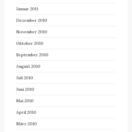
Januar 2011
Dezember 2010
November 2010
Oktober 2010
September 2010
August 2010
Juli 2010
Juni 2010
Mai 2010
April 2010
März 2010