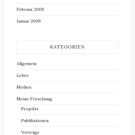
Februar 2009
Januar 2009
KATEGORIEN
Allgemein
Lehre
Medien
Meine Forschung
Projekte
Publikationen
Vorträge