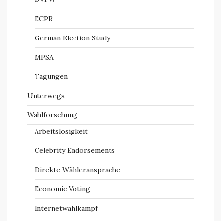
ECPR
German Election Study
MPSA
Tagungen
Unterwegs
Wahlforschung
Arbeitslosigkeit
Celebrity Endorsements
Direkte Wähleransprache
Economic Voting
Internetwahlkampf