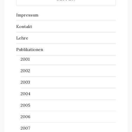
Impressum
Kontakt
Lehre
Publikationen
2001
2002
2003
2004
2005
2006
2007