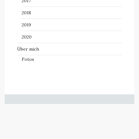
2017
2018
2019
2020
Über mich
Fotos