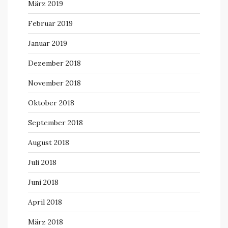
März 2019
Februar 2019
Januar 2019
Dezember 2018
November 2018
Oktober 2018
September 2018
August 2018
Juli 2018
Juni 2018
April 2018
März 2018