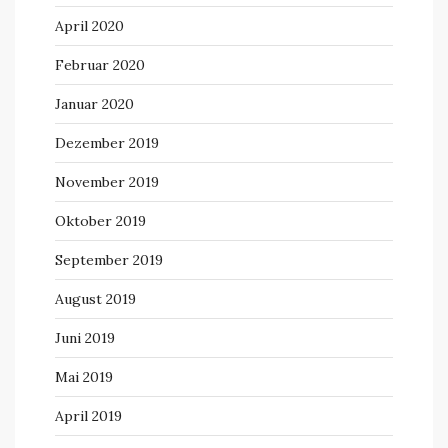
April 2020
Februar 2020
Januar 2020
Dezember 2019
November 2019
Oktober 2019
September 2019
August 2019
Juni 2019
Mai 2019
April 2019