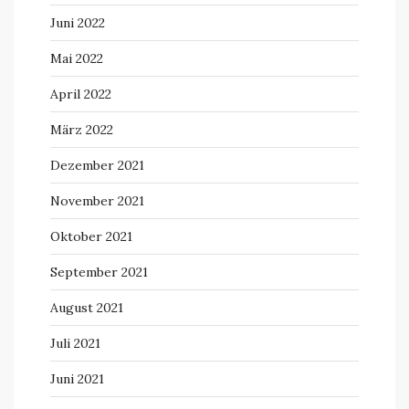
Juni 2022
Mai 2022
April 2022
März 2022
Dezember 2021
November 2021
Oktober 2021
September 2021
August 2021
Juli 2021
Juni 2021