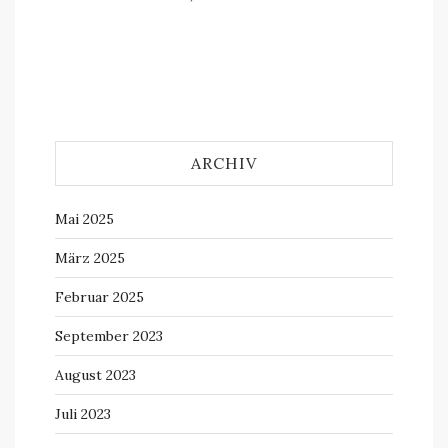
ARCHIV
Mai 2025
März 2025
Februar 2025
September 2023
August 2023
Juli 2023