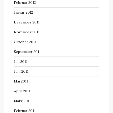
Februar 2012
Januar 2012
Dezember 2011
November 2011
Oktober 2011
September 2011
Juli 2011
Juni 2011
Mai 2011
April 2011
März 2011
Februar 2011