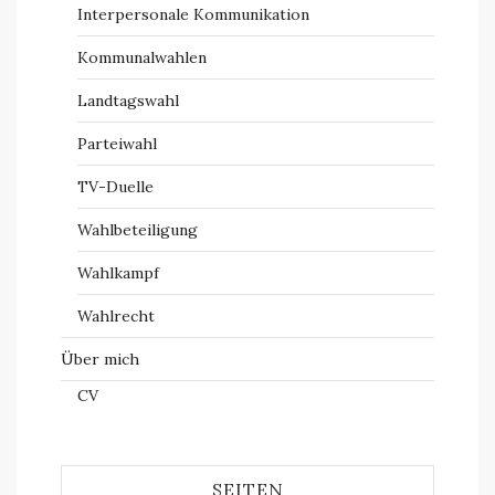
Interpersonale Kommunikation
Kommunalwahlen
Landtagswahl
Parteiwahl
TV-Duelle
Wahlbeteiligung
Wahlkampf
Wahlrecht
Über mich
CV
SEITEN