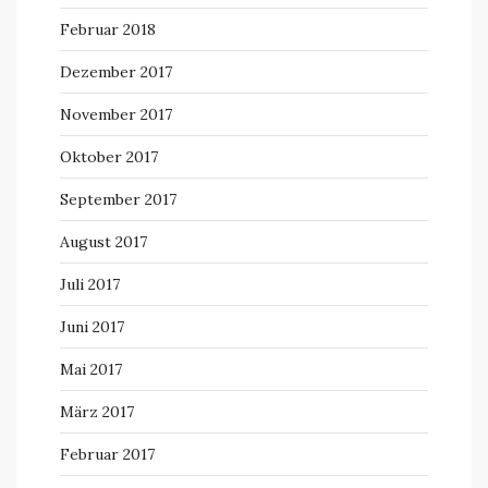
Februar 2018
Dezember 2017
November 2017
Oktober 2017
September 2017
August 2017
Juli 2017
Juni 2017
Mai 2017
März 2017
Februar 2017