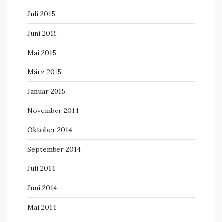
Juli 2015
Juni 2015
Mai 2015
März 2015
Januar 2015
November 2014
Oktober 2014
September 2014
Juli 2014
Juni 2014
Mai 2014