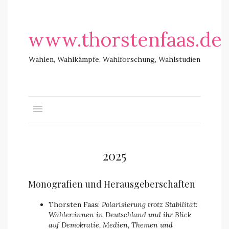
www.thorstenfaas.de
Wahlen, Wahlkämpfe, Wahlforschung, Wahlstudien
2025
Monografien und Herausgeberschaften
Thorsten Faas:
Polarisierung trotz Stabilität:
Wähler:innen in Deutschland und ihr Blick
auf Demokratie, Medien, Themen und