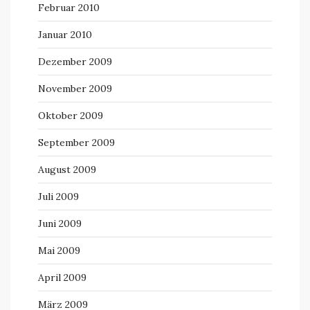
Februar 2010
Januar 2010
Dezember 2009
November 2009
Oktober 2009
September 2009
August 2009
Juli 2009
Juni 2009
Mai 2009
April 2009
März 2009