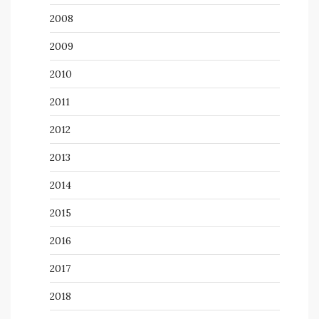
2008
2009
2010
2011
2012
2013
2014
2015
2016
2017
2018