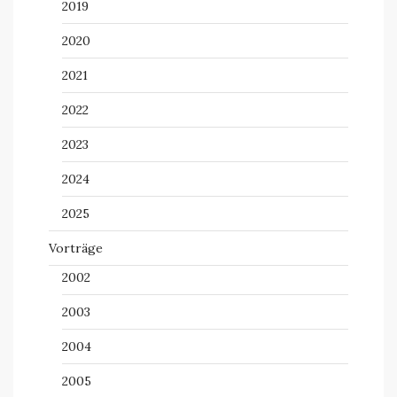
2019
2020
2021
2022
2023
2024
2025
Vorträge
2002
2003
2004
2005