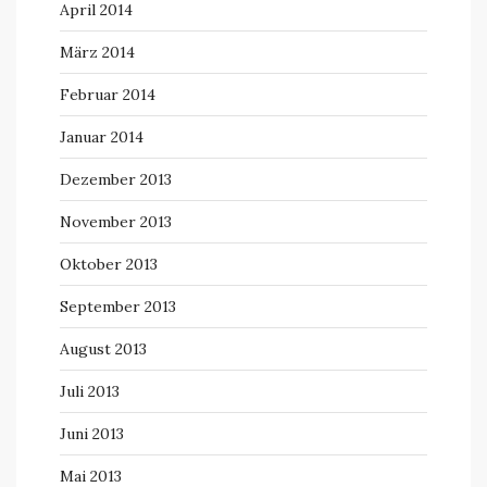
April 2014
März 2014
Februar 2014
Januar 2014
Dezember 2013
November 2013
Oktober 2013
September 2013
August 2013
Juli 2013
Juni 2013
Mai 2013