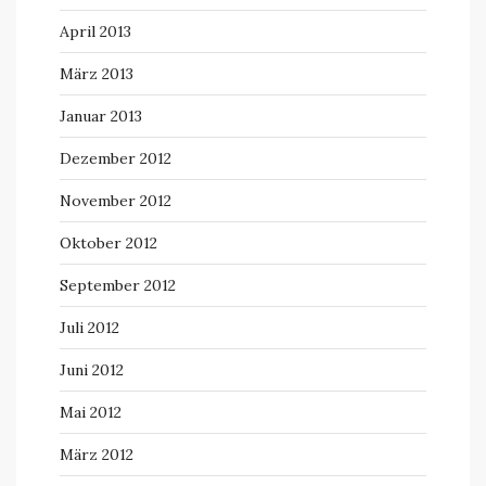
April 2013
März 2013
Januar 2013
Dezember 2012
November 2012
Oktober 2012
September 2012
Juli 2012
Juni 2012
Mai 2012
März 2012