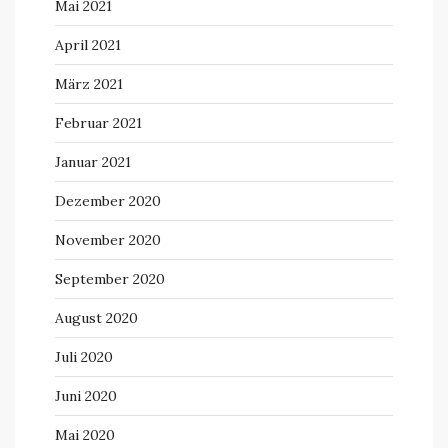
Mai 2021
April 2021
März 2021
Februar 2021
Januar 2021
Dezember 2020
November 2020
September 2020
August 2020
Juli 2020
Juni 2020
Mai 2020