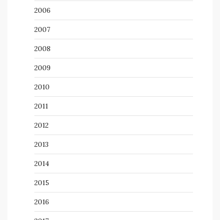
2006
2007
2008
2009
2010
2011
2012
2013
2014
2015
2016