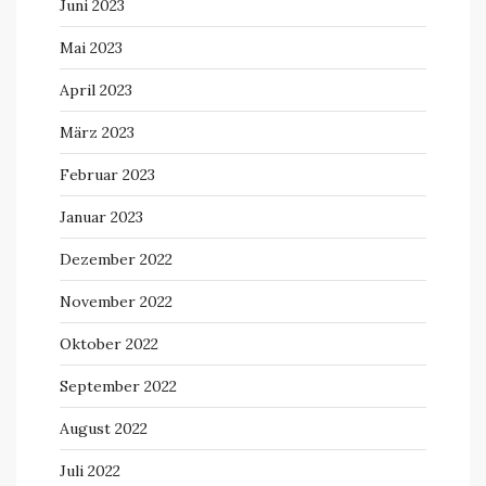
Juni 2023
Mai 2023
April 2023
März 2023
Februar 2023
Januar 2023
Dezember 2022
November 2022
Oktober 2022
September 2022
August 2022
Juli 2022