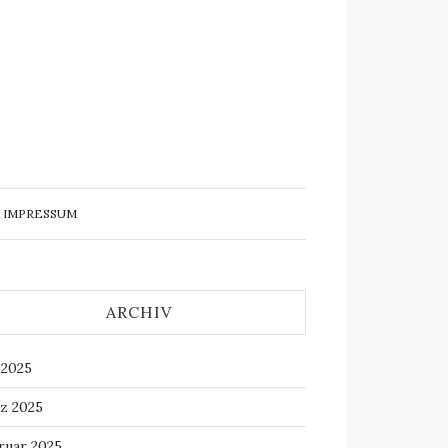
IMPRESSUM
ARCHIV
 2025
z 2025
ruar 2025