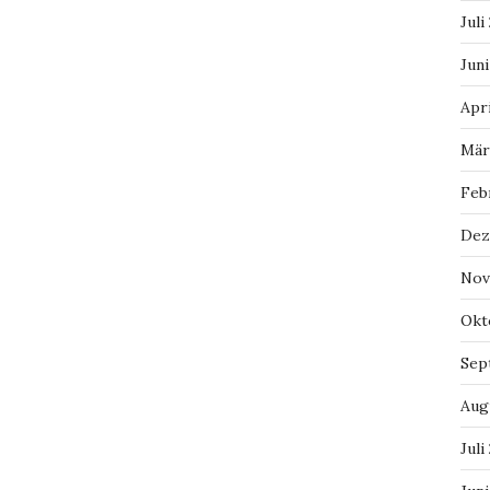
Juli
Juni
Apri
Mär
Feb
Dez
Nov
Okt
Sep
Aug
Juli