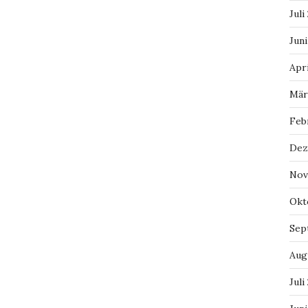
Juli
Juni
Apri
Mär
Feb
Dez
Nov
Okt
Sep
Aug
Juli