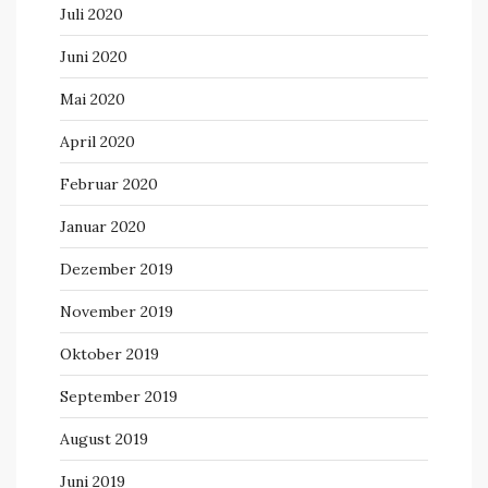
Juli 2020
Juni 2020
Mai 2020
April 2020
Februar 2020
Januar 2020
Dezember 2019
November 2019
Oktober 2019
September 2019
August 2019
Juni 2019