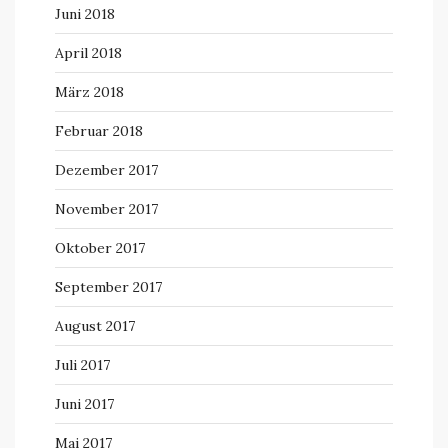
Juni 2018
April 2018
März 2018
Februar 2018
Dezember 2017
November 2017
Oktober 2017
September 2017
August 2017
Juli 2017
Juni 2017
Mai 2017