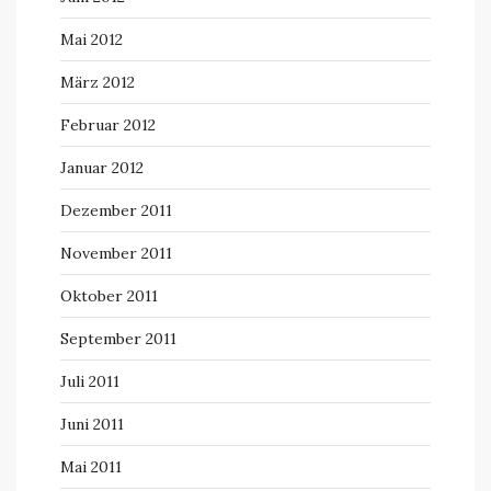
Mai 2012
März 2012
Februar 2012
Januar 2012
Dezember 2011
November 2011
Oktober 2011
September 2011
Juli 2011
Juni 2011
Mai 2011