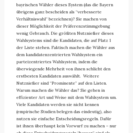
bayrischen Wähler dieses System (das die Bayern
übrigens ganz bescheiden als “verbesserte
Verhältniswahl” bezeichnen)? Sie machen von
dieser Möglichkeit der Präferenzstimmgebung
wenig Gebrauch. Die größten Nutznießer dieses
Wahlsystems sind die Kandidaten, die auf Platz 1
der Liste stehen. Faktisch machen die Wähler aus
dem kandidatenzentrierten Wahlsystem ein
parteizentriertes Wahlsystem, indem die
überwiegende Mehrheit von ihnen schlicht den
erstbesten Kandidaten auswählt. Weitere
Nutznießer sind “Prominente” auf den Listen.
Warum machen die Wähler das? Sie gehen in
effizienter Art und Weise mit dem Wahlsystem um.
Viele Kandidaten werden sie nicht kennen
(empirische Studien belegen das eindeutig), also
nutzen sie einfache Entscheidungsregeln. Dafür
ist ihnen überhaupt kein Vorwurf zu machen – nur