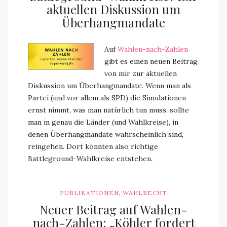
aktuellen Diskussion um
Überhangmandate
Auf
Wahlen-nach-Zahlen
gibt es einen neuen Beitrag
von mir zur aktuellen
Diskussion um Überhangmandate. Wenn man als
Partei (und vor allem als SPD) die Simulationen
ernst nimmt, was man natürlich tun muss, sollte
man in genau die Länder (und Wahlkreise), in
denen Überhangmandate wahrscheinlich sind,
reingehen. Dort könnten also richtige
Battleground-Wahlkreise entstehen.
,
PUBLIKATIONEN
WAHLRECHT
Neuer Beitrag auf Wahlen-
nach-Zahlen: „Köhler fordert