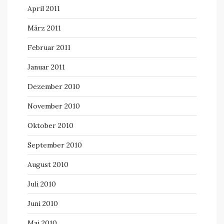
April 2011
März 2011
Februar 2011
Januar 2011
Dezember 2010
November 2010
Oktober 2010
September 2010
August 2010
Juli 2010
Juni 2010
Mai 2010