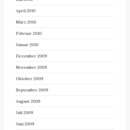
April 2010
März 2010
Februar 2010
Januar 2010
Dezember 2009
November 2009
Oktober 2009
September 2009
August 2009
Juli 2009
Juni 2009