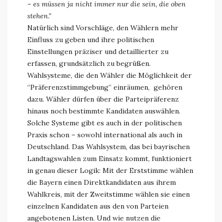
– es müssen ja nicht immer nur die sein, die oben
stehen.”
Natürlich sind Vorschläge, den Wählern mehr
Einfluss zu geben und ihre politischen
Einstellungen präziser und detaillierter zu
erfassen, grundsätzlich zu begrüßen.
Wahlsysteme, die den Wähler die Möglichkeit der
“Präferenzstimmgebung” einräumen, gehören
dazu. Wähler dürfen über die Parteipräferenz
hinaus noch bestimmte Kandidaten auswählen.
Solche Systeme gibt es auch in der politischen
Praxis schon – sowohl international als auch in
Deutschland. Das Wahlsystem, das bei bayrischen
Landtagswahlen zum Einsatz kommt, funktioniert
in genau dieser Logik: Mit der Erststimme wählen
die Bayern einen Direktkandidaten aus ihrem
Wahlkreis, mit der Zweitstimme wählen sie einen
einzelnen Kandidaten aus den von Parteien
angebotenen Listen. Und wie nutzen die