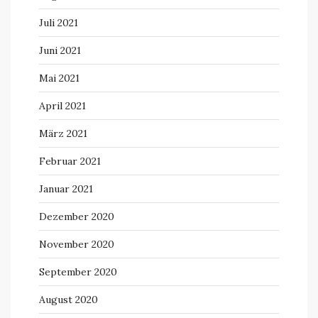
Juli 2021
Juni 2021
Mai 2021
April 2021
März 2021
Februar 2021
Januar 2021
Dezember 2020
November 2020
September 2020
August 2020