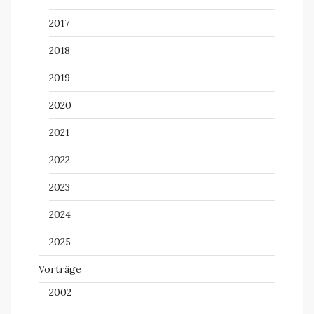
2017
2018
2019
2020
2021
2022
2023
2024
2025
Vorträge
2002