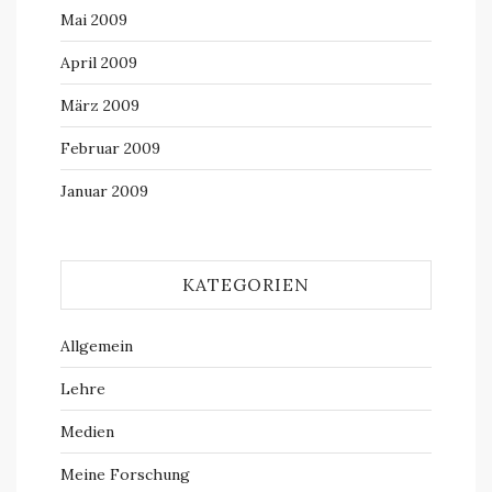
Mai 2009
April 2009
März 2009
Februar 2009
Januar 2009
KATEGORIEN
Allgemein
Lehre
Medien
Meine Forschung