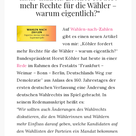
mehr Rechte für die Wähler –
warum eigentlich?“
Auf
Wahlen-nach-Zahlen
gibt es einen neuen Artikel
von mir: „Köhler fordert
mehr Rechte für die Wähler – warum eigentlich?“
Bundespräsident Horst Köhler hat heute in einer
Rede
im Rahmen des Festakts “Frankfurt –
Weimar – Bonn – Berlin, Deutschlands Weg zur
Demokratie” aus Anlass des 160. Jahrestages der
ersten deutschen Verfassung eine Änderung des
deutschen Wahlrechts ins Spiel gebracht. In
seinem Redemanuskript heißt es:
“Wir sollten auch Änderungen des Wahlrechts
diskutieren, die den Wählerinnen und Wählern
mehr Einfluss darauf geben, welche Kandidaten auf
den Wahllisten der Parteien ein Mandat bekommen