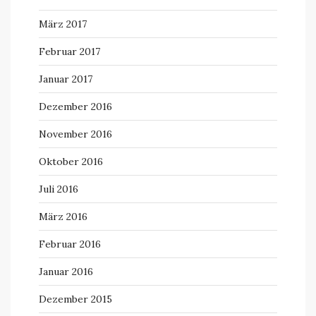
März 2017
Februar 2017
Januar 2017
Dezember 2016
November 2016
Oktober 2016
Juli 2016
März 2016
Februar 2016
Januar 2016
Dezember 2015