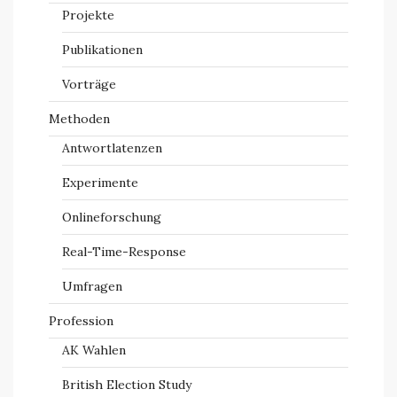
Projekte
Publikationen
Vorträge
Methoden
Antwortlatenzen
Experimente
Onlineforschung
Real-Time-Response
Umfragen
Profession
AK Wahlen
British Election Study