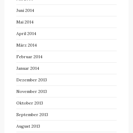
Juni 2014
Mai 2014
April 2014
März 2014
Februar 2014
Januar 2014
Dezember 2013
November 2013
Oktober 2013
September 2013
August 2013