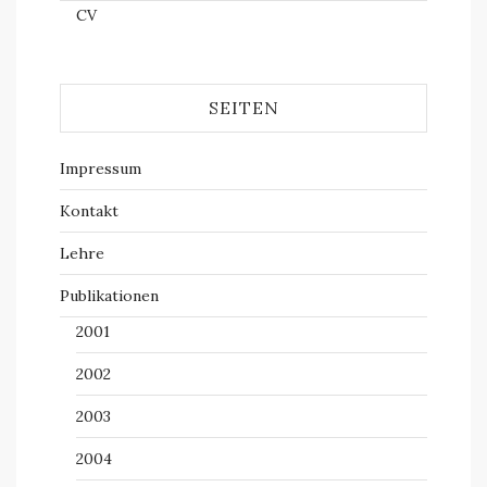
CV
SEITEN
Impressum
Kontakt
Lehre
Publikationen
2001
2002
2003
2004