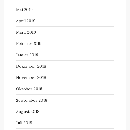
Mai 2019
April 2019
März 2019
Februar 2019
Januar 2019
Dezember 2018
November 2018
Oktober 2018
September 2018
August 2018
Juli 2018