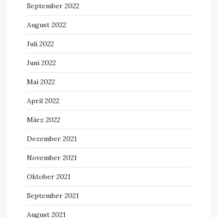
September 2022
August 2022
Juli 2022
Juni 2022
Mai 2022
April 2022
März 2022
Dezember 2021
November 2021
Oktober 2021
September 2021
August 2021