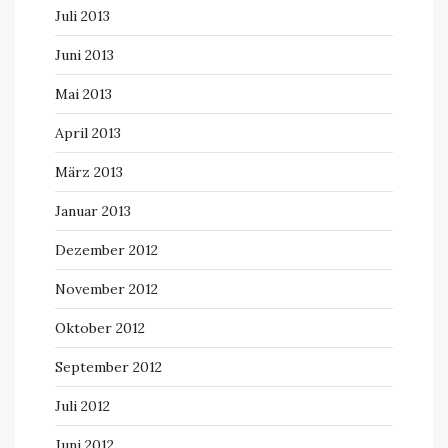
Juli 2013
Juni 2013
Mai 2013
April 2013
März 2013
Januar 2013
Dezember 2012
November 2012
Oktober 2012
September 2012
Juli 2012
Juni 2012