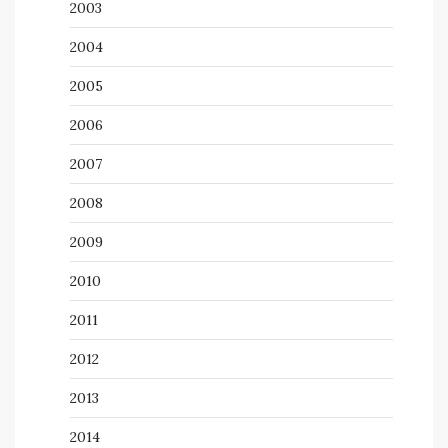
2003
2004
2005
2006
2007
2008
2009
2010
2011
2012
2013
2014