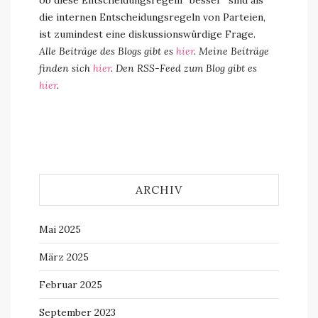
ob diese Entscheidungsregeln “besser” sind als
die internen Entscheidungsregeln von Parteien,
ist zumindest eine diskussionswürdige Frage.
Alle Beiträge des Blogs gibt es
hier
. Meine Beiträge
finden sich
hier
. Den RSS-Feed zum Blog gibt es
hier
.
ARCHIV
Mai 2025
März 2025
Februar 2025
September 2023