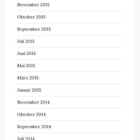
November 2015
Oktober 2015
September 2015
Juli 2015
Juni 2015
Mai 2015
März 2015
Januar 2015
November 2014
Oktober 2014
September 2014
Juli 2014