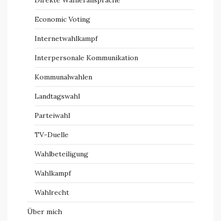
Direkte Wähleransprache
Economic Voting
Internetwahlkampf
Interpersonale Kommunikation
Kommunalwahlen
Landtagswahl
Parteiwahl
TV-Duelle
Wahlbeteiligung
Wahlkampf
Wahlrecht
Über mich