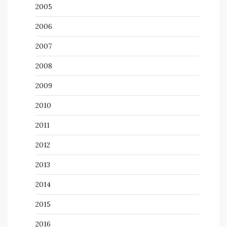
2005
2006
2007
2008
2009
2010
2011
2012
2013
2014
2015
2016