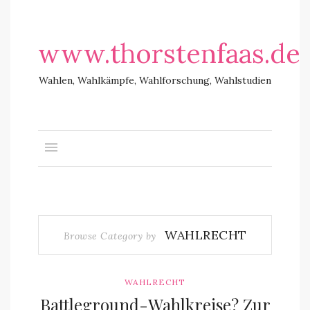
www.thorstenfaas.de
Wahlen, Wahlkämpfe, Wahlforschung, Wahlstudien
WAHLRECHT
Browse Category by
WAHLRECHT
Battleground-Wahlkreise? Zur