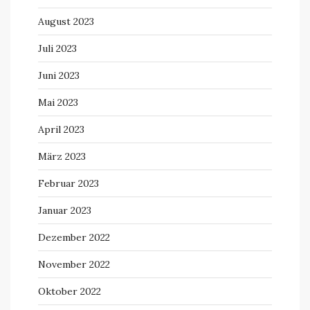
August 2023
Juli 2023
Juni 2023
Mai 2023
April 2023
März 2023
Februar 2023
Januar 2023
Dezember 2022
November 2022
Oktober 2022