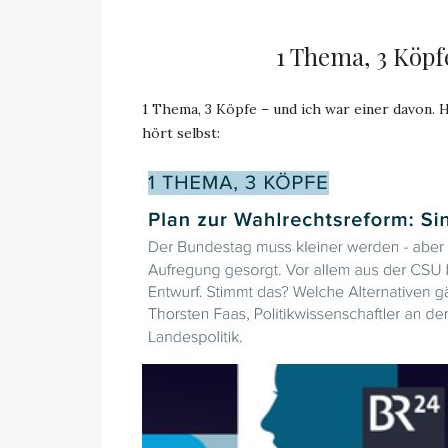
1 Thema, 3 Köp
1 Thema, 3 Köpfe – und ich war einer davon. 
hört selbst: