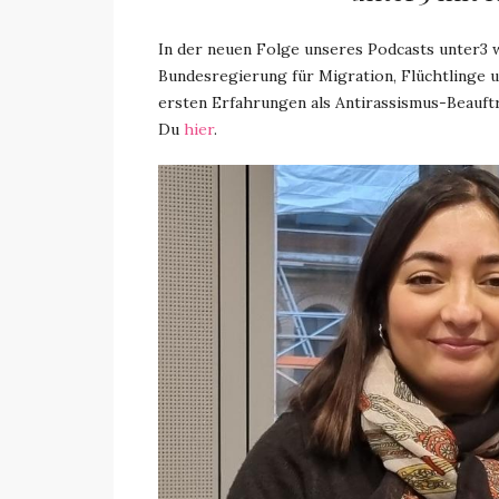
In der neuen Folge unseres Podcasts unter3 
Bundesregierung für Migration, Flüchtlinge 
ersten Erfahrungen als Antirassismus-Beauftr
Du
hier
.