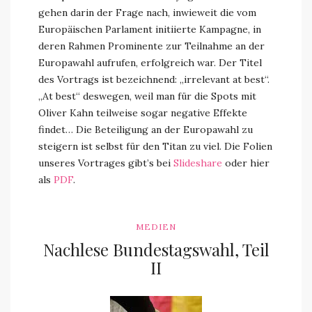
gehen darin der Frage nach, inwieweit die vom
Europäischen Parlament initiierte Kampagne, in
deren Rahmen Prominente zur Teilnahme an der
Europawahl aufrufen, erfolgreich war. Der Titel
des Vortrags ist bezeichnend: „irrelevant at best“.
„At best“ deswegen, weil man für die Spots mit
Oliver Kahn teilweise sogar negative Effekte
findet… Die Beteiligung an der Europawahl zu
steigern ist selbst für den Titan zu viel. Die Folien
unseres Vortrages gibt’s bei
Slideshare
oder hier
als
PDF
.
MEDIEN
Nachlese Bundestagswahl, Teil
II