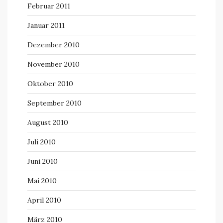
Februar 2011
Januar 2011
Dezember 2010
November 2010
Oktober 2010
September 2010
August 2010
Juli 2010
Juni 2010
Mai 2010
April 2010
März 2010