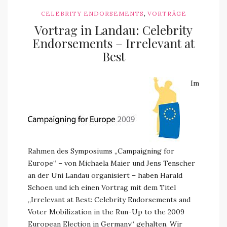
,
CELEBRITY ENDORSEMENTS
VORTRÄGE
Vortrag in Landau: Celebrity
Endorsements – Irrelevant at
Best
Im
Rahmen des Symposiums „Campaigning for
Europe“ – von Michaela Maier und Jens Tenscher
an der Uni Landau organisiert – haben Harald
Schoen und ich einen Vortrag mit dem Titel
„Irrelevant at Best: Celebrity Endorsements and
Voter Mobilization in the Run-Up to the 2009
European Election in Germany“ gehalten. Wir