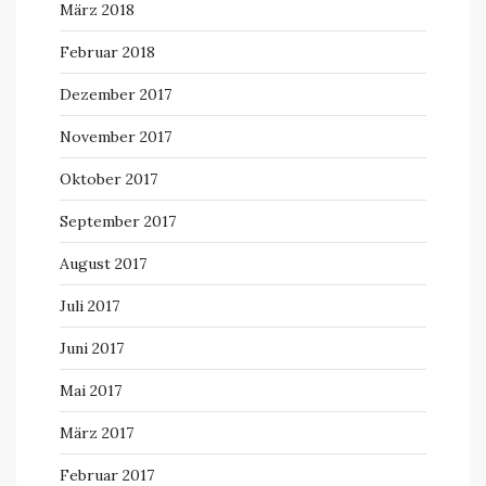
März 2018
Februar 2018
Dezember 2017
November 2017
Oktober 2017
September 2017
August 2017
Juli 2017
Juni 2017
Mai 2017
März 2017
Februar 2017