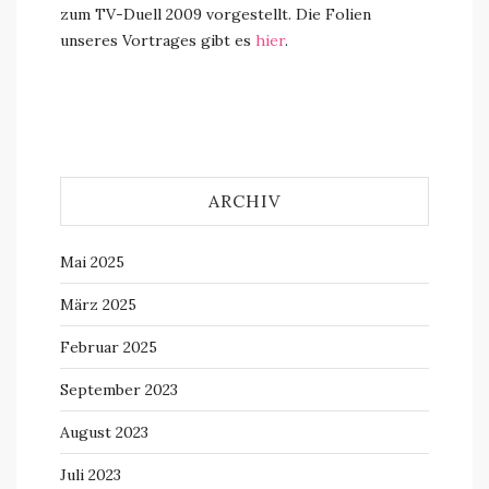
zum TV-Duell 2009 vorgestellt. Die Folien
unseres Vortrages gibt es
hier
.
ARCHIV
Mai 2025
März 2025
Februar 2025
September 2023
August 2023
Juli 2023