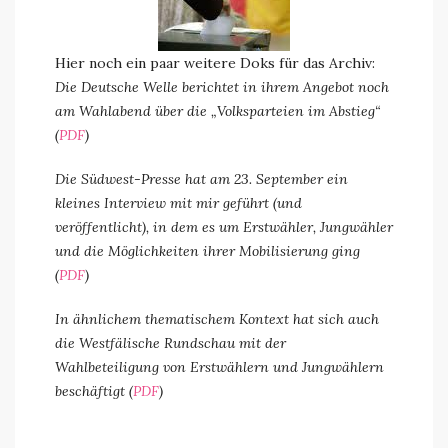
Hier noch ein paar weitere Doks für das Archiv:
Die Deutsche Welle berichtet in ihrem Angebot noch
am Wahlabend über die „Volksparteien im Abstieg“
(
PDF
)
Die Südwest-Presse hat am 23. September ein
kleines Interview mit mir geführt (und
veröffentlicht), in dem es um Erstwähler, Jungwähler
und die Möglichkeiten ihrer Mobilisierung ging
(
PDF
)
In ähnlichem thematischem Kontext hat sich auch
die Westfälische Rundschau mit der
Wahlbeteiligung von Erstwählern und Jungwählern
beschäftigt (
PDF
)