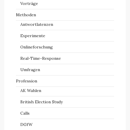
Vorträge
Methoden
Antwortlatenzen
Experimente
Onlineforschung
Real-Time-Response
Umfragen
Profession
AK Wahlen
British Election Study
Calls
DGfW