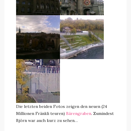
Die letzten beiden Fotos zeigen den neuen (24
Millionen Fränkli teuren)
Bärengraben
. Zumindest
Björn war auch kurz zu sehen…