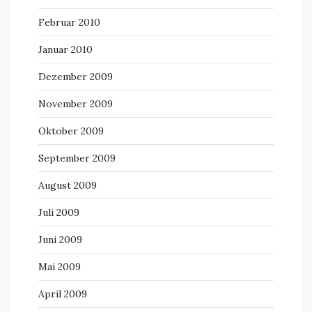
Februar 2010
Januar 2010
Dezember 2009
November 2009
Oktober 2009
September 2009
August 2009
Juli 2009
Juni 2009
Mai 2009
April 2009