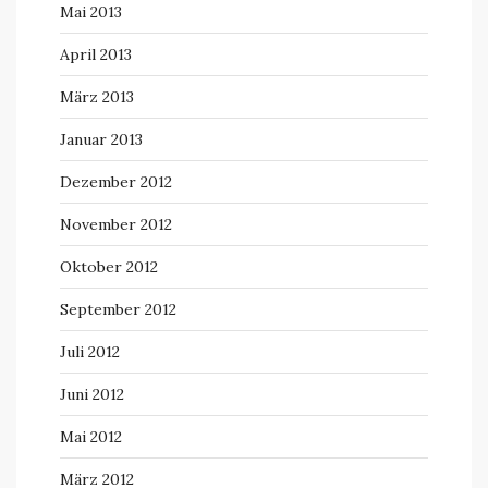
Mai 2013
April 2013
März 2013
Januar 2013
Dezember 2012
November 2012
Oktober 2012
September 2012
Juli 2012
Juni 2012
Mai 2012
März 2012