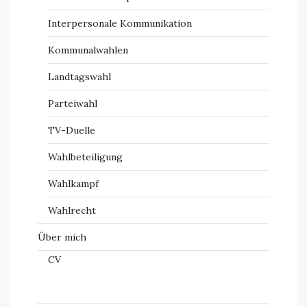
Interpersonale Kommunikation
Kommunalwahlen
Landtagswahl
Parteiwahl
TV-Duelle
Wahlbeteiligung
Wahlkampf
Wahlrecht
Über mich
CV