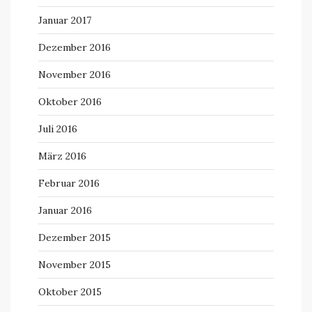
Januar 2017
Dezember 2016
November 2016
Oktober 2016
Juli 2016
März 2016
Februar 2016
Januar 2016
Dezember 2015
November 2015
Oktober 2015