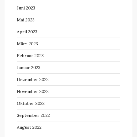
Juni 2023
Mai 2023
April 2023
März 2023
Februar 2023
Januar 2023
Dezember 2022
November 2022
Oktober 2022
September 2022
August 2022