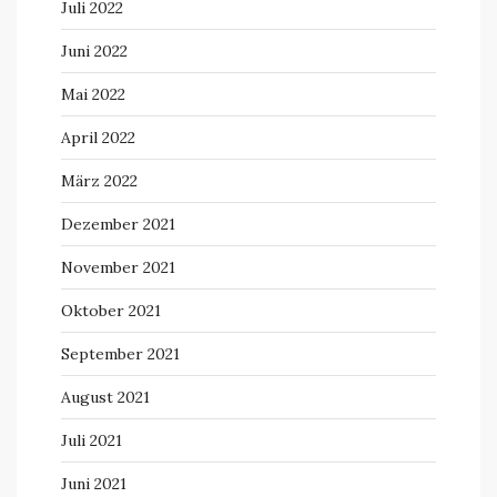
Juli 2022
Juni 2022
Mai 2022
April 2022
März 2022
Dezember 2021
November 2021
Oktober 2021
September 2021
August 2021
Juli 2021
Juni 2021