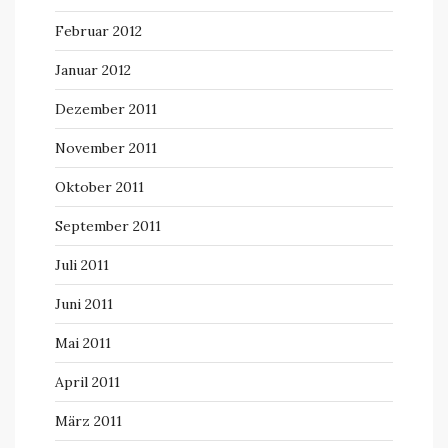
Februar 2012
Januar 2012
Dezember 2011
November 2011
Oktober 2011
September 2011
Juli 2011
Juni 2011
Mai 2011
April 2011
März 2011