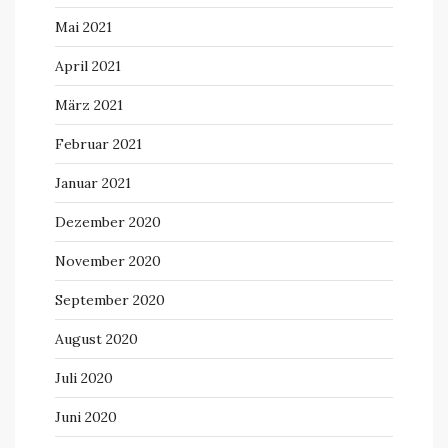
Mai 2021
April 2021
März 2021
Februar 2021
Januar 2021
Dezember 2020
November 2020
September 2020
August 2020
Juli 2020
Juni 2020