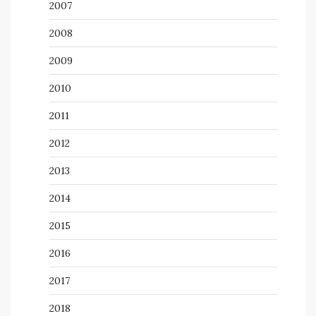
2007
2008
2009
2010
2011
2012
2013
2014
2015
2016
2017
2018