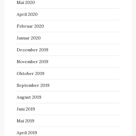
Mai 2020
April 2020
Februar 2020
Januar 2020
Dezember 2019
November 2019
Oktober 2019
September 2019
August 2019
Juni 2019
Mai 2019
April 2019