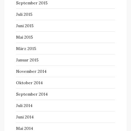
September 2015
Juli 2015
Juni 2015
Mai 2015
März 2015
Januar 2015
November 2014
Oktober 2014
September 2014
Juli 2014
Juni 2014
Mai 2014