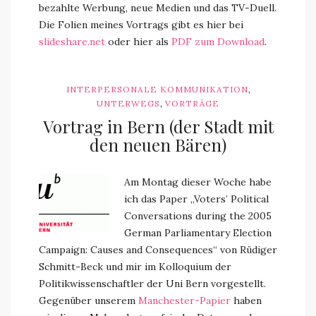
bezahlte Werbung, neue Medien und das TV-Duell.
Die Folien meines Vortrags gibt es hier bei
slideshare.net
oder hier als
PDF zum Download
.
,
INTERPERSONALE KOMMUNIKATION
,
UNTERWEGS
VORTRÄGE
Vortrag in Bern (der Stadt mit
den neuen Bären)
Am Montag dieser Woche habe
ich das Paper „Voters’ Political
Conversations during the 2005
German Parliamentary Election
Campaign: Causes and Consequences“ von Rüdiger
Schmitt-Beck und mir im Kolloquium der
Politikwissenschaftler der Uni Bern vorgestellt.
Gegenüber unserem
Manchester-Papier
haben