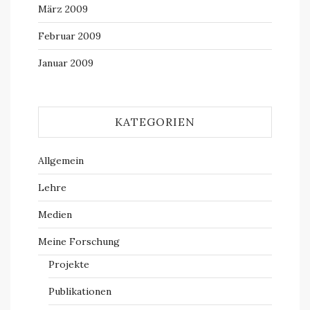
März 2009
Februar 2009
Januar 2009
KATEGORIEN
Allgemein
Lehre
Medien
Meine Forschung
Projekte
Publikationen