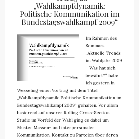
„Wahlkampfdynamik:
Politische Kommunikation im
Bundestagswahlkampf 2009“
Im Rahmen des
Seminars
„Aktuelle Trends
im Wahljahr 2009
– Was hat sich
bewährt?“ habe
ich gestern in
Wesseling einen Vortrag mit dem Titel
„Wahlkampfdynamik: Politische Kommunikation im
Bundestagswahlkampf 2009“ gehalten. Vor allem
basierend auf unserer Rolling Cross-Section
Studie im Vorfeld der Wahl ging es dabei um
Muster Massen- und interpersonaler
Kommunikation, Kontakt zu Parteien über deren