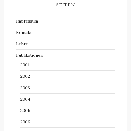
SEITEN
Impressum
Kontakt
Lehre
Publikationen
2001
2002
2003
2004
2005
2006