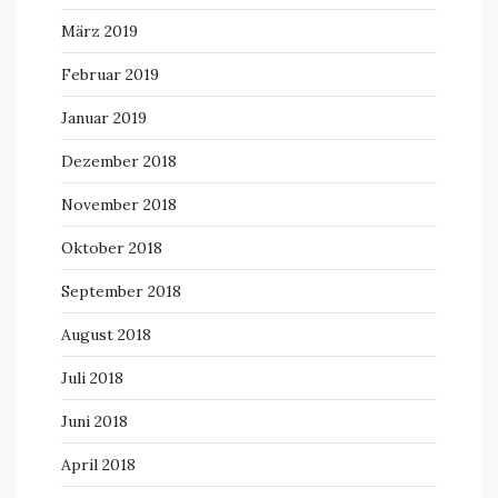
März 2019
Februar 2019
Januar 2019
Dezember 2018
November 2018
Oktober 2018
September 2018
August 2018
Juli 2018
Juni 2018
April 2018