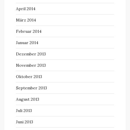
April 2014
März 2014
Februar 2014
Januar 2014
Dezember 2013
November 2013
Oktober 2013
September 2013
August 2013
Juli 2013
Juni 2013