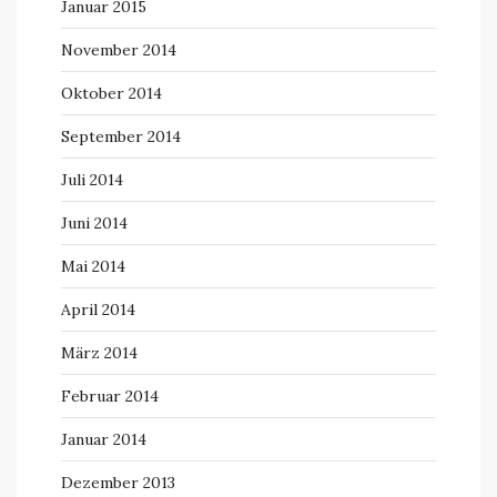
Januar 2015
November 2014
Oktober 2014
September 2014
Juli 2014
Juni 2014
Mai 2014
April 2014
März 2014
Februar 2014
Januar 2014
Dezember 2013