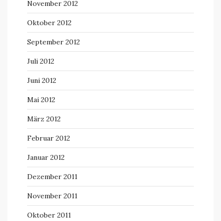
November 2012
Oktober 2012
September 2012
Juli 2012
Juni 2012
Mai 2012
März 2012
Februar 2012
Januar 2012
Dezember 2011
November 2011
Oktober 2011