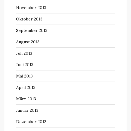
November 2013
Oktober 2013
September 2013
August 2013
Juli 2013
Juni 2013
Mai 2013
April 2013
März 2013
Januar 2013
Dezember 2012