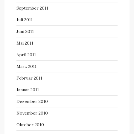
September 2011
Juli 2011
Juni 2011
Mai 2011
April 2011
März 2011
Februar 2011
Januar 2011
Dezember 2010
November 2010
Oktober 2010