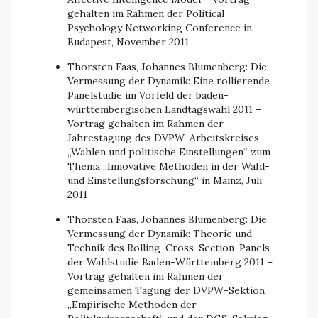
gehalten im Rahmen der Political
Psychology Networking Conference in
Budapest, November 2011
Thorsten Faas, Johannes Blumenberg: Die
Vermessung der Dynamik: Eine rollierende
Panelstudie im Vorfeld der baden-
württembergischen Landtagswahl 2011 –
Vortrag gehalten im Rahmen der
Jahrestagung des DVPW-Arbeitskreises
„Wahlen und politische Einstellungen“ zum
Thema „Innovative Methoden in der Wahl-
und Einstellungsforschung“ in Mainz, Juli
2011
Thorsten Faas, Johannes Blumenberg: Die
Vermessung der Dynamik: Theorie und
Technik des Rolling-Cross-Section-Panels
der Wahlstudie Baden-Württemberg 2011 –
Vortrag gehalten im Rahmen der
gemeinsamen Tagung der DVPW-Sektion
„Empirische Methoden der