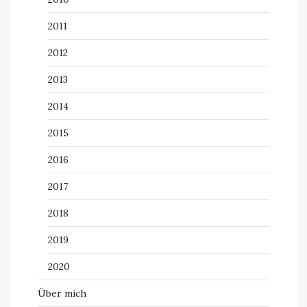
2011
2012
2013
2014
2015
2016
2017
2018
2019
2020
Über mich