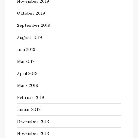
November 2019
Oktober 2019
September 2019
August 2019
Juni 2019
Mai 2019
April 2019
März 2019
Februar 2019
Januar 2019
Dezember 2018
November 2018