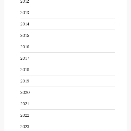
2012
2013
2014
2015
2016
2017
2018
2019
2020
2021
2022
2023