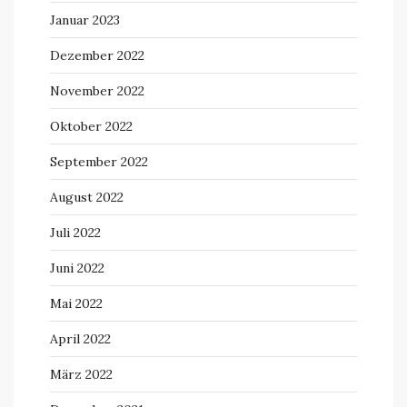
Januar 2023
Dezember 2022
November 2022
Oktober 2022
September 2022
August 2022
Juli 2022
Juni 2022
Mai 2022
April 2022
März 2022