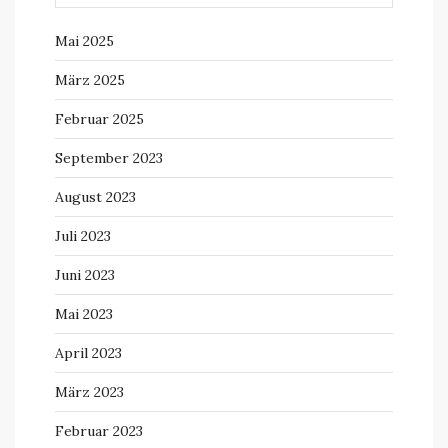
Mai 2025
März 2025
Februar 2025
September 2023
August 2023
Juli 2023
Juni 2023
Mai 2023
April 2023
März 2023
Februar 2023