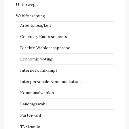
Unterwegs
Wahlforschung
Arbeitslosigkeit
Celebrity Endorsements
Direkte Wähleransprache
Economic Voting
Internetwahlkampf
Interpersonale Kommunikation
Kommunalwahlen
Landtagswahl
Parteiwahl
TV-Duelle