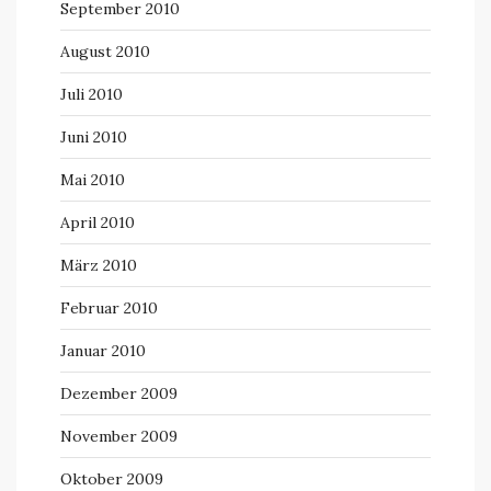
September 2010
August 2010
Juli 2010
Juni 2010
Mai 2010
April 2010
März 2010
Februar 2010
Januar 2010
Dezember 2009
November 2009
Oktober 2009