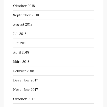
Oktober 2018
September 2018
August 2018
Juli 2018
Juni 2018
April 2018
März 2018
Februar 2018
Dezember 2017
November 2017
Oktober 2017