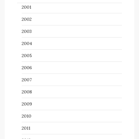
2001
2002
2003
2004
2005
2006
2007
2008
2009
2010
2011