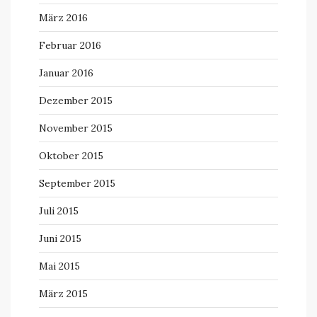
März 2016
Februar 2016
Januar 2016
Dezember 2015
November 2015
Oktober 2015
September 2015
Juli 2015
Juni 2015
Mai 2015
März 2015