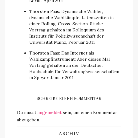
Berlin, April 2011
Thorsten Faas: Dynamische Wähler,
dynamische Wahlkämpfe. Latenzzeiten in
einer Rolling-Cross-Section-Studie –
Vortrag gehalten im Kolloquium des
Instituts für Politikwissenschaft der
Universität Mainz, Februar 2011
Thorsten Faas: Das Internet als
Wahlkampfinstrument: Aber dieses Mal!
Vortrag gehalten an der Deutschen
Hochschule für Verwaltungswissenschaften
in Speyer, Januar 2011
SCHREIBE EINEN KOMMENTAR
Du musst
angemeldet
sein, um einen Kommentar
abzugeben.
ARCHIV