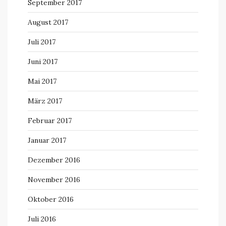
September 2017
August 2017
Juli 2017
Juni 2017
Mai 2017
März 2017
Februar 2017
Januar 2017
Dezember 2016
November 2016
Oktober 2016
Juli 2016