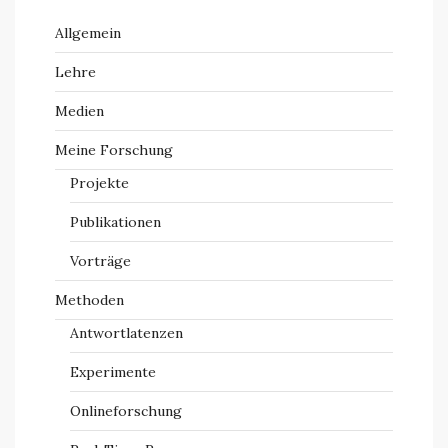
Allgemein
Lehre
Medien
Meine Forschung
Projekte
Publikationen
Vorträge
Methoden
Antwortlatenzen
Experimente
Onlineforschung