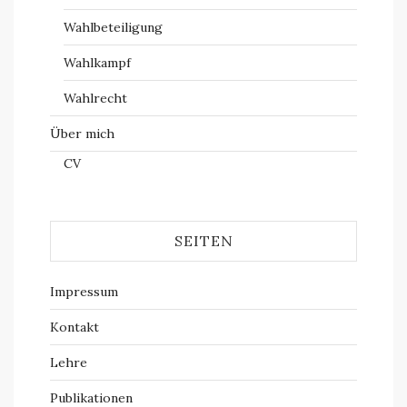
Wahlbeteiligung
Wahlkampf
Wahlrecht
Über mich
CV
SEITEN
Impressum
Kontakt
Lehre
Publikationen