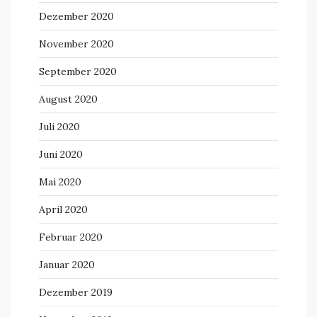
Dezember 2020
November 2020
September 2020
August 2020
Juli 2020
Juni 2020
Mai 2020
April 2020
Februar 2020
Januar 2020
Dezember 2019