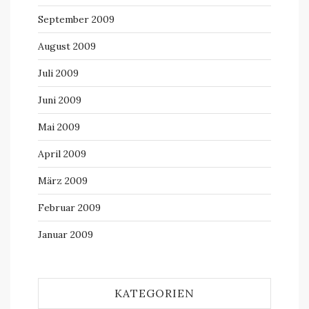
September 2009
August 2009
Juli 2009
Juni 2009
Mai 2009
April 2009
März 2009
Februar 2009
Januar 2009
KATEGORIEN