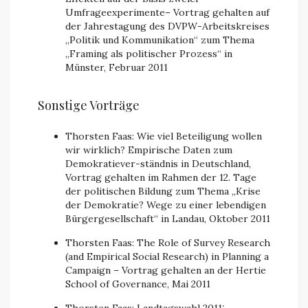
Umfrageexperimente– Vortrag gehalten auf
der Jahrestagung des DVPW-Arbeitskreises
„Politik und Kommunikation“ zum Thema
„Framing als politischer Prozess“ in
Münster, Februar 2011
Sonstige Vorträge
Thorsten Faas: Wie viel Beteiligung wollen
wir wirklich? Empirische Daten zum
Demokratiever-ständnis in Deutschland,
Vortrag gehalten im Rahmen der 12. Tage
der politischen Bildung zum Thema „Krise
der Demokratie? Wege zu einer lebendigen
Bürgergesellschaft“ in Landau, Oktober 2011
Thorsten Faas: The Role of Survey Research
(and Empirical Social Research) in Planning a
Campaign – Vortrag gehalten an der Hertie
School of Governance, Mai 2011