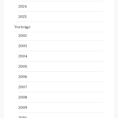
2024
2025
Vorträge
2002
2003
2004
2005
2006
2007
2008
2009
2010