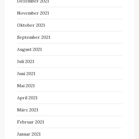
Dezember 2021
November 2021
Oktober 2021
September 2021
August 2021
Juli 2021
Juni 2021
Mai 2021
April 2021
März 2021
Februar 2021
Januar 2021