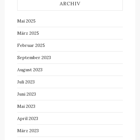
ARCHIV
Mai 2025
März 2025
Februar 2025
September 2023
August 2023
Juli 2023
Juni 2023
Mai 2023
April 2023
März 2023