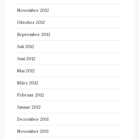
November 2012
Oktober 2012
September 2012
Juli 2012
Juni 2012
Mai 2012
März 2012
Februar 2012
Januar 2012
Dezember 2011
November 2011