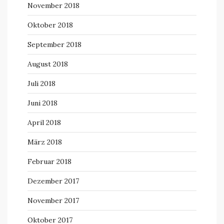
November 2018
Oktober 2018
September 2018
August 2018
Juli 2018
Juni 2018
April 2018
März 2018
Februar 2018
Dezember 2017
November 2017
Oktober 2017