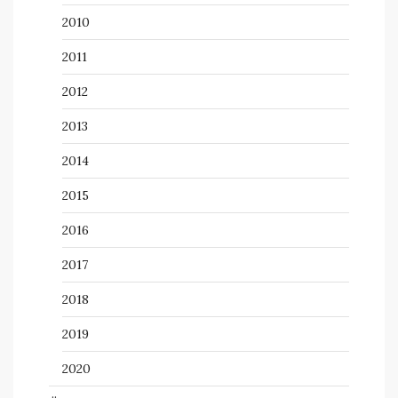
2010
2011
2012
2013
2014
2015
2016
2017
2018
2019
2020