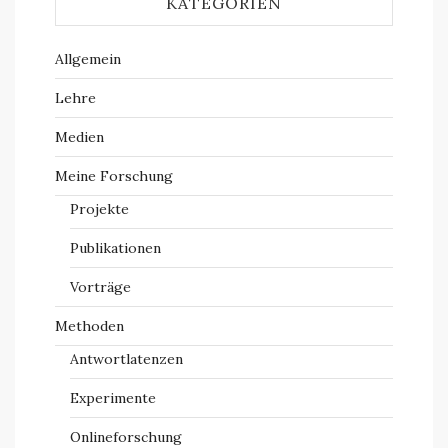
KATEGORIEN
Allgemein
Lehre
Medien
Meine Forschung
Projekte
Publikationen
Vorträge
Methoden
Antwortlatenzen
Experimente
Onlineforschung