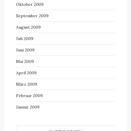
Oktober 2009
September 2009
August 2009
Juli 2009
Juni 2009
Mai 2009
April 2009
März 2009
Februar 2009
Januar 2009