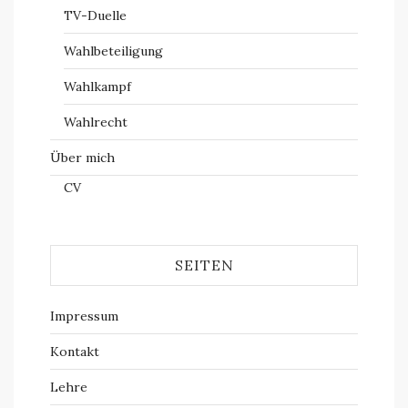
TV-Duelle
Wahlbeteiligung
Wahlkampf
Wahlrecht
Über mich
CV
SEITEN
Impressum
Kontakt
Lehre