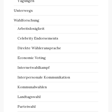
Tagungen
Unterwegs
Wahlforschung
Arbeitslosigkeit
Celebrity Endorsements
Direkte Wähleransprache
Economic Voting
Internetwahlkampf
Interpersonale Kommunikation
Kommunalwahlen
Landtagswahl
Parteiwahl