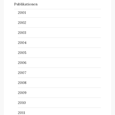
Publikationen
2001
2002
2003
2004
2005
2006
2007
2008
2009
2010
2011