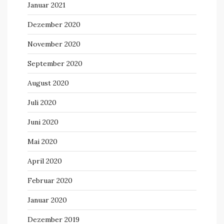
Januar 2021
Dezember 2020
November 2020
September 2020
August 2020
Juli 2020
Juni 2020
Mai 2020
April 2020
Februar 2020
Januar 2020
Dezember 2019