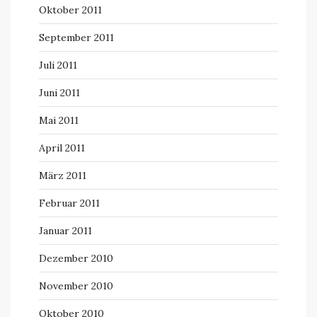
Oktober 2011
September 2011
Juli 2011
Juni 2011
Mai 2011
April 2011
März 2011
Februar 2011
Januar 2011
Dezember 2010
November 2010
Oktober 2010