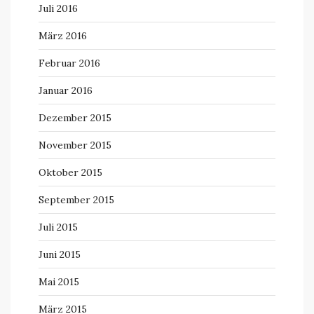
Juli 2016
März 2016
Februar 2016
Januar 2016
Dezember 2015
November 2015
Oktober 2015
September 2015
Juli 2015
Juni 2015
Mai 2015
März 2015