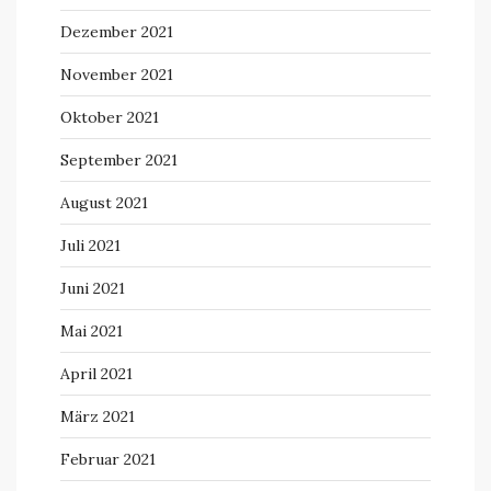
Dezember 2021
November 2021
Oktober 2021
September 2021
August 2021
Juli 2021
Juni 2021
Mai 2021
April 2021
März 2021
Februar 2021