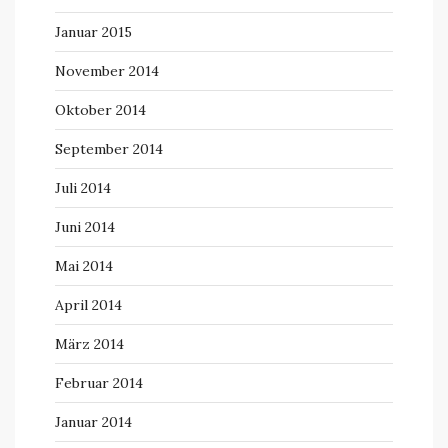
Januar 2015
November 2014
Oktober 2014
September 2014
Juli 2014
Juni 2014
Mai 2014
April 2014
März 2014
Februar 2014
Januar 2014