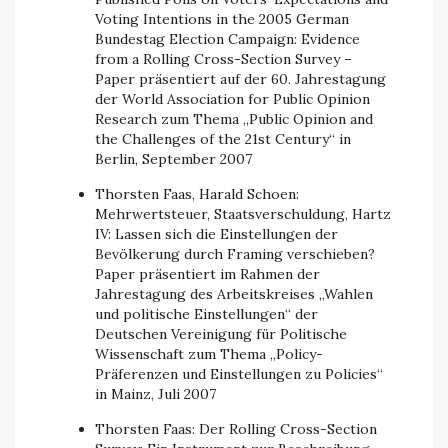
Voting Intentions in the 2005 German
Bundestag Election Campaign: Evidence
from a Rolling Cross-Section Survey –
Paper präsentiert auf der 60. Jahrestagung
der World Association for Public Opinion
Research zum Thema „Public Opinion and
the Challenges of the 21st Century“ in
Berlin, September 2007
Thorsten Faas, Harald Schoen:
Mehrwertsteuer, Staatsverschuldung, Hartz
IV: Lassen sich die Einstellungen der
Bevölkerung durch Framing verschieben?
Paper präsentiert im Rahmen der
Jahrestagung des Arbeitskreises „Wahlen
und politische Einstellungen“ der
Deutschen Vereinigung für Politische
Wissenschaft zum Thema „Policy-
Präferenzen und Einstellungen zu Policies“
in Mainz, Juli 2007
Thorsten Faas: Der Rolling Cross-Section