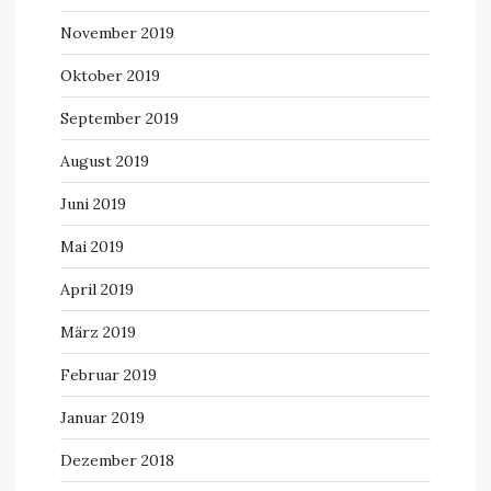
November 2019
Oktober 2019
September 2019
August 2019
Juni 2019
Mai 2019
April 2019
März 2019
Februar 2019
Januar 2019
Dezember 2018