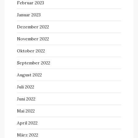
Februar 2023
Januar 2023
Dezember 2022
November 2022
Oktober 2022
September 2022
August 2022
Juli 2022
Juni 2022
Mai 2022
April 2022
März 2022