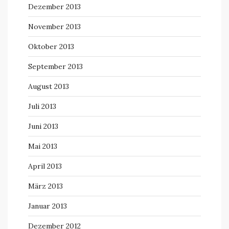
Dezember 2013
November 2013
Oktober 2013
September 2013
August 2013
Juli 2013
Juni 2013
Mai 2013
April 2013
März 2013
Januar 2013
Dezember 2012