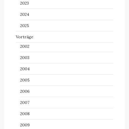
2023
2024
2025
Vorträge
2002
2003
2004
2005
2006
2007
2008
2009