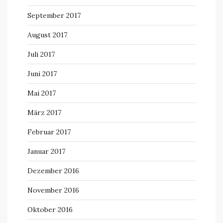
September 2017
August 2017
Juli 2017
Juni 2017
Mai 2017
März 2017
Februar 2017
Januar 2017
Dezember 2016
November 2016
Oktober 2016