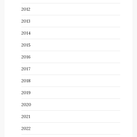
2012
2013
2014
2015
2016
2017
2018
2019
2020
2021
2022