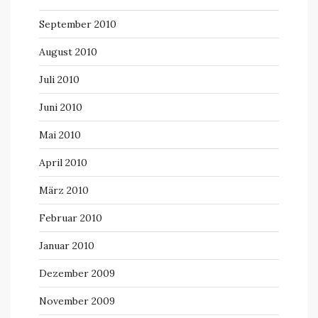
September 2010
August 2010
Juli 2010
Juni 2010
Mai 2010
April 2010
März 2010
Februar 2010
Januar 2010
Dezember 2009
November 2009