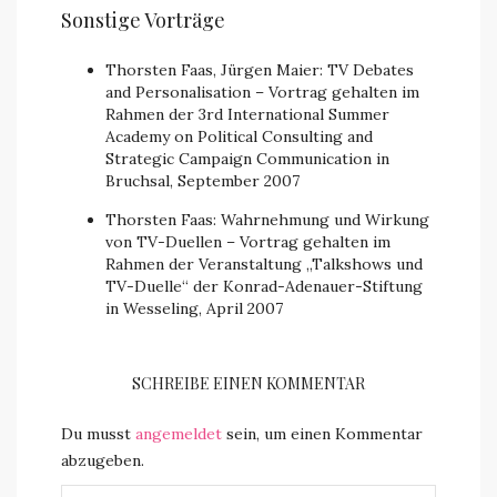
Sonstige Vorträge
Thorsten Faas, Jürgen Maier: TV Debates
and Personalisation – Vortrag gehalten im
Rahmen der 3rd International Summer
Academy on Political Consulting and
Strategic Campaign Communication in
Bruchsal, September 2007
Thorsten Faas: Wahrnehmung und Wirkung
von TV-Duellen – Vortrag gehalten im
Rahmen der Veranstaltung „Talkshows und
TV-Duelle“ der Konrad-Adenauer-Stiftung
in Wesseling, April 2007
SCHREIBE EINEN KOMMENTAR
Du musst
angemeldet
sein, um einen Kommentar
abzugeben.