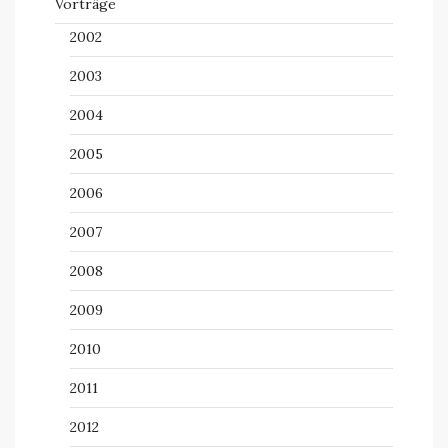
Vorträge
2002
2003
2004
2005
2006
2007
2008
2009
2010
2011
2012