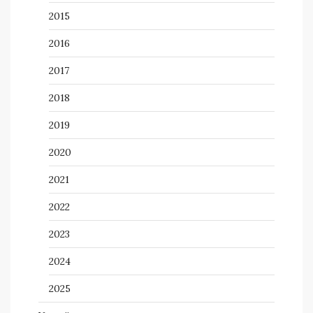
2015
2016
2017
2018
2019
2020
2021
2022
2023
2024
2025