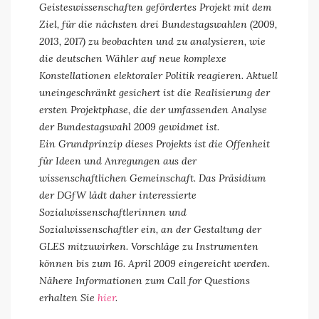
Geisteswissenschaften gefördertes Projekt mit dem
Ziel, für die nächsten drei Bundestagswahlen (2009,
2013, 2017) zu beobachten und zu analysieren, wie
die deutschen Wähler auf neue komplexe
Konstellationen elektoraler Politik reagieren. Aktuell
uneingeschränkt gesichert ist die Realisierung der
ersten Projektphase, die der umfassenden Analyse
der Bundestagswahl 2009 gewidmet ist.
Ein Grundprinzip dieses Projekts ist die Offenheit
für Ideen und Anregungen aus der
wissenschaftlichen Gemeinschaft. Das Präsidium
der DGfW lädt daher interessierte
Sozialwissenschaftlerinnen und
Sozialwissenschaftler ein, an der Gestaltung der
GLES mitzuwirken. Vorschläge zu Instrumenten
können bis zum 16. April 2009 eingereicht werden.
Nähere Informationen zum Call for Questions
erhalten Sie
hier
.