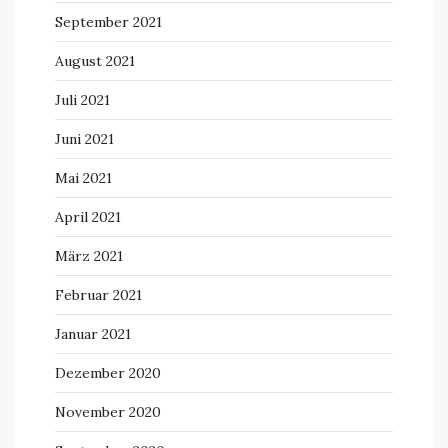
September 2021
August 2021
Juli 2021
Juni 2021
Mai 2021
April 2021
März 2021
Februar 2021
Januar 2021
Dezember 2020
November 2020