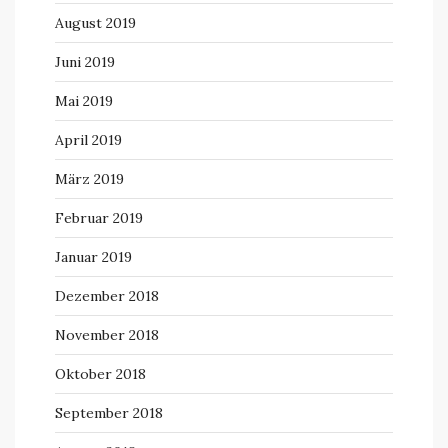
August 2019
Juni 2019
Mai 2019
April 2019
März 2019
Februar 2019
Januar 2019
Dezember 2018
November 2018
Oktober 2018
September 2018