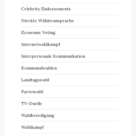
Celebrity Endorsements
Direkte Wähleransprache
Economic Voting
Internetwahlkampf
Interpersonale Kommunikation
Kommunalwahlen
Landtagswahl
Parteiwahl
TV-Duelle
Wahlbeteiligung
Wahlkampf