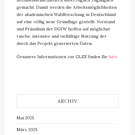
Sozialwissenschaftlern unverzüglich zugänglich
gemacht. Damit werden die Arbeitsmöglichkeiten
der akademischen Wahlforschung in Deutschland
auf eine völlig neue Grundlage gestellt. Vorstand
und Präsidium der DGfW hoffen auf möglichst
rasche, intensive und vielfältige Nutzung der
durch das Projekt generierten Daten.
Genauere Informationen zur GLES finden Sie
hier
.
ARCHIV
Mai 2025
März 2025