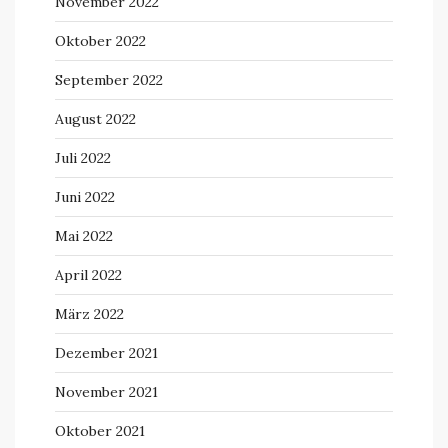
November 2022
Oktober 2022
September 2022
August 2022
Juli 2022
Juni 2022
Mai 2022
April 2022
März 2022
Dezember 2021
November 2021
Oktober 2021