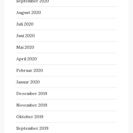
September 2020
August 2020
Juli 2020
Juni 2020
Mai 2020
April 2020
Februar 2020
Januar 2020
Dezember 2019
November 2019
Oktober 2019
September 2019