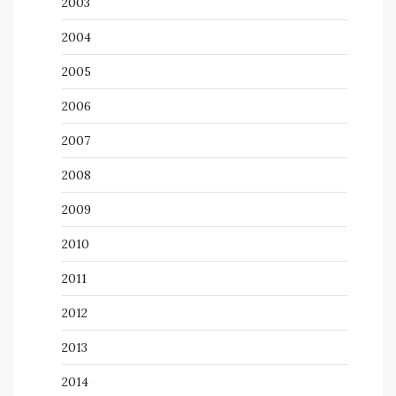
2003
2004
2005
2006
2007
2008
2009
2010
2011
2012
2013
2014