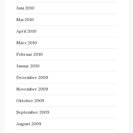
Juni 2010
Mai 2010
April 2010
März 2010
Februar 2010
Januar 2010
Dezember 2009
November 2009
Oktober 2009
September 2009
August 2009