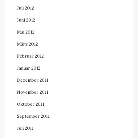
Juli 2012
Juni 2012
Mai 2012
März 2012
Februar 2012
Januar 2012
Dezember 2011
November 2011
Oktober 2011
September 2011
Juli 2011