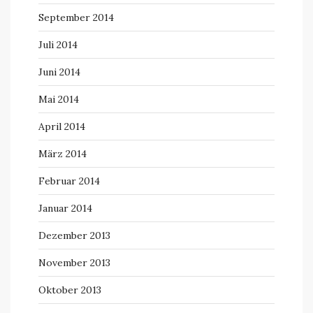
September 2014
Juli 2014
Juni 2014
Mai 2014
April 2014
März 2014
Februar 2014
Januar 2014
Dezember 2013
November 2013
Oktober 2013