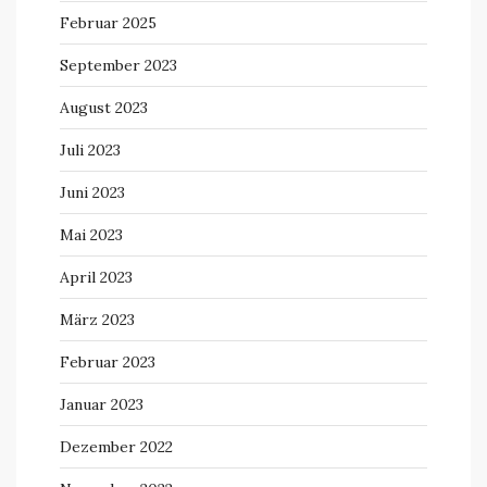
Februar 2025
September 2023
August 2023
Juli 2023
Juni 2023
Mai 2023
April 2023
März 2023
Februar 2023
Januar 2023
Dezember 2022