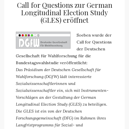
Call for Questions zur German
Longitudinal Election Study
(GLES) eröffnet
Soeben wurde der
Call for Questions
der Deutschen
Gesellschaft für Wahlforschung für die
Bundestagswahlstudie veröffentlicht:
Das Präsidium der Deutschen Gesellschaft für
Wahlforschung (DGfW) lädt interessierte
Sozialwissenschaftlerinnen und
Sozialwissenschaftler ein, sich mit Instrumenten-
Vorschlägen an der Gestaltung der German
Longitudinal Election Study (GLES) zu beteiligen.
Die GLES ist ein von der Deutschen
Forschungsgemeinschaft (DFG) im Rahmen ihres
Langfristprogramms für Sozial- und