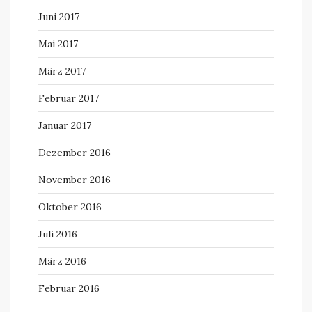
Juni 2017
Mai 2017
März 2017
Februar 2017
Januar 2017
Dezember 2016
November 2016
Oktober 2016
Juli 2016
März 2016
Februar 2016