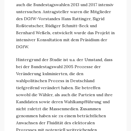
auch die Bundestagswahlen 2013 und 2017 intensiv
untersuchen. Antragsteller waren die Mitglieder
des DGfW-Vorstandes Hans Rattinger, Sigrid
Roßteutscher, Rüdiger Schmitt-Beck und
Bernhard Weßels, entwickelt wurde das Projekt in
intensiver Konsultation mit dem Präsidium der
DGfW.
Hintergrund der Studie ist u.a. der Umstand, dass
bei der Bundestagswahl 2005 Prozesse der
Veränderung kulminierten, die den
wahlpolitischen Prozess in Deutschland
tiefgreifend verändert haben. Sie betreffen
sowohl die Wähler, als auch die Parteien und ihre
Kandidaten sowie deren Wahlkampfführung und
nicht zuletzt die Massenmedien. Zusammen
genommen haben sie zu einem beträchtlichen
Anwachsen der Fluidität des elektoralen
Prozesses mit potenziell weitreichenden