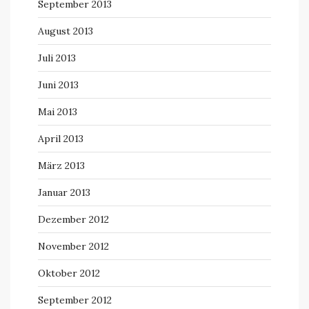
September 2013
August 2013
Juli 2013
Juni 2013
Mai 2013
April 2013
März 2013
Januar 2013
Dezember 2012
November 2012
Oktober 2012
September 2012