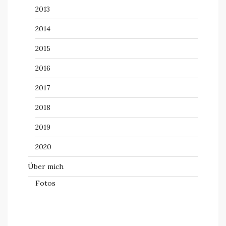
2013
2014
2015
2016
2017
2018
2019
2020
Über mich
Fotos