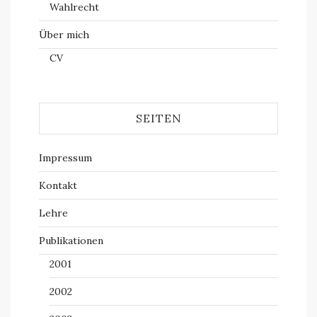
Wahlrecht
Über mich
CV
SEITEN
Impressum
Kontakt
Lehre
Publikationen
2001
2002