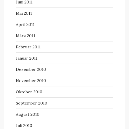
Juni 2011
Mai 2011
April 2011
März 2011
Februar 2011
Januar 2011
Dezember 2010
November 2010
Oktober 2010
September 2010
August 2010
Juli 2010