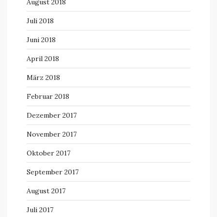
August 2018
Juli 2018
Juni 2018
April 2018
März 2018
Februar 2018
Dezember 2017
November 2017
Oktober 2017
September 2017
August 2017
Juli 2017