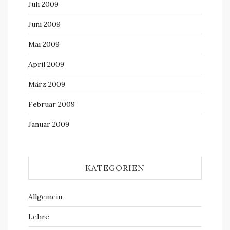
Juli 2009
Juni 2009
Mai 2009
April 2009
März 2009
Februar 2009
Januar 2009
KATEGORIEN
Allgemein
Lehre