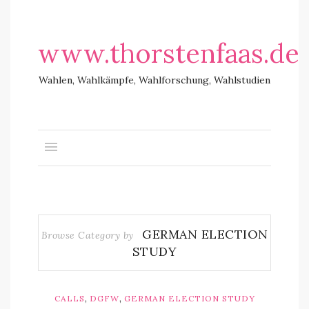
www.thorstenfaas.de
Wahlen, Wahlkämpfe, Wahlforschung, Wahlstudien
GERMAN ELECTION
Browse Category by
STUDY
,
,
CALLS
DGFW
GERMAN ELECTION STUDY