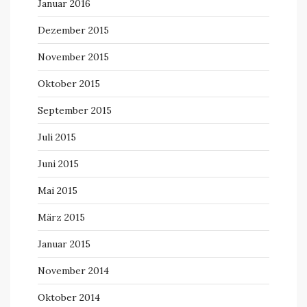
Januar 2016
Dezember 2015
November 2015
Oktober 2015
September 2015
Juli 2015
Juni 2015
Mai 2015
März 2015
Januar 2015
November 2014
Oktober 2014