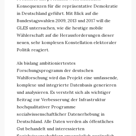
Konsequenzen für die repräsentative Demokratie
in Deutschland geführt. Mit Blick auf die
Bundestagswahlen 2009, 2013 und 2017 will die
GLES untersuchen, wie die heutige mobile
Wählerschaft auf die Herausforderungen dieser
neuen, sehr komplexen Konstellation elektoraler
Politik reagiert.
Als bislang ambitioniertestes
Forschungsprogramm der deutschen
Wahlforschung wird das Projekt eine umfassende,
komplexe und integrierte Datenbasis generieren
und analysieren. Es versteht sich als wichtiger
Beitrag zur Verbesserung der Infrastruktur
hochqualitativer Programme
sozialwissenschaftlicher Datenerhebung in
Deutschland. Alle Daten werden als öffentliches
Gut behandelt und interessierten