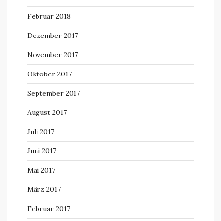
Februar 2018
Dezember 2017
November 2017
Oktober 2017
September 2017
August 2017
Juli 2017
Juni 2017
Mai 2017
März 2017
Februar 2017