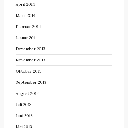
April 2014
März 2014
Februar 2014
Januar 2014
Dezember 2013
November 2013
Oktober 2013
September 2013
August 2013
Juli 2013
Juni 2013
Mai 2013