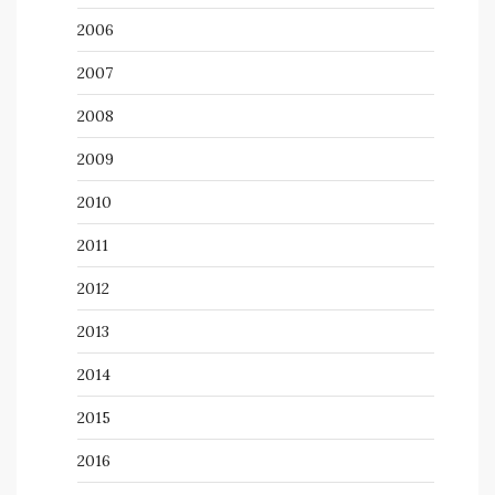
2006
2007
2008
2009
2010
2011
2012
2013
2014
2015
2016