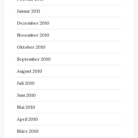
Januar 2011
Dezember 2010
November 2010
Oktober 2010
September 2010
August 2010
Juli 2010
Juni 2010
Mai 2010
April 2010
März 2010