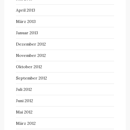
April 2013
März 2013
Januar 2013
Dezember 2012
November 2012
Oktober 2012
September 2012
Juli 2012
Juni 2012
Mai 2012
März 2012