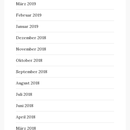
März 2019
Februar 2019
Januar 2019
Dezember 2018
November 2018
Oktober 2018
September 2018
August 2018
Juli 2018
Juni 2018
April 2018
März 2018