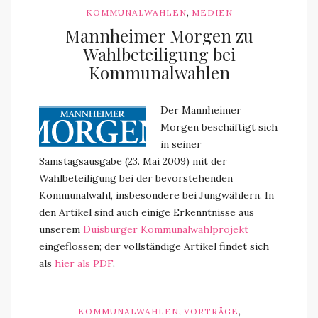
,
KOMMUNALWAHLEN
MEDIEN
Mannheimer Morgen zu
Wahlbeteiligung bei
Kommunalwahlen
Der Mannheimer
Morgen beschäftigt sich
in seiner
Samstagsausgabe (23. Mai 2009) mit der
Wahlbeteiligung bei der bevorstehenden
Kommunalwahl, insbesondere bei Jungwählern. In
den Artikel sind auch einige Erkenntnisse aus
unserem
Duisburger Kommunalwahlprojekt
eingeflossen; der vollständige Artikel findet sich
als
hier als PDF
.
,
,
KOMMUNALWAHLEN
VORTRÄGE