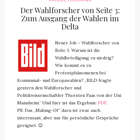
Der Wahlforscher von Seite 3:
Zum Ausgang der Wahlen im
Delta
Neuer Job – Wahlforscher von
Seite 3. Warum ist die
Wahlbeteiligung zu niedrig?
Wie kommt es zu
Protestphänomenen bei
Kommunal- und Europawahlen? „BILD fragte
gestern den Wahlforscher und
Politikwissenschaftler Thorsten Faas von der Uni
Mannheim.“ Und hier ist das Ergebnis:
PDF
.
PS: Das „Making-Of“ dazu ist zwar auch
interessant, aber nur für persönliche Gespräche
geeignet. 😉