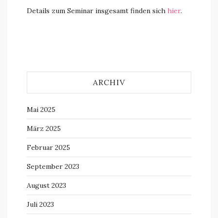
Details zum Seminar insgesamt finden sich
hier
.
ARCHIV
Mai 2025
März 2025
Februar 2025
September 2023
August 2023
Juli 2023