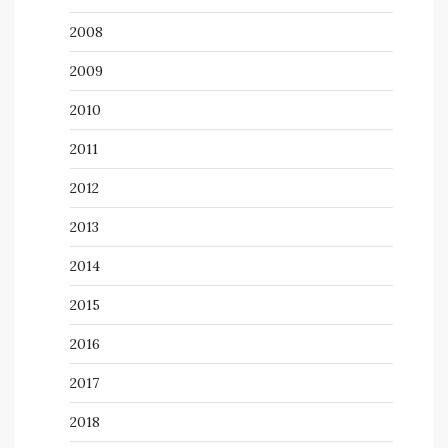
2008
2009
2010
2011
2012
2013
2014
2015
2016
2017
2018