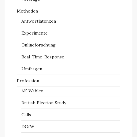
Methoden
Antwortlatenzen
Experimente
Onlineforschung
Real-Time-Response
Umfragen
Profession
AK Wahlen
British Election Study
Calls
DGfW