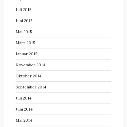
Juli 2015
Juni 2015
Mai 2015
März 2015
Januar 2015
November 2014
Oktober 2014
September 2014
Juli 2014
Juni 2014
Mai 2014