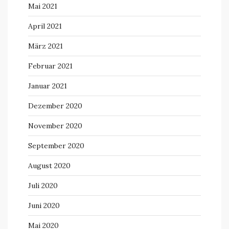
Mai 2021
April 2021
März 2021
Februar 2021
Januar 2021
Dezember 2020
November 2020
September 2020
August 2020
Juli 2020
Juni 2020
Mai 2020