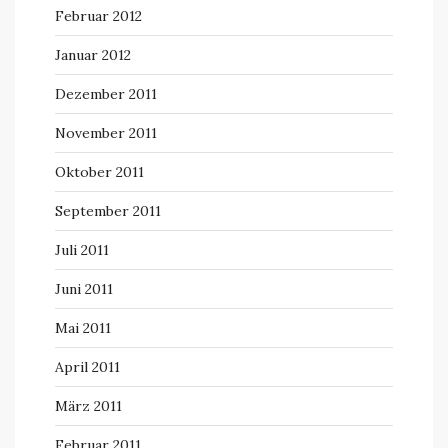
Februar 2012
Januar 2012
Dezember 2011
November 2011
Oktober 2011
September 2011
Juli 2011
Juni 2011
Mai 2011
April 2011
März 2011
Februar 2011