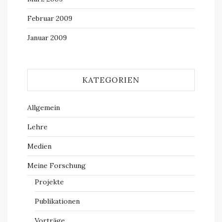
Februar 2009
Januar 2009
KATEGORIEN
Allgemein
Lehre
Medien
Meine Forschung
Projekte
Publikationen
Vorträge