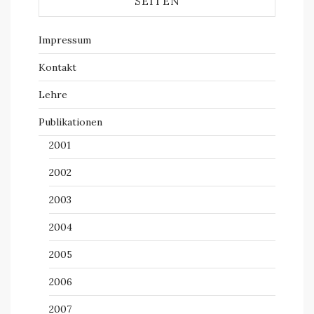
SEITEN
Impressum
Kontakt
Lehre
Publikationen
2001
2002
2003
2004
2005
2006
2007