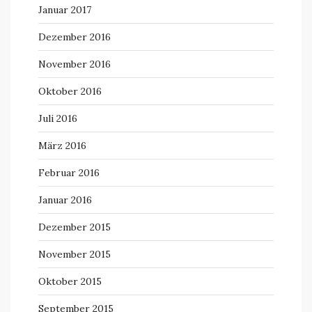
Januar 2017
Dezember 2016
November 2016
Oktober 2016
Juli 2016
März 2016
Februar 2016
Januar 2016
Dezember 2015
November 2015
Oktober 2015
September 2015