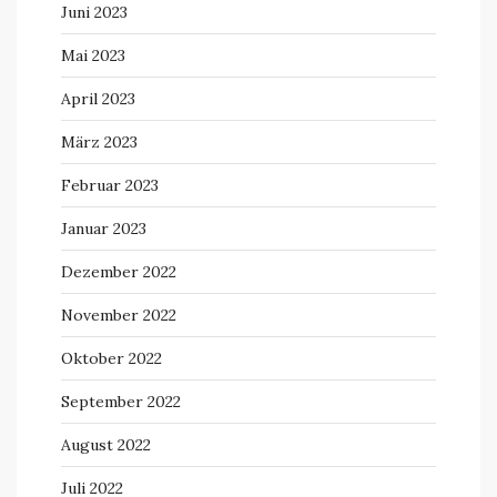
Juni 2023
Mai 2023
April 2023
März 2023
Februar 2023
Januar 2023
Dezember 2022
November 2022
Oktober 2022
September 2022
August 2022
Juli 2022