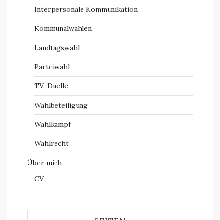
Interpersonale Kommunikation
Kommunalwahlen
Landtagswahl
Parteiwahl
TV-Duelle
Wahlbeteiligung
Wahlkampf
Wahlrecht
Über mich
CV