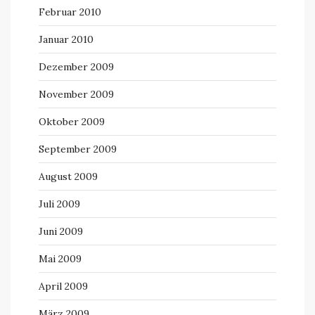
Februar 2010
Januar 2010
Dezember 2009
November 2009
Oktober 2009
September 2009
August 2009
Juli 2009
Juni 2009
Mai 2009
April 2009
März 2009