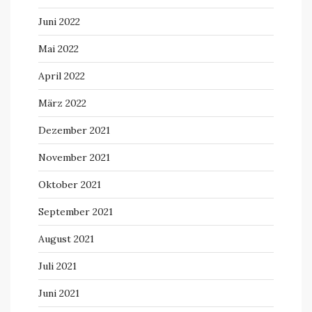
Juni 2022
Mai 2022
April 2022
März 2022
Dezember 2021
November 2021
Oktober 2021
September 2021
August 2021
Juli 2021
Juni 2021