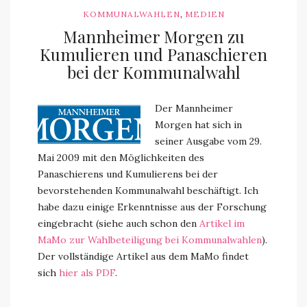
,
KOMMUNALWAHLEN
MEDIEN
Mannheimer Morgen zu
Kumulieren und Panaschieren
bei der Kommunalwahl
Der Mannheimer
Morgen hat sich in
seiner Ausgabe vom 29.
Mai 2009 mit den Möglichkeiten des
Panaschierens und Kumulierens bei der
bevorstehenden Kommunalwahl beschäftigt. Ich
habe dazu einige Erkenntnisse aus der Forschung
eingebracht (siehe auch schon den
Artikel im
MaMo zur Wahlbeteiligung bei Kommunalwahlen
).
Der vollständige Artikel aus dem MaMo findet
sich
hier als PDF
.