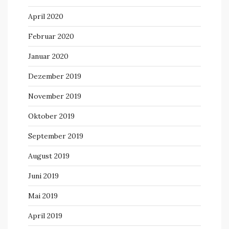
April 2020
Februar 2020
Januar 2020
Dezember 2019
November 2019
Oktober 2019
September 2019
August 2019
Juni 2019
Mai 2019
April 2019