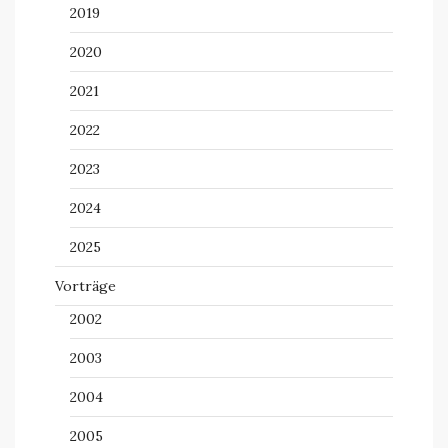
2019
2020
2021
2022
2023
2024
2025
Vorträge
2002
2003
2004
2005