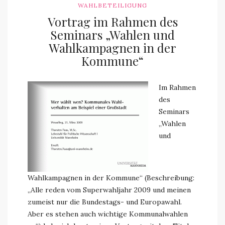
WAHLBETEILIGUNG
Vortrag im Rahmen des
Seminars „Wahlen und
Wahlkampagnen in der
Kommune“
Im Rahmen
des
Seminars
„Wahlen
und
Wahlkampagnen in der Kommune“
(Beschreibung:
„Alle reden vom Superwahljahr 2009 und meinen
zumeist nur die Bundestags- und Europawahl.
Aber es stehen auch wichtige Kommunalwahlen