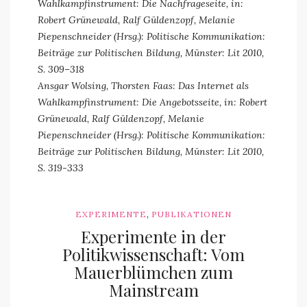
Wahlkampfinstrument: Die Nachfrageseite, in:
Robert Grünewald, Ralf Güldenzopf, Melanie
Piepenschneider (Hrsg.): Politische Kommunikation:
Beiträge zur Politischen Bildung, Münster: Lit 2010,
S. 309–318
Ansgar Wolsing, Thorsten Faas: Das Internet als
Wahlkampfinstrument: Die Angebotsseite, in: Robert
Grünewald, Ralf Güldenzopf, Melanie
Piepenschneider (Hrsg.): Politische Kommunikation:
Beiträge zur Politischen Bildung, Münster: Lit 2010,
S. 319-333
,
EXPERIMENTE
PUBLIKATIONEN
Experimente in der
Politikwissenschaft: Vom
Mauerblümchen zum
Mainstream