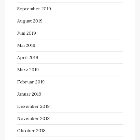
September 2019
August 2019
Juni 2019
Mai 2019
April 2019
März 2019
Februar 2019
Januar 2019
Dezember 2018
November 2018
Oktober 2018