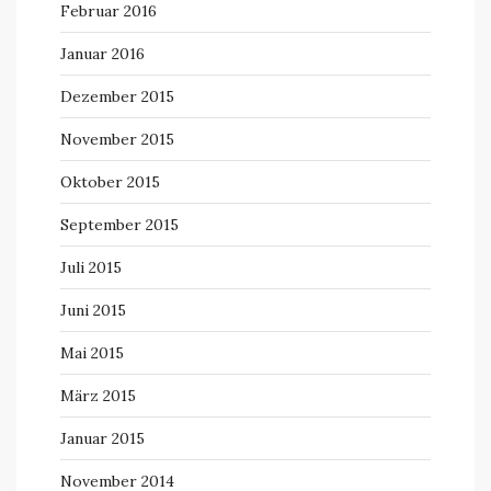
Februar 2016
Januar 2016
Dezember 2015
November 2015
Oktober 2015
September 2015
Juli 2015
Juni 2015
Mai 2015
März 2015
Januar 2015
November 2014