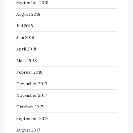
September 2018
August 2018
Juli 2018
Juni 2018
April 2018
März 2018
Februar 2018
Dezember 2017
November 2017
Oktober 2017
September 2017
August 2017