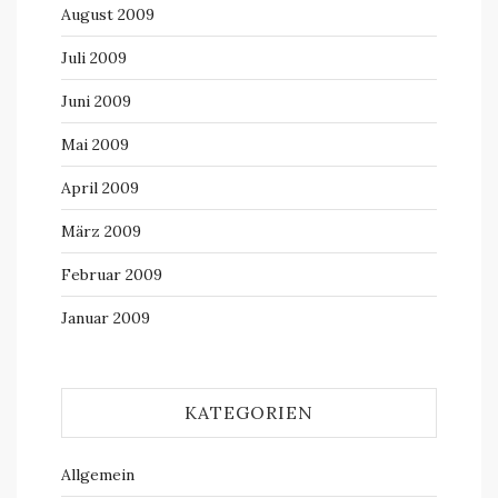
August 2009
Juli 2009
Juni 2009
Mai 2009
April 2009
März 2009
Februar 2009
Januar 2009
KATEGORIEN
Allgemein