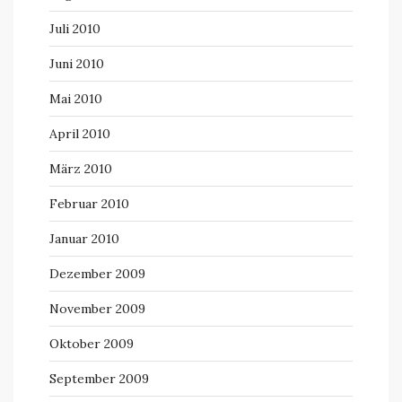
Juli 2010
Juni 2010
Mai 2010
April 2010
März 2010
Februar 2010
Januar 2010
Dezember 2009
November 2009
Oktober 2009
September 2009