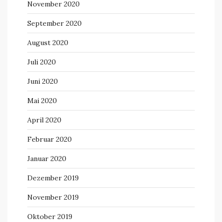
November 2020
September 2020
August 2020
Juli 2020
Juni 2020
Mai 2020
April 2020
Februar 2020
Januar 2020
Dezember 2019
November 2019
Oktober 2019