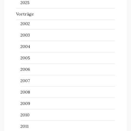
2025
Vorträge
2002
2003
2004
2005
2006
2007
2008
2009
2010
2011