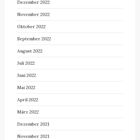
Dezember 2022
November 2022
Oktober 2022
September 2022
August 2022
Juli 2022
Juni 2022
Mai 2022
April 2022
März 2022
Dezember 2021
November 2021