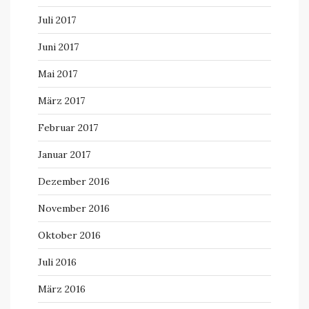
Juli 2017
Juni 2017
Mai 2017
März 2017
Februar 2017
Januar 2017
Dezember 2016
November 2016
Oktober 2016
Juli 2016
März 2016