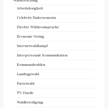
Wahlforschung
Arbeitslosigkeit
Celebrity Endorsements
Direkte Wähleransprache
Economic Voting
Internetwahlkampf
Interpersonale Kommunikation
Kommunalwahlen
Landtagswahl
Parteiwahl
TV-Duelle
Wahlbeteiligung