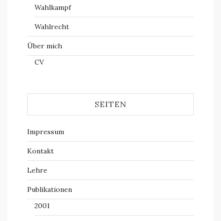
Wahlkampf
Wahlrecht
Über mich
CV
SEITEN
Impressum
Kontakt
Lehre
Publikationen
2001