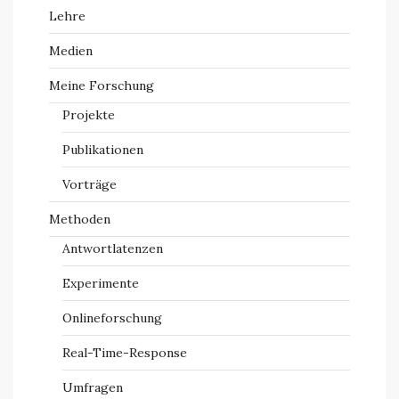
Lehre
Medien
Meine Forschung
Projekte
Publikationen
Vorträge
Methoden
Antwortlatenzen
Experimente
Onlineforschung
Real-Time-Response
Umfragen