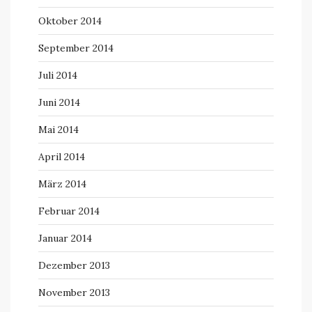
Oktober 2014
September 2014
Juli 2014
Juni 2014
Mai 2014
April 2014
März 2014
Februar 2014
Januar 2014
Dezember 2013
November 2013