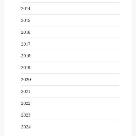
2014
2015
2016
2017
2018
2019
2020
2021
2022
2023
2024