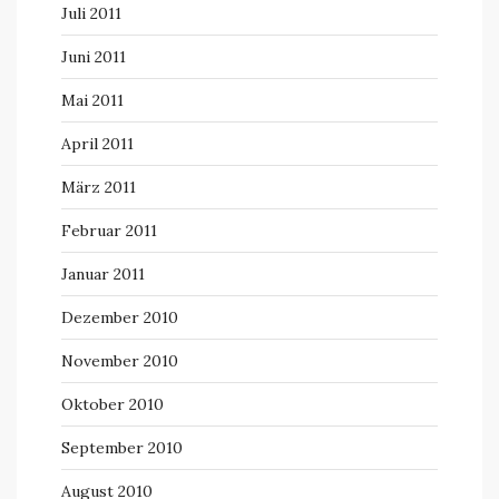
Juli 2011
Juni 2011
Mai 2011
April 2011
März 2011
Februar 2011
Januar 2011
Dezember 2010
November 2010
Oktober 2010
September 2010
August 2010