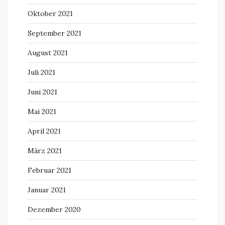
Oktober 2021
September 2021
August 2021
Juli 2021
Juni 2021
Mai 2021
April 2021
März 2021
Februar 2021
Januar 2021
Dezember 2020