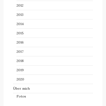
2012
2013
2014
2015
2016
2017
2018
2019
2020
Über mich
Fotos