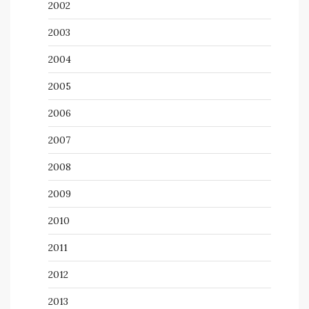
2002
2003
2004
2005
2006
2007
2008
2009
2010
2011
2012
2013