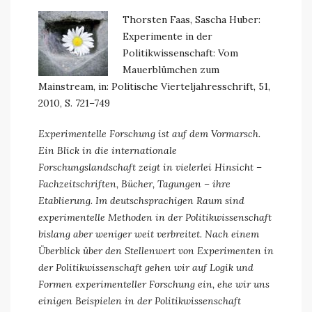
Thorsten Faas, Sascha Huber:
Experimente in der
Politikwissenschaft: Vom
Mauerblümchen zum
Mainstream, in: Politische Vierteljahresschrift, 51,
2010, S. 721–749
Experimentelle Forschung ist auf dem Vormarsch.
Ein Blick in die internationale
Forschungslandschaft zeigt in vielerlei Hinsicht –
Fachzeitschriften, Bücher, Tagungen – ihre
Etablierung. Im deutschsprachigen Raum sind
experimentelle Methoden in der Politikwissenschaft
bislang aber weniger weit verbreitet. Nach einem
Überblick über den Stellenwert von Experimenten in
der Politikwissenschaft gehen wir auf Logik und
Formen experimenteller Forschung ein, ehe wir uns
einigen Beispielen in der Politikwissenschaft