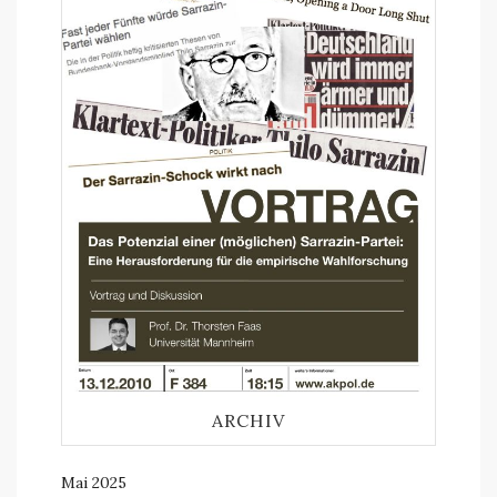
ARCHIV
Mai 2025