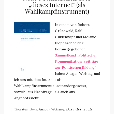
„dieses Internet“ (als
Wahlkampfinstrument)
In einem von Robert
Grünewald, Ralf
Güldenzopf und Melanie
Piepenschneider
herausgegebenen
Sammelband „Politische
Kommunikation: Beiträge
zur Politischen Bildung
“
haben Ansgar Wolsing und
ich uns mit dem Internet als
Wahlkampfinstrument auseinandergesetzt,
sowohl aus Nachfrage- als auch aus
Angebotssicht.
Thorsten Faas, Ansgar Wolsing: Das Internet als