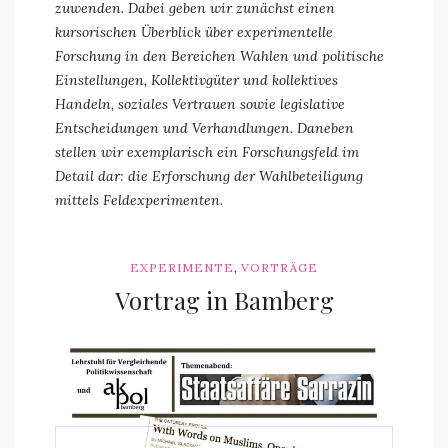
zuwenden. Dabei geben wir zunächst einen
kursorischen Überblick über experimentelle
Forschung in den Bereichen Wahlen und politische
Einstellungen, Kollektivgüter und kollektives
Handeln, soziales Vertrauen sowie legislative
Entscheidungen und Verhandlungen. Daneben
stellen wir exemplarisch ein Forschungsfeld im
Detail dar: die Erforschung der Wahlbeteiligung
mittels Feldexperimenten.
,
EXPERIMENTE
VORTRÄGE
Vortrag in Bamberg