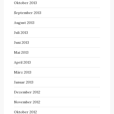
Oktober 2013
September 2013
August 2013
Juli 2013
Juni 2013
Mai 2013
April 2013
März 2013
Januar 2013
Dezember 2012
November 2012
Oktober 2012