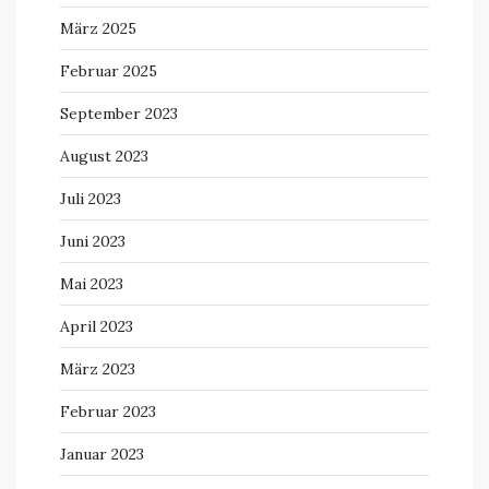
März 2025
Februar 2025
September 2023
August 2023
Juli 2023
Juni 2023
Mai 2023
April 2023
März 2023
Februar 2023
Januar 2023