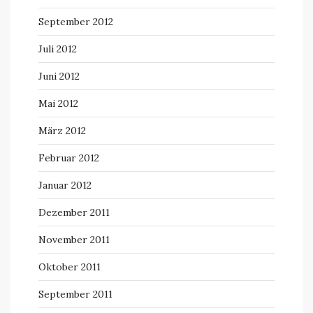
September 2012
Juli 2012
Juni 2012
Mai 2012
März 2012
Februar 2012
Januar 2012
Dezember 2011
November 2011
Oktober 2011
September 2011