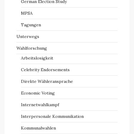
German Election Study
MPSA
Tagungen
Unterwegs
Wahlforschung
Arbeitslosigkeit
Celebrity Endorsements
Direkte Wähleransprache
Economic Voting
Internetwahlkampf
Interpersonale Kommunikation
Kommunalwahlen