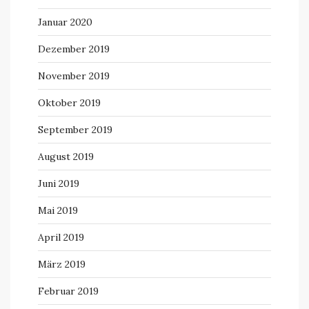
Januar 2020
Dezember 2019
November 2019
Oktober 2019
September 2019
August 2019
Juni 2019
Mai 2019
April 2019
März 2019
Februar 2019