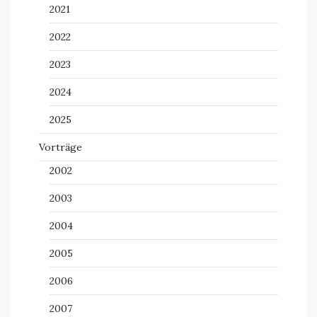
2021
2022
2023
2024
2025
Vorträge
2002
2003
2004
2005
2006
2007