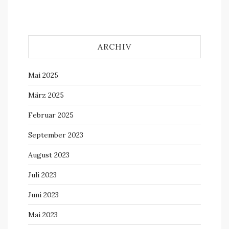
ARCHIV
Mai 2025
März 2025
Februar 2025
September 2023
August 2023
Juli 2023
Juni 2023
Mai 2023