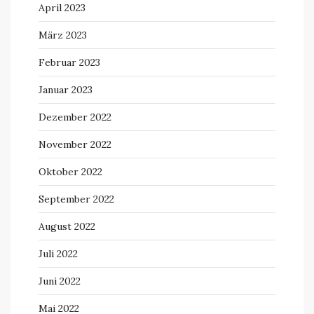
April 2023
März 2023
Februar 2023
Januar 2023
Dezember 2022
November 2022
Oktober 2022
September 2022
August 2022
Juli 2022
Juni 2022
Mai 2022