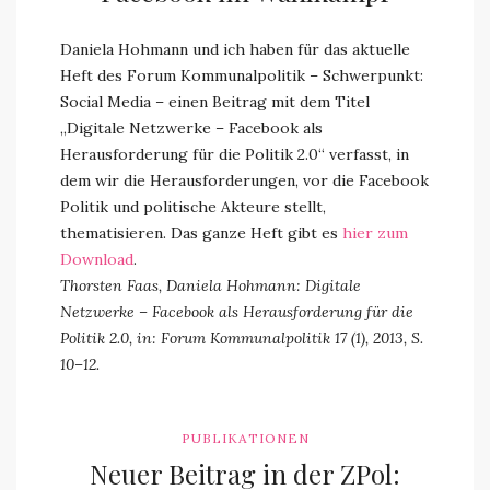
Daniela Hohmann und ich haben für das aktuelle
Heft des Forum Kommunalpolitik – Schwerpunkt:
Social Media – einen Beitrag mit dem Titel
„Digitale Netzwerke – Facebook als
Herausforderung für die Politik 2.0“ verfasst, in
dem wir die Herausforderungen, vor die Facebook
Politik und politische Akteure stellt,
thematisieren. Das ganze Heft gibt es
hier zum
Download
.
Thorsten Faas, Daniela Hohmann: Digitale
Netzwerke – Facebook als Herausforderung für die
Politik 2.0, in: Forum Kommunalpolitik 17 (1), 2013, S.
10–12.
PUBLIKATIONEN
Neuer Beitrag in der ZPol: