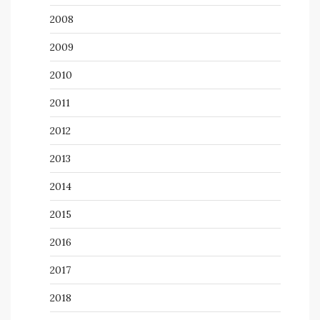
2008
2009
2010
2011
2012
2013
2014
2015
2016
2017
2018