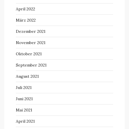
April 2022
März 2022
Dezember 2021
November 2021
Oktober 2021
September 2021
August 2021
Juli 2021
Juni 2021
Mai 2021
April 2021