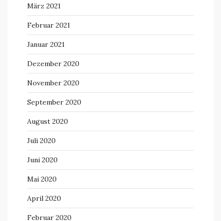
März 2021
Februar 2021
Januar 2021
Dezember 2020
November 2020
September 2020
August 2020
Juli 2020
Juni 2020
Mai 2020
April 2020
Februar 2020