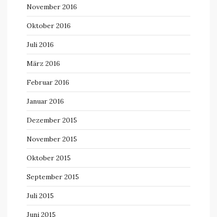
November 2016
Oktober 2016
Juli 2016
März 2016
Februar 2016
Januar 2016
Dezember 2015
November 2015
Oktober 2015
September 2015
Juli 2015
Juni 2015