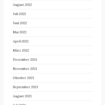
August 2022
Juli 2022
Juni 2022
Mai 2022
April 2022
März 2022
Dezember 2021
November 2021
Oktober 2021
September 2021
August 2021