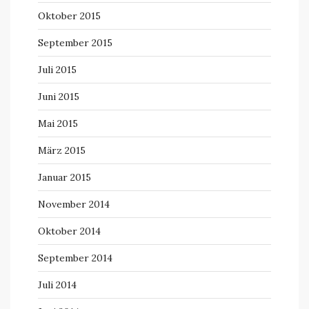
Oktober 2015
September 2015
Juli 2015
Juni 2015
Mai 2015
März 2015
Januar 2015
November 2014
Oktober 2014
September 2014
Juli 2014