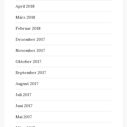
April 2018
März 2018
Februar 2018
Dezember 2017
November 2017
Oktober 2017
September 2017
August 2017
Juli 2017
Juni 2017
Mai 2017