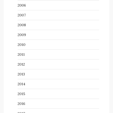
2006
2007
2008
2009
2010
2011
2012
2013
2014
2015
2016