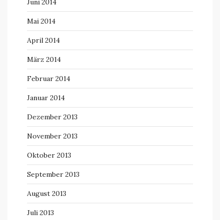
Juni 2014
Mai 2014
April 2014
März 2014
Februar 2014
Januar 2014
Dezember 2013
November 2013
Oktober 2013
September 2013
August 2013
Juli 2013