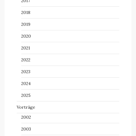
2017
2018
2019
2020
2021
2022
2023
2024
2025
Vorträge
2002
2003