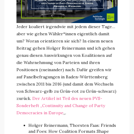
Jeder koaliert irgendwie mit jedem dieser Tage…
aber wie gehen Wähler*innen eigentlich damit
um? Woran orientieren sie sich? In einem neuen
Beitrag gehen Holger Reinermann und ich gehen
genau diesen Auswirkungen von Koalitionen auf
die Wahrnehmung von Parteien und ihren
Positionen (zueinander) nach. Dafür greifen wir
auf Panelbefragungen in Baden-Württemberg
zwischen 2011 bis 2016 (und damit dem Wechseln
von Schwarz-gelb zu Grün-rot zu Grün-schwarz)
zurück.
Der Artikel ist Teil des neuen PVS-
Sonderheft „Continuity and Change of Party
Democracies in Europe
„.
Holger Reinermann, Thorsten Faas: Friends
and Foes: How Coalition Formats Shape