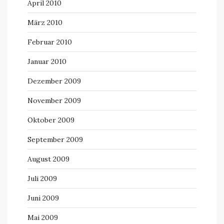
April 2010
März 2010
Februar 2010
Januar 2010
Dezember 2009
November 2009
Oktober 2009
September 2009
August 2009
Juli 2009
Juni 2009
Mai 2009