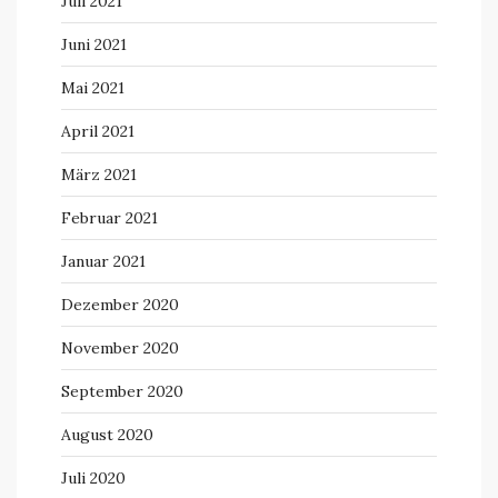
Juli 2021
Juni 2021
Mai 2021
April 2021
März 2021
Februar 2021
Januar 2021
Dezember 2020
November 2020
September 2020
August 2020
Juli 2020