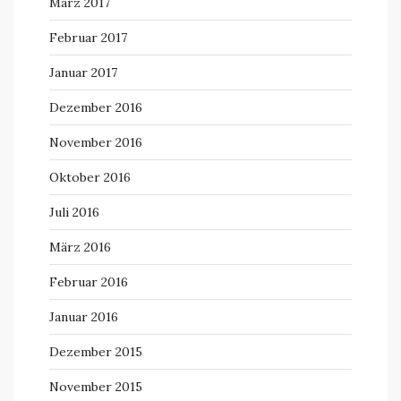
März 2017
Februar 2017
Januar 2017
Dezember 2016
November 2016
Oktober 2016
Juli 2016
März 2016
Februar 2016
Januar 2016
Dezember 2015
November 2015