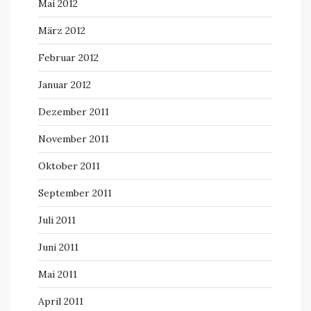
Mai 2012
März 2012
Februar 2012
Januar 2012
Dezember 2011
November 2011
Oktober 2011
September 2011
Juli 2011
Juni 2011
Mai 2011
April 2011