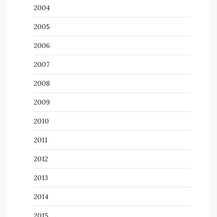
2004
2005
2006
2007
2008
2009
2010
2011
2012
2013
2014
2015