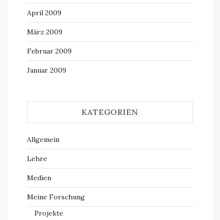
April 2009
März 2009
Februar 2009
Januar 2009
KATEGORIEN
Allgemein
Lehre
Medien
Meine Forschung
Projekte