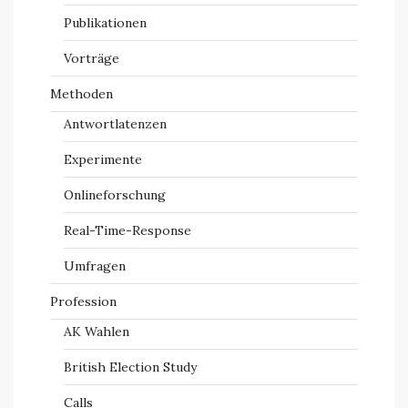
Publikationen
Vorträge
Methoden
Antwortlatenzen
Experimente
Onlineforschung
Real-Time-Response
Umfragen
Profession
AK Wahlen
British Election Study
Calls