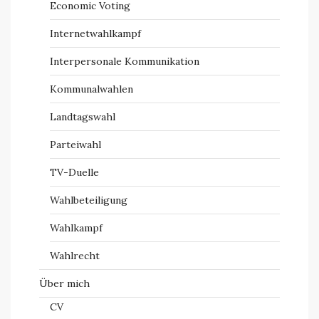
Economic Voting
Internetwahlkampf
Interpersonale Kommunikation
Kommunalwahlen
Landtagswahl
Parteiwahl
TV-Duelle
Wahlbeteiligung
Wahlkampf
Wahlrecht
Über mich
CV