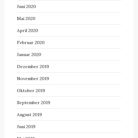
Juni 2020
Mai 2020
April 2020
Februar 2020
Januar 2020
Dezember 2019
November 2019
Oktober 2019
September 2019
August 2019
Juni 2019