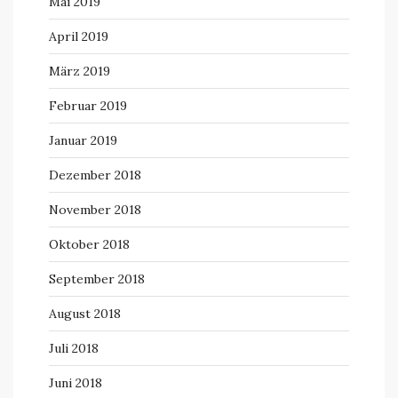
Mai 2019
April 2019
März 2019
Februar 2019
Januar 2019
Dezember 2018
November 2018
Oktober 2018
September 2018
August 2018
Juli 2018
Juni 2018