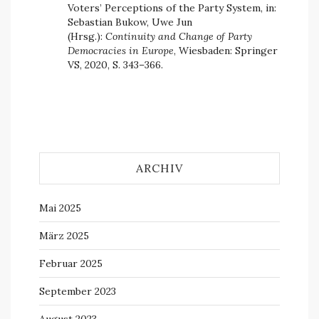
Voters’ Perceptions of the Party System, in:
Sebastian Bukow, Uwe Jun
(Hrsg.):
Continuity and Change of Party
Democracies in Europe
, Wiesbaden: Springer
VS, 2020, S. 343–366.
ARCHIV
Mai 2025
März 2025
Februar 2025
September 2023
August 2023