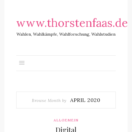
www.thorstenfaas.de
Wahlen, Wahlkämpfe, Wahlforschung, Wahlstudien
APRIL 2020
Browse Month by
ALLGEMEIN
Digital