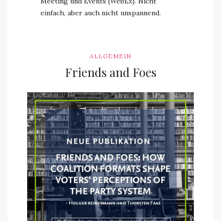
Meeting und Events (WebEx). Nicht
einfach, aber auch nicht unspannend.
ALLGEMEIN
Friends and Foes