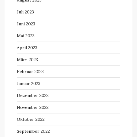
Juli 2023
Juni 2023
Mai 2023
April 2023
März 2023
Februar 2023
Januar 2023
Dezember 2022
November 2022
Oktober 2022
September 2022