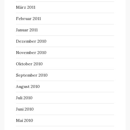
März 2011
Februar 2011
Januar 2011
Dezember 2010
November 2010
Oktober 2010
September 2010
August 2010
Juli 2010
Juni 2010
Mai 2010