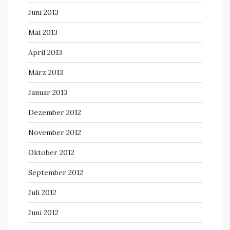
Juni 2013
Mai 2013
April 2013
März 2013
Januar 2013
Dezember 2012
November 2012
Oktober 2012
September 2012
Juli 2012
Juni 2012