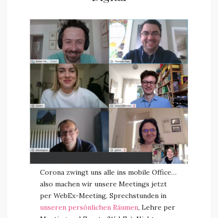
Corona zwingt uns alle ins mobile Office…
also machen wir unsere Meetings jetzt
per WebEx-Meeting, Sprechstunden in
unseren persönlichen Räumen
, Lehre per