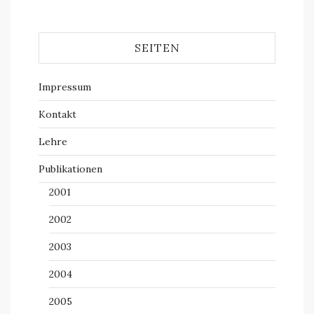
SEITEN
Impressum
Kontakt
Lehre
Publikationen
2001
2002
2003
2004
2005