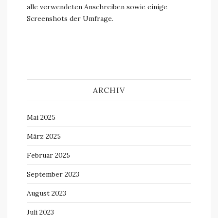
alle verwendeten Anschreiben sowie einige
Screenshots der Umfrage.
ARCHIV
Mai 2025
März 2025
Februar 2025
September 2023
August 2023
Juli 2023