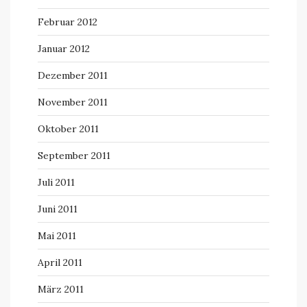
Februar 2012
Januar 2012
Dezember 2011
November 2011
Oktober 2011
September 2011
Juli 2011
Juni 2011
Mai 2011
April 2011
März 2011