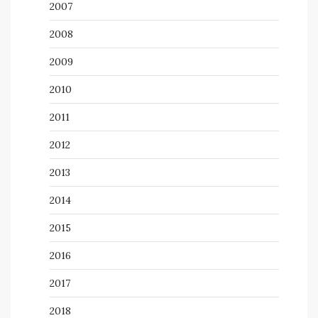
2007
2008
2009
2010
2011
2012
2013
2014
2015
2016
2017
2018