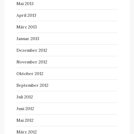
Mai 2013
April 2013
März 2013
Januar 2013
Dezember 2012
November 2012
Oktober 2012
September 2012
Juli 2012
Juni 2012
Mai 2012
März 2012