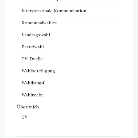
Interpersonale Kommunikation
Kommunalwahlen
Landtagswahl
Parteiwahl
TV-Duelle
Wahlbeteiligung
Wahlkampf
Wahlrecht
Über mich
CV