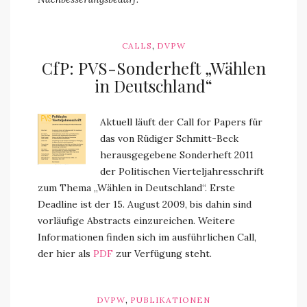
,
CALLS
DVPW
CfP: PVS-Sonderheft „Wählen
in Deutschland“
Aktuell läuft der Call for Papers für
das von Rüdiger Schmitt-Beck
herausgegebene Sonderheft 2011
der Politischen Vierteljahresschrift
zum Thema „Wählen in Deutschland“. Erste
Deadline ist der 15. August 2009, bis dahin sind
vorläufige Abstracts einzureichen. Weitere
Informationen finden sich im ausführlichen Call,
der hier als
PDF
zur Verfügung steht.
,
DVPW
PUBLIKATIONEN