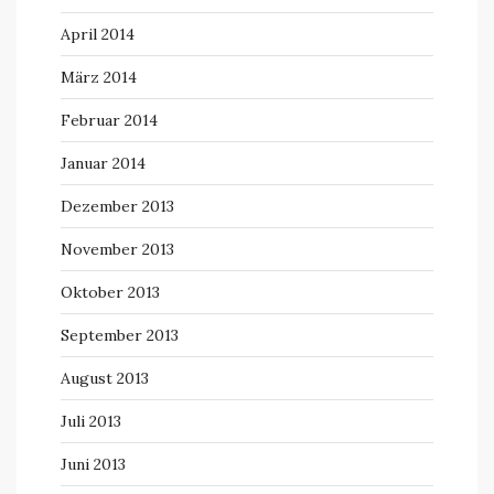
April 2014
März 2014
Februar 2014
Januar 2014
Dezember 2013
November 2013
Oktober 2013
September 2013
August 2013
Juli 2013
Juni 2013