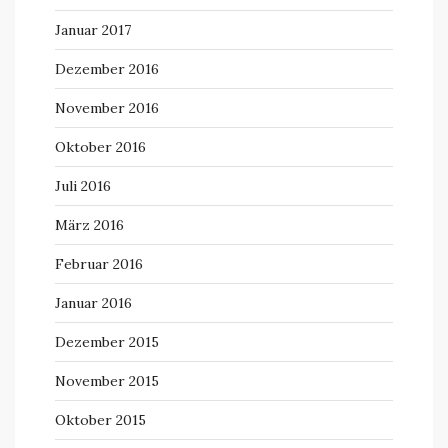
Januar 2017
Dezember 2016
November 2016
Oktober 2016
Juli 2016
März 2016
Februar 2016
Januar 2016
Dezember 2015
November 2015
Oktober 2015