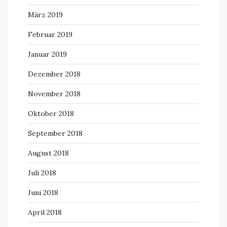
März 2019
Februar 2019
Januar 2019
Dezember 2018
November 2018
Oktober 2018
September 2018
August 2018
Juli 2018
Juni 2018
April 2018