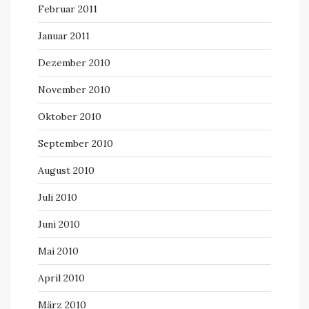
Februar 2011
Januar 2011
Dezember 2010
November 2010
Oktober 2010
September 2010
August 2010
Juli 2010
Juni 2010
Mai 2010
April 2010
März 2010