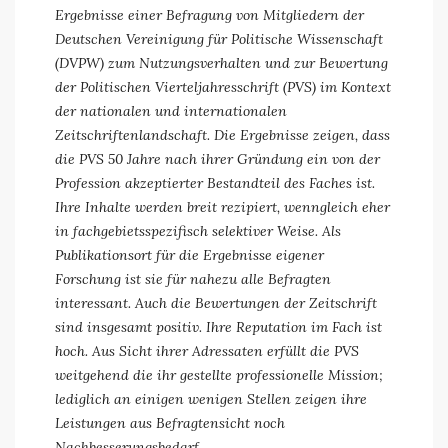
Ergebnisse einer Befragung von Mitgliedern der
Deutschen Vereinigung für Politische Wissenschaft
(DVPW) zum Nutzungsverhalten und zur Bewertung
der Politischen Vierteljahresschrift (PVS) im Kontext
der nationalen und internationalen
Zeitschriftenlandschaft. Die Ergebnisse zeigen, dass
die PVS 50 Jahre nach ihrer Gründung ein von der
Profession akzeptierter Bestandteil des Faches ist.
Ihre Inhalte werden breit rezipiert, wenngleich eher
in fachgebietsspezifisch selektiver Weise. Als
Publikationsort für die Ergebnisse eigener
Forschung ist sie für nahezu alle Befragten
interessant. Auch die Bewertungen der Zeitschrift
sind insgesamt positiv. Ihre Reputation im Fach ist
hoch. Aus Sicht ihrer Adressaten erfüllt die PVS
weitgehend die ihr gestellte professionelle Mission;
lediglich an einigen wenigen Stellen zeigen ihre
Leistungen aus Befragtensicht noch
Nachbesserungsbedarf.