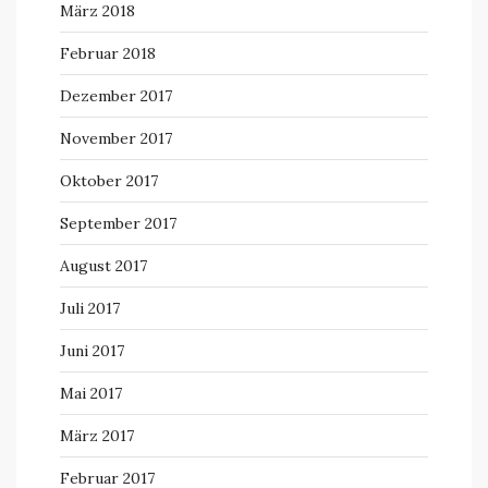
März 2018
Februar 2018
Dezember 2017
November 2017
Oktober 2017
September 2017
August 2017
Juli 2017
Juni 2017
Mai 2017
März 2017
Februar 2017