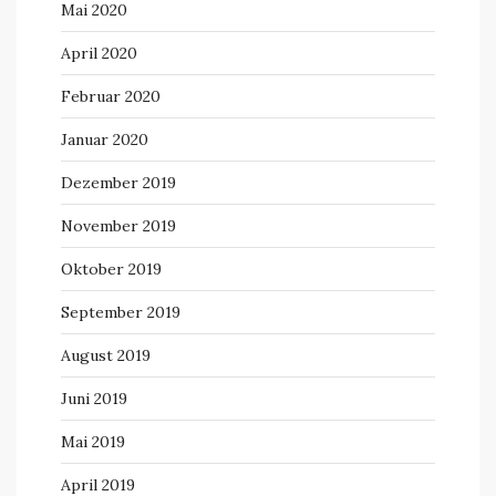
Mai 2020
April 2020
Februar 2020
Januar 2020
Dezember 2019
November 2019
Oktober 2019
September 2019
August 2019
Juni 2019
Mai 2019
April 2019