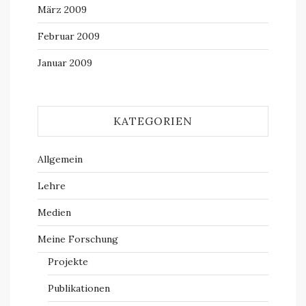
März 2009
Februar 2009
Januar 2009
KATEGORIEN
Allgemein
Lehre
Medien
Meine Forschung
Projekte
Publikationen