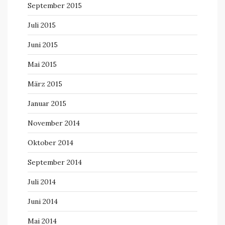
September 2015
Juli 2015
Juni 2015
Mai 2015
März 2015
Januar 2015
November 2014
Oktober 2014
September 2014
Juli 2014
Juni 2014
Mai 2014