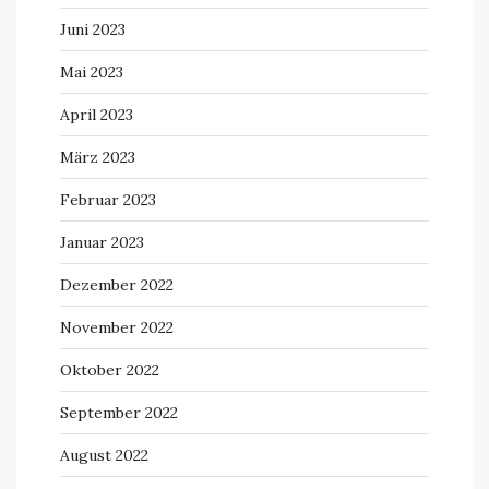
Juni 2023
Mai 2023
April 2023
März 2023
Februar 2023
Januar 2023
Dezember 2022
November 2022
Oktober 2022
September 2022
August 2022