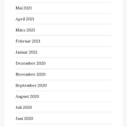
Mai 2021
April 2021
März 2021
Februar 2021
Januar 2021
Dezember 2020
November 2020
September 2020
August 2020
Juli 2020
Juni 2020