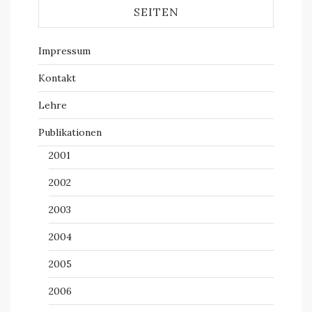
SEITEN
Impressum
Kontakt
Lehre
Publikationen
2001
2002
2003
2004
2005
2006