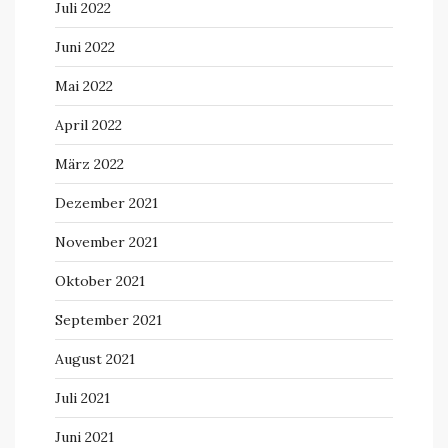
Juli 2022
Juni 2022
Mai 2022
April 2022
März 2022
Dezember 2021
November 2021
Oktober 2021
September 2021
August 2021
Juli 2021
Juni 2021