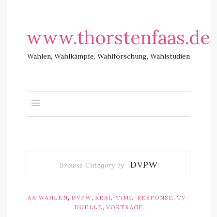
www.thorstenfaas.de
Wahlen, Wahlkämpfe, Wahlforschung, Wahlstudien
DVPW
Browse Category by
,
,
,
AK WAHLEN
DVPW
REAL-TIME-RESPONSE
TV-
,
DUELLE
VORTRÄGE