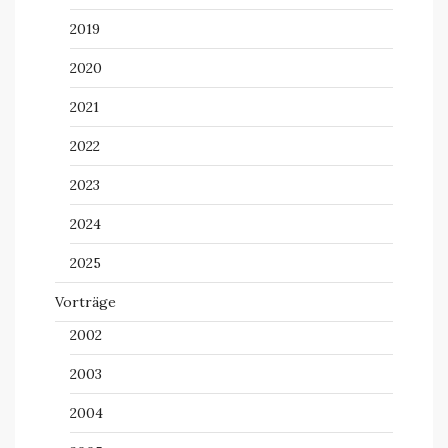
2019
2020
2021
2022
2023
2024
2025
Vorträge
2002
2003
2004