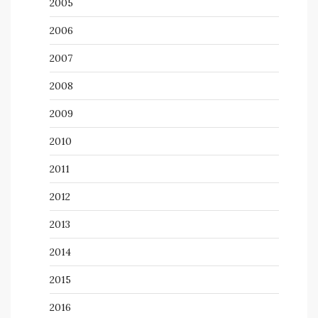
2005
2006
2007
2008
2009
2010
2011
2012
2013
2014
2015
2016