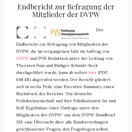
Endbericht zur Befragung der
Mitglieder der DVPW
Der
Endbericht zur Befragung von Mitgliedern der
DVPW, die im vergangenen Jahr im Auftrag von
DVPW
und PVS-Redaktion unter der Leitung von
Thorsten Faas und Rüdiger Schmitt-Beck
durchgeführt wurde, kann ab sofort
hier
(PDF,
648 kB) abgerufen werden. Der Bericht gliedert
sich in sechs Teile: eine Executive Summary, einen
Nachdruck des Berichts “Die deutsche
Politikwissenschaft und ihre Publikationen: Ist und
Soll. Ergebnisse einer Umfrage unter den
Mitgliedern der DVPW” aus dem DVPW-Rundbrief
139, eine Übersicht über alle Randverteilungen
geschlossener Fragen, den Fragebogen selbst,