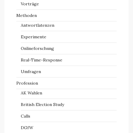
Vorträge
Methoden
Antwortlatenzen
Experimente
Onlineforschung
Real-Time-Response
Umfragen
Profession
AK Wahlen
British Election Study
Calls
DGfW