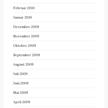
Februar 2010
Januar 2010
Dezember 2009
November 2009
Oktober 2009
September 2009
August 2009
Juli 2009
Juni 2009
Mai 2009
April 2009