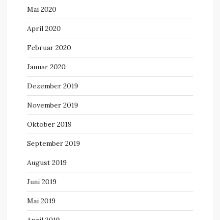
Mai 2020
April 2020
Februar 2020
Januar 2020
Dezember 2019
November 2019
Oktober 2019
September 2019
August 2019
Juni 2019
Mai 2019