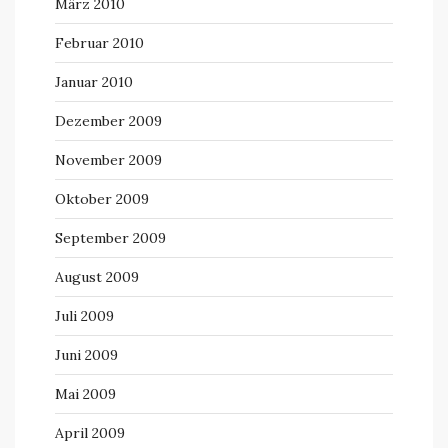
März 2010
Februar 2010
Januar 2010
Dezember 2009
November 2009
Oktober 2009
September 2009
August 2009
Juli 2009
Juni 2009
Mai 2009
April 2009