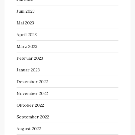
Juni 2023
Mai 2023
April 2023
März 2023
Februar 2023
Januar 2023
Dezember 2022
November 2022
Oktober 2022
September 2022
August 2022