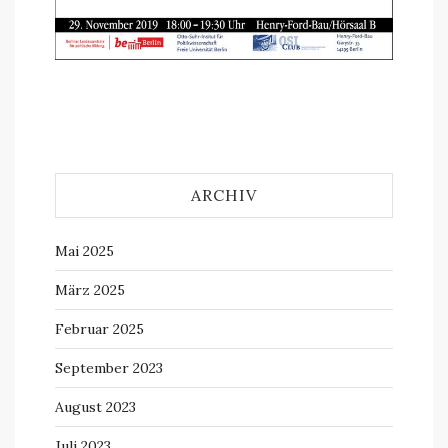
ARCHIV
Mai 2025
März 2025
Februar 2025
September 2023
August 2023
Juli 2023