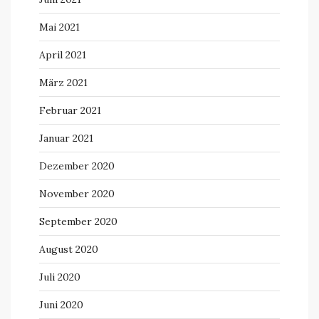
Mai 2021
April 2021
März 2021
Februar 2021
Januar 2021
Dezember 2020
November 2020
September 2020
August 2020
Juli 2020
Juni 2020