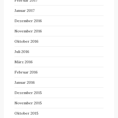
Februar 2017
Januar 2017
Dezember 2016
November 2016
Oktober 2016
Juli 2016
März 2016
Februar 2016
Januar 2016
Dezember 2015
November 2015
Oktober 2015