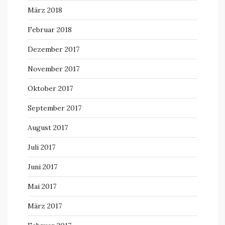
März 2018
Februar 2018
Dezember 2017
November 2017
Oktober 2017
September 2017
August 2017
Juli 2017
Juni 2017
Mai 2017
März 2017