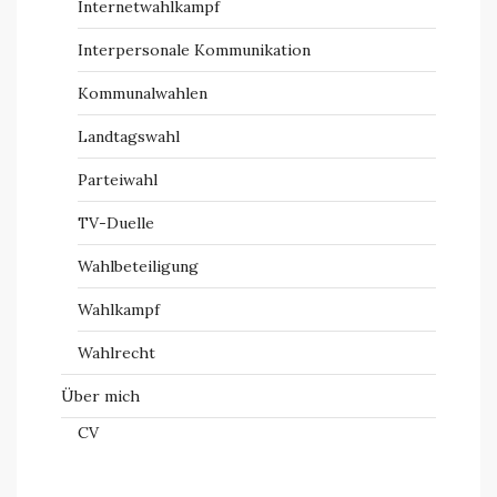
Internetwahlkampf
Interpersonale Kommunikation
Kommunalwahlen
Landtagswahl
Parteiwahl
TV-Duelle
Wahlbeteiligung
Wahlkampf
Wahlrecht
Über mich
CV