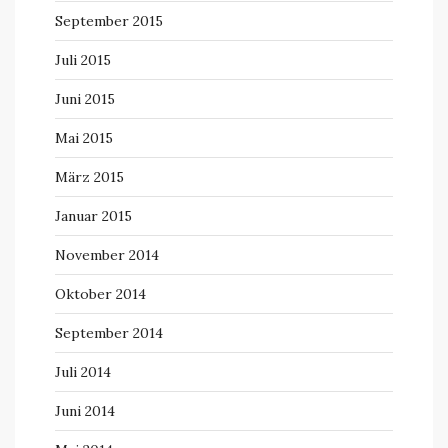
September 2015
Juli 2015
Juni 2015
Mai 2015
März 2015
Januar 2015
November 2014
Oktober 2014
September 2014
Juli 2014
Juni 2014