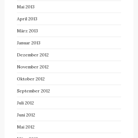
Mai 2013
April 2013
März 2013
Januar 2013
Dezember 2012
November 2012
Oktober 2012
September 2012
Juli 2012
Juni 2012
Mai 2012