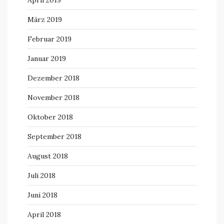
April 2019
März 2019
Februar 2019
Januar 2019
Dezember 2018
November 2018
Oktober 2018
September 2018
August 2018
Juli 2018
Juni 2018
April 2018