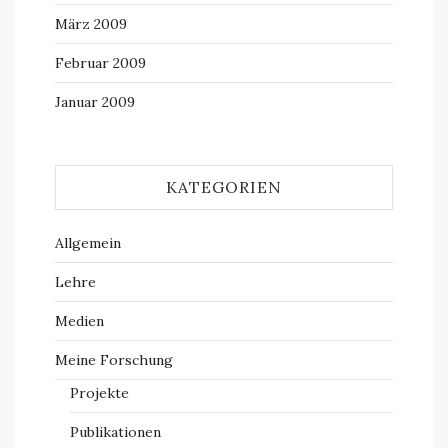
März 2009
Februar 2009
Januar 2009
KATEGORIEN
Allgemein
Lehre
Medien
Meine Forschung
Projekte
Publikationen