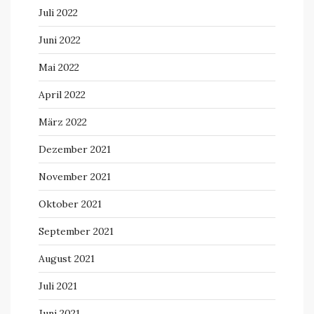
Juli 2022
Juni 2022
Mai 2022
April 2022
März 2022
Dezember 2021
November 2021
Oktober 2021
September 2021
August 2021
Juli 2021
Juni 2021