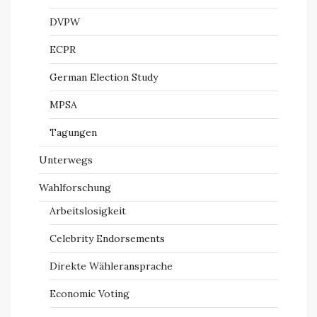
DVPW
ECPR
German Election Study
MPSA
Tagungen
Unterwegs
Wahlforschung
Arbeitslosigkeit
Celebrity Endorsements
Direkte Wähleransprache
Economic Voting