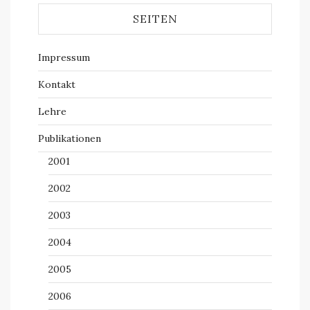
SEITEN
Impressum
Kontakt
Lehre
Publikationen
2001
2002
2003
2004
2005
2006