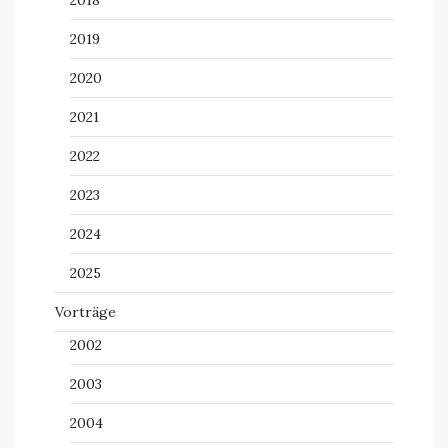
2018
2019
2020
2021
2022
2023
2024
2025
Vorträge
2002
2003
2004