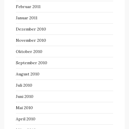
Februar 2011
Januar 2011
Dezember 2010
November 2010
Oktober 2010
September 2010
August 2010
Juli 2010
Juni 2010
Mai 2010
April 2010