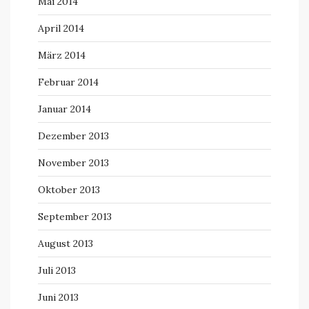
Mai 2014
April 2014
März 2014
Februar 2014
Januar 2014
Dezember 2013
November 2013
Oktober 2013
September 2013
August 2013
Juli 2013
Juni 2013