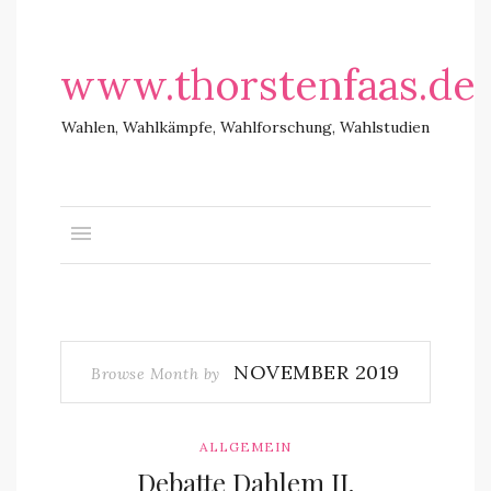
www.thorstenfaas.de
Wahlen, Wahlkämpfe, Wahlforschung, Wahlstudien
NOVEMBER 2019
Browse Month by
ALLGEMEIN
Debatte Dahlem II.