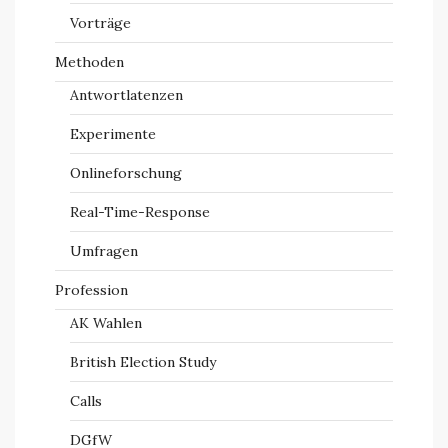
Vorträge
Methoden
Antwortlatenzen
Experimente
Onlineforschung
Real-Time-Response
Umfragen
Profession
AK Wahlen
British Election Study
Calls
DGfW