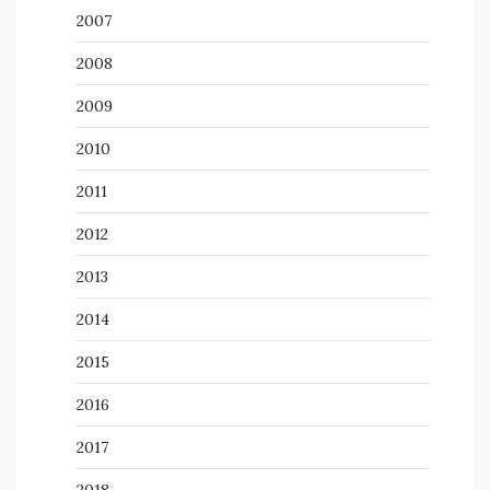
2007
2008
2009
2010
2011
2012
2013
2014
2015
2016
2017