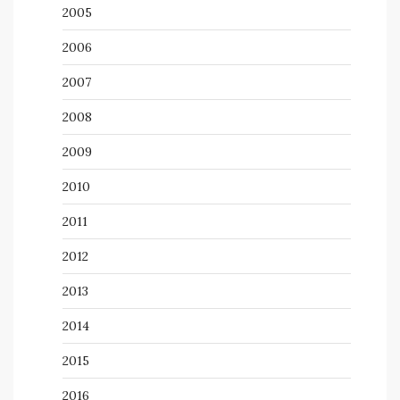
2005
2006
2007
2008
2009
2010
2011
2012
2013
2014
2015
2016