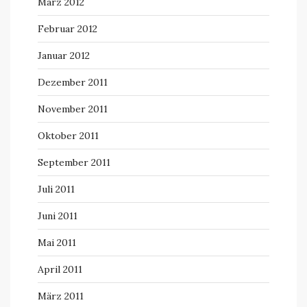
März 2012
Februar 2012
Januar 2012
Dezember 2011
November 2011
Oktober 2011
September 2011
Juli 2011
Juni 2011
Mai 2011
April 2011
März 2011