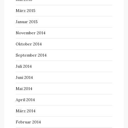
März 2015
Januar 2015
November 2014
Oktober 2014
September 2014
Juli 2014
Juni 2014
Mai 2014
April 2014
März 2014
Februar 2014