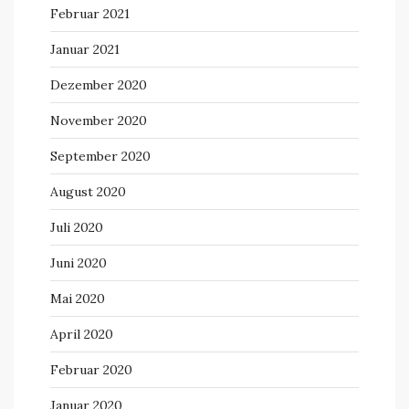
Februar 2021
Januar 2021
Dezember 2020
November 2020
September 2020
August 2020
Juli 2020
Juni 2020
Mai 2020
April 2020
Februar 2020
Januar 2020