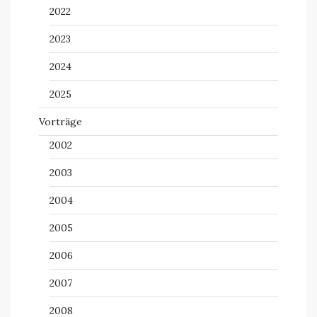
2022
2023
2024
2025
Vorträge
2002
2003
2004
2005
2006
2007
2008