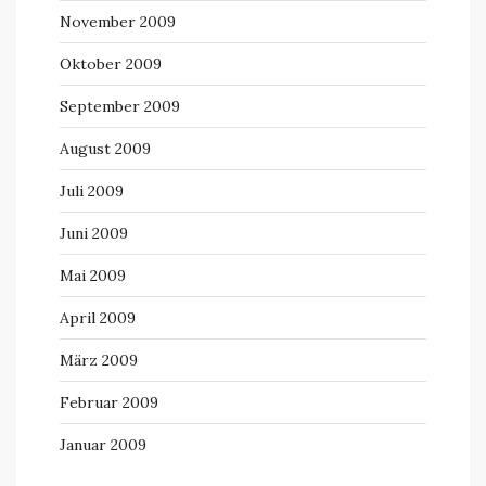
November 2009
Oktober 2009
September 2009
August 2009
Juli 2009
Juni 2009
Mai 2009
April 2009
März 2009
Februar 2009
Januar 2009