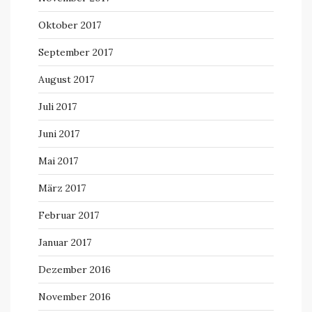
Oktober 2017
September 2017
August 2017
Juli 2017
Juni 2017
Mai 2017
März 2017
Februar 2017
Januar 2017
Dezember 2016
November 2016