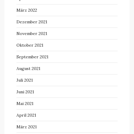
März 2022
Dezember 2021
November 2021
Oktober 2021
September 2021
August 2021
Juli 2021
Juni 2021
Mai 2021
April 2021
März 2021