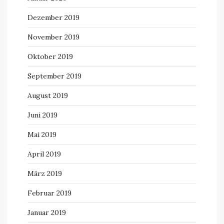
Dezember 2019
November 2019
Oktober 2019
September 2019
August 2019
Juni 2019
Mai 2019
April 2019
März 2019
Februar 2019
Januar 2019