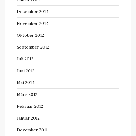
Dezember 2012
November 2012
Oktober 2012
September 2012
Juli 2012
Juni 2012
Mai 2012
März 2012
Februar 2012
Januar 2012
Dezember 2011