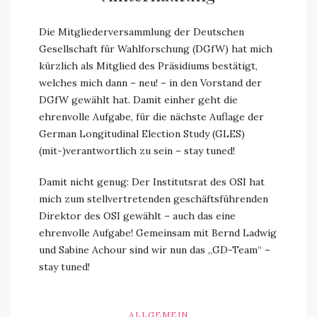
Die Mitgliederversammlung der Deutschen
Gesellschaft für Wahlforschung (DGfW) hat mich
kürzlich als Mitglied des Präsidiums bestätigt,
welches mich dann – neu! – in den Vorstand der
DGfW gewählt hat. Damit einher geht die
ehrenvolle Aufgabe, für die nächste Auflage der
German Longitudinal Election Study (GLES)
(mit-)verantwortlich zu sein – stay tuned!
Damit nicht genug: Der Institutsrat des OSI hat
mich zum stellvertretenden geschäftsführenden
Direktor des OSI gewählt – auch das eine
ehrenvolle Aufgabe! Gemeinsam mit Bernd Ladwig
und Sabine Achour sind wir nun das „GD-Team“ –
stay tuned!
ALLGEMEIN