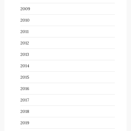
2009
2010
2011
2012
2013
2014
2015
2016
2017
2018
2019