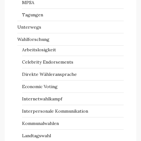
MPSA
Tagungen
Unterwegs
Wahlforschung
Arbeitslosigkeit
Celebrity Endorsements
Direkte Wähleransprache
Economic Voting
Internetwahlkampf
Interpersonale Kommunikation
Kommunalwahlen
Landtagswahl