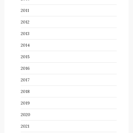
2011
2012
2013
2014
2015
2016
2017
2018
2019
2020
2021