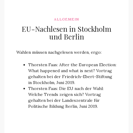
ALLGEMEIN
EU-Nachlesen in Stockholm
und Berlin
Wahlen müssen nachgelesen werden, ergo:
Thorsten Faas: After the European Election:
What happened and what is next? Vortrag
gehalten bei der Friedrich-Ebert-Stiftung
in Stockholm, Juni 2019.
Thorsten Faas: Die EU nach der Wahl:
Welche Trends zeigen sich? Vortrag
gehalten bei der Landeszentrale für
Politische Bildung Berlin, Juni 2019.