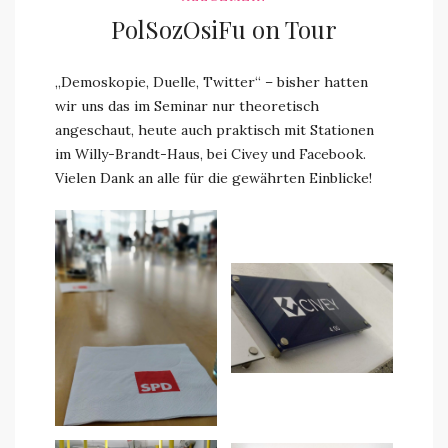
PolSozOsiFu on Tour
„Demoskopie, Duelle, Twitter“ – bisher hatten
wir uns das im Seminar nur theoretisch
angeschaut, heute auch praktisch mit Stationen
im Willy-Brandt-Haus, bei Civey und Facebook.
Vielen Dank an alle für die gewährten Einblicke!