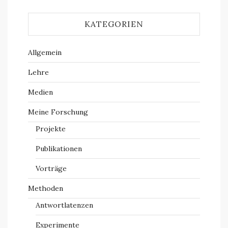
KATEGORIEN
Allgemein
Lehre
Medien
Meine Forschung
Projekte
Publikationen
Vorträge
Methoden
Antwortlatenzen
Experimente