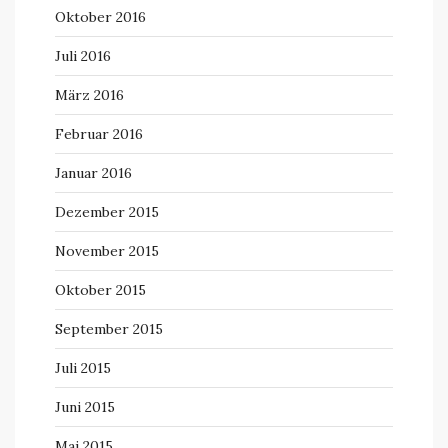
Oktober 2016
Juli 2016
März 2016
Februar 2016
Januar 2016
Dezember 2015
November 2015
Oktober 2015
September 2015
Juli 2015
Juni 2015
Mai 2015