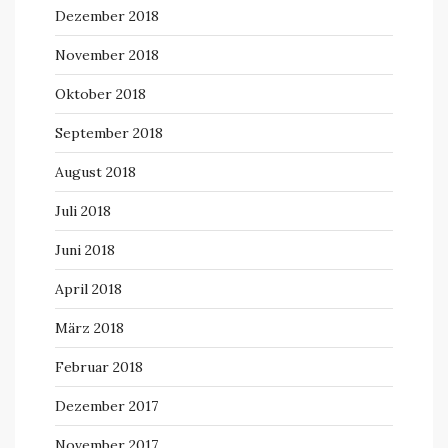
Dezember 2018
November 2018
Oktober 2018
September 2018
August 2018
Juli 2018
Juni 2018
April 2018
März 2018
Februar 2018
Dezember 2017
November 2017