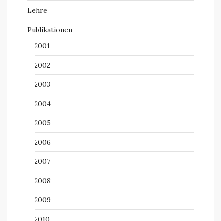
Lehre
Publikationen
2001
2002
2003
2004
2005
2006
2007
2008
2009
2010