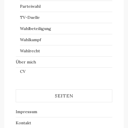
Parteiwahl
TV-Duelle
Wahlbeteiligung
Wahlkampf
Wahlrecht
Über mich
CV
SEITEN
Impressum
Kontakt