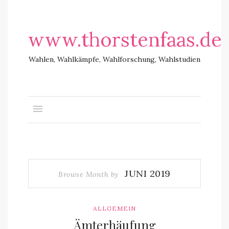
www.thorstenfaas.de
Wahlen, Wahlkämpfe, Wahlforschung, Wahlstudien
JUNI 2019
Browse Month by
ALLGEMEIN
Ämterhäufung