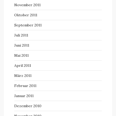
November 2011
Oktober 2011
September 2011
Juli 2011
Juni 2011
Mai 2011
April 2011
März 2011
Februar 2011
Januar 2011
Dezember 2010
November 2010