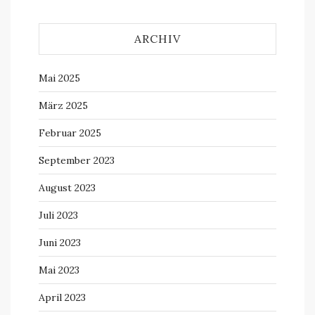
ARCHIV
Mai 2025
März 2025
Februar 2025
September 2023
August 2023
Juli 2023
Juni 2023
Mai 2023
April 2023