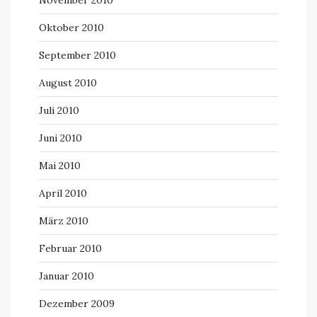
Oktober 2010
September 2010
August 2010
Juli 2010
Juni 2010
Mai 2010
April 2010
März 2010
Februar 2010
Januar 2010
Dezember 2009