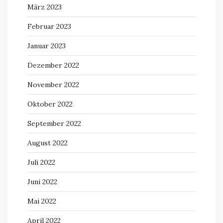
März 2023
Februar 2023
Januar 2023
Dezember 2022
November 2022
Oktober 2022
September 2022
August 2022
Juli 2022
Juni 2022
Mai 2022
April 2022