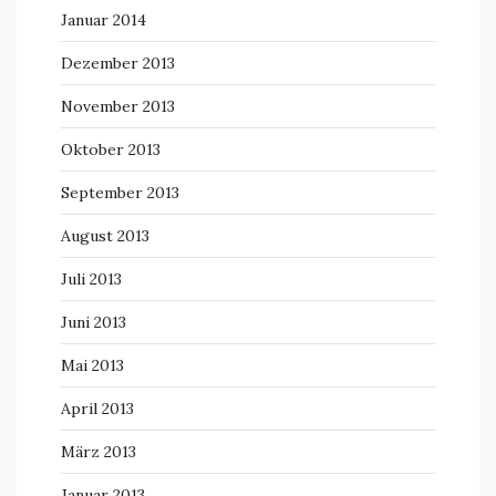
Januar 2014
Dezember 2013
November 2013
Oktober 2013
September 2013
August 2013
Juli 2013
Juni 2013
Mai 2013
April 2013
März 2013
Januar 2013