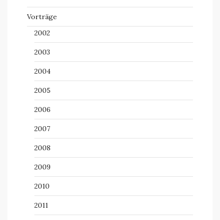
Vorträge
2002
2003
2004
2005
2006
2007
2008
2009
2010
2011