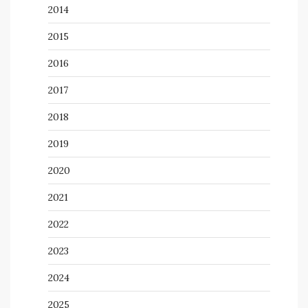
2014
2015
2016
2017
2018
2019
2020
2021
2022
2023
2024
2025