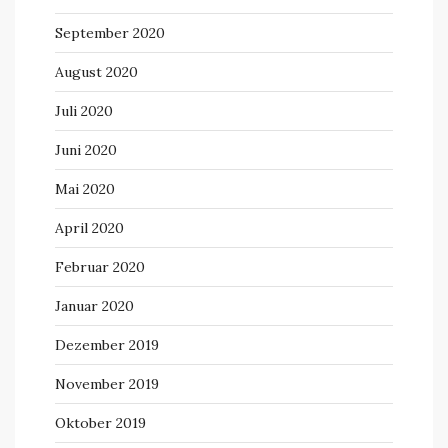
September 2020
August 2020
Juli 2020
Juni 2020
Mai 2020
April 2020
Februar 2020
Januar 2020
Dezember 2019
November 2019
Oktober 2019