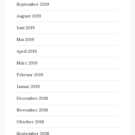
September 2019
August 2019
Juni 2019
Mai 2019
April 2019
März 2019
Februar 2019
Januar 2019
Dezember 2018
November 2018
Oktober 2018
September 2018