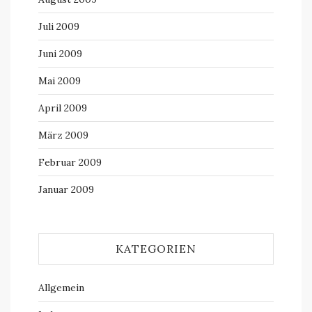
Juli 2009
Juni 2009
Mai 2009
April 2009
März 2009
Februar 2009
Januar 2009
KATEGORIEN
Allgemein