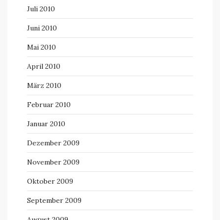
Juli 2010
Juni 2010
Mai 2010
April 2010
März 2010
Februar 2010
Januar 2010
Dezember 2009
November 2009
Oktober 2009
September 2009
August 2009