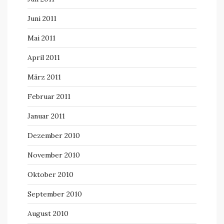
Juni 2011
Mai 2011
April 2011
März 2011
Februar 2011
Januar 2011
Dezember 2010
November 2010
Oktober 2010
September 2010
August 2010