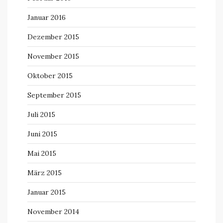
Januar 2016
Dezember 2015
November 2015
Oktober 2015
September 2015
Juli 2015
Juni 2015
Mai 2015
März 2015
Januar 2015
November 2014