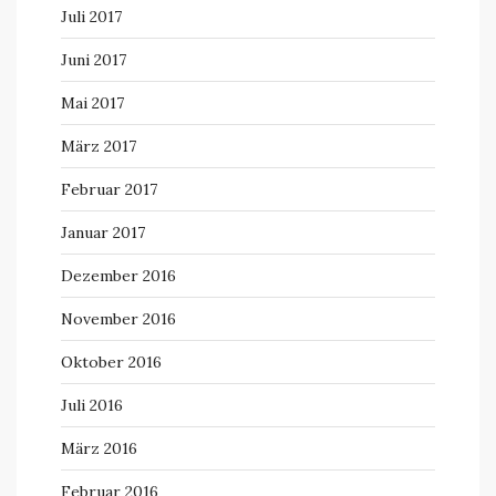
Juli 2017
Juni 2017
Mai 2017
März 2017
Februar 2017
Januar 2017
Dezember 2016
November 2016
Oktober 2016
Juli 2016
März 2016
Februar 2016