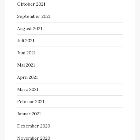
Oktober 2021
September 2021
August 2021
Juli 2021
Juni 2021
Mai 2021
April 2021
März 2021
Februar 2021
Januar 2021
Dezember 2020
November 2020