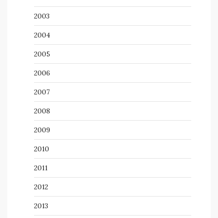
2003
2004
2005
2006
2007
2008
2009
2010
2011
2012
2013