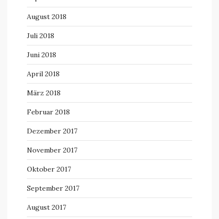
August 2018
Juli 2018
Juni 2018
April 2018
März 2018
Februar 2018
Dezember 2017
November 2017
Oktober 2017
September 2017
August 2017