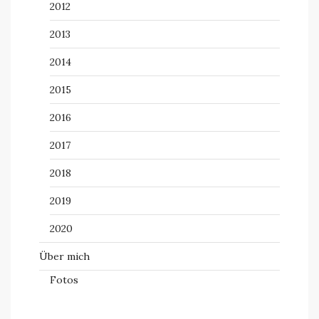
2012
2013
2014
2015
2016
2017
2018
2019
2020
Über mich
Fotos