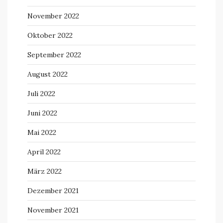
November 2022
Oktober 2022
September 2022
August 2022
Juli 2022
Juni 2022
Mai 2022
April 2022
März 2022
Dezember 2021
November 2021