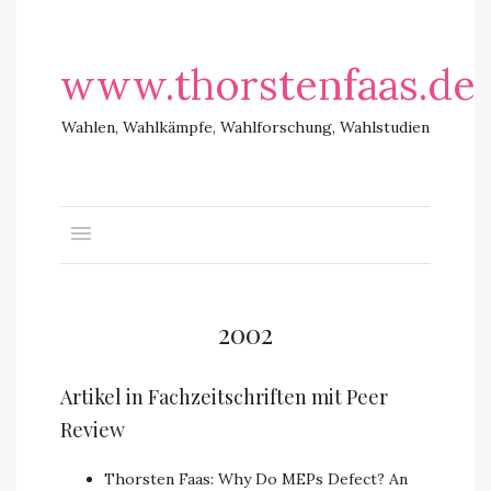
www.thorstenfaas.de
Wahlen, Wahlkämpfe, Wahlforschung, Wahlstudien
2002
Artikel in Fachzeitschriften mit Peer
Review
Thorsten Faas: Why Do MEPs Defect? An