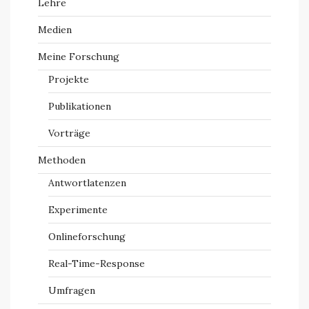
Lehre
Medien
Meine Forschung
Projekte
Publikationen
Vorträge
Methoden
Antwortlatenzen
Experimente
Onlineforschung
Real-Time-Response
Umfragen