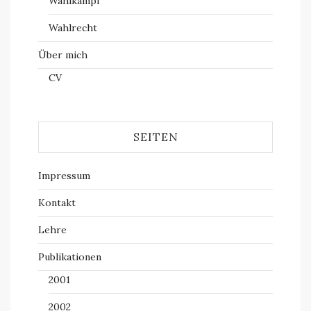
Wahlkampf
Wahlrecht
Über mich
CV
SEITEN
Impressum
Kontakt
Lehre
Publikationen
2001
2002