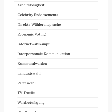
Arbeitslosigkeit
Celebrity Endorsements
Direkte Wähleransprache
Economic Voting
Internetwahlkampf
Interpersonale Kommunikation
Kommunalwahlen
Landtagswahl
Parteiwahl
TV-Duelle
Wahlbeteiligung