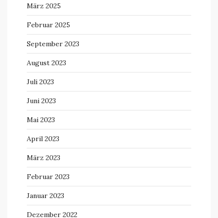
März 2025
Februar 2025
September 2023
August 2023
Juli 2023
Juni 2023
Mai 2023
April 2023
März 2023
Februar 2023
Januar 2023
Dezember 2022