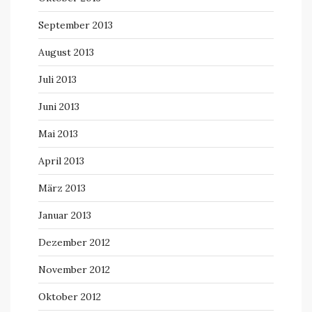
September 2013
August 2013
Juli 2013
Juni 2013
Mai 2013
April 2013
März 2013
Januar 2013
Dezember 2012
November 2012
Oktober 2012