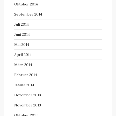
Oktober 2014
September 2014
Juli 2014
Juni 2014
Mai 2014
April 2014
März 2014
Februar 2014
Januar 2014
Dezember 2013
November 2013
Oktober 2013