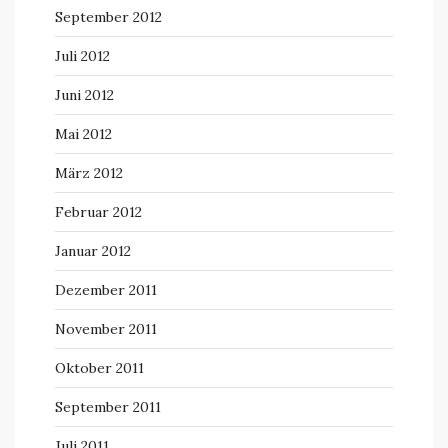
September 2012
Juli 2012
Juni 2012
Mai 2012
März 2012
Februar 2012
Januar 2012
Dezember 2011
November 2011
Oktober 2011
September 2011
Juli 2011