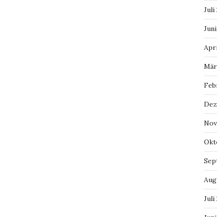
Juli
Juni
Apri
Mär
Feb
Dez
Nov
Okt
Sep
Aug
Juli