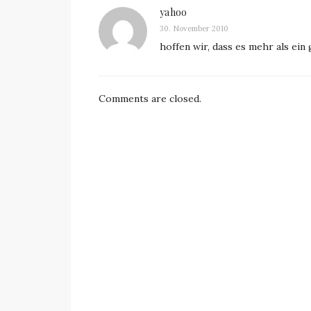
yahoo
30. November 2010
hoffen wir, dass es mehr als ein
Comments are closed.