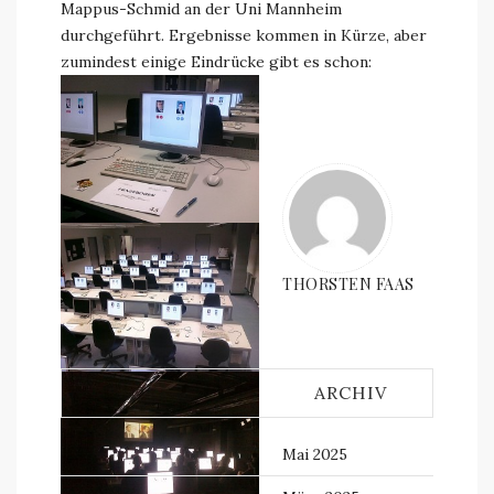
Mappus-Schmid an der Uni Mannheim
durchgeführt. Ergebnisse kommen in Kürze, aber
zumindest einige Eindrücke gibt es schon:
THORSTEN FAAS
ARCHIV
Mai 2025