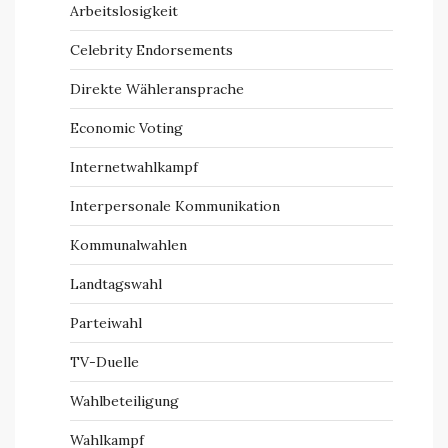
Arbeitslosigkeit
Celebrity Endorsements
Direkte Wähleransprache
Economic Voting
Internetwahlkampf
Interpersonale Kommunikation
Kommunalwahlen
Landtagswahl
Parteiwahl
TV-Duelle
Wahlbeteiligung
Wahlkampf