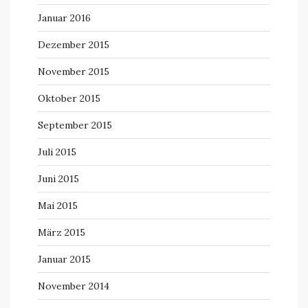
Januar 2016
Dezember 2015
November 2015
Oktober 2015
September 2015
Juli 2015
Juni 2015
Mai 2015
März 2015
Januar 2015
November 2014