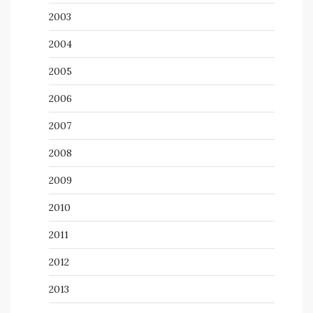
2003
2004
2005
2006
2007
2008
2009
2010
2011
2012
2013