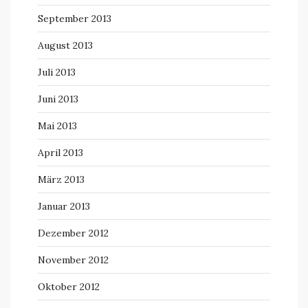
September 2013
August 2013
Juli 2013
Juni 2013
Mai 2013
April 2013
März 2013
Januar 2013
Dezember 2012
November 2012
Oktober 2012