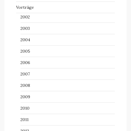
Vorträge
2002
2003
2004
2005
2006
2007
2008
2009
2010
2011