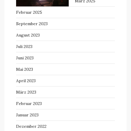
März 2025
Februar 2025
September 2023
August 2023
Juli 2023
Juni 2023
Mai 2023
April 2023
März 2023
Februar 2023
Januar 2023
Dezember 2022