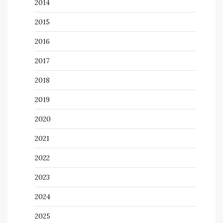
2014
2015
2016
2017
2018
2019
2020
2021
2022
2023
2024
2025