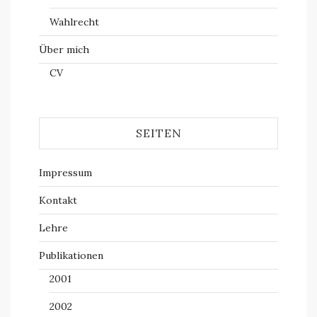
Wahlrecht
Über mich
CV
SEITEN
Impressum
Kontakt
Lehre
Publikationen
2001
2002