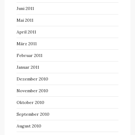
Juni 2011
Mai 2011
April 2011
März 2011
Februar 2011
Januar 2011
Dezember 2010
November 2010
Oktober 2010
September 2010
August 2010