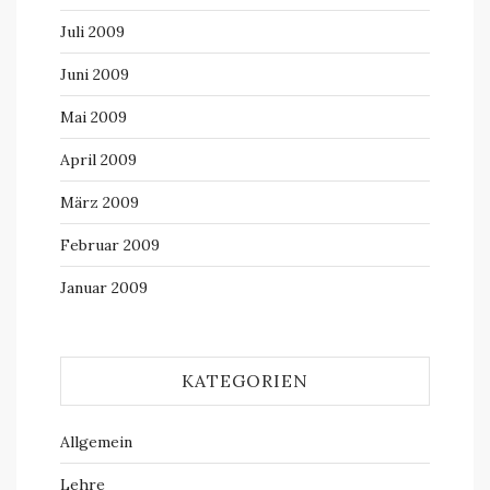
Juli 2009
Juni 2009
Mai 2009
April 2009
März 2009
Februar 2009
Januar 2009
KATEGORIEN
Allgemein
Lehre