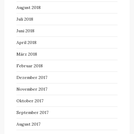
August 2018
Juli 2018
Juni 2018
April 2018
März 2018
Februar 2018
Dezember 2017
November 2017
Oktober 2017
September 2017
August 2017