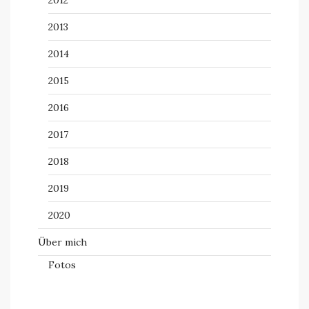
2012
2013
2014
2015
2016
2017
2018
2019
2020
Über mich
Fotos