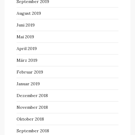
September 2019
August 2019
Juni 2019
Mai 2019
April 2019
März 2019
Februar 2019
Januar 2019
Dezember 2018
November 2018
Oktober 2018
September 2018