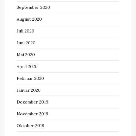
September 2020
August 2020
Juli 2020
Juni 2020
Mai 2020
April 2020
Februar 2020
Januar 2020
Dezember 2019
November 2019
Oktober 2019