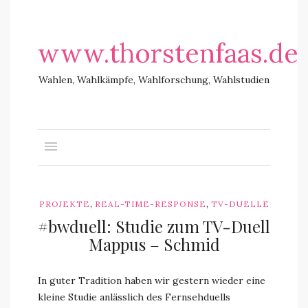
www.thorstenfaas.de
Wahlen, Wahlkämpfe, Wahlforschung, Wahlstudien
,
,
PROJEKTE
REAL-TIME-RESPONSE
TV-DUELLE
#bwduell: Studie zum TV-Duell
Mappus – Schmid
In guter Tradition haben wir gestern wieder eine
kleine Studie anlässlich des Fernsehduells