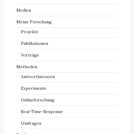
Medien
Meine Forschung
Projekte
Publikationen
Vorträge
Methoden
Antwortlatenzen
Experimente
Onlineforschung
Real-Time-Response
Umfragen