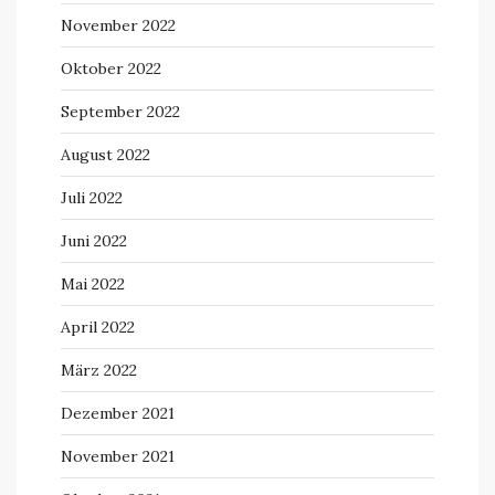
November 2022
Oktober 2022
September 2022
August 2022
Juli 2022
Juni 2022
Mai 2022
April 2022
März 2022
Dezember 2021
November 2021