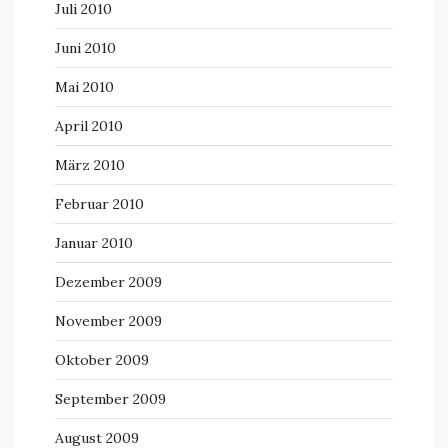
Juli 2010
Juni 2010
Mai 2010
April 2010
März 2010
Februar 2010
Januar 2010
Dezember 2009
November 2009
Oktober 2009
September 2009
August 2009