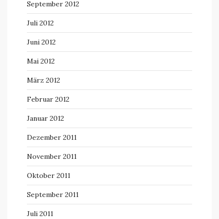
September 2012
Juli 2012
Juni 2012
Mai 2012
März 2012
Februar 2012
Januar 2012
Dezember 2011
November 2011
Oktober 2011
September 2011
Juli 2011