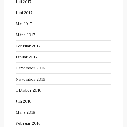
Juli 2017
Juni 2017
Mai 2017
März 2017
Februar 2017
Januar 2017
Dezember 2016
November 2016
Oktober 2016
Juli 2016
März 2016
Februar 2016