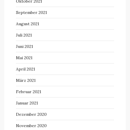
Oktober 2021
September 2021
August 2021
Juli 2021
Juni 2021
Mai 2021
April 2021
März 2021
Februar 2021
Januar 2021
Dezember 2020
November 2020