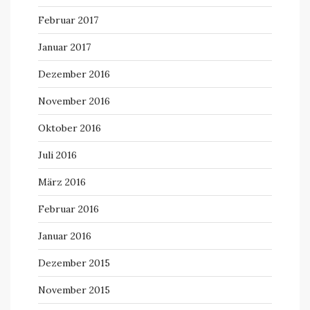
Februar 2017
Januar 2017
Dezember 2016
November 2016
Oktober 2016
Juli 2016
März 2016
Februar 2016
Januar 2016
Dezember 2015
November 2015