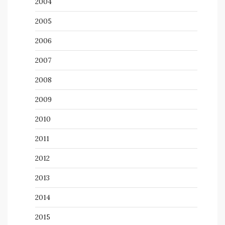
2004
2005
2006
2007
2008
2009
2010
2011
2012
2013
2014
2015