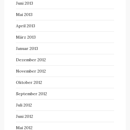
Juni 2013
Mai 2013
April 2013
März 2013
Januar 2013
Dezember 2012
November 2012
Oktober 2012
September 2012
Juli 2012
Juni 2012
Mai 2012