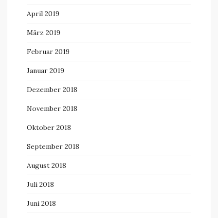
April 2019
März 2019
Februar 2019
Januar 2019
Dezember 2018
November 2018
Oktober 2018
September 2018
August 2018
Juli 2018
Juni 2018