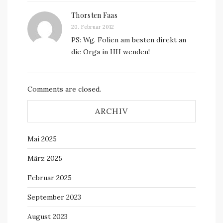
Thorsten Faas
20. Februar 2012
PS: Wg. Folien am besten direkt an
die Orga in HH wenden!
Comments are closed.
ARCHIV
Mai 2025
März 2025
Februar 2025
September 2023
August 2023