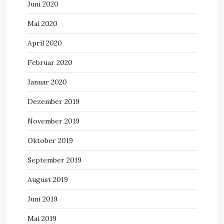
Juni 2020
Mai 2020
April 2020
Februar 2020
Januar 2020
Dezember 2019
November 2019
Oktober 2019
September 2019
August 2019
Juni 2019
Mai 2019