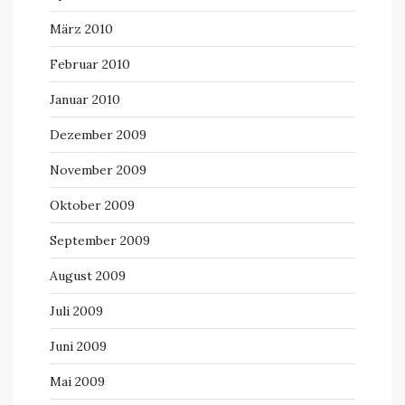
März 2010
Februar 2010
Januar 2010
Dezember 2009
November 2009
Oktober 2009
September 2009
August 2009
Juli 2009
Juni 2009
Mai 2009