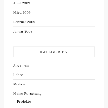
April 2009
März 2009
Februar 2009
Januar 2009
KATEGORIEN
Allgemein
Lehre
Medien
Meine Forschung
Projekte