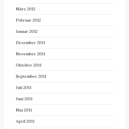
März 2012
Februar 2012
Januar 2012
Dezember 2011
November 2011
Oktober 2011
September 2011
Juli 2011
Juni 2011
Mai 2011
April 2011