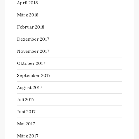
April 2018
März 2018
Februar 2018
Dezember 2017
November 2017
Oktober 2017
September 2017
August 2017
Juli 2017
Juni 2017
Mai 2017
März 2017