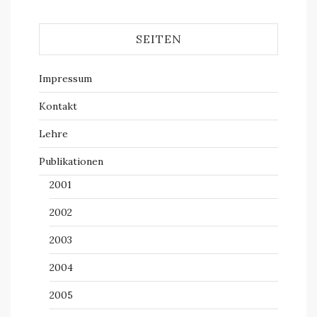
SEITEN
Impressum
Kontakt
Lehre
Publikationen
2001
2002
2003
2004
2005