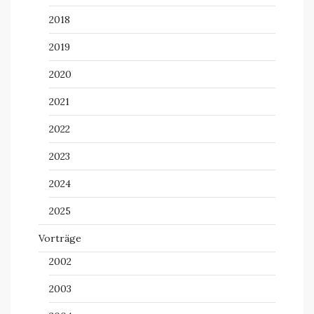
2018
2019
2020
2021
2022
2023
2024
2025
Vorträge
2002
2003