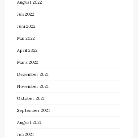
August 2022
Juli 2022
Juni 2022
Mai 2022
April 2022
März 2022
Dezember 2021
November 2021
Oktober 2021
September 2021
August 2021
Juli 2021