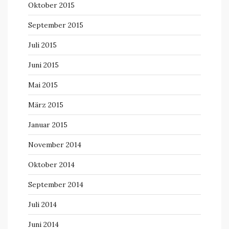
Oktober 2015
September 2015
Juli 2015
Juni 2015
Mai 2015
März 2015
Januar 2015
November 2014
Oktober 2014
September 2014
Juli 2014
Juni 2014