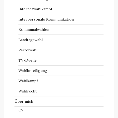
Internetwahlkampf
Interpersonale Kommunikation
Kommunalwahlen
Landtagswahl
Parteiwahl
TV-Duelle
Wahlbeteiligung
Wahlkampf
Wahlrecht
Über mich
CV