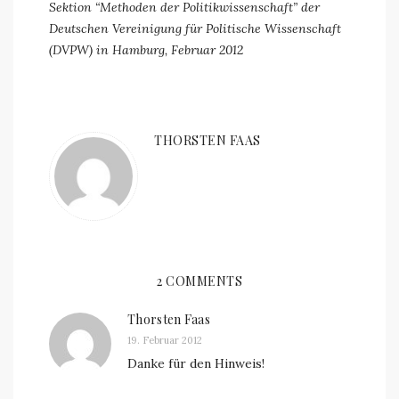
Sektion “Methoden der Politikwissenschaft” der
Deutschen Vereinigung für Politische Wissenschaft
(DVPW) in Hamburg, Februar 2012
THORSTEN FAAS
2 COMMENTS
Thorsten Faas
19. Februar 2012
Danke für den Hinweis!