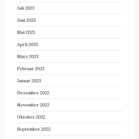
Juli 2023
Juni 2023
Mai 2023
April 2023
März 2023
Februar 2023
Januar 2023
Dezember 2022
November 2022
Oktober 2022
September 2022