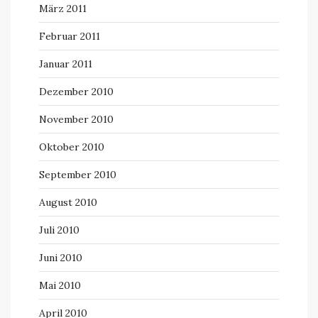
März 2011
Februar 2011
Januar 2011
Dezember 2010
November 2010
Oktober 2010
September 2010
August 2010
Juli 2010
Juni 2010
Mai 2010
April 2010