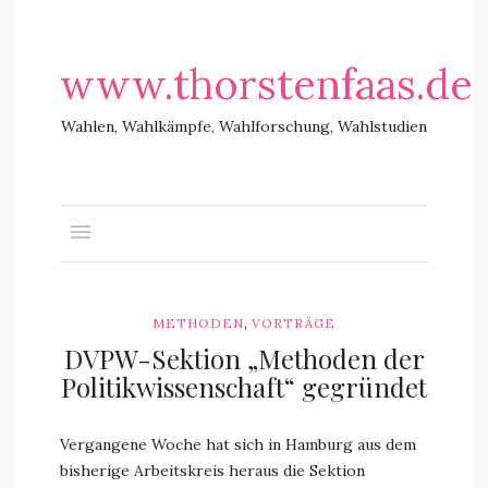
www.thorstenfaas.de
Wahlen, Wahlkämpfe, Wahlforschung, Wahlstudien
,
METHODEN
VORTRÄGE
DVPW-Sektion „Methoden der
Politikwissenschaft“ gegründet
Vergangene Woche hat sich in Hamburg aus dem
bisherige Arbeitskreis heraus die Sektion