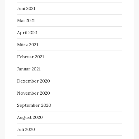
Juni 2021
Mai 2021
April 2021
März 2021
Februar 2021
Januar 2021
Dezember 2020
November 2020
September 2020
August 2020
Juli 2020