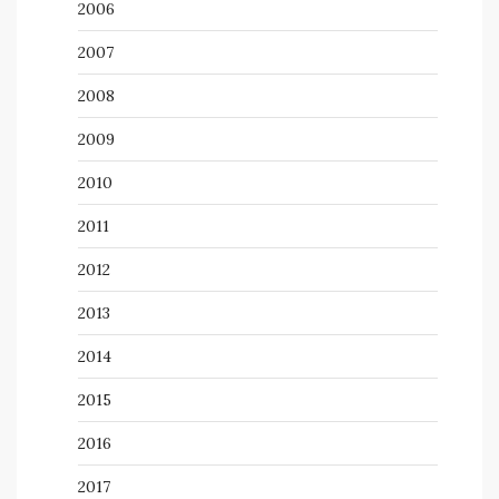
2006
2007
2008
2009
2010
2011
2012
2013
2014
2015
2016
2017