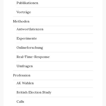
Publikationen
Vorträge
Methoden
Antwortlatenzen
Experimente
Onlineforschung
Real-Time-Response
Umfragen
Profession
AK Wahlen
British Election Study
Calls