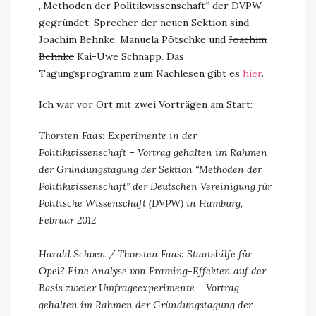
„Methoden der Politikwissenschaft“ der DVPW
gegründet. Sprecher der neuen Sektion sind
Joachim Behnke, Manuela Pötschke und
Joachim
Behnke
Kai-Uwe Schnapp. Das
Tagungsprogramm zum Nachlesen gibt es
hier
.
Ich war vor Ort mit zwei Vorträgen am Start:
Thorsten Faas: Experimente in der
Politikwissenschaft – Vortrag gehalten im Rahmen
der Gründungstagung der Sektion “Methoden der
Politikwissenschaft” der Deutschen Vereinigung für
Politische Wissenschaft (DVPW) in Hamburg,
Februar 2012
Harald Schoen / Thorsten Faas: Staatshilfe für
Opel? Eine Analyse von Framing-Effekten auf der
Basis zweier Umfrageexperimente – Vortrag
gehalten im Rahmen der Gründungstagung der