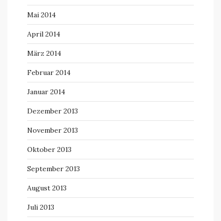
Mai 2014
April 2014
März 2014
Februar 2014
Januar 2014
Dezember 2013
November 2013
Oktober 2013
September 2013
August 2013
Juli 2013