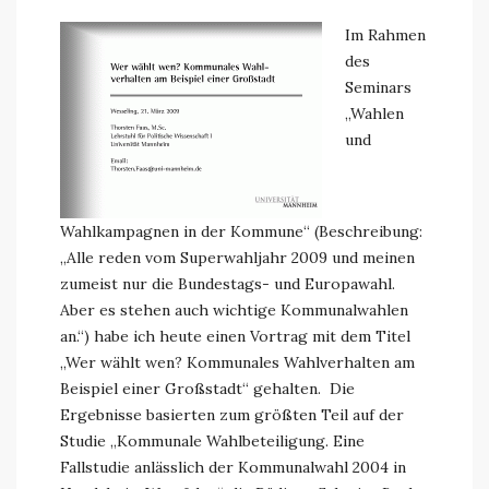
Im Rahmen
des
Seminars
„Wahlen
und
Wahlkampagnen in der Kommune“
(Beschreibung:
„Alle reden vom Superwahljahr 2009 und meinen
zumeist nur die Bundestags- und Europawahl.
Aber es stehen auch wichtige Kommunalwahlen
an.“) habe ich heute einen Vortrag mit dem Titel
„Wer wählt wen? Kommunales Wahlverhalten am
Beispiel einer Großstadt“ gehalten. Die
Ergebnisse basierten zum größten Teil auf der
Studie „Kommunale Wahlbeteiligung. Eine
Fallstudie anlässlich der Kommunalwahl 2004 in