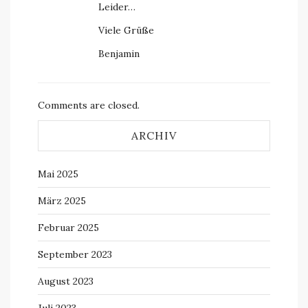
Leider…
Viele Grüße
Benjamin
Comments are closed.
ARCHIV
Mai 2025
März 2025
Februar 2025
September 2023
August 2023