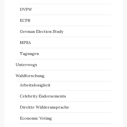
DVPW
ECPR
German Election Study
MPSA
Tagungen
Unterwegs
Wahlforschung
Arbeitslosigkeit
Celebrity Endorsements
Direkte Wähleransprache
Economic Voting