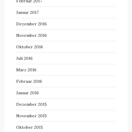
Februar 2017
Januar 2017
Dezember 2016
November 2016
Oktober 2016
Juli 2016
März 2016
Februar 2016
Januar 2016
Dezember 2015
November 2015
Oktober 2015