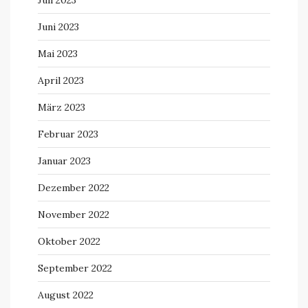
Juli 2023
Juni 2023
Mai 2023
April 2023
März 2023
Februar 2023
Januar 2023
Dezember 2022
November 2022
Oktober 2022
September 2022
August 2022