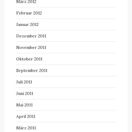
März 2012
Februar 2012
Januar 2012
Dezember 2011
November 2011
Oktober 2011
September 2011
Juli 2011
Juni 2011
Mai 2011
April 2011
März 2011