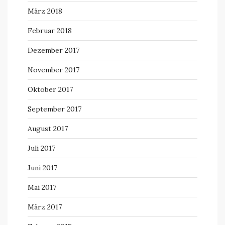
März 2018
Februar 2018
Dezember 2017
November 2017
Oktober 2017
September 2017
August 2017
Juli 2017
Juni 2017
Mai 2017
März 2017