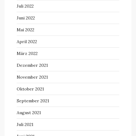
Juli 2022
Juni 2022
Mai 2022
April 2022
März 2022
Dezember 2021
November 2021
Oktober 2021
September 2021
August 2021
Juli 2021