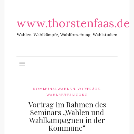
www.thorstenfaas.de
Wahlen, Wahlkämpfe, Wahlforschung, Wahlstudien
,
,
KOMMUNALWAHLEN
VORTRÄGE
WAHLBETEILIGUNG
Vortrag im Rahmen des
Seminars „Wahlen und
Wahlkampagnen in der
Kommune“