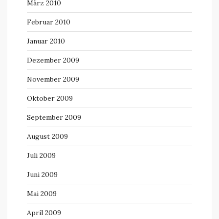
März 2010
Februar 2010
Januar 2010
Dezember 2009
November 2009
Oktober 2009
September 2009
August 2009
Juli 2009
Juni 2009
Mai 2009
April 2009