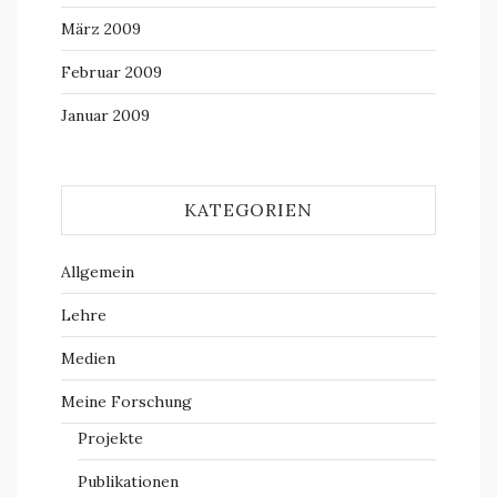
März 2009
Februar 2009
Januar 2009
KATEGORIEN
Allgemein
Lehre
Medien
Meine Forschung
Projekte
Publikationen