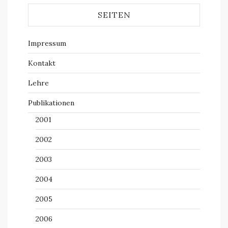
SEITEN
Impressum
Kontakt
Lehre
Publikationen
2001
2002
2003
2004
2005
2006