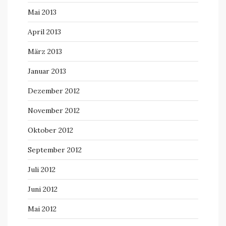
Mai 2013
April 2013
März 2013
Januar 2013
Dezember 2012
November 2012
Oktober 2012
September 2012
Juli 2012
Juni 2012
Mai 2012