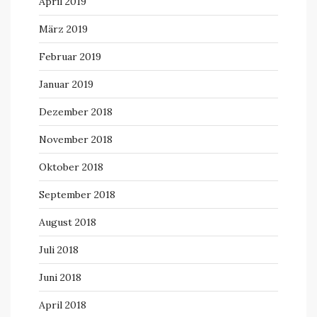
April 2019
März 2019
Februar 2019
Januar 2019
Dezember 2018
November 2018
Oktober 2018
September 2018
August 2018
Juli 2018
Juni 2018
April 2018