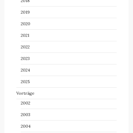
2018
2019
2020
2021
2022
2023
2024
2025
Vorträge
2002
2003
2004