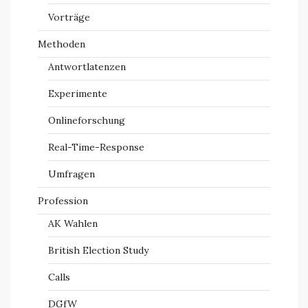
Vorträge
Methoden
Antwortlatenzen
Experimente
Onlineforschung
Real-Time-Response
Umfragen
Profession
AK Wahlen
British Election Study
Calls
DGfW