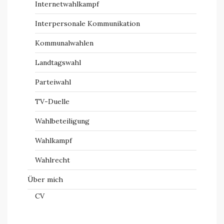
Internetwahlkampf
Interpersonale Kommunikation
Kommunalwahlen
Landtagswahl
Parteiwahl
TV-Duelle
Wahlbeteiligung
Wahlkampf
Wahlrecht
Über mich
CV