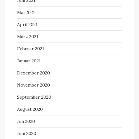
Juni 2021
Mai 2021
April 2021
März 2021
Februar 2021
Januar 2021
Dezember 2020
November 2020
September 2020
August 2020
Juli 2020
Juni 2020