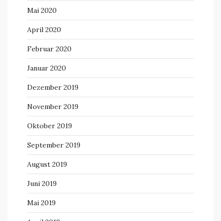
Mai 2020
April 2020
Februar 2020
Januar 2020
Dezember 2019
November 2019
Oktober 2019
September 2019
August 2019
Juni 2019
Mai 2019