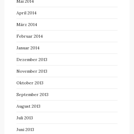
Mai 2014
April 2014
März 2014
Februar 2014
Januar 2014
Dezember 2013
November 2013
Oktober 2013
September 2013
August 2013
Juli 2013
Juni 2013