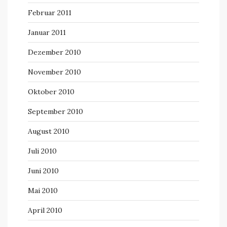
Februar 2011
Januar 2011
Dezember 2010
November 2010
Oktober 2010
September 2010
August 2010
Juli 2010
Juni 2010
Mai 2010
April 2010