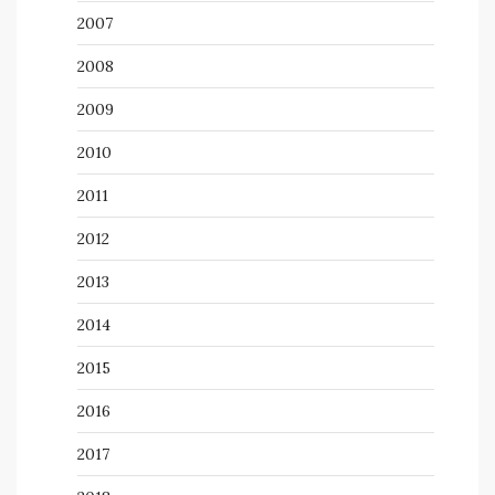
2007
2008
2009
2010
2011
2012
2013
2014
2015
2016
2017