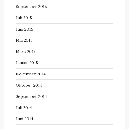
September 2015
Juli 2015
Juni 2015
Mai 2015
März 2015
Januar 2015
November 2014
Oktober 2014
September 2014
Juli 2014
Juni 2014