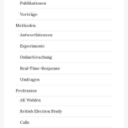
Publikationen
Vorträge
Methoden
Antwortlatenzen
Experimente
Onlineforschung
Real-Time-Response
Umfragen
Profession
AK Wahlen
British Election Study
Calls