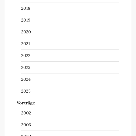
2018
2019
2020
2021
2022
2023
2024
2025
Vorträge
2002
2003