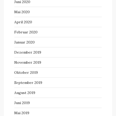
Juni 2020
Mai 2020
April 2020
Februar 2020
Januar 2020
Dezember 2019
November 2019
Oktober 2019
September 2019
August 2019
Juni 2019
Mai 2019