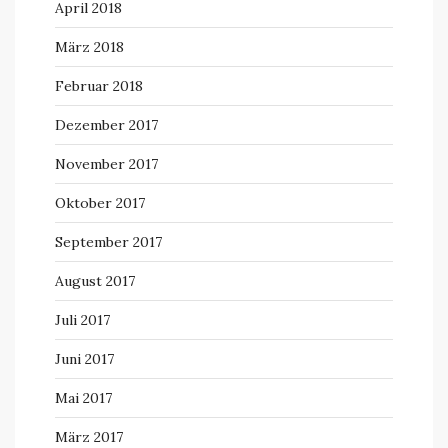
April 2018
März 2018
Februar 2018
Dezember 2017
November 2017
Oktober 2017
September 2017
August 2017
Juli 2017
Juni 2017
Mai 2017
März 2017