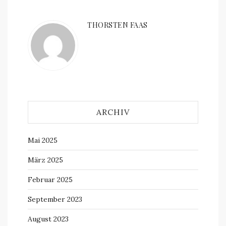
THORSTEN FAAS
ARCHIV
Mai 2025
März 2025
Februar 2025
September 2023
August 2023