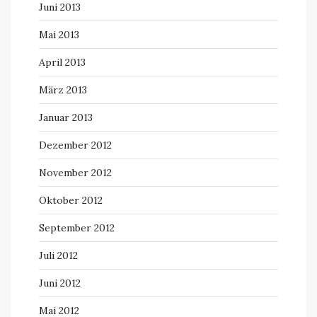
Juni 2013
Mai 2013
April 2013
März 2013
Januar 2013
Dezember 2012
November 2012
Oktober 2012
September 2012
Juli 2012
Juni 2012
Mai 2012