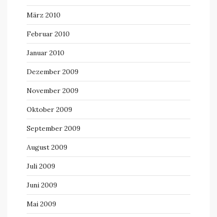
März 2010
Februar 2010
Januar 2010
Dezember 2009
November 2009
Oktober 2009
September 2009
August 2009
Juli 2009
Juni 2009
Mai 2009