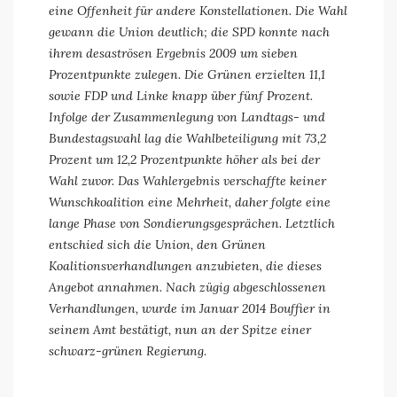
eine Offenheit für andere Konstellationen. Die Wahl
gewann die Union deutlich; die SPD konnte nach
ihrem desaströsen Ergebnis 2009 um sieben
Prozentpunkte zulegen. Die Grünen erzielten 11,1
sowie FDP und Linke knapp über fünf Prozent.
Infolge der Zusammenlegung von Landtags- und
Bundestagswahl lag die Wahlbeteiligung mit 73,2
Prozent um 12,2 Prozentpunkte höher als bei der
Wahl zuvor. Das Wahlergebnis verschaffte keiner
Wunschkoalition eine Mehrheit, daher folgte eine
lange Phase von Sondierungsgesprächen. Letztlich
entschied sich die Union, den Grünen
Koalitionsverhandlungen anzubieten, die dieses
Angebot annahmen. Nach zügig abgeschlossenen
Verhandlungen, wurde im Januar 2014 Bouffier in
seinem Amt bestätigt, nun an der Spitze einer
schwarz-grünen Regierung.