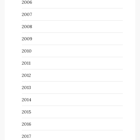
2006
2007
2008
2009
2010
2011
2012
2013
2014
2015
2016
2017