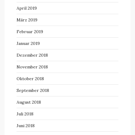
April 2019
März 2019
Februar 2019
Januar 2019
Dezember 2018
November 2018
Oktober 2018
September 2018
August 2018
Juli 2018
Juni 2018