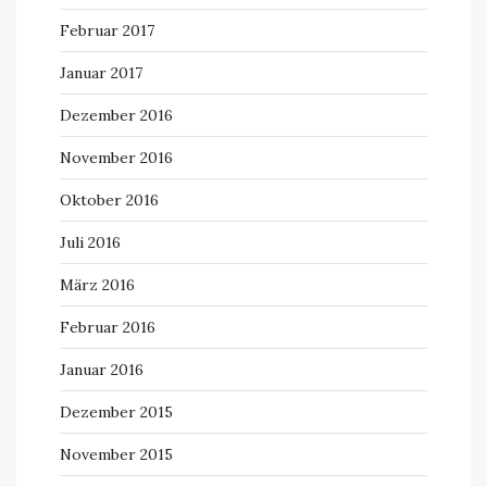
Februar 2017
Januar 2017
Dezember 2016
November 2016
Oktober 2016
Juli 2016
März 2016
Februar 2016
Januar 2016
Dezember 2015
November 2015