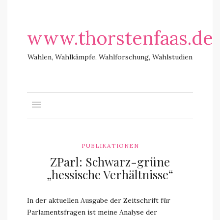
www.thorstenfaas.de
Wahlen, Wahlkämpfe, Wahlforschung, Wahlstudien
PUBLIKATIONEN
ZParl: Schwarz-grüne
„hessische Verhältnisse“
In der aktuellen Ausgabe der Zeitschrift für
Parlamentsfragen ist meine Analyse der