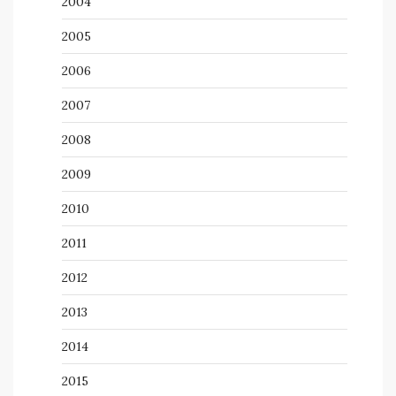
2004
2005
2006
2007
2008
2009
2010
2011
2012
2013
2014
2015