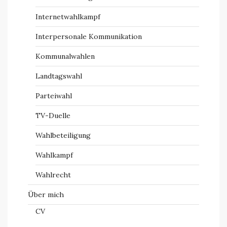
Internetwahlkampf
Interpersonale Kommunikation
Kommunalwahlen
Landtagswahl
Parteiwahl
TV-Duelle
Wahlbeteiligung
Wahlkampf
Wahlrecht
Über mich
CV