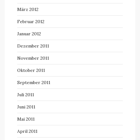
März 2012
Februar 2012
Januar 2012
Dezember 2011
November 2011
Oktober 2011
September 2011
Juli 2011
Juni 2011
Mai 2011
April 2011