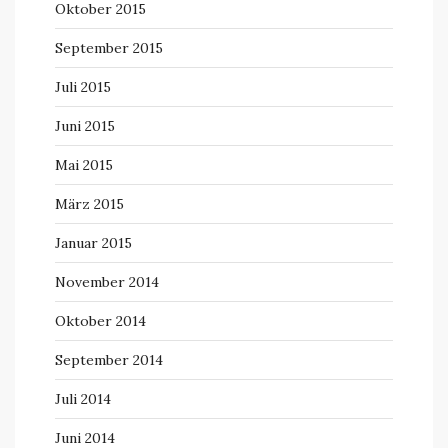
Oktober 2015
September 2015
Juli 2015
Juni 2015
Mai 2015
März 2015
Januar 2015
November 2014
Oktober 2014
September 2014
Juli 2014
Juni 2014