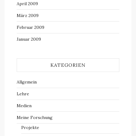
April 2009
März 2009
Februar 2009
Januar 2009
KATEGORIEN
Allgemein
Lehre
Medien
Meine Forschung
Projekte