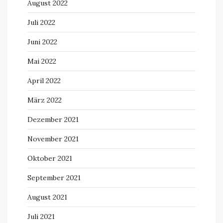
August 2022
Juli 2022
Juni 2022
Mai 2022
April 2022
März 2022
Dezember 2021
November 2021
Oktober 2021
September 2021
August 2021
Juli 2021