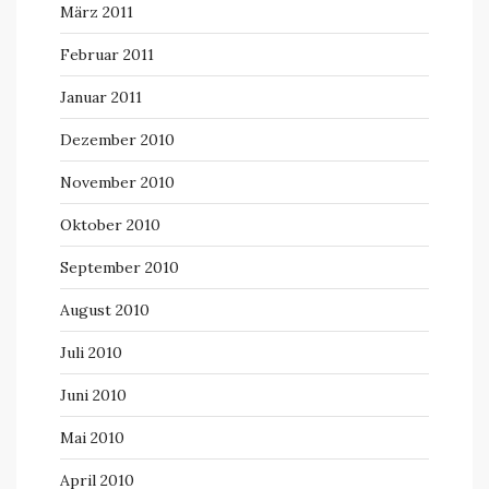
März 2011
Februar 2011
Januar 2011
Dezember 2010
November 2010
Oktober 2010
September 2010
August 2010
Juli 2010
Juni 2010
Mai 2010
April 2010