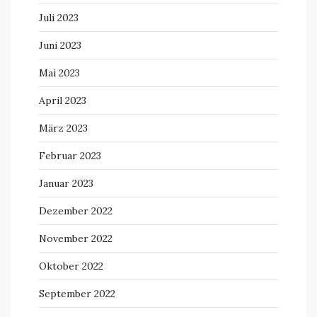
Juli 2023
Juni 2023
Mai 2023
April 2023
März 2023
Februar 2023
Januar 2023
Dezember 2022
November 2022
Oktober 2022
September 2022