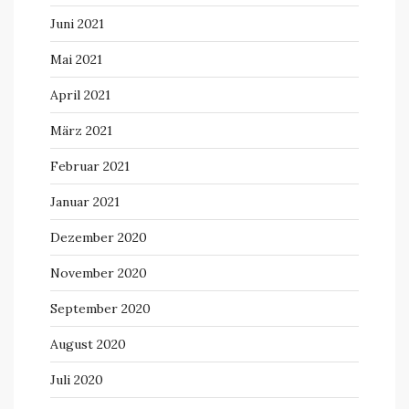
Juni 2021
Mai 2021
April 2021
März 2021
Februar 2021
Januar 2021
Dezember 2020
November 2020
September 2020
August 2020
Juli 2020