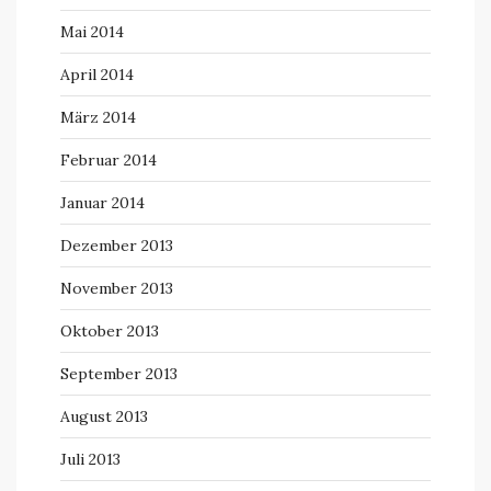
Mai 2014
April 2014
März 2014
Februar 2014
Januar 2014
Dezember 2013
November 2013
Oktober 2013
September 2013
August 2013
Juli 2013