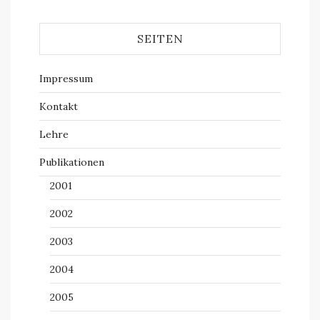
SEITEN
Impressum
Kontakt
Lehre
Publikationen
2001
2002
2003
2004
2005