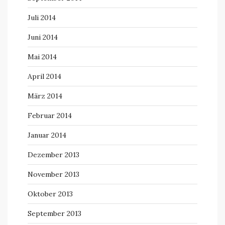
Juli 2014
Juni 2014
Mai 2014
April 2014
März 2014
Februar 2014
Januar 2014
Dezember 2013
November 2013
Oktober 2013
September 2013