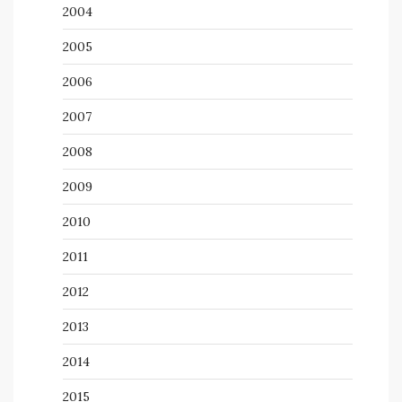
2004
2005
2006
2007
2008
2009
2010
2011
2012
2013
2014
2015