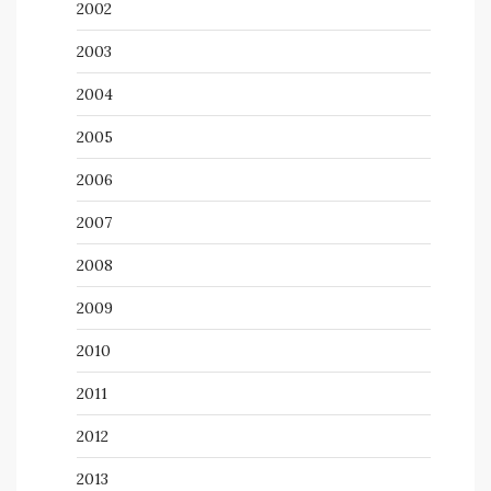
2002
2003
2004
2005
2006
2007
2008
2009
2010
2011
2012
2013