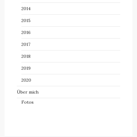
2014
2015
2016
2017
2018
2019
2020
Über mich
Fotos