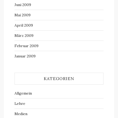
Juni 2009
Mai 2009
April 2009
März 2009
Februar 2009
Januar 2009
KATEGORIEN
Allgemein
Lehre
Medien