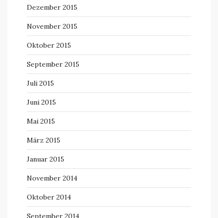
Dezember 2015
November 2015
Oktober 2015
September 2015
Juli 2015
Juni 2015
Mai 2015
März 2015
Januar 2015
November 2014
Oktober 2014
September 2014