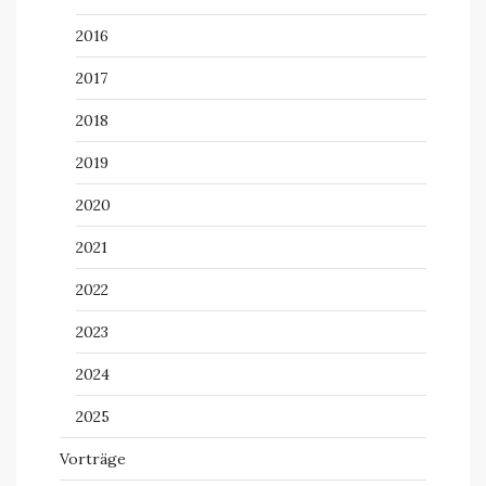
2016
2017
2018
2019
2020
2021
2022
2023
2024
2025
Vorträge