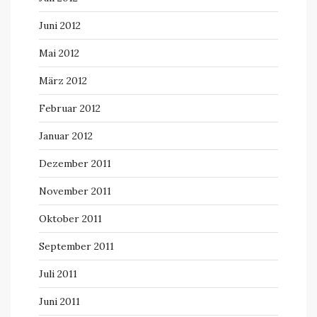
Juni 2012
Mai 2012
März 2012
Februar 2012
Januar 2012
Dezember 2011
November 2011
Oktober 2011
September 2011
Juli 2011
Juni 2011