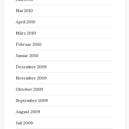
Mai 2010
April 2010
März 2010
Februar 2010
Januar 2010
Dezember 2009
November 2009
Oktober 2009
September 2009
August 2009
Juli 2009