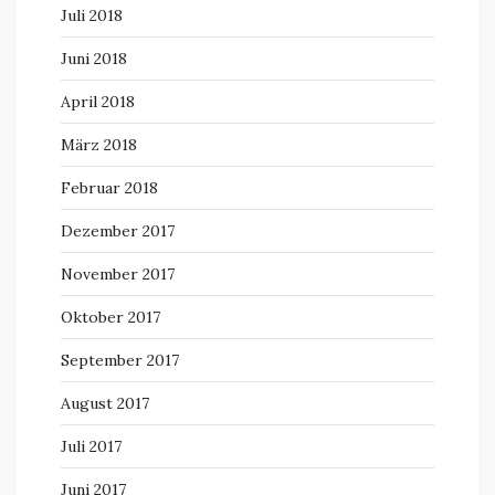
Juli 2018
Juni 2018
April 2018
März 2018
Februar 2018
Dezember 2017
November 2017
Oktober 2017
September 2017
August 2017
Juli 2017
Juni 2017