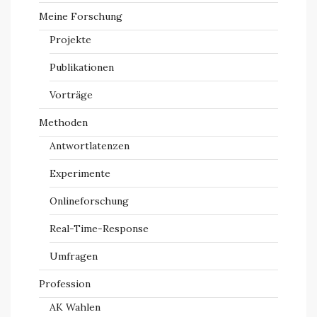
Meine Forschung
Projekte
Publikationen
Vorträge
Methoden
Antwortlatenzen
Experimente
Onlineforschung
Real-Time-Response
Umfragen
Profession
AK Wahlen