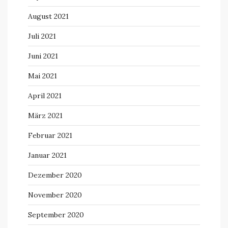
August 2021
Juli 2021
Juni 2021
Mai 2021
April 2021
März 2021
Februar 2021
Januar 2021
Dezember 2020
November 2020
September 2020