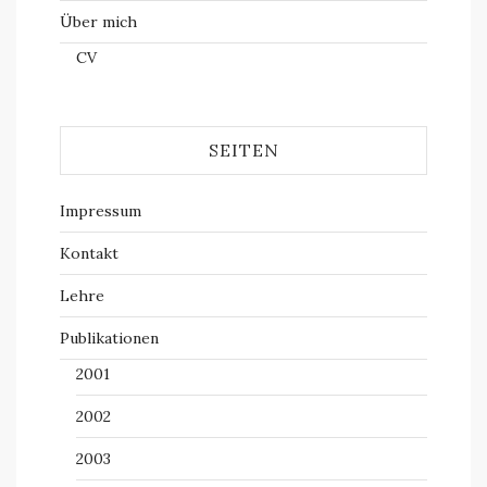
Über mich
CV
SEITEN
Impressum
Kontakt
Lehre
Publikationen
2001
2002
2003