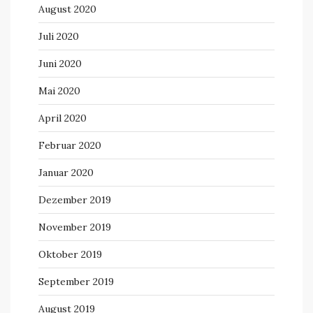
August 2020
Juli 2020
Juni 2020
Mai 2020
April 2020
Februar 2020
Januar 2020
Dezember 2019
November 2019
Oktober 2019
September 2019
August 2019