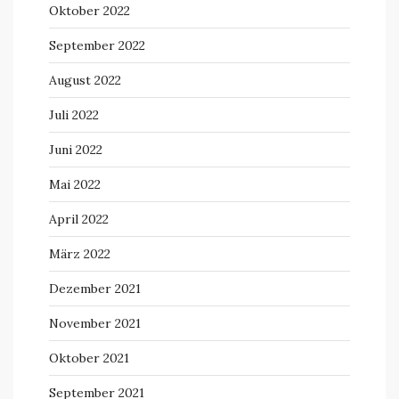
Oktober 2022
September 2022
August 2022
Juli 2022
Juni 2022
Mai 2022
April 2022
März 2022
Dezember 2021
November 2021
Oktober 2021
September 2021