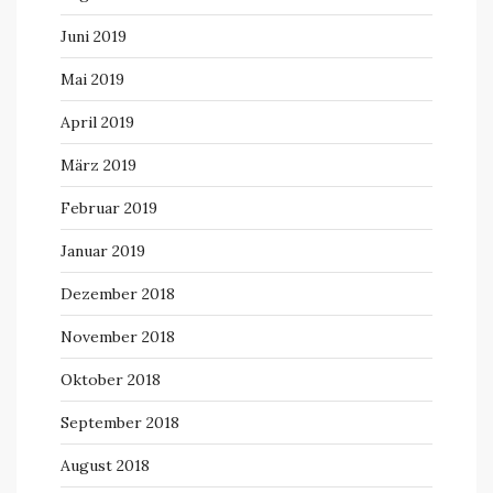
Juni 2019
Mai 2019
April 2019
März 2019
Februar 2019
Januar 2019
Dezember 2018
November 2018
Oktober 2018
September 2018
August 2018