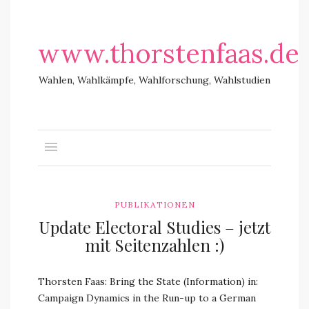
www.thorstenfaas.de
Wahlen, Wahlkämpfe, Wahlforschung, Wahlstudien
PUBLIKATIONEN
Update Electoral Studies – jetzt
mit Seitenzahlen :)
Thorsten Faas: Bring the State (Information) in:
Campaign Dynamics in the Run-up to a German