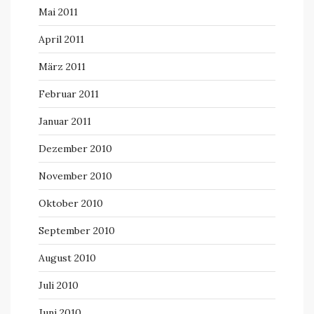
Mai 2011
April 2011
März 2011
Februar 2011
Januar 2011
Dezember 2010
November 2010
Oktober 2010
September 2010
August 2010
Juli 2010
Juni 2010