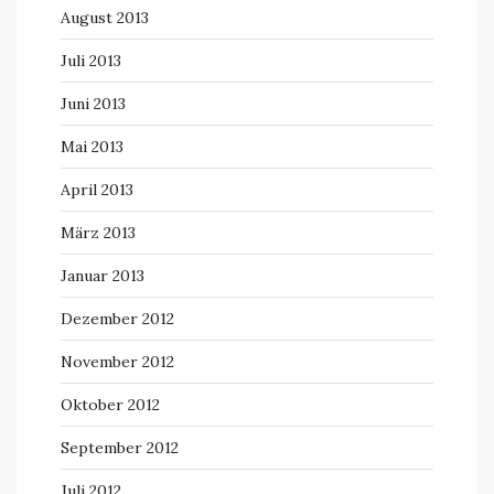
August 2013
Juli 2013
Juni 2013
Mai 2013
April 2013
März 2013
Januar 2013
Dezember 2012
November 2012
Oktober 2012
September 2012
Juli 2012