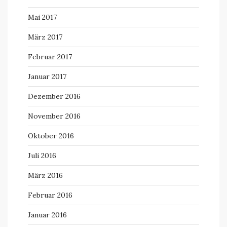
Mai 2017
März 2017
Februar 2017
Januar 2017
Dezember 2016
November 2016
Oktober 2016
Juli 2016
März 2016
Februar 2016
Januar 2016