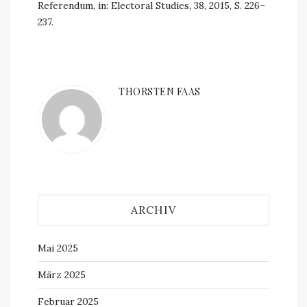
Referendum, in: Electoral Studies, 38, 2015, S. 226–
237.
THORSTEN FAAS
ARCHIV
Mai 2025
März 2025
Februar 2025