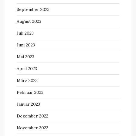
September 2023
August 2023
Juli 2023
Juni 2023
Mai 2023
April 2023
März 2023
Februar 2023
Januar 2023
Dezember 2022
November 2022