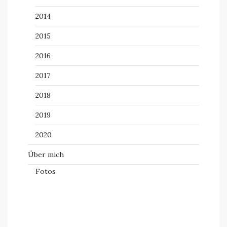
2014
2015
2016
2017
2018
2019
2020
Über mich
Fotos