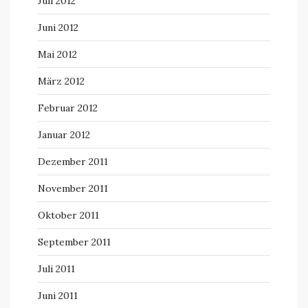
Juli 2012
Juni 2012
Mai 2012
März 2012
Februar 2012
Januar 2012
Dezember 2011
November 2011
Oktober 2011
September 2011
Juli 2011
Juni 2011