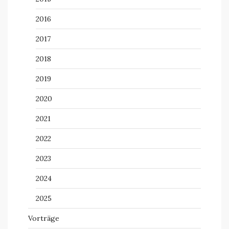
2016
2017
2018
2019
2020
2021
2022
2023
2024
2025
Vorträge