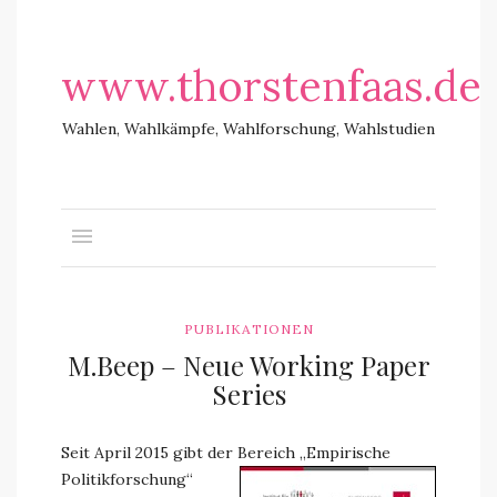
www.thorstenfaas.de
Wahlen, Wahlkämpfe, Wahlforschung, Wahlstudien
PUBLIKATIONEN
M.Beep – Neue Working Paper
Series
Seit April 2015 gibt der Bereich „Empirische
Politikforschung“