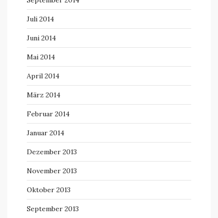
September 2014
Juli 2014
Juni 2014
Mai 2014
April 2014
März 2014
Februar 2014
Januar 2014
Dezember 2013
November 2013
Oktober 2013
September 2013