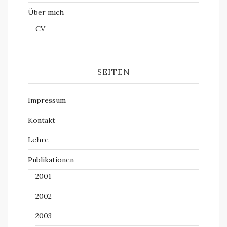
Über mich
CV
SEITEN
Impressum
Kontakt
Lehre
Publikationen
2001
2002
2003