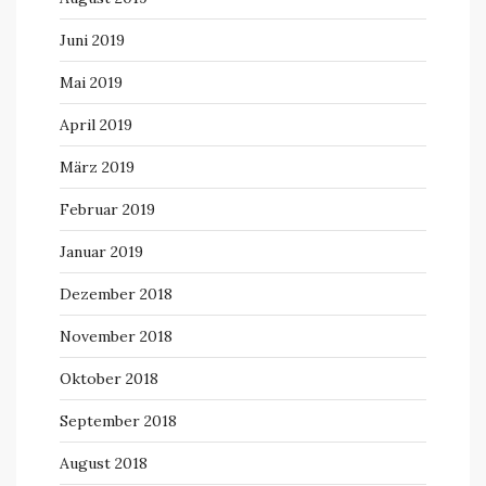
Juni 2019
Mai 2019
April 2019
März 2019
Februar 2019
Januar 2019
Dezember 2018
November 2018
Oktober 2018
September 2018
August 2018