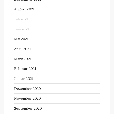
August 2021
Juli 2021
Juni 2021
Mai 2021
April 2021
März 2021
Februar 2021
Januar 2021
Dezember 2020
November 2020
September 2020