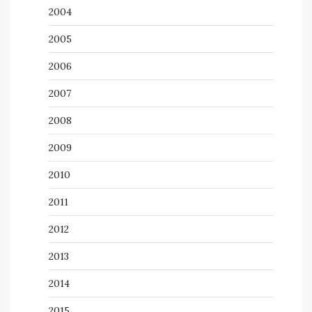
2004
2005
2006
2007
2008
2009
2010
2011
2012
2013
2014
2015