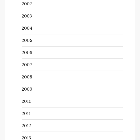
2002
2003
2004
2005
2006
2007
2008
2009
2010
2011
2012
2013