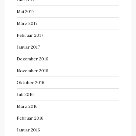
Mai 2017
März 2017
Februar 2017
Januar 2017
Dezember 2016
November 2016
Oktober 2016
Juli 2016
März 2016
Februar 2016
Januar 2016