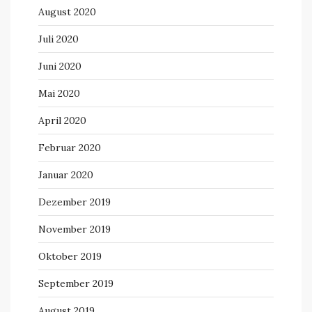
August 2020
Juli 2020
Juni 2020
Mai 2020
April 2020
Februar 2020
Januar 2020
Dezember 2019
November 2019
Oktober 2019
September 2019
August 2019