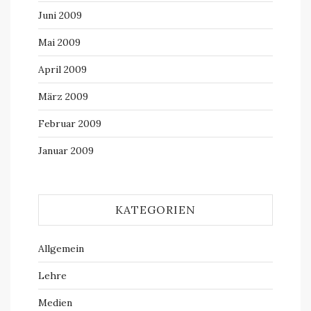
Juni 2009
Mai 2009
April 2009
März 2009
Februar 2009
Januar 2009
KATEGORIEN
Allgemein
Lehre
Medien