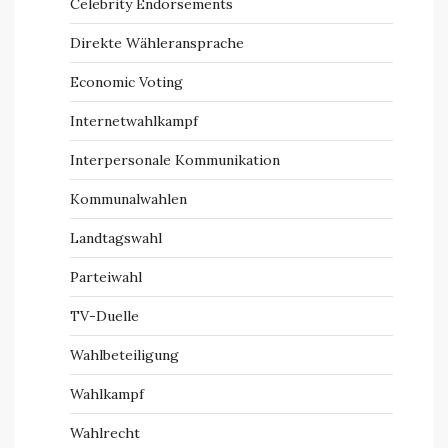
Celebrity Endorsements
Direkte Wähleransprache
Economic Voting
Internetwahlkampf
Interpersonale Kommunikation
Kommunalwahlen
Landtagswahl
Parteiwahl
TV-Duelle
Wahlbeteiligung
Wahlkampf
Wahlrecht