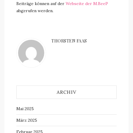
Beiträge können auf der
Webseite der M.BeeP
abgerufen werden.
THORSTEN FAAS
ARCHIV
Mai 2025
März 2025
Februar 2025