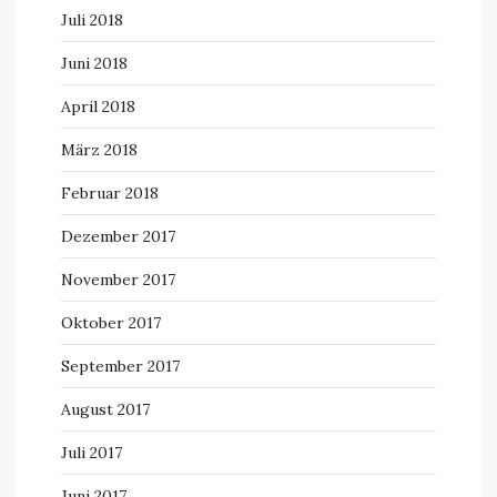
Juli 2018
Juni 2018
April 2018
März 2018
Februar 2018
Dezember 2017
November 2017
Oktober 2017
September 2017
August 2017
Juli 2017
Juni 2017