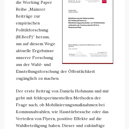
die Working Paper
Reihe „Mainzer
Beiträge zur
empirischen
Politikforschung
(M.BeeP)“ heraus,
um auf diesem Wege
aktuelle Ergebnisse
unserer Forschung
aus der Wahl- und
Einstellungsforschung der Öffentlichkeit
zugänglich zu machen.
Der erste Beitrag von Daniela Hohmann und mir
geht mit feldexperimentellen Methoden der
Frage nach, ob Mobilisierungsmaßnahmen bei
Kommunalwahlen, wie Haustürbesuche oder das
Verteilen von Flyern, positive Effekte auf die
Wahlbeteiligung haben. Dieser und zukünftige