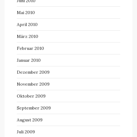
Juni 2010
Mai 2010
April 2010
März 2010
Februar 2010
Januar 2010
Dezember 2009
November 2009
Oktober 2009
September 2009
August 2009
Juli 2009