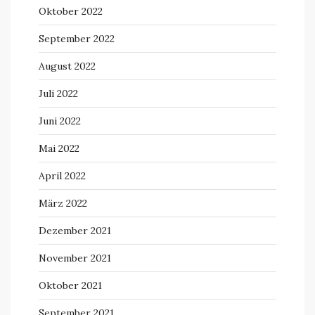
Oktober 2022
September 2022
August 2022
Juli 2022
Juni 2022
Mai 2022
April 2022
März 2022
Dezember 2021
November 2021
Oktober 2021
September 2021