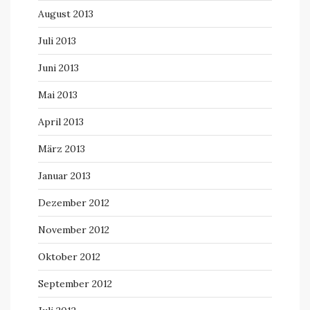
August 2013
Juli 2013
Juni 2013
Mai 2013
April 2013
März 2013
Januar 2013
Dezember 2012
November 2012
Oktober 2012
September 2012