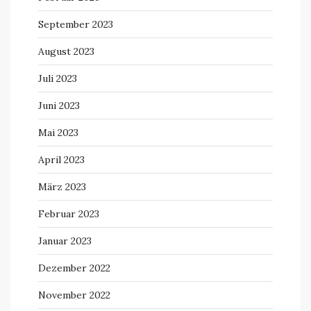
September 2023
August 2023
Juli 2023
Juni 2023
Mai 2023
April 2023
März 2023
Februar 2023
Januar 2023
Dezember 2022
November 2022