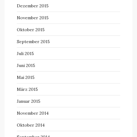
Dezember 2015
November 2015
Oktober 2015
September 2015
Juli 2015
Juni 2015
Mai 2015
März 2015
Januar 2015
November 2014
Oktober 2014