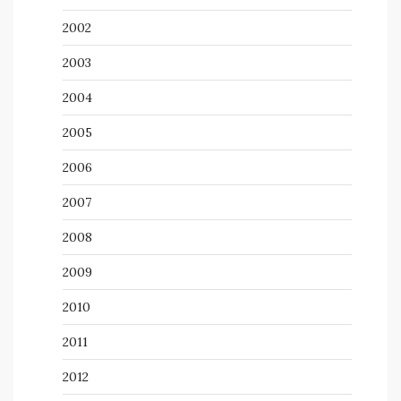
2002
2003
2004
2005
2006
2007
2008
2009
2010
2011
2012