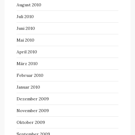
August 2010
Juli 2010
Juni 2010
Mai 2010
April 2010
März 2010
Februar 2010
Januar 2010
Dezember 2009
November 2009
Oktober 2009
September 2009