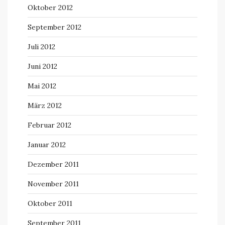
Oktober 2012
September 2012
Juli 2012
Juni 2012
Mai 2012
März 2012
Februar 2012
Januar 2012
Dezember 2011
November 2011
Oktober 2011
September 2011