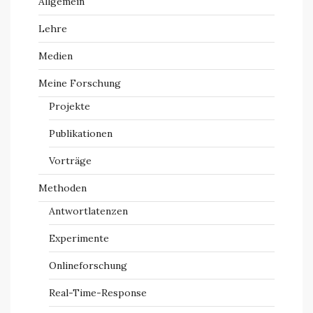
Allgemein
Lehre
Medien
Meine Forschung
Projekte
Publikationen
Vorträge
Methoden
Antwortlatenzen
Experimente
Onlineforschung
Real-Time-Response