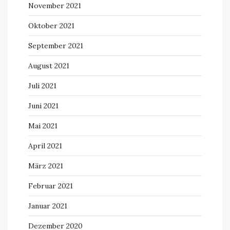
November 2021
Oktober 2021
September 2021
August 2021
Juli 2021
Juni 2021
Mai 2021
April 2021
März 2021
Februar 2021
Januar 2021
Dezember 2020