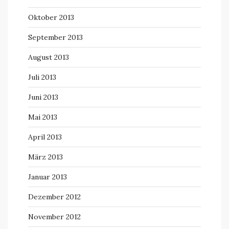
Oktober 2013
September 2013
August 2013
Juli 2013
Juni 2013
Mai 2013
April 2013
März 2013
Januar 2013
Dezember 2012
November 2012