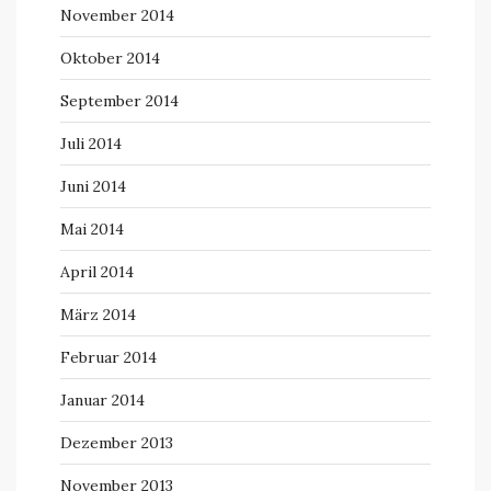
November 2014
Oktober 2014
September 2014
Juli 2014
Juni 2014
Mai 2014
April 2014
März 2014
Februar 2014
Januar 2014
Dezember 2013
November 2013