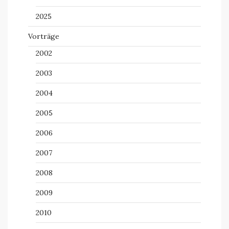
2025
Vorträge
2002
2003
2004
2005
2006
2007
2008
2009
2010