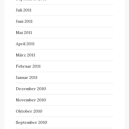
Juli 2011
Juni 2011
Mai 2011
April 2011
März 2011
Februar 2011
Januar 2011
Dezember 2010
November 2010
Oktober 2010
September 2010