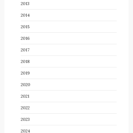
2013
2014
2015
2016
2017
2018
2019
2020
2021
2022
2023
2024