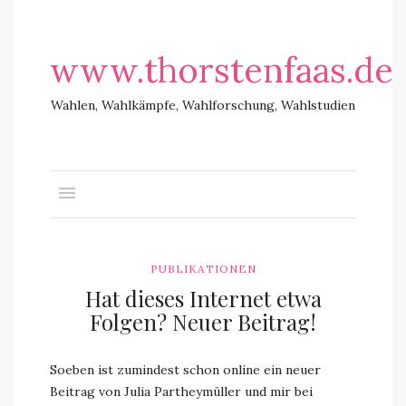
www.thorstenfaas.de
Wahlen, Wahlkämpfe, Wahlforschung, Wahlstudien
PUBLIKATIONEN
Hat dieses Internet etwa
Folgen? Neuer Beitrag!
Soeben ist zumindest schon online ein neuer
Beitrag von Julia Partheymüller und mir bei