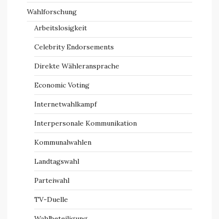
Wahlforschung
Arbeitslosigkeit
Celebrity Endorsements
Direkte Wähleransprache
Economic Voting
Internetwahlkampf
Interpersonale Kommunikation
Kommunalwahlen
Landtagswahl
Parteiwahl
TV-Duelle
Wahlbeteiligung