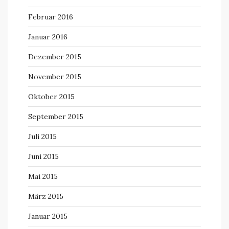
Februar 2016
Januar 2016
Dezember 2015
November 2015
Oktober 2015
September 2015
Juli 2015
Juni 2015
Mai 2015
März 2015
Januar 2015