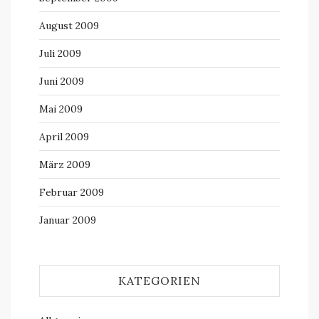
August 2009
Juli 2009
Juni 2009
Mai 2009
April 2009
März 2009
Februar 2009
Januar 2009
KATEGORIEN