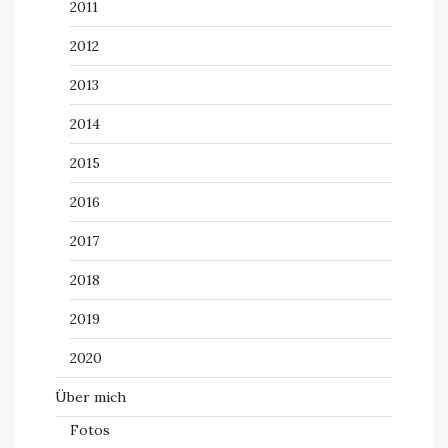
2011
2012
2013
2014
2015
2016
2017
2018
2019
2020
Über mich
Fotos