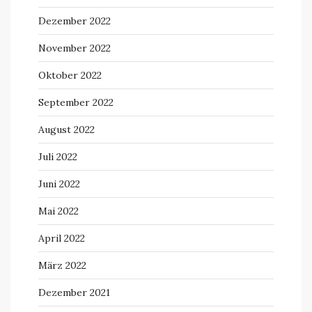
Dezember 2022
November 2022
Oktober 2022
September 2022
August 2022
Juli 2022
Juni 2022
Mai 2022
April 2022
März 2022
Dezember 2021