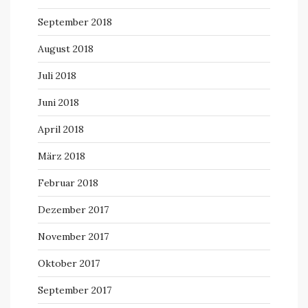
September 2018
August 2018
Juli 2018
Juni 2018
April 2018
März 2018
Februar 2018
Dezember 2017
November 2017
Oktober 2017
September 2017