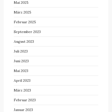
Mai 2025
März 2025
Februar 2025
September 2023
August 2023
Juli 2023
Juni 2023
Mai 2023
April 2023
März 2023
Februar 2023
Januar 2023