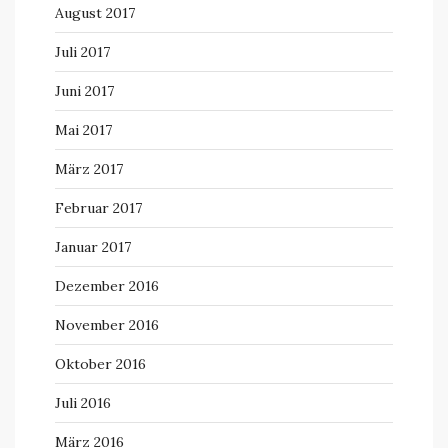
August 2017
Juli 2017
Juni 2017
Mai 2017
März 2017
Februar 2017
Januar 2017
Dezember 2016
November 2016
Oktober 2016
Juli 2016
März 2016