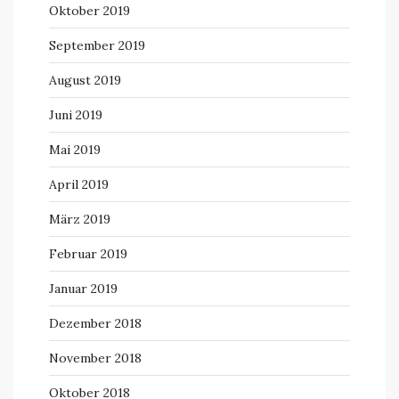
Oktober 2019
September 2019
August 2019
Juni 2019
Mai 2019
April 2019
März 2019
Februar 2019
Januar 2019
Dezember 2018
November 2018
Oktober 2018