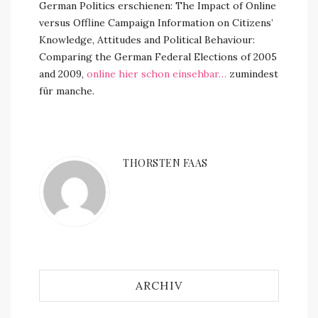
German Politics erschienen: The Impact of Online
versus Offline Campaign Information on Citizens’
Knowledge, Attitudes and Political Behaviour:
Comparing the German Federal Elections of 2005
and 2009,
online hier schon einsehbar…
zumindest
für manche.
THORSTEN FAAS
ARCHIV