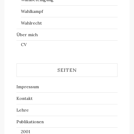
Wahlkampf
Wahlrecht
Über mich
CV
SEITEN
Impressum
Kontakt
Lehre
Publikationen
2001