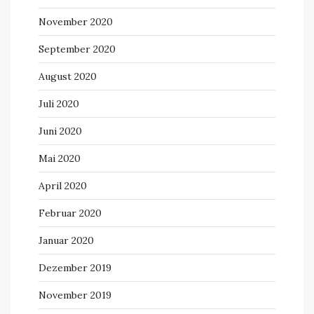
November 2020
September 2020
August 2020
Juli 2020
Juni 2020
Mai 2020
April 2020
Februar 2020
Januar 2020
Dezember 2019
November 2019