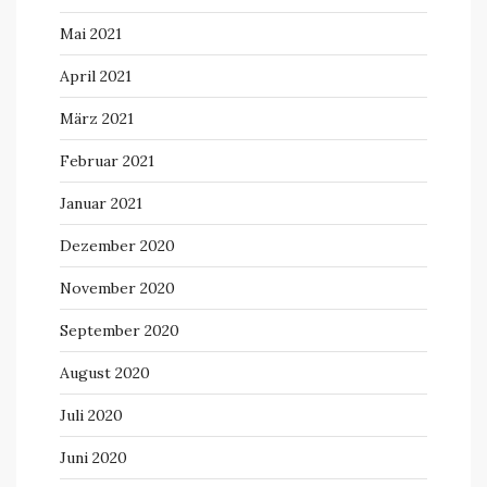
Mai 2021
April 2021
März 2021
Februar 2021
Januar 2021
Dezember 2020
November 2020
September 2020
August 2020
Juli 2020
Juni 2020