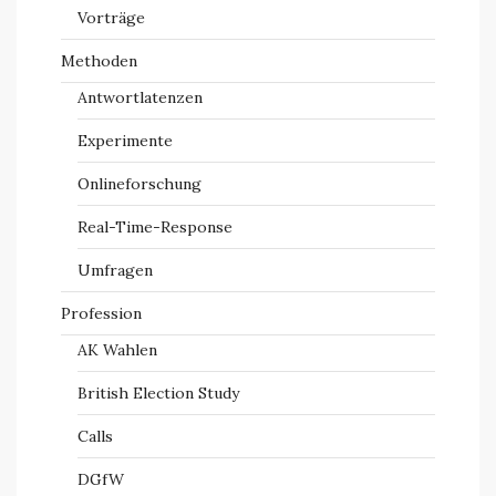
Vorträge
Methoden
Antwortlatenzen
Experimente
Onlineforschung
Real-Time-Response
Umfragen
Profession
AK Wahlen
British Election Study
Calls
DGfW