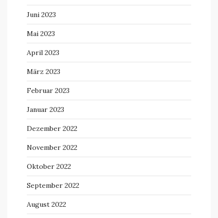
Juni 2023
Mai 2023
April 2023
März 2023
Februar 2023
Januar 2023
Dezember 2022
November 2022
Oktober 2022
September 2022
August 2022