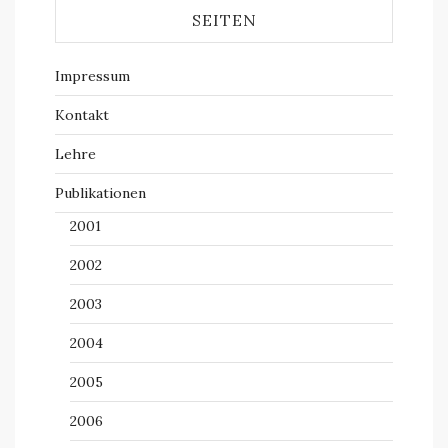
SEITEN
Impressum
Kontakt
Lehre
Publikationen
2001
2002
2003
2004
2005
2006