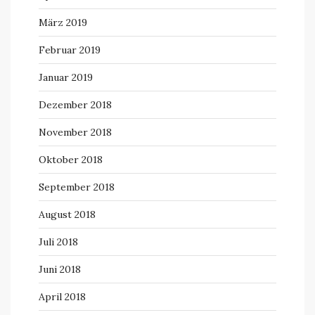
März 2019
Februar 2019
Januar 2019
Dezember 2018
November 2018
Oktober 2018
September 2018
August 2018
Juli 2018
Juni 2018
April 2018