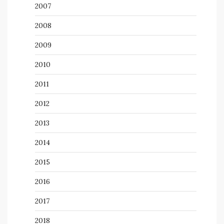
2007
2008
2009
2010
2011
2012
2013
2014
2015
2016
2017
2018