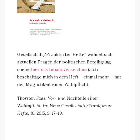
Gesellschaft/Frankfurter Hefte“ widmet sich
aktuellen Fragen der politischen Beteiligung
(siehe
hier das Inhaltsverzeichnis
). Ich
beschäftige mich in dem Heft – einmal mehr – mit
der Möglichkeit einer Wahlpflicht.
Thorsten Faas: Vor- und Nachteile einer
Wahlpflicht, in:
Neue Gesellschaft/Frankfurter
Hefte
, 10, 2015, S. 17–19.