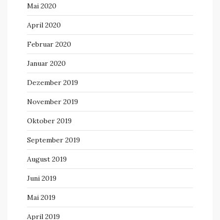
Mai 2020
April 2020
Februar 2020
Januar 2020
Dezember 2019
November 2019
Oktober 2019
September 2019
August 2019
Juni 2019
Mai 2019
April 2019