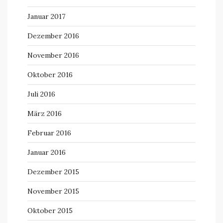
Januar 2017
Dezember 2016
November 2016
Oktober 2016
Juli 2016
März 2016
Februar 2016
Januar 2016
Dezember 2015
November 2015
Oktober 2015