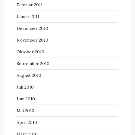
Februar 2011
Januar 2011
Dezember 2010
November 2010
Oktober 2010
September 2010
August 2010
Juli 2010
Juni 2010
Mai 2010
April 2010
März 2010