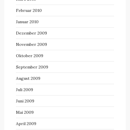
Februar 2010
Januar 2010
Dezember 2009
November 2009
Oktober 2009
September 2009
August 2009
Juli 2009
Juni 2009
Mai 2009
April 2009