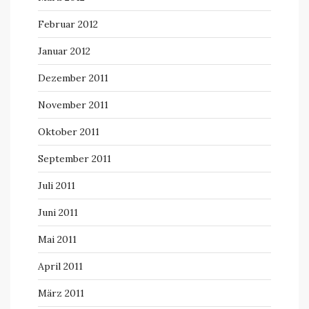
Februar 2012
Januar 2012
Dezember 2011
November 2011
Oktober 2011
September 2011
Juli 2011
Juni 2011
Mai 2011
April 2011
März 2011