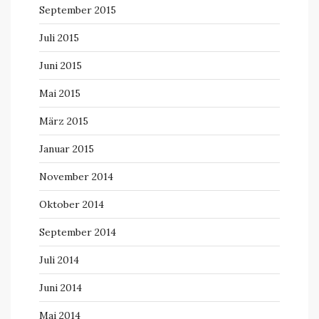
September 2015
Juli 2015
Juni 2015
Mai 2015
März 2015
Januar 2015
November 2014
Oktober 2014
September 2014
Juli 2014
Juni 2014
Mai 2014