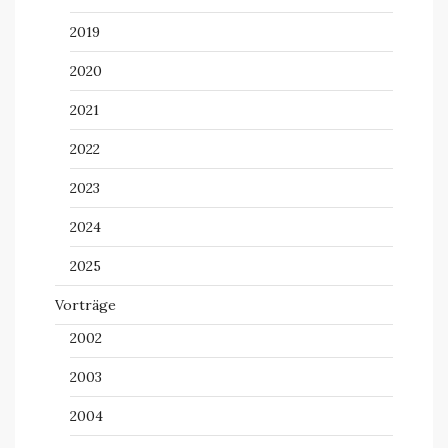
2019
2020
2021
2022
2023
2024
2025
Vorträge
2002
2003
2004