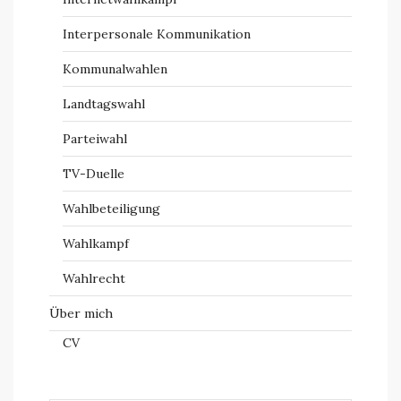
Interpersonale Kommunikation
Kommunalwahlen
Landtagswahl
Parteiwahl
TV-Duelle
Wahlbeteiligung
Wahlkampf
Wahlrecht
Über mich
CV