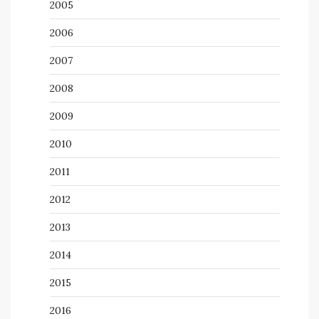
2005
2006
2007
2008
2009
2010
2011
2012
2013
2014
2015
2016