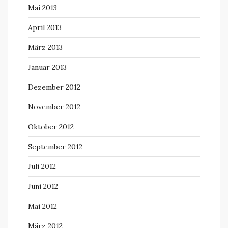
Mai 2013
April 2013
März 2013
Januar 2013
Dezember 2012
November 2012
Oktober 2012
September 2012
Juli 2012
Juni 2012
Mai 2012
März 2012