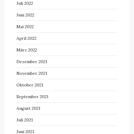
Juli 2022
Juni 2022
Mai 2022
April 2022
März 2022
Dezember 2021
November 2021
Oktober 2021
September 2021
August 2021
Juli 2021
Juni 2021