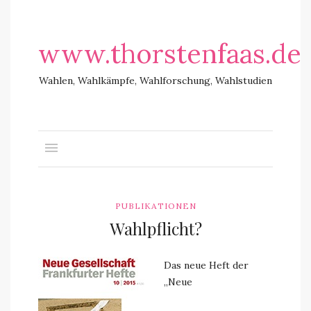
www.thorstenfaas.de
Wahlen, Wahlkämpfe, Wahlforschung, Wahlstudien
PUBLIKATIONEN
Wahlpflicht?
Das neue Heft der
„Neue