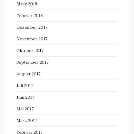
März 2018
Februar 2018
Dezember 2017
November 2017
Oktober 2017
September 2017
August 2017
Juli 2017
Juni 2017
Mai 2017
März 2017
Februar 2017