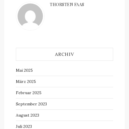
THORSTEN FAAS
ARCHIV
Mai 2025
März 2025
Februar 2025
September 2023
August 2023
Juli 2023