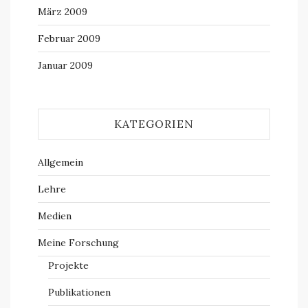
März 2009
Februar 2009
Januar 2009
KATEGORIEN
Allgemein
Lehre
Medien
Meine Forschung
Projekte
Publikationen