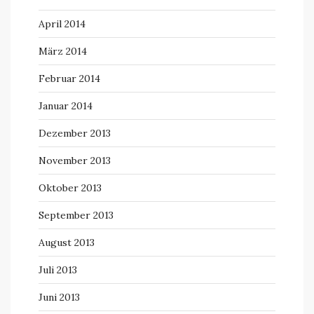
April 2014
März 2014
Februar 2014
Januar 2014
Dezember 2013
November 2013
Oktober 2013
September 2013
August 2013
Juli 2013
Juni 2013