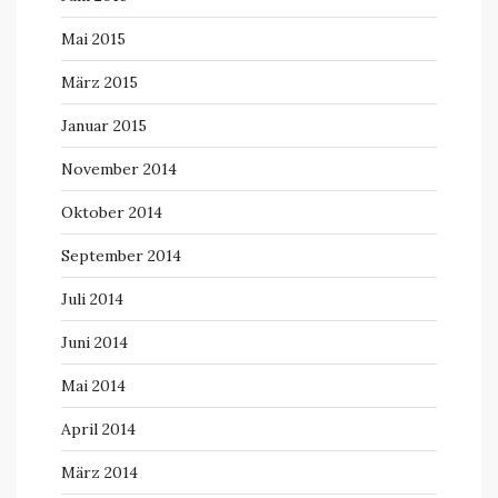
Mai 2015
März 2015
Januar 2015
November 2014
Oktober 2014
September 2014
Juli 2014
Juni 2014
Mai 2014
April 2014
März 2014