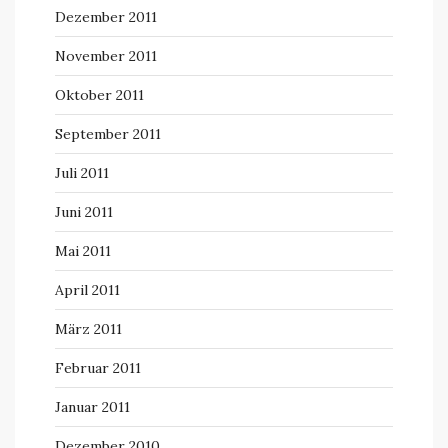
Dezember 2011
November 2011
Oktober 2011
September 2011
Juli 2011
Juni 2011
Mai 2011
April 2011
März 2011
Februar 2011
Januar 2011
Dezember 2010