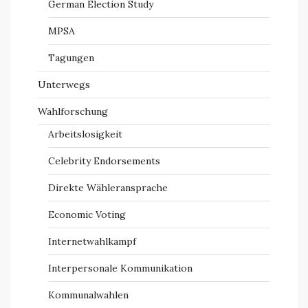
German Election Study
MPSA
Tagungen
Unterwegs
Wahlforschung
Arbeitslosigkeit
Celebrity Endorsements
Direkte Wähleransprache
Economic Voting
Internetwahlkampf
Interpersonale Kommunikation
Kommunalwahlen