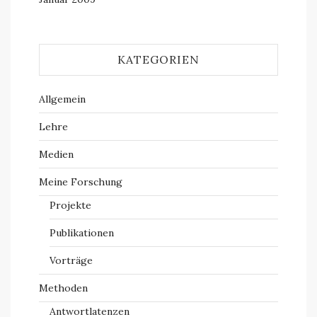
KATEGORIEN
Allgemein
Lehre
Medien
Meine Forschung
Projekte
Publikationen
Vorträge
Methoden
Antwortlatenzen