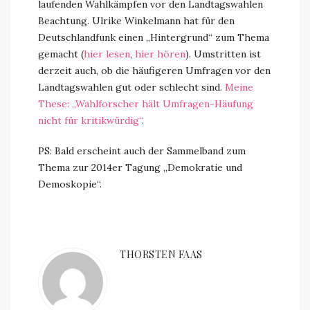
laufenden Wahlkämpfen vor den Landtagswahlen
Beachtung. Ulrike Winkelmann hat für den
Deutschlandfunk einen „Hintergrund“ zum Thema
gemacht (
hier lesen
,
hier hören
). Umstritten ist
derzeit auch, ob die häufigeren Umfragen vor den
Landtagswahlen gut oder schlecht sind.
Meine
These: „Wahlforscher hält Umfragen-Häufung
nicht für kritikwürdig“
.
PS: Bald erscheint auch der Sammelband zum
Thema zur 2014er Tagung „Demokratie und
Demoskopie“.
THORSTEN FAAS