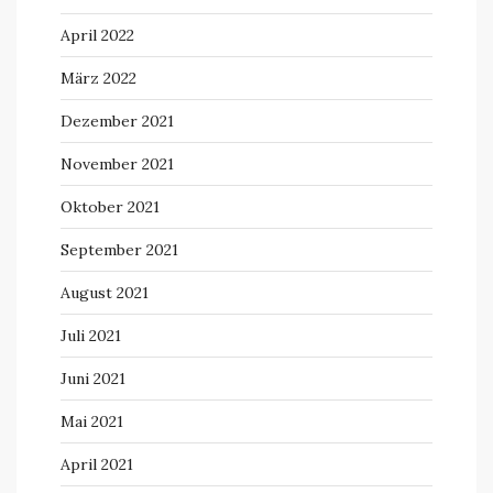
April 2022
März 2022
Dezember 2021
November 2021
Oktober 2021
September 2021
August 2021
Juli 2021
Juni 2021
Mai 2021
April 2021