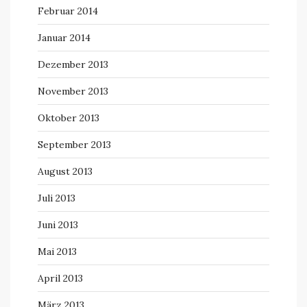
Februar 2014
Januar 2014
Dezember 2013
November 2013
Oktober 2013
September 2013
August 2013
Juli 2013
Juni 2013
Mai 2013
April 2013
März 2013