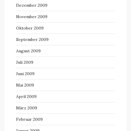
Dezember 2009
November 2009
Oktober 2009
September 2009
August 2009
Juli 2009
Juni 2009
Mai 2009
April 2009
März 2009
Februar 2009
Januar 2009