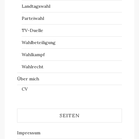
Landtagswahl
Parteiwahl
TV-Duelle
Wahlbeteiligung
Wahlkampf
Wahlrecht
Über mich
CV
SEITEN
Impressum