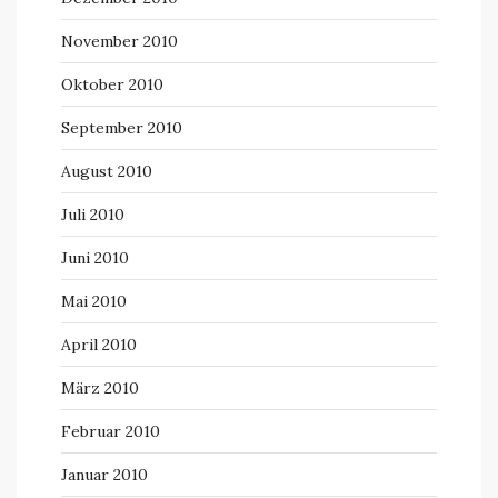
November 2010
Oktober 2010
September 2010
August 2010
Juli 2010
Juni 2010
Mai 2010
April 2010
März 2010
Februar 2010
Januar 2010