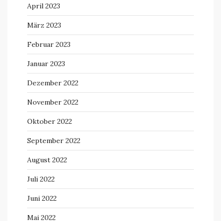
April 2023
März 2023
Februar 2023
Januar 2023
Dezember 2022
November 2022
Oktober 2022
September 2022
August 2022
Juli 2022
Juni 2022
Mai 2022