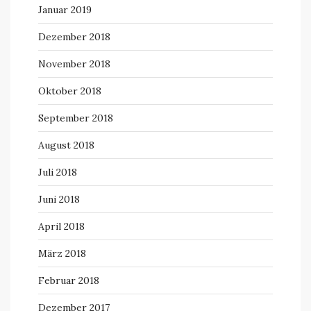
Januar 2019
Dezember 2018
November 2018
Oktober 2018
September 2018
August 2018
Juli 2018
Juni 2018
April 2018
März 2018
Februar 2018
Dezember 2017