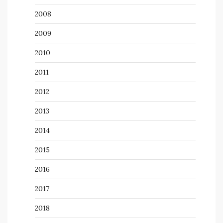
2008
2009
2010
2011
2012
2013
2014
2015
2016
2017
2018