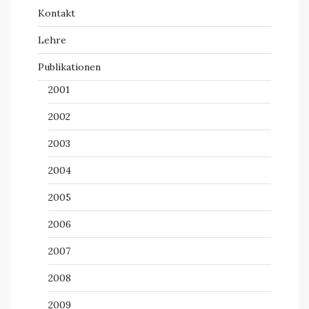
Kontakt
Lehre
Publikationen
2001
2002
2003
2004
2005
2006
2007
2008
2009