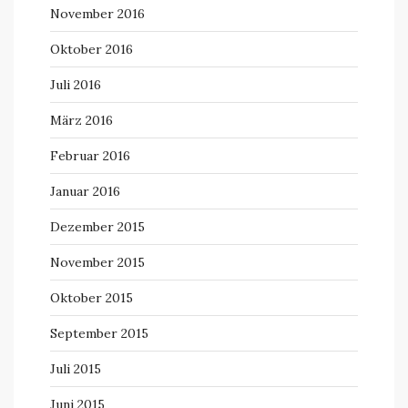
November 2016
Oktober 2016
Juli 2016
März 2016
Februar 2016
Januar 2016
Dezember 2015
November 2015
Oktober 2015
September 2015
Juli 2015
Juni 2015