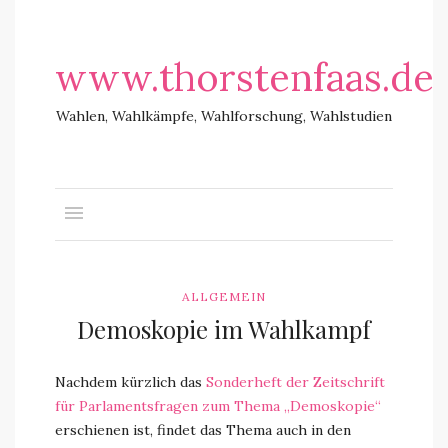
www.thorstenfaas.de
Wahlen, Wahlkämpfe, Wahlforschung, Wahlstudien
ALLGEMEIN
Demoskopie im Wahlkampf
Nachdem kürzlich das
Sonderheft der Zeitschrift
für Parlamentsfragen zum Thema „Demoskopie“
erschienen ist, findet das Thema auch in den