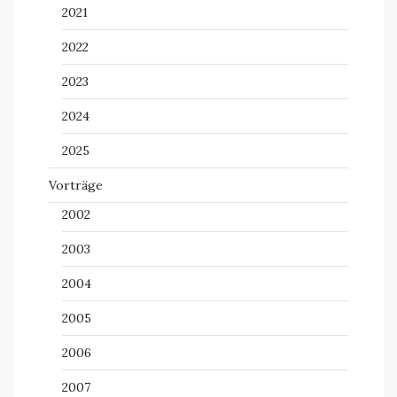
2021
2022
2023
2024
2025
Vorträge
2002
2003
2004
2005
2006
2007