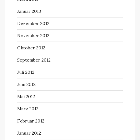
Januar 2013
Dezember 2012
November 2012
Oktober 2012
September 2012
Juli 2012
Juni 2012
Mai 2012
März 2012
Februar 2012
Januar 2012