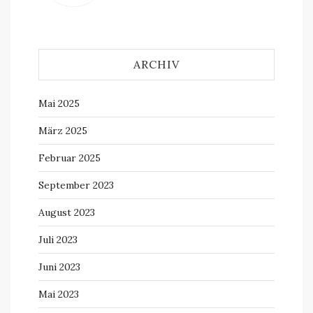
ARCHIV
Mai 2025
März 2025
Februar 2025
September 2023
August 2023
Juli 2023
Juni 2023
Mai 2023