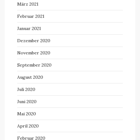
März 2021
Februar 2021
Januar 2021
Dezember 2020
November 2020
September 2020
August 2020
Juli 2020
Juni 2020
Mai 2020
April 2020
Februar 2020