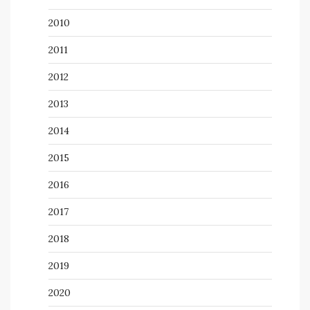
2010
2011
2012
2013
2014
2015
2016
2017
2018
2019
2020