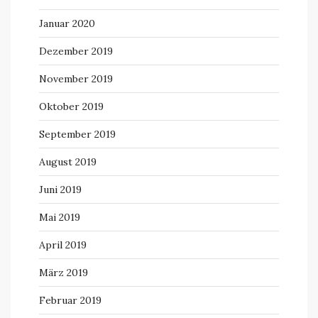
Januar 2020
Dezember 2019
November 2019
Oktober 2019
September 2019
August 2019
Juni 2019
Mai 2019
April 2019
März 2019
Februar 2019