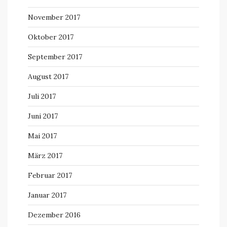
November 2017
Oktober 2017
September 2017
August 2017
Juli 2017
Juni 2017
Mai 2017
März 2017
Februar 2017
Januar 2017
Dezember 2016