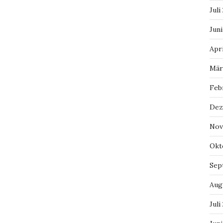
Juli
Juni
Apri
Mär
Feb
Dez
Nov
Okt
Sep
Aug
Juli