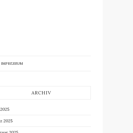
IMPRESSUM
ARCHIV
 2025
z 2025
ruar 2025