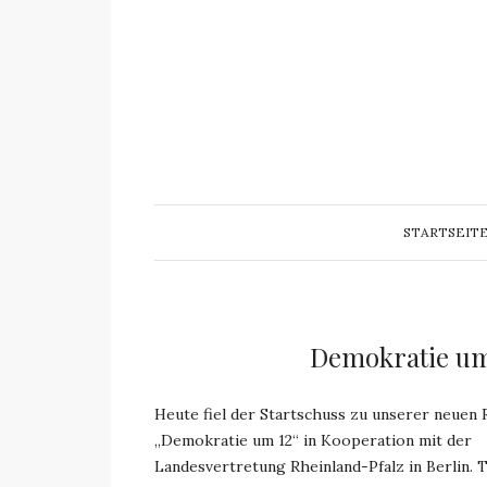
STARTSEIT
Demokratie um
Heute fiel der Startschuss zu unserer neuen 
„Demokratie um 12“ in Kooperation mit der
Landesvertretung Rheinland-Pfalz in Berlin.