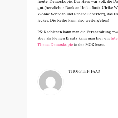
heute: Demoskopie. Das Haus war voll, die Di
gut (herzlicher Dank an Heike Raab, Ulrike W
Yvonne Schroth und Erhard Scherfer!), das E
lecker. Die Reihe kann also weitergehen!
PS: Nachlesen kann man die Veranstaltung zwa
aber als kleinen Ersatz kann man hier ein
Int
Thema Demoskopie
in der MOZ lesen.
THORSTEN FAAS