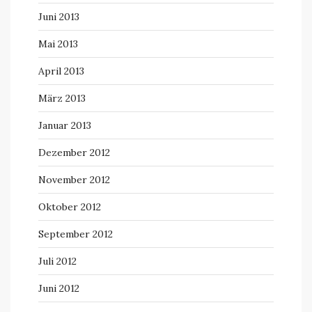
Juni 2013
Mai 2013
April 2013
März 2013
Januar 2013
Dezember 2012
November 2012
Oktober 2012
September 2012
Juli 2012
Juni 2012