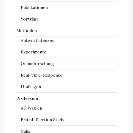
Publikationen
Vorträge
Methoden
Antwortlatenzen
Experimente
Onlineforschung
Real-Time-Response
Umfragen
Profession
AK Wahlen
British Election Study
Calls