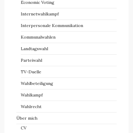
Economic Voting
Internetwahlkampf
Interpersonale Kommunikation
Kommunalwahlen
Landtagswahl
Parteiwahl
TV-Duelle
Wahlbeteiligung
Wahlkampf
Wahlrecht
Über mich
CV