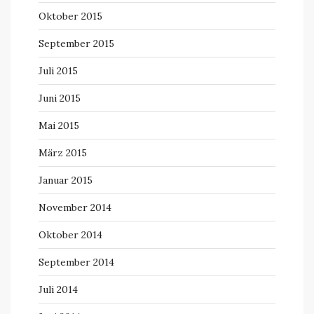
Oktober 2015
September 2015
Juli 2015
Juni 2015
Mai 2015
März 2015
Januar 2015
November 2014
Oktober 2014
September 2014
Juli 2014