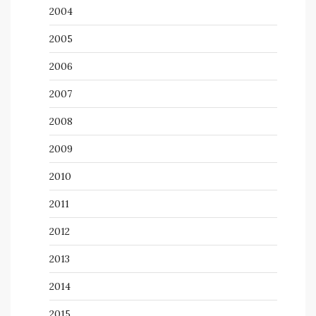
2004
2005
2006
2007
2008
2009
2010
2011
2012
2013
2014
2015