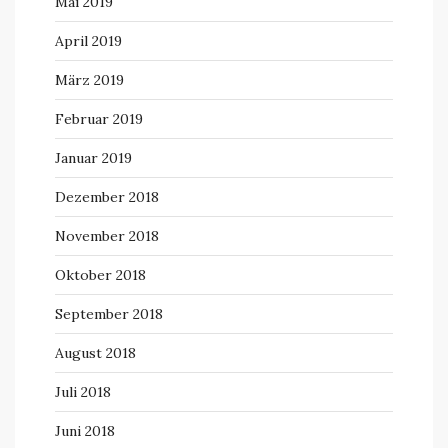
Mai 2019
April 2019
März 2019
Februar 2019
Januar 2019
Dezember 2018
November 2018
Oktober 2018
September 2018
August 2018
Juli 2018
Juni 2018