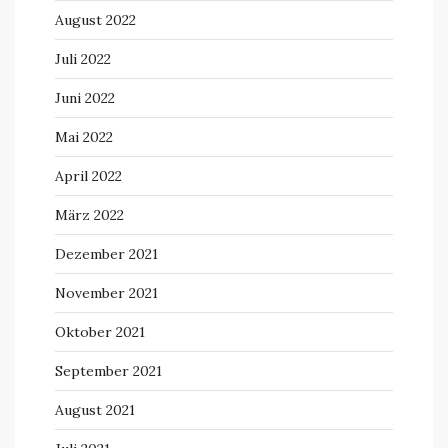
August 2022
Juli 2022
Juni 2022
Mai 2022
April 2022
März 2022
Dezember 2021
November 2021
Oktober 2021
September 2021
August 2021