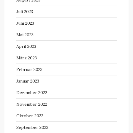
Juli 2023
Juni 2023
Mai 2023
April 2023
März 2023
Februar 2023
Januar 2023
Dezember 2022
November 2022
Oktober 2022
September 2022