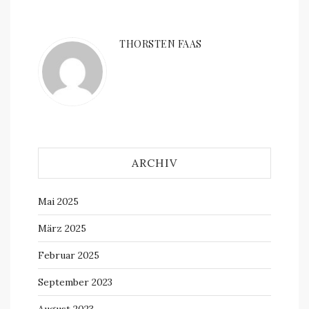
THORSTEN FAAS
ARCHIV
Mai 2025
März 2025
Februar 2025
September 2023
August 2023