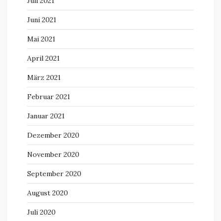
Juli 2021
Juni 2021
Mai 2021
April 2021
März 2021
Februar 2021
Januar 2021
Dezember 2020
November 2020
September 2020
August 2020
Juli 2020