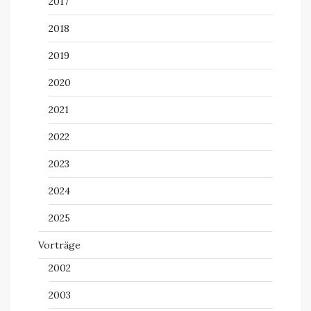
2017
2018
2019
2020
2021
2022
2023
2024
2025
Vorträge
2002
2003