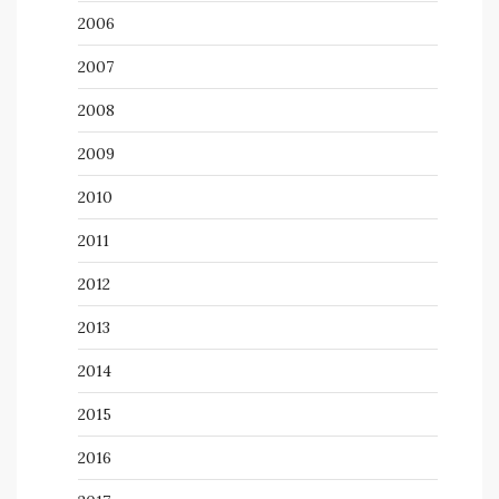
2006
2007
2008
2009
2010
2011
2012
2013
2014
2015
2016