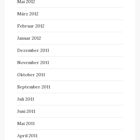
Mai 2012
März 2012
Februar 2012
Januar 2012
Dezember 2011
November 2011
Oktober 2011
September 2011
Juli 2011
Juni 2011
Mai 2011
April 2011