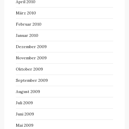
April 2010
März 2010
Februar 2010
Januar 2010
Dezember 2009
November 2009
Oktober 2009
September 2009
August 2009
Juli 2009
Juni 2009
Mai 2009