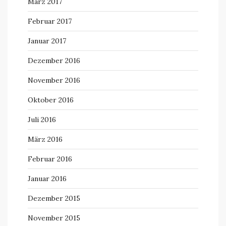
März 2017
Februar 2017
Januar 2017
Dezember 2016
November 2016
Oktober 2016
Juli 2016
März 2016
Februar 2016
Januar 2016
Dezember 2015
November 2015