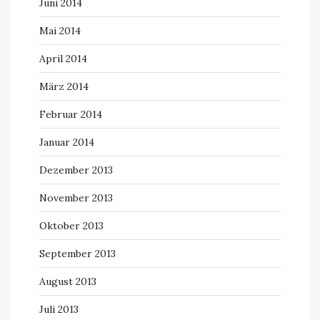
Juni 2014
Mai 2014
April 2014
März 2014
Februar 2014
Januar 2014
Dezember 2013
November 2013
Oktober 2013
September 2013
August 2013
Juli 2013