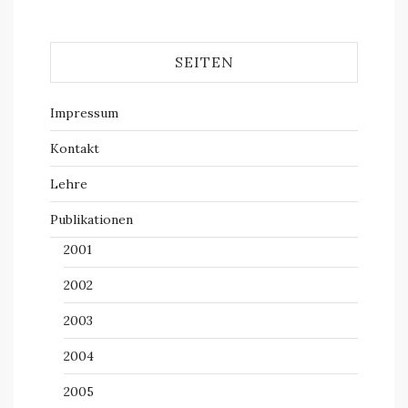
SEITEN
Impressum
Kontakt
Lehre
Publikationen
2001
2002
2003
2004
2005