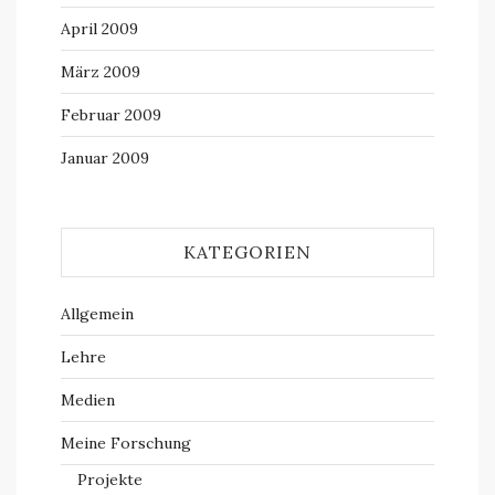
April 2009
März 2009
Februar 2009
Januar 2009
KATEGORIEN
Allgemein
Lehre
Medien
Meine Forschung
Projekte