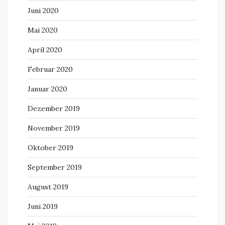
Juni 2020
Mai 2020
April 2020
Februar 2020
Januar 2020
Dezember 2019
November 2019
Oktober 2019
September 2019
August 2019
Juni 2019