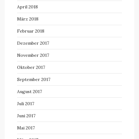
April 2018
März 2018
Februar 2018
Dezember 2017
November 2017
Oktober 2017
September 2017
August 2017
Juli 2017
Juni 2017
Mai 2017