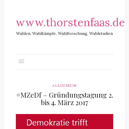
www.thorstenfaas.de
Wahlen, Wahlkämpfe, Wahlforschung, Wahlstudien
ALLGEMEIN
#MZeDf – Gründungstagung 2.
bis 4. März 2017