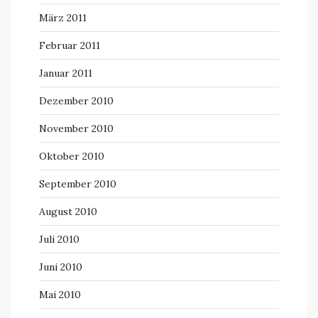
März 2011
Februar 2011
Januar 2011
Dezember 2010
November 2010
Oktober 2010
September 2010
August 2010
Juli 2010
Juni 2010
Mai 2010