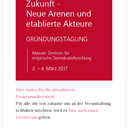
Hier finden Sie die aktualisierte
Programmübersicht.
Für alle, die von zuhause aus an der Veranstaltung
teilhaben möchten, wird es
hier auch einen
Livestream
geben.