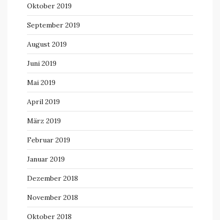
Oktober 2019
September 2019
August 2019
Juni 2019
Mai 2019
April 2019
März 2019
Februar 2019
Januar 2019
Dezember 2018
November 2018
Oktober 2018