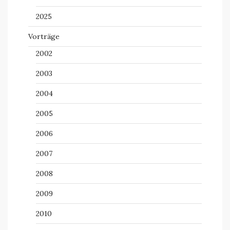
2025
Vorträge
2002
2003
2004
2005
2006
2007
2008
2009
2010