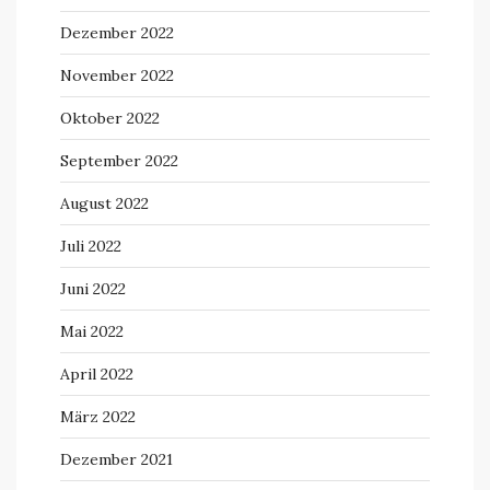
Dezember 2022
November 2022
Oktober 2022
September 2022
August 2022
Juli 2022
Juni 2022
Mai 2022
April 2022
März 2022
Dezember 2021