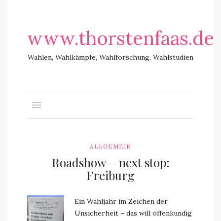
www.thorstenfaas.de
Wahlen, Wahlkämpfe, Wahlforschung, Wahlstudien
ALLGEMEIN
Roadshow – next stop:
Freiburg
Ein Wahljahr im Zeichen der
Unsicherheit – das will offenkundig