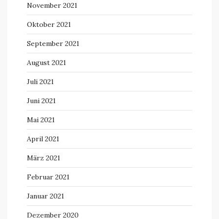
November 2021
Oktober 2021
September 2021
August 2021
Juli 2021
Juni 2021
Mai 2021
April 2021
März 2021
Februar 2021
Januar 2021
Dezember 2020