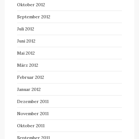
Oktober 2012
September 2012
Juli 2012
Juni 2012
Mai 2012
März 2012
Februar 2012
Januar 2012
Dezember 2011
November 2011
Oktober 2011
September 2011