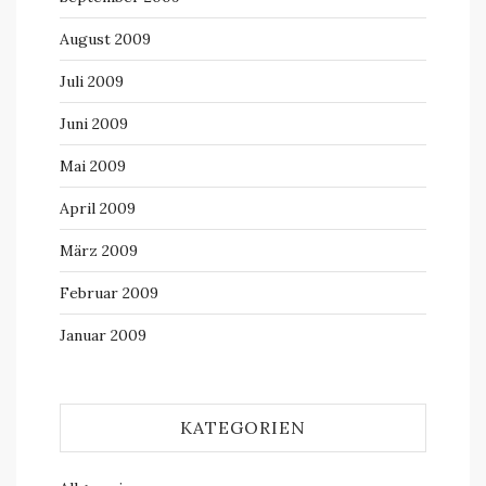
August 2009
Juli 2009
Juni 2009
Mai 2009
April 2009
März 2009
Februar 2009
Januar 2009
KATEGORIEN