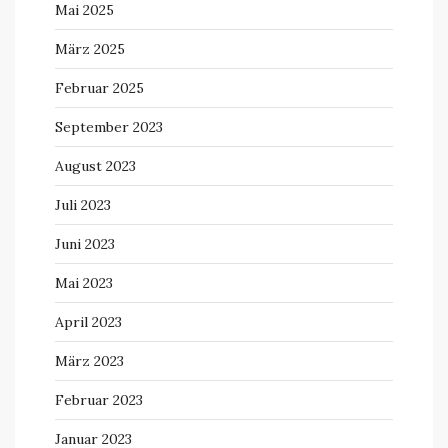
Mai 2025
März 2025
Februar 2025
September 2023
August 2023
Juli 2023
Juni 2023
Mai 2023
April 2023
März 2023
Februar 2023
Januar 2023