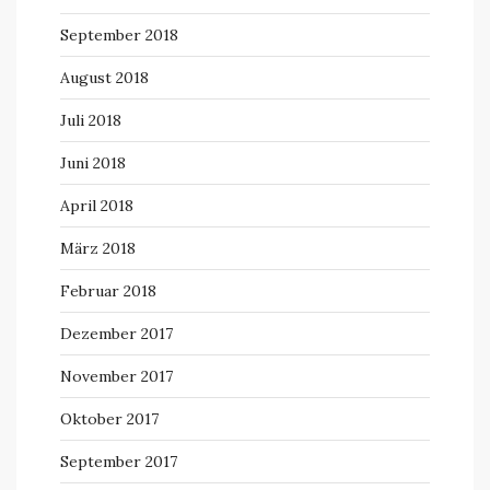
September 2018
August 2018
Juli 2018
Juni 2018
April 2018
März 2018
Februar 2018
Dezember 2017
November 2017
Oktober 2017
September 2017