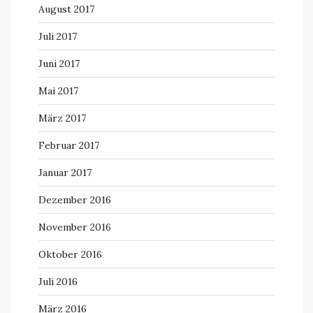
August 2017
Juli 2017
Juni 2017
Mai 2017
März 2017
Februar 2017
Januar 2017
Dezember 2016
November 2016
Oktober 2016
Juli 2016
März 2016