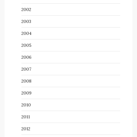
2002
2003
2004
2005
2006
2007
2008
2009
2010
2011
2012