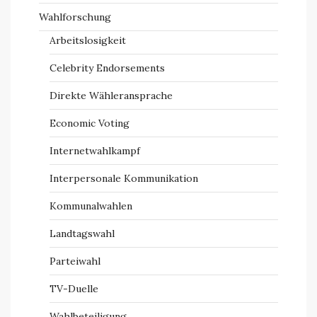
Wahlforschung
Arbeitslosigkeit
Celebrity Endorsements
Direkte Wähleransprache
Economic Voting
Internetwahlkampf
Interpersonale Kommunikation
Kommunalwahlen
Landtagswahl
Parteiwahl
TV-Duelle
Wahlbeteiligung