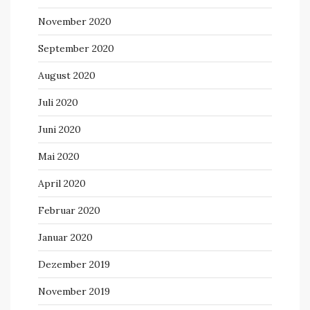
November 2020
September 2020
August 2020
Juli 2020
Juni 2020
Mai 2020
April 2020
Februar 2020
Januar 2020
Dezember 2019
November 2019