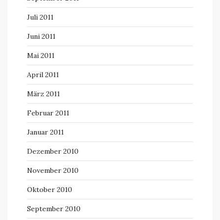
Juli 2011
Juni 2011
Mai 2011
April 2011
März 2011
Februar 2011
Januar 2011
Dezember 2010
November 2010
Oktober 2010
September 2010