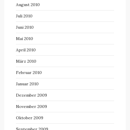
August 2010
Juli 2010
Juni 2010
Mai 2010
April 2010
März 2010
Februar 2010
Januar 2010
Dezember 2009
November 2009
Oktober 2009
September 2009