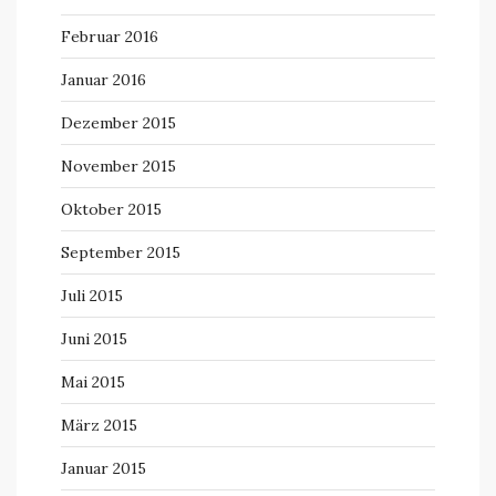
Februar 2016
Januar 2016
Dezember 2015
November 2015
Oktober 2015
September 2015
Juli 2015
Juni 2015
Mai 2015
März 2015
Januar 2015