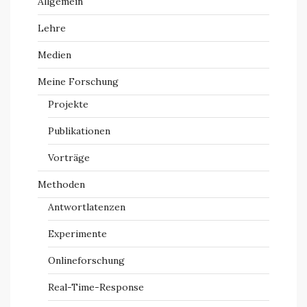
Allgemein
Lehre
Medien
Meine Forschung
Projekte
Publikationen
Vorträge
Methoden
Antwortlatenzen
Experimente
Onlineforschung
Real-Time-Response