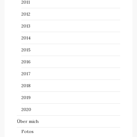
2011
2012
2013
2014
2015
2016
2017
2018
2019
2020
Über mich
Fotos