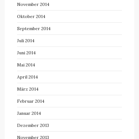
November 2014
Oktober 2014
September 2014
Juli 2014
Juni 2014
Mai 2014
April 2014
März 2014
Februar 2014
Januar 2014
Dezember 2013
November 2013