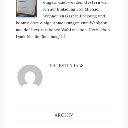
eingeordnet werden. Gestern war
ich auf Einladung von Michael
Wehner zu Gast in Freiburg und
konnte dort einige Anmerkungen zum Wahljahr
und der bevorstehdnen Wahl machen. Herzlichen
Dank für die Einladung! 🙂
THORSTEN FAAS
ARCHIV