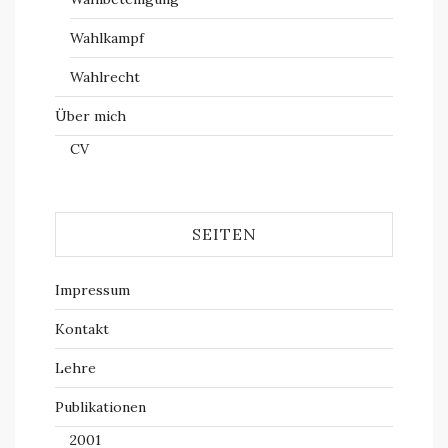
Wahlkampf
Wahlrecht
Über mich
CV
SEITEN
Impressum
Kontakt
Lehre
Publikationen
2001