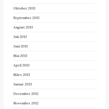
Oktober 2013
September 2013
August 2013
Juli 2013
Juni 2013
Mai 2013
April 2013
März 2013
Januar 2013
Dezember 2012
November 2012