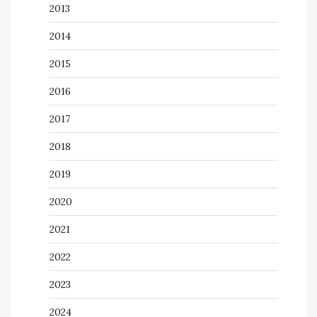
2013
2014
2015
2016
2017
2018
2019
2020
2021
2022
2023
2024