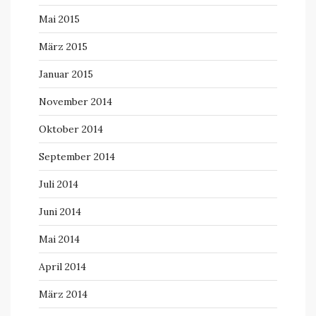
Mai 2015
März 2015
Januar 2015
November 2014
Oktober 2014
September 2014
Juli 2014
Juni 2014
Mai 2014
April 2014
März 2014