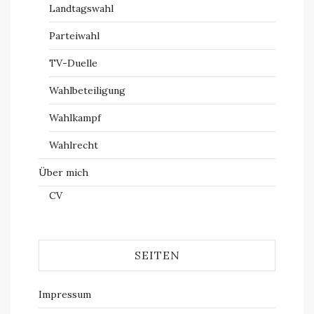
Landtagswahl
Parteiwahl
TV-Duelle
Wahlbeteiligung
Wahlkampf
Wahlrecht
Über mich
CV
SEITEN
Impressum