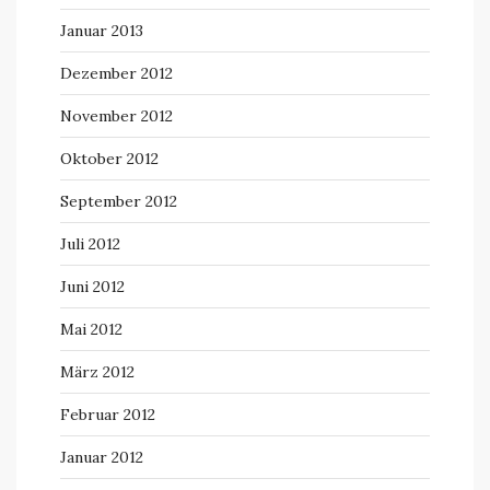
Januar 2013
Dezember 2012
November 2012
Oktober 2012
September 2012
Juli 2012
Juni 2012
Mai 2012
März 2012
Februar 2012
Januar 2012