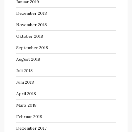
Januar 2019
Dezember 2018
November 2018
Oktober 2018
September 2018
August 2018
Juli 2018
Juni 2018
April 2018
März 2018
Februar 2018
Dezember 2017