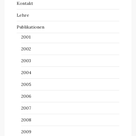
Kontakt
Lehre
Publikationen
2001
2002
2003
2004
2005
2006
2007
2008
2009