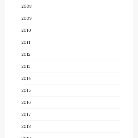
2008
2009
2010
2011
2012
2013
2014
2015
2016
2017
2018