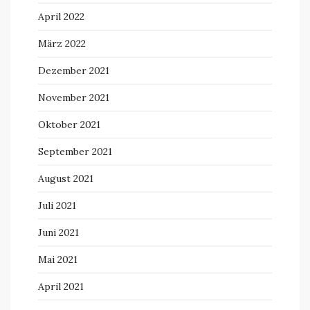
April 2022
März 2022
Dezember 2021
November 2021
Oktober 2021
September 2021
August 2021
Juli 2021
Juni 2021
Mai 2021
April 2021