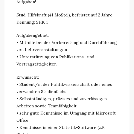
Aufgaben!
Stud. Hilfskraft (41 MoStd.), befristet auf 2 Jahre
Kennung: SHK 1
Aufgabengebiet:
• Mithilfe bei der Vorbereitung und Durchführung
von Lehrveranstaltungen
• Unterstützung von Publikations- und
Vortragstätigkeiten
Erwünscht:
• Student/in der Politikwissenschaft oder eines
verwandten Studienfachs
• Selbstständiges, präzises und zuverlässiges
Arbeiten sowie Teamfähigkeit
• sehr gute Kenntnisse im Umgang mit Microsoft
Office
• Kenntnisse in einer Statistik-Software (z.B.