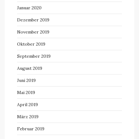
Januar 2020
Dezember 2019
November 2019
Oktober 2019
September 2019
August 2019
Juni 2019
Mai 2019
April 2019
März 2019
Februar 2019