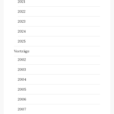
2021
2022
2023
2024
2025
Vorträge
2002
2003
2004
2005
2006
2007