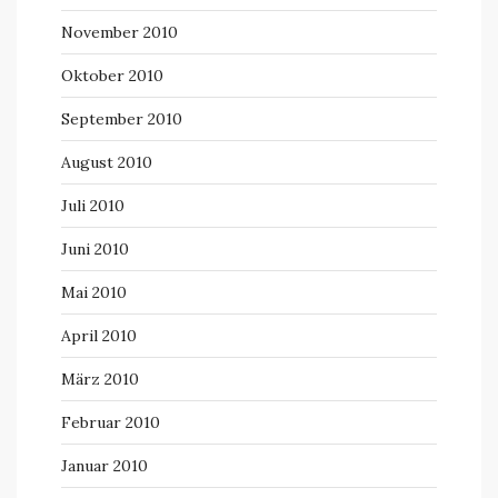
November 2010
Oktober 2010
September 2010
August 2010
Juli 2010
Juni 2010
Mai 2010
April 2010
März 2010
Februar 2010
Januar 2010