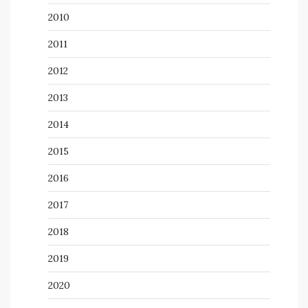
2010
2011
2012
2013
2014
2015
2016
2017
2018
2019
2020