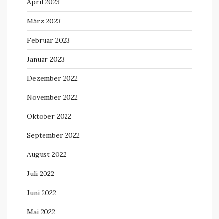
April 2023
März 2023
Februar 2023
Januar 2023
Dezember 2022
November 2022
Oktober 2022
September 2022
August 2022
Juli 2022
Juni 2022
Mai 2022