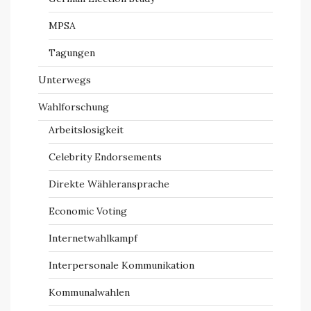
MPSA
Tagungen
Unterwegs
Wahlforschung
Arbeitslosigkeit
Celebrity Endorsements
Direkte Wähleransprache
Economic Voting
Internetwahlkampf
Interpersonale Kommunikation
Kommunalwahlen