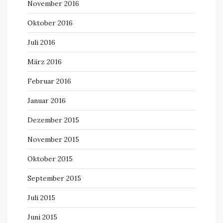
November 2016
Oktober 2016
Juli 2016
März 2016
Februar 2016
Januar 2016
Dezember 2015
November 2015
Oktober 2015
September 2015
Juli 2015
Juni 2015