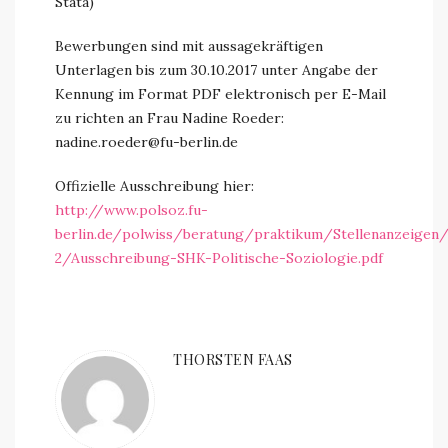
Stata)
Bewerbungen sind mit aussagekräftigen
Unterlagen bis zum 30.10.2017 unter Angabe der
Kennung im Format PDF elektronisch per E-Mail
zu richten an Frau Nadine Roeder:
nadine.roeder@fu-berlin.de
Offizielle Ausschreibung hier:
http://www.polsoz.fu-
berlin.de/polwiss/beratung/praktikum/Stellenanzeigen
2/Ausschreibung-SHK-Politische-Soziologie.pdf
THORSTEN FAAS