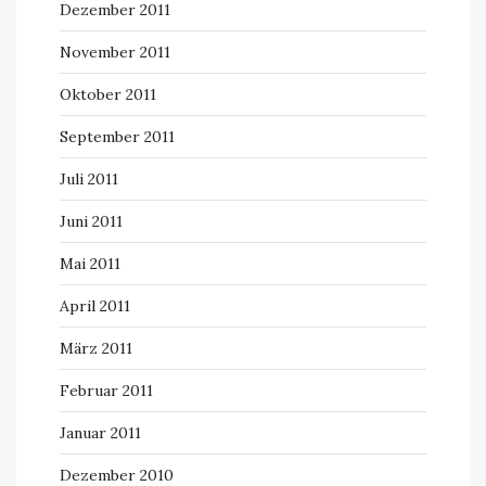
Dezember 2011
November 2011
Oktober 2011
September 2011
Juli 2011
Juni 2011
Mai 2011
April 2011
März 2011
Februar 2011
Januar 2011
Dezember 2010