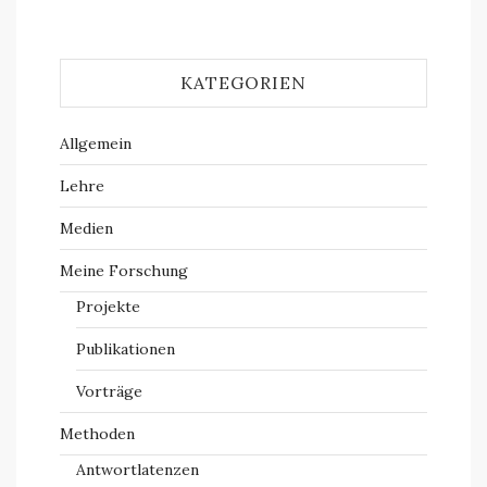
KATEGORIEN
Allgemein
Lehre
Medien
Meine Forschung
Projekte
Publikationen
Vorträge
Methoden
Antwortlatenzen