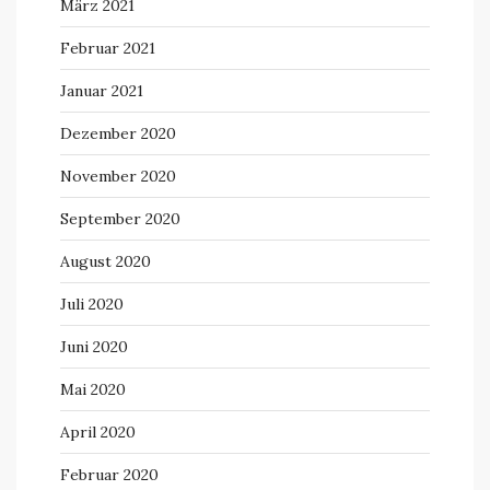
März 2021
Februar 2021
Januar 2021
Dezember 2020
November 2020
September 2020
August 2020
Juli 2020
Juni 2020
Mai 2020
April 2020
Februar 2020