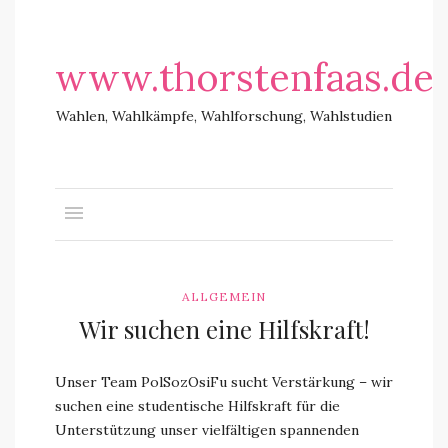
www.thorstenfaas.de
Wahlen, Wahlkämpfe, Wahlforschung, Wahlstudien
ALLGEMEIN
Wir suchen eine Hilfskraft!
Unser Team PolSozOsiFu sucht Verstärkung – wir
suchen eine studentische Hilfskraft für die
Unterstützung unser vielfältigen spannenden