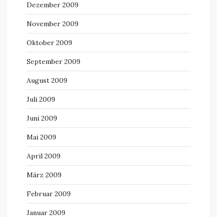
Dezember 2009
November 2009
Oktober 2009
September 2009
August 2009
Juli 2009
Juni 2009
Mai 2009
April 2009
März 2009
Februar 2009
Januar 2009