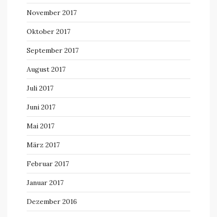
November 2017
Oktober 2017
September 2017
August 2017
Juli 2017
Juni 2017
Mai 2017
März 2017
Februar 2017
Januar 2017
Dezember 2016