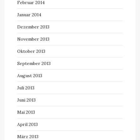
Februar 2014
Januar 2014
Dezember 2013
November 2013
Oktober 2013
September 2013
August 2013
Juli 2013
Juni 2013
Mai 2013
April 2013
März 2013