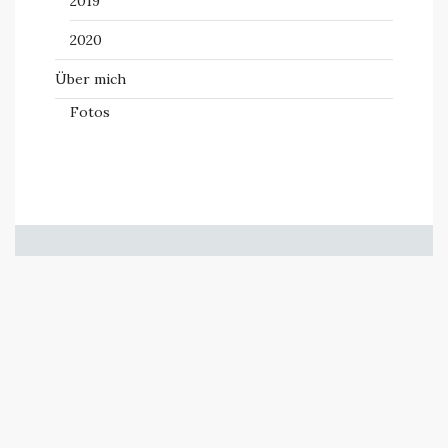
2019
2020
Über mich
Fotos