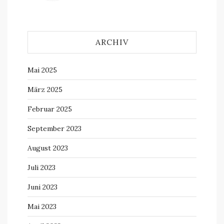
ARCHIV
Mai 2025
März 2025
Februar 2025
September 2023
August 2023
Juli 2023
Juni 2023
Mai 2023