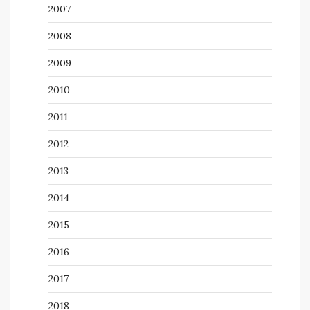
2007
2008
2009
2010
2011
2012
2013
2014
2015
2016
2017
2018