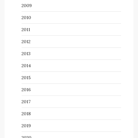
2009
2010
2011
2012
2013
2014
2015
2016
2017
2018
2019
2020