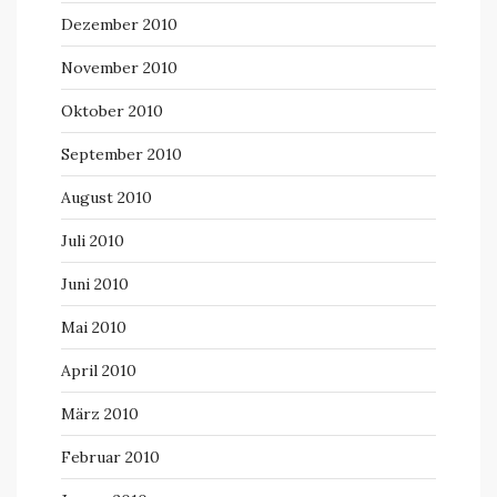
Dezember 2010
November 2010
Oktober 2010
September 2010
August 2010
Juli 2010
Juni 2010
Mai 2010
April 2010
März 2010
Februar 2010