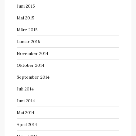
Juni 2015
Mai 2015
März 2015
Januar 2015
November 2014
Oktober 2014
September 2014
Juli 2014
Juni 2014
Mai 2014
April 2014