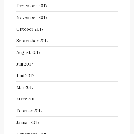
Dezember 2017
November 2017
Oktober 2017
September 2017
August 2017
Juli 2017
Juni 2017
Mai 2017
März 2017
Februar 2017
Januar 2017