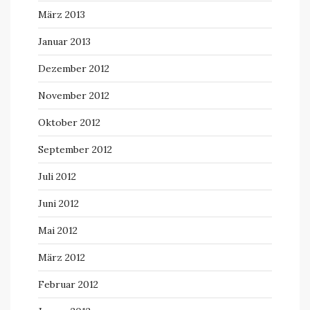
März 2013
Januar 2013
Dezember 2012
November 2012
Oktober 2012
September 2012
Juli 2012
Juni 2012
Mai 2012
März 2012
Februar 2012