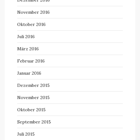
Dezember 2016
November 2016
Oktober 2016
Juli 2016
März 2016
Februar 2016
Januar 2016
Dezember 2015
November 2015
Oktober 2015
September 2015
Juli 2015