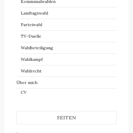
Kommunalwahlen
Landtagswahl
Parteiwahl
TV-Duelle
Wahlbeteiligung
Wahlkampf
Wahlrecht
Über mich
CV
SEITEN