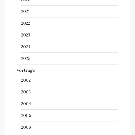
2021
2022
2023
2024
2025
Vorträge
2002
2003
2004
2005
2006