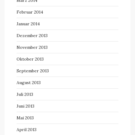
März 2014
Februar 2014
Januar 2014
Dezember 2013
November 2013
Oktober 2013
September 2013
August 2013
Juli 2013
Juni 2013
Mai 2013
April 2013