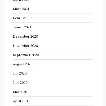
März 2021
Februar 2021
Januar 2021
Dezember 2020
November 2020
September 2020
August 2020
Juli 2020
Juni 2020
Mai 2020
April 2020