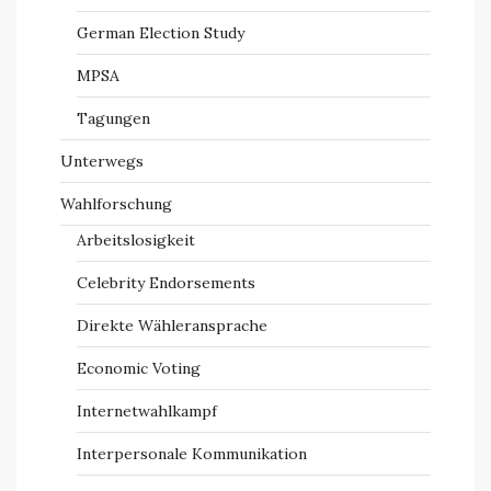
German Election Study
MPSA
Tagungen
Unterwegs
Wahlforschung
Arbeitslosigkeit
Celebrity Endorsements
Direkte Wähleransprache
Economic Voting
Internetwahlkampf
Interpersonale Kommunikation