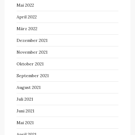
Mai 2022
April 2022
März 2022
Dezember 2021
November 2021
Oktober 2021
September 2021
August 2021
Juli 2021
Juni 2021
Mai 2021
April 2021