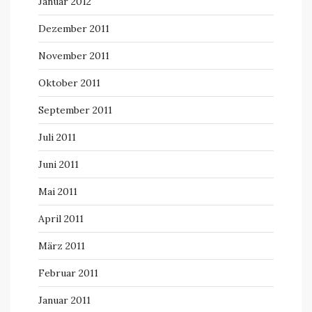
Januar 2012
Dezember 2011
November 2011
Oktober 2011
September 2011
Juli 2011
Juni 2011
Mai 2011
April 2011
März 2011
Februar 2011
Januar 2011