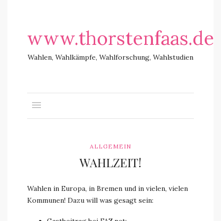
www.thorstenfaas.de
Wahlen, Wahlkämpfe, Wahlforschung, Wahlstudien
ALLGEMEIN
WAHLZEIT!
Wahlen in Europa, in Bremen und in vielen, vielen
Kommunen! Dazu will was gesagt sein: