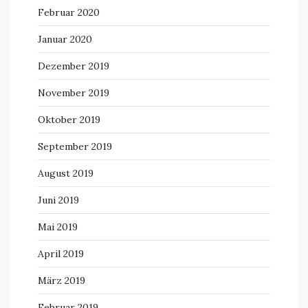
Februar 2020
Januar 2020
Dezember 2019
November 2019
Oktober 2019
September 2019
August 2019
Juni 2019
Mai 2019
April 2019
März 2019
Februar 2019