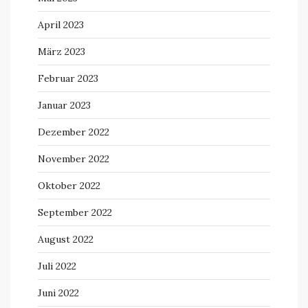
April 2023
März 2023
Februar 2023
Januar 2023
Dezember 2022
November 2022
Oktober 2022
September 2022
August 2022
Juli 2022
Juni 2022