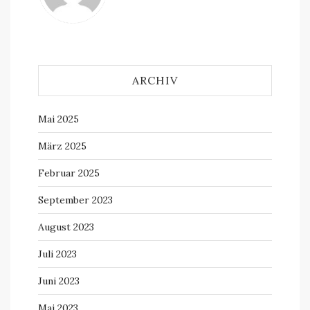
ARCHIV
Mai 2025
März 2025
Februar 2025
September 2023
August 2023
Juli 2023
Juni 2023
Mai 2023