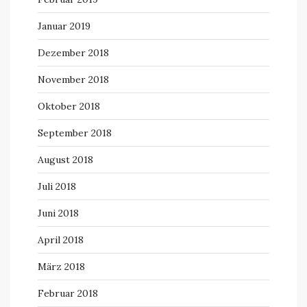
Januar 2019
Dezember 2018
November 2018
Oktober 2018
September 2018
August 2018
Juli 2018
Juni 2018
April 2018
März 2018
Februar 2018