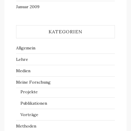
Januar 2009
KATEGORIEN
Allgemein
Lehre
Medien
Meine Forschung
Projekte
Publikationen
Vorträge
Methoden