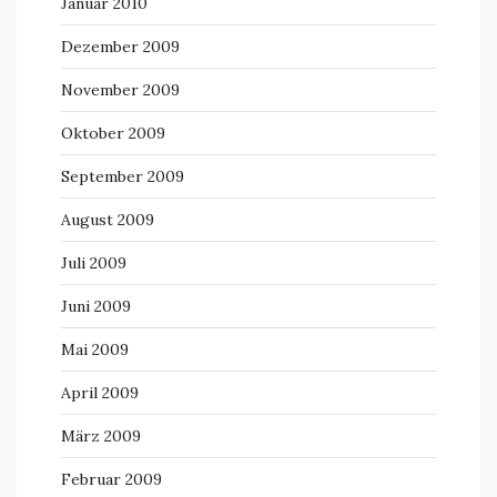
Januar 2010
Dezember 2009
November 2009
Oktober 2009
September 2009
August 2009
Juli 2009
Juni 2009
Mai 2009
April 2009
März 2009
Februar 2009