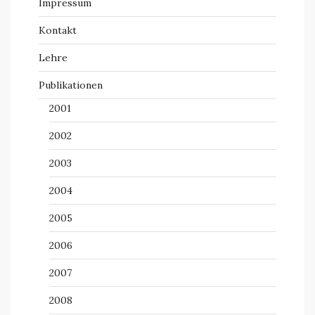
Impressum
Kontakt
Lehre
Publikationen
2001
2002
2003
2004
2005
2006
2007
2008