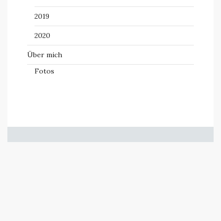
2019
2020
Über mich
Fotos