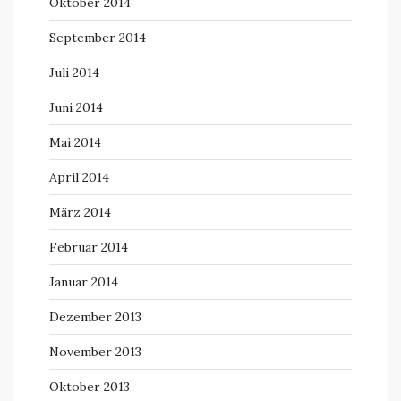
Oktober 2014
September 2014
Juli 2014
Juni 2014
Mai 2014
April 2014
März 2014
Februar 2014
Januar 2014
Dezember 2013
November 2013
Oktober 2013