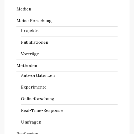
Medien
Meine Forschung
Projekte
Publikationen
Vorträge
Methoden
Antwortlatenzen
Experimente
Onlineforschung
Real-Time-Response
Umfragen
Profession