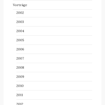
Vorträge
2002
2003
2004
2005
2006
2007
2008
2009
2010
2011
2012