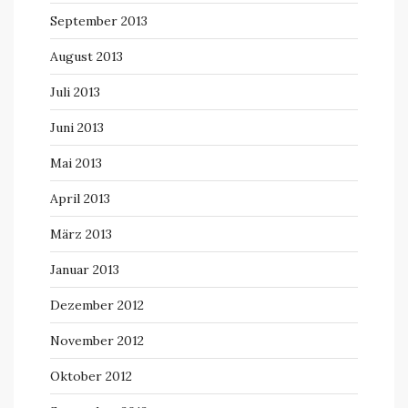
September 2013
August 2013
Juli 2013
Juni 2013
Mai 2013
April 2013
März 2013
Januar 2013
Dezember 2012
November 2012
Oktober 2012