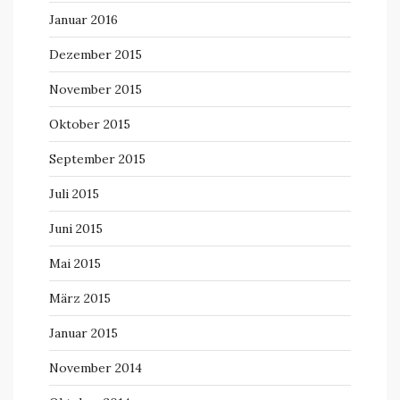
Januar 2016
Dezember 2015
November 2015
Oktober 2015
September 2015
Juli 2015
Juni 2015
Mai 2015
März 2015
Januar 2015
November 2014