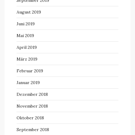
September 2019
August 2019
Juni 2019
Mai 2019
April 2019
März 2019
Februar 2019
Januar 2019
Dezember 2018
November 2018
Oktober 2018
September 2018