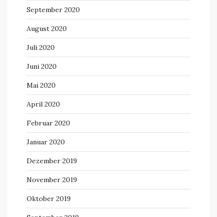
September 2020
August 2020
Juli 2020
Juni 2020
Mai 2020
April 2020
Februar 2020
Januar 2020
Dezember 2019
November 2019
Oktober 2019