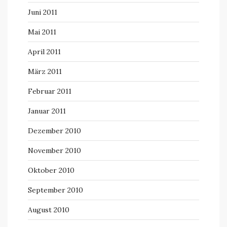
Juni 2011
Mai 2011
April 2011
März 2011
Februar 2011
Januar 2011
Dezember 2010
November 2010
Oktober 2010
September 2010
August 2010