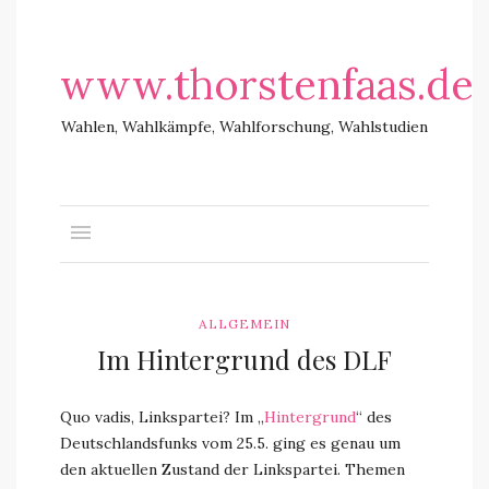
www.thorstenfaas.de
Wahlen, Wahlkämpfe, Wahlforschung, Wahlstudien
ALLGEMEIN
Im Hintergrund des DLF
Quo vadis, Linkspartei? Im „
Hintergrund
“ des
Deutschlandsfunks vom 25.5. ging es genau um
den aktuellen Zustand der Linkspartei. Themen