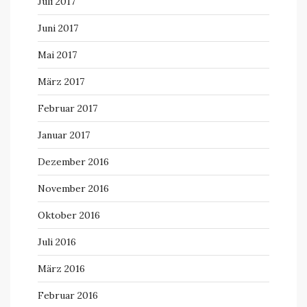
Juli 2017
Juni 2017
Mai 2017
März 2017
Februar 2017
Januar 2017
Dezember 2016
November 2016
Oktober 2016
Juli 2016
März 2016
Februar 2016