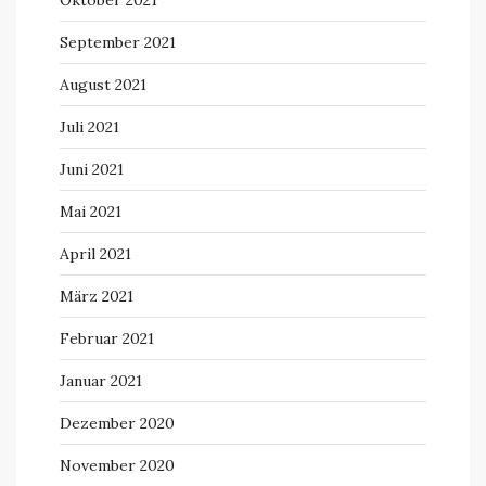
Oktober 2021
September 2021
August 2021
Juli 2021
Juni 2021
Mai 2021
April 2021
März 2021
Februar 2021
Januar 2021
Dezember 2020
November 2020