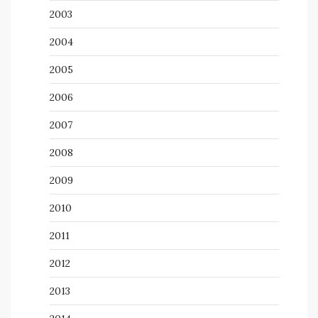
2003
2004
2005
2006
2007
2008
2009
2010
2011
2012
2013