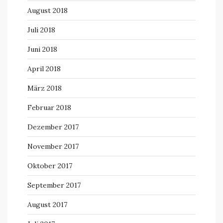
August 2018
Juli 2018
Juni 2018
April 2018
März 2018
Februar 2018
Dezember 2017
November 2017
Oktober 2017
September 2017
August 2017