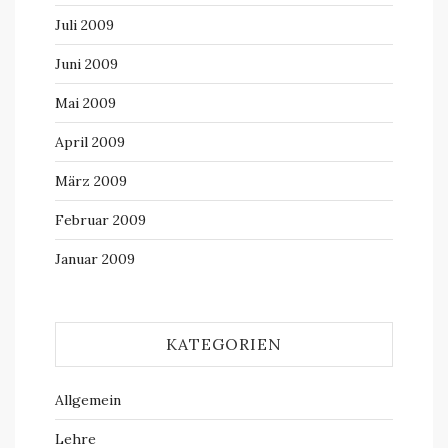
Juli 2009
Juni 2009
Mai 2009
April 2009
März 2009
Februar 2009
Januar 2009
KATEGORIEN
Allgemein
Lehre