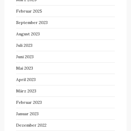
Februar 2025
September 2023
August 2023
Juli 2023
Juni 2023
Mai 2023
April 2023
März 2023
Februar 2023
Januar 2023
Dezember 2022