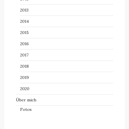
2013
2014
2015
2016
2017
2018
2019
2020
Über mich
Fotos