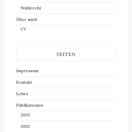
Wahlrecht
Über mich
CV
SEITEN
Impressum
Kontakt
Lehre
Publikationen
2001
2002