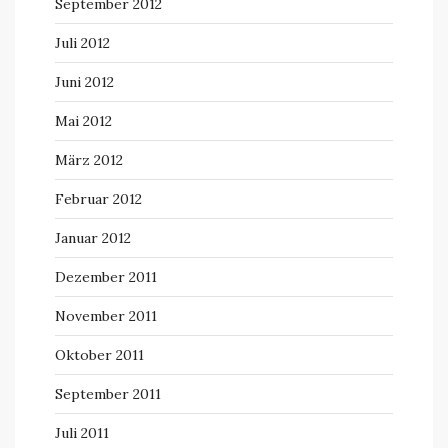
September 2012
Juli 2012
Juni 2012
Mai 2012
März 2012
Februar 2012
Januar 2012
Dezember 2011
November 2011
Oktober 2011
September 2011
Juli 2011