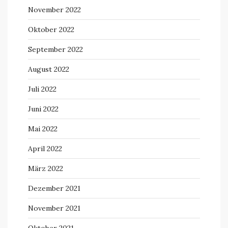
November 2022
Oktober 2022
September 2022
August 2022
Juli 2022
Juni 2022
Mai 2022
April 2022
März 2022
Dezember 2021
November 2021