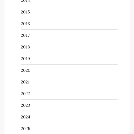
2014
2015
2016
2017
2018
2019
2020
2021
2022
2023
2024
2025