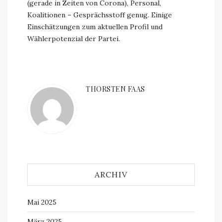
(gerade in Zeiten von Corona), Personal,
Koalitionen – Gesprächsstoff genug. Einige
Einschätzungen zum aktuellen Profil und
Wählerpotenzial der Partei.
THORSTEN FAAS
ARCHIV
Mai 2025
März 2025