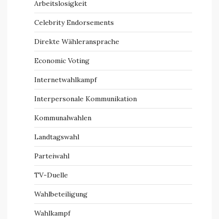
Arbeitslosigkeit
Celebrity Endorsements
Direkte Wähleransprache
Economic Voting
Internetwahlkampf
Interpersonale Kommunikation
Kommunalwahlen
Landtagswahl
Parteiwahl
TV-Duelle
Wahlbeteiligung
Wahlkampf