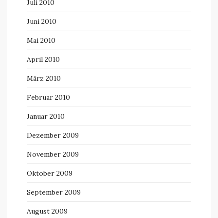
Juli 2010
Juni 2010
Mai 2010
April 2010
März 2010
Februar 2010
Januar 2010
Dezember 2009
November 2009
Oktober 2009
September 2009
August 2009