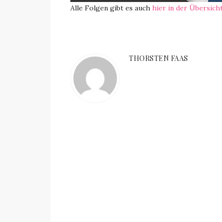
Alle Folgen gibt es auch
hier in der Übersich
THORSTEN FAAS