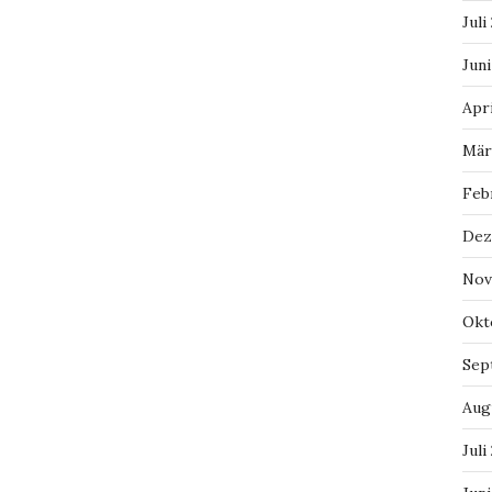
Juli
Juni
Apri
Mär
Feb
Dez
Nov
Okt
Sep
Aug
Juli