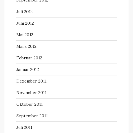
September 2012
Juli 2012
Juni 2012
Mai 2012
März 2012
Februar 2012
Januar 2012
Dezember 2011
November 2011
Oktober 2011
September 2011
Juli 2011