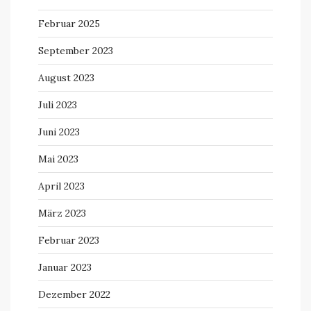
Februar 2025
September 2023
August 2023
Juli 2023
Juni 2023
Mai 2023
April 2023
März 2023
Februar 2023
Januar 2023
Dezember 2022