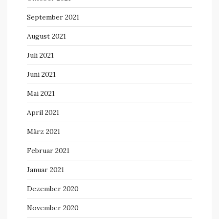
September 2021
August 2021
Juli 2021
Juni 2021
Mai 2021
April 2021
März 2021
Februar 2021
Januar 2021
Dezember 2020
November 2020