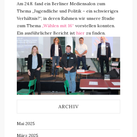
Am 24.8. fand ein Berliner Mediensalon zum
Thema „Jugendliche und Politik – ein schwieriges
Verhältnis?“, in deren Rahmen wir unsere Studie
zum Thema
„Wählen mit 16“
vorstellen konnten.
Ein ausführlicher Bericht ist
hier
zu finden.
THORSTEN
FAAS
ARCHIV
Mai 2025
März 2025