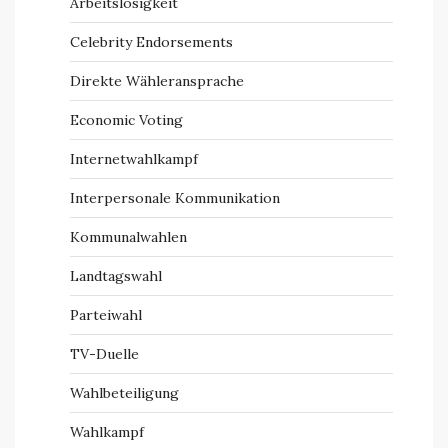
Arbeitslosigkeit
Celebrity Endorsements
Direkte Wähleransprache
Economic Voting
Internetwahlkampf
Interpersonale Kommunikation
Kommunalwahlen
Landtagswahl
Parteiwahl
TV-Duelle
Wahlbeteiligung
Wahlkampf