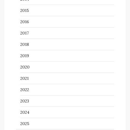
2015
2016
2017
2018
2019
2020
2021
2022
2023
2024
2025