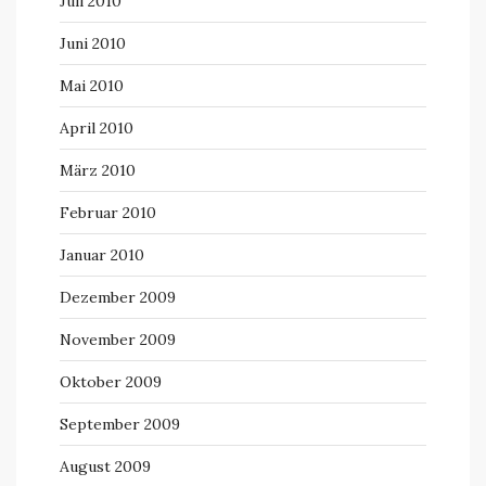
Juli 2010
Juni 2010
Mai 2010
April 2010
März 2010
Februar 2010
Januar 2010
Dezember 2009
November 2009
Oktober 2009
September 2009
August 2009