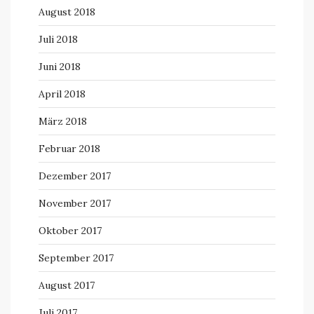
August 2018
Juli 2018
Juni 2018
April 2018
März 2018
Februar 2018
Dezember 2017
November 2017
Oktober 2017
September 2017
August 2017
Juli 2017