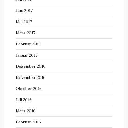
Juni 2017
Mai 2017
März 2017
Februar 2017
Januar 2017
Dezember 2016
November 2016
Oktober 2016
Juli 2016
März 2016
Februar 2016