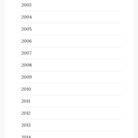
2003
2004
2005
2006
2007
2008
2009
2010
2011
2012
2013
2014