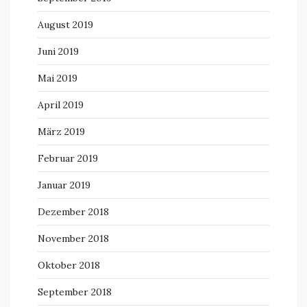
August 2019
Juni 2019
Mai 2019
April 2019
März 2019
Februar 2019
Januar 2019
Dezember 2018
November 2018
Oktober 2018
September 2018