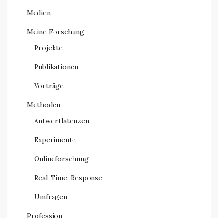
Medien
Meine Forschung
Projekte
Publikationen
Vorträge
Methoden
Antwortlatenzen
Experimente
Onlineforschung
Real-Time-Response
Umfragen
Profession