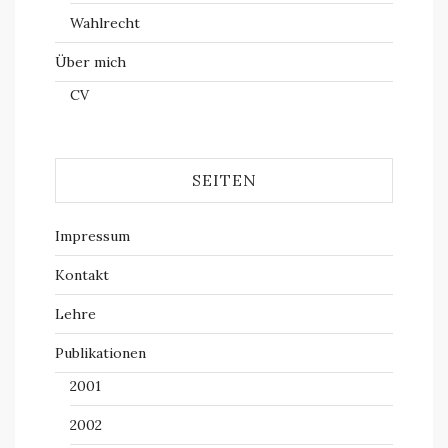
Wahlrecht
Über mich
CV
SEITEN
Impressum
Kontakt
Lehre
Publikationen
2001
2002