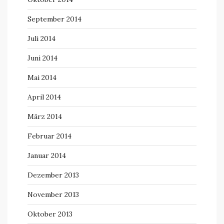
September 2014
Juli 2014
Juni 2014
Mai 2014
April 2014
März 2014
Februar 2014
Januar 2014
Dezember 2013
November 2013
Oktober 2013