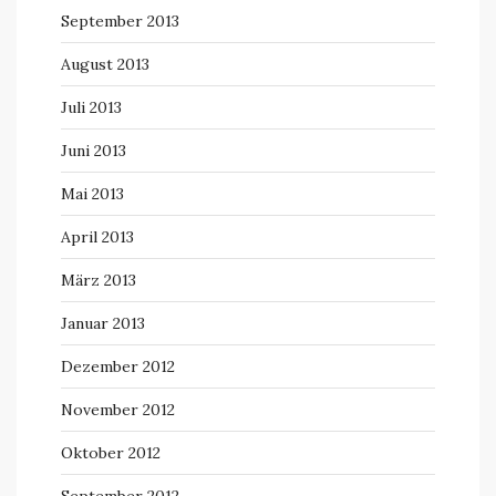
September 2013
August 2013
Juli 2013
Juni 2013
Mai 2013
April 2013
März 2013
Januar 2013
Dezember 2012
November 2012
Oktober 2012