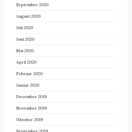
September 2020
August 2020
Juli 2020
Juni 2020
Mai 2020
April 2020
Februar 2020
Januar 2020
Dezember 2019
November 2019
Oktober 2019
September 2019