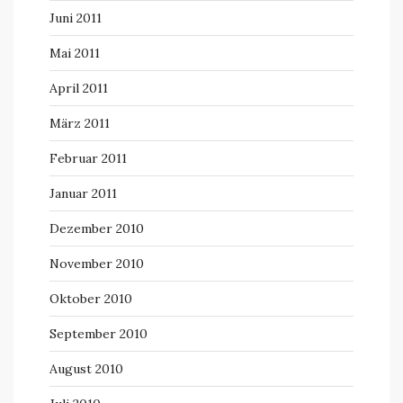
Juni 2011
Mai 2011
April 2011
März 2011
Februar 2011
Januar 2011
Dezember 2010
November 2010
Oktober 2010
September 2010
August 2010