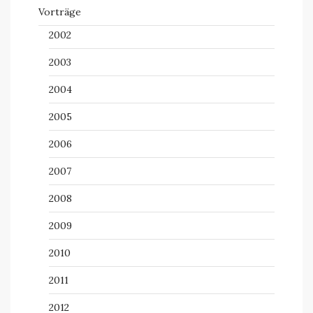
Vorträge
2002
2003
2004
2005
2006
2007
2008
2009
2010
2011
2012