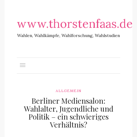
www.thorstenfaas.de
Wahlen, Wahlkämpfe, Wahlforschung, Wahlstudien
ALLGEMEIN
Berliner Mediensalon:
Wahlalter, Jugendliche und
Politik – ein schwieriges
Verhältnis?