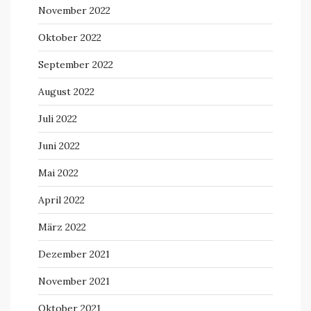
November 2022
Oktober 2022
September 2022
August 2022
Juli 2022
Juni 2022
Mai 2022
April 2022
März 2022
Dezember 2021
November 2021
Oktober 2021