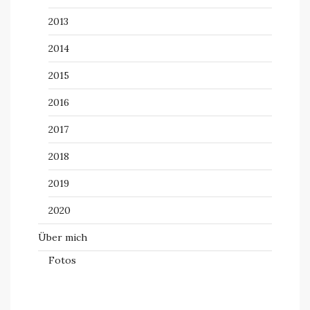
2013
2014
2015
2016
2017
2018
2019
2020
Über mich
Fotos