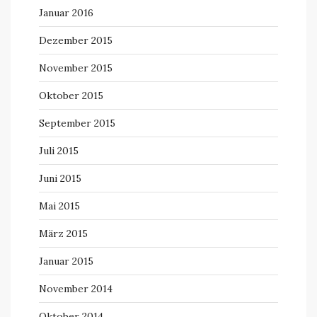
Januar 2016
Dezember 2015
November 2015
Oktober 2015
September 2015
Juli 2015
Juni 2015
Mai 2015
März 2015
Januar 2015
November 2014
Oktober 2014