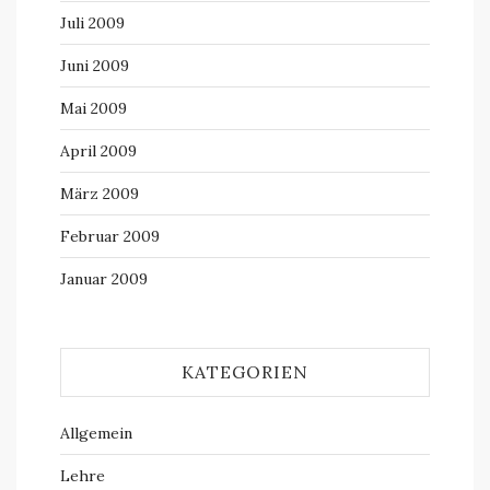
Juli 2009
Juni 2009
Mai 2009
April 2009
März 2009
Februar 2009
Januar 2009
KATEGORIEN
Allgemein
Lehre