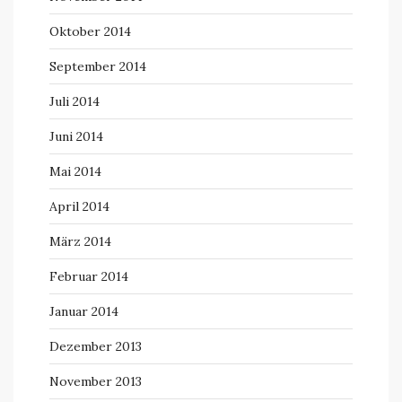
Oktober 2014
September 2014
Juli 2014
Juni 2014
Mai 2014
April 2014
März 2014
Februar 2014
Januar 2014
Dezember 2013
November 2013