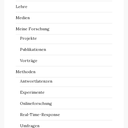
Lehre
Medien
Meine Forschung
Projekte
Publikationen
Vorträge
Methoden
Antwortlatenzen
Experimente
Onlineforschung
Real-Time-Response
Umfragen