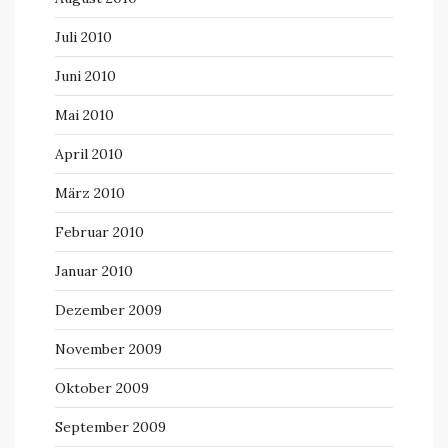
Juli 2010
Juni 2010
Mai 2010
April 2010
März 2010
Februar 2010
Januar 2010
Dezember 2009
November 2009
Oktober 2009
September 2009