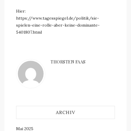
Hier:
https://www.tagesspiegel.de/politik/sie-
spielen-eine-rolle-aber-keine-dominante-
5401807.html
THORSTEN FAAS
ARCHIV
Mai 2025