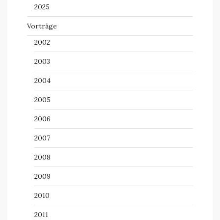
2025
Vorträge
2002
2003
2004
2005
2006
2007
2008
2009
2010
2011