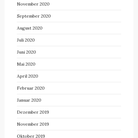
November 2020
September 2020
August 2020
Juli 2020
Juni 2020
Mai 2020
April 2020
Februar 2020
Januar 2020
Dezember 2019
November 2019
Oktober 2019