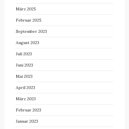
März 2025
Februar 2025
September 2023
August 2023
Juli 2023
Juni 2023
Mai 2023
April 2023
März 2023
Februar 2023
Januar 2023