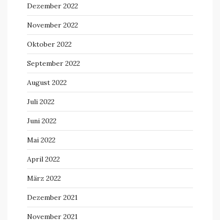
Dezember 2022
November 2022
Oktober 2022
September 2022
August 2022
Juli 2022
Juni 2022
Mai 2022
April 2022
März 2022
Dezember 2021
November 2021