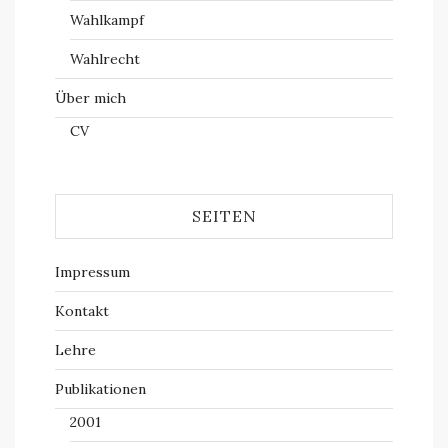
Wahlkampf
Wahlrecht
Über mich
CV
SEITEN
Impressum
Kontakt
Lehre
Publikationen
2001