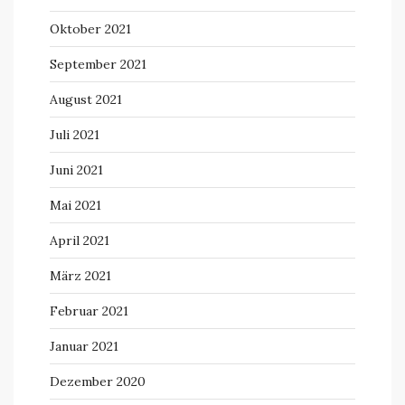
Oktober 2021
September 2021
August 2021
Juli 2021
Juni 2021
Mai 2021
April 2021
März 2021
Februar 2021
Januar 2021
Dezember 2020