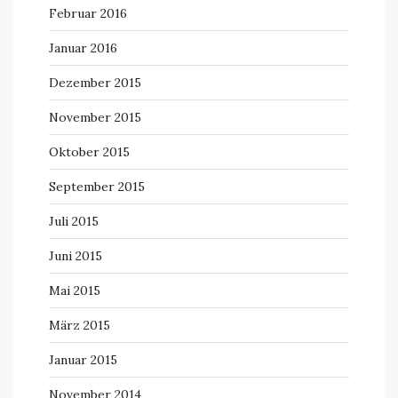
Februar 2016
Januar 2016
Dezember 2015
November 2015
Oktober 2015
September 2015
Juli 2015
Juni 2015
Mai 2015
März 2015
Januar 2015
November 2014