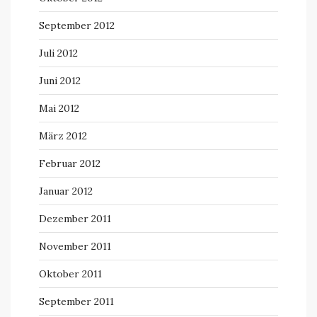
September 2012
Juli 2012
Juni 2012
Mai 2012
März 2012
Februar 2012
Januar 2012
Dezember 2011
November 2011
Oktober 2011
September 2011