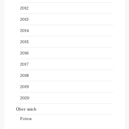
2012
2013
2014
2015
2016
2017
2018
2019
2020
Über mich
Fotos