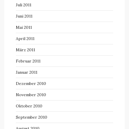
Juli 2011
Juni 2011
Mai 2011
April 2011
März 2011
Februar 2011
Januar 2011
Dezember 2010
November 2010
Oktober 2010
September 2010
August 2010