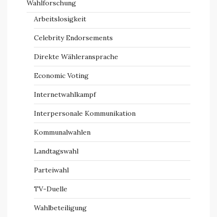
Wahlforschung
Arbeitslosigkeit
Celebrity Endorsements
Direkte Wähleransprache
Economic Voting
Internetwahlkampf
Interpersonale Kommunikation
Kommunalwahlen
Landtagswahl
Parteiwahl
TV-Duelle
Wahlbeteiligung