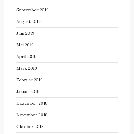
September 2019
August 2019
Juni 2019
Mai 2019
April 2019
März 2019
Februar 2019
Januar 2019
Dezember 2018
November 2018
Oktober 2018