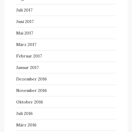
Juli 2017
Juni 2017
Mai 2017
März 2017
Februar 2017
Januar 2017
Dezember 2016
November 2016
Oktober 2016
Juli 2016
März 2016