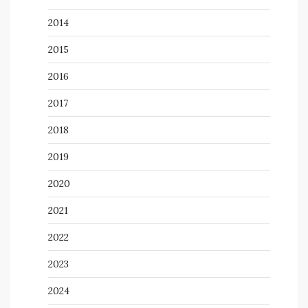
2014
2015
2016
2017
2018
2019
2020
2021
2022
2023
2024