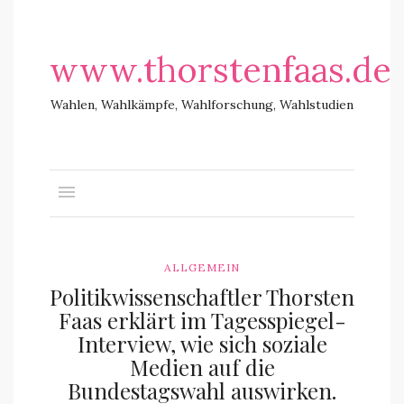
www.thorstenfaas.de
Wahlen, Wahlkämpfe, Wahlforschung, Wahlstudien
ALLGEMEIN
Politikwissenschaftler Thorsten
Faas erklärt im Tagesspiegel-
Interview, wie sich soziale
Medien auf die
Bundestagswahl auswirken.