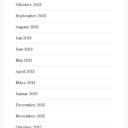
Oktober 2013
September 2013
August 2013
Juli 2013
Juni 2013
Mai 2013
April 2013
März 2013
Januar 2013
Dezember 2012
November 2012
Oktober 2012