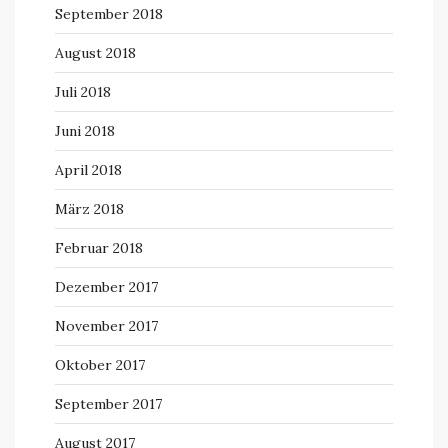
September 2018
August 2018
Juli 2018
Juni 2018
April 2018
März 2018
Februar 2018
Dezember 2017
November 2017
Oktober 2017
September 2017
August 2017