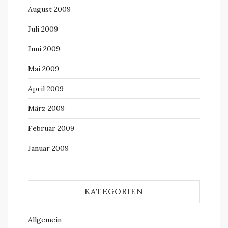
August 2009
Juli 2009
Juni 2009
Mai 2009
April 2009
März 2009
Februar 2009
Januar 2009
KATEGORIEN
Allgemein