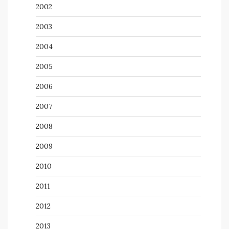
2002
2003
2004
2005
2006
2007
2008
2009
2010
2011
2012
2013