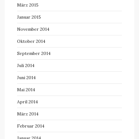
März 2015
Januar 2015
November 2014
Oktober 2014
September 2014
Juli 2014
Juni 2014
Mai 2014
April 2014
März 2014
Februar 2014
Januar 2014