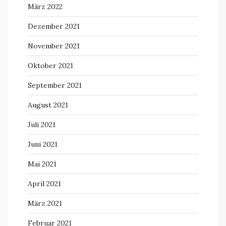
März 2022
Dezember 2021
November 2021
Oktober 2021
September 2021
August 2021
Juli 2021
Juni 2021
Mai 2021
April 2021
März 2021
Februar 2021