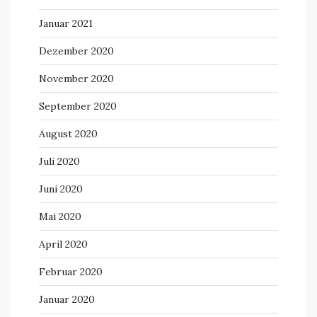
Januar 2021
Dezember 2020
November 2020
September 2020
August 2020
Juli 2020
Juni 2020
Mai 2020
April 2020
Februar 2020
Januar 2020