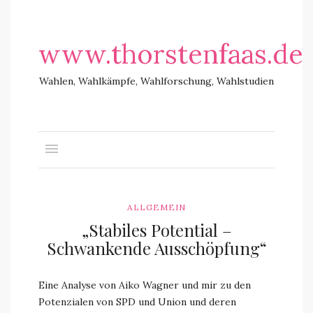
www.thorstenfaas.de
Wahlen, Wahlkämpfe, Wahlforschung, Wahlstudien
ALLGEMEIN
„Stabiles Potential –
Schwankende Ausschöpfung“
Eine Analyse von Aiko Wagner und mir zu den
Potenzialen von SPD und Union und deren