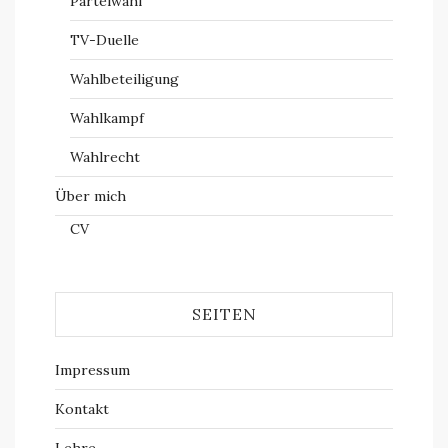
Parteiwahl
TV-Duelle
Wahlbeteiligung
Wahlkampf
Wahlrecht
Über mich
CV
SEITEN
Impressum
Kontakt