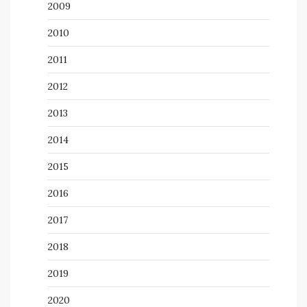
2009
2010
2011
2012
2013
2014
2015
2016
2017
2018
2019
2020