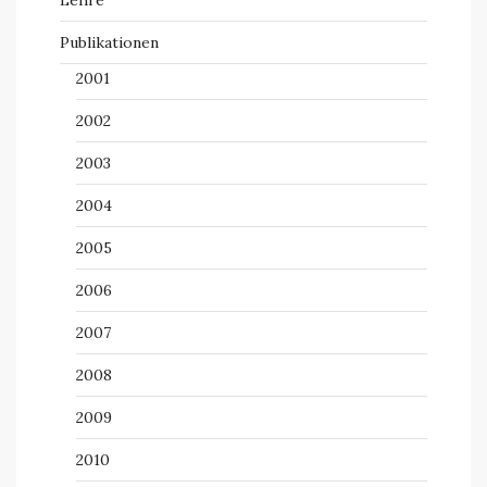
Lehre
Publikationen
2001
2002
2003
2004
2005
2006
2007
2008
2009
2010