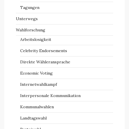
Tagungen
Unterwegs
Wahlforschung
Arbeitslosigkeit
Celebrity Endorsements
Direkte Wähleransprache
Economic Voting
Internetwahlkampf
Interpersonale Kommunikation
Kommunalwahlen
Landtagswahl