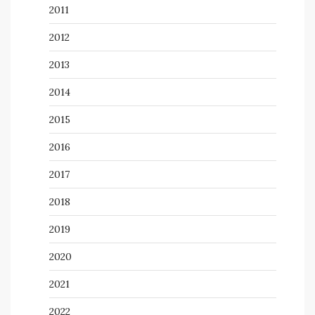
2011
2012
2013
2014
2015
2016
2017
2018
2019
2020
2021
2022