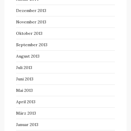
Dezember 2013
November 2013
Oktober 2013
September 2013
August 2013
Juli 2013
Juni 2013
Mai 2013
April 2013
März 2013
Januar 2013