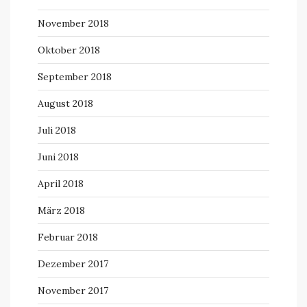
November 2018
Oktober 2018
September 2018
August 2018
Juli 2018
Juni 2018
April 2018
März 2018
Februar 2018
Dezember 2017
November 2017