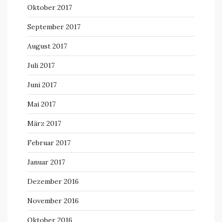
Oktober 2017
September 2017
August 2017
Juli 2017
Juni 2017
Mai 2017
März 2017
Februar 2017
Januar 2017
Dezember 2016
November 2016
Oktober 2016