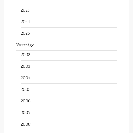
2023
2024
2025
Vorträge
2002
2003
2004
2005
2006
2007
2008