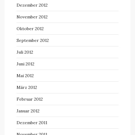
Dezember 2012
November 2012
Oktober 2012
September 2012
Juli 2012
Juni 2012
Mai 2012
März 2012
Februar 2012
Januar 2012
Dezember 2011
November 2011