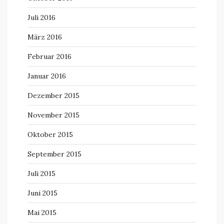
Juli 2016
März 2016
Februar 2016
Januar 2016
Dezember 2015
November 2015
Oktober 2015
September 2015
Juli 2015
Juni 2015
Mai 2015