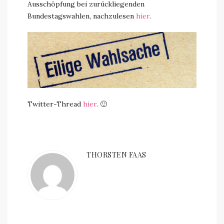
Ausschöpfung bei zurückliegenden
Bundestagswahlen, nachzulesen
hier
.
Twitter-Thread
hier
. 🙂
THORSTEN FAAS