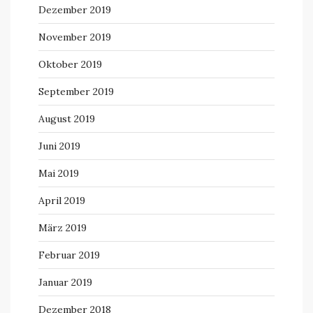
Dezember 2019
November 2019
Oktober 2019
September 2019
August 2019
Juni 2019
Mai 2019
April 2019
März 2019
Februar 2019
Januar 2019
Dezember 2018