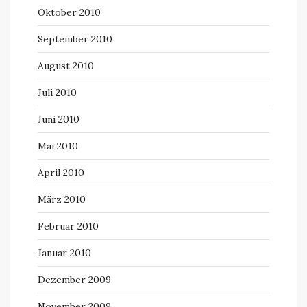
Oktober 2010
September 2010
August 2010
Juli 2010
Juni 2010
Mai 2010
April 2010
März 2010
Februar 2010
Januar 2010
Dezember 2009
November 2009