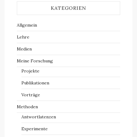
KATEGORIEN
Allgemein
Lehre
Medien
Meine Forschung
Projekte
Publikationen
Vorträge
Methoden
Antwortlatenzen
Experimente