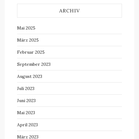
ARCHIV
Mai 2025
März 2025
Februar 2025
September 2023
August 2023
Juli 2023
Juni 2023
Mai 2023
April 2023
März 2023