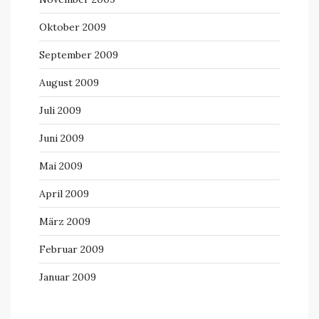
Oktober 2009
September 2009
August 2009
Juli 2009
Juni 2009
Mai 2009
April 2009
März 2009
Februar 2009
Januar 2009