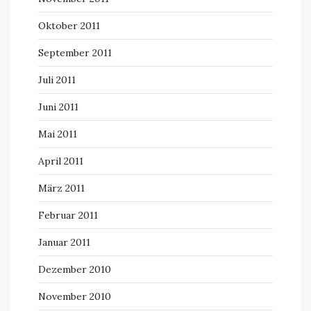
Oktober 2011
September 2011
Juli 2011
Juni 2011
Mai 2011
April 2011
März 2011
Februar 2011
Januar 2011
Dezember 2010
November 2010