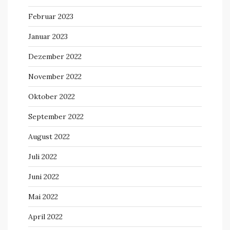
Februar 2023
Januar 2023
Dezember 2022
November 2022
Oktober 2022
September 2022
August 2022
Juli 2022
Juni 2022
Mai 2022
April 2022